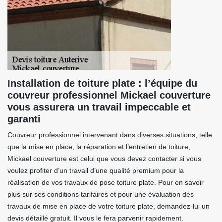
Installation de toiture plate : l’équipe du
couvreur professionnel Mickael couverture
vous assurera un travail impeccable et
garanti
Couvreur professionnel intervenant dans diverses situations, telle
que la mise en place, la réparation et l’entretien de toiture,
Mickael couverture est celui que vous devez contacter si vous
voulez profiter d’un travail d’une qualité premium pour la
réalisation de vos travaux de pose toiture plate. Pour en savoir
plus sur ses conditions tarifaires et pour une évaluation des
travaux de mise en place de votre toiture plate, demandez-lui un
devis détaillé gratuit. Il vous le fera parvenir rapidement.