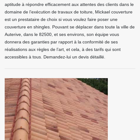
aptitude à répondre efficacement aux attentes des clients dans le
domaine de l’exécution de travaux de toiture, Mickael couverture
est un prestataire de choix si vous voulez faire poser une
couverture en shingles. Pouvant se déplacer dans toute la ville de
Auterive, dans le 82500, et ses environs, son équipe vous
donnera des garanties par rapport à la conformité de ses
réalisations aux règles de l’art, et cela, à des tarifs qui sont
accessibles à tous. Demandez-lui un devis détaillé.