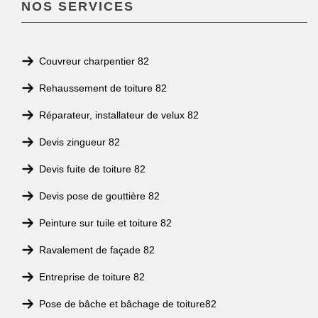
NOS SERVICES
Couvreur charpentier 82
Rehaussement de toiture 82
Réparateur, installateur de velux 82
Devis zingueur 82
Devis fuite de toiture 82
Devis pose de gouttière 82
Peinture sur tuile et toiture 82
Ravalement de façade 82
Entreprise de toiture 82
Pose de bâche et bâchage de toiture82