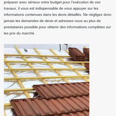
préparer avec sérieux votre budget pour l’exécution de vos
travaux, il vous est indispensable de vous appuyer sur les
informations contenues dans les devis détaillés. Ne négligez donc
jamais les demandes de devis et adressez-vous au plus de
prestataires possible pour obtenir des informations complètes sur
les prix du marché.