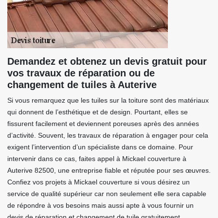
Demandez et obtenez un devis gratuit pour
vos travaux de réparation ou de
changement de tuiles à Auterive
Si vous remarquez que les tuiles sur la toiture sont des matériaux
qui donnent de l’esthétique et de design. Pourtant, elles se
fissurent facilement et deviennent poreuses après des années
d’activité. Souvent, les travaux de réparation à engager pour cela
exigent l’intervention d’un spécialiste dans ce domaine. Pour
intervenir dans ce cas, faites appel à Mickael couverture à
Auterive 82500, une entreprise fiable et réputée pour ses œuvres.
Confiez vos projets à Mickael couverture si vous désirez un
service de qualité supérieur car non seulement elle sera capable
de répondre à vos besoins mais aussi apte à vous fournir un
devis de réparation et changement de tuile gratuitement.