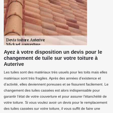
Ayez à votre disposition un devis pour le
changement de tuile sur votre toiture à
Auterive
Les tuiles sont des matériaux très usuels pour les toits mais elles
matériaux sont très fragiles. Après des années d’existence et
d’activité, elles deviennent poreuses et se fissurent facilement. Le
changement des tuiles cassées est alors indispensable pour
garantir l’état de votre couverture et pour assurer l’étanchéité de
votre toiture. Si vous voulez avoir un devis pour le remplacement
des tuiles cassées sur votre toiture, il vous suffit de faire une