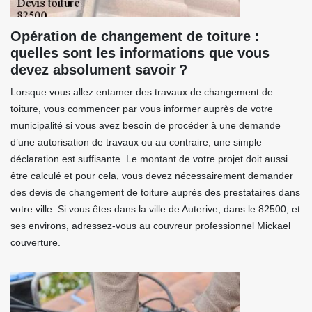
Opération de changement de toiture :
quelles sont les informations que vous
devez absolument savoir ?
Lorsque vous allez entamer des travaux de changement de
toiture, vous commencer par vous informer auprès de votre
municipalité si vous avez besoin de procéder à une demande
d’une autorisation de travaux ou au contraire, une simple
déclaration est suffisante. Le montant de votre projet doit aussi
être calculé et pour cela, vous devez nécessairement demander
des devis de changement de toiture auprès des prestataires dans
votre ville. Si vous êtes dans la ville de Auterive, dans le 82500, et
ses environs, adressez-vous au couvreur professionnel Mickael
couverture.