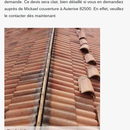
demande. Ce devis sera clair, bien détaillé si vous en demandiez
auprès de Mickael couverture à Auterive 82500. En effet, veuillez
le contacter dès maintenant.