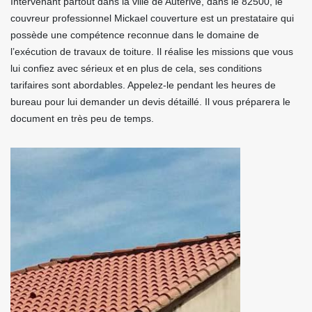
Intervenant partout dans la ville de Auterive, dans le 82500, le
couvreur professionnel Mickael couverture est un prestataire qui
possède une compétence reconnue dans le domaine de
l’exécution de travaux de toiture. Il réalise les missions que vous
lui confiez avec sérieux et en plus de cela, ses conditions
tarifaires sont abordables. Appelez-le pendant les heures de
bureau pour lui demander un devis détaillé. Il vous préparera le
document en très peu de temps.