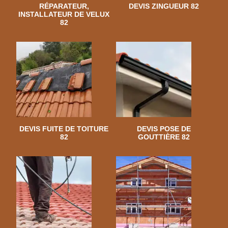
RÉPARATEUR,
DEVIS ZINGUEUR 82
INSTALLATEUR DE VELUX
82
DEVIS FUITE DE TOITURE
DEVIS POSE DE
82
GOUTTIÈRE 82