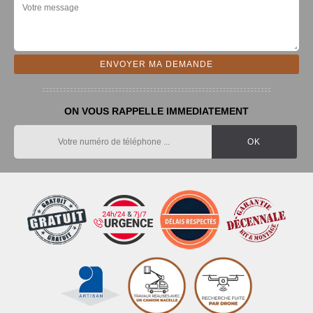
ON VOUS RAPPELLE IMMEDIATEMENT