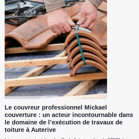
Le couvreur professionnel Mickael
couverture : un acteur incontournable dans
le domaine de l’exécution de travaux de
toiture à Auterive