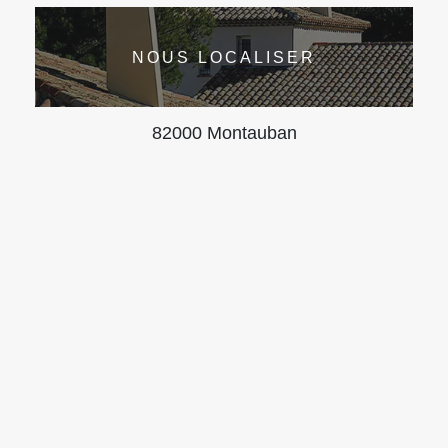
NOUS LOCALISER
82000 Montauban