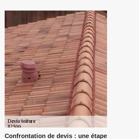
Confrontation de devis : une étape