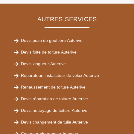
AUTRES SERVICES
Devis pose de gouttière Auterive
Devis fuite de toiture Auterive
Devis zingueur Auterive
Réparateur, installateur de velux Auterive
Rehaussement de toiture Auterive
Devis réparation de toiture Auterive
Devis nettoyage de toiture Auterive
Devis changement de tuile Auterive
Couvreur charpentier Auterive