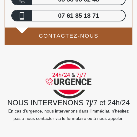
07 61 85 18 71
CONTACTEZ-NOUS
NOUS INTERVENONS 7j/7 et 24h/24
En cas d’urgence, nous intervenons dans l’immédiat, n’hésitez
pas à nous contacter via le formulaire ou à nous appeler.