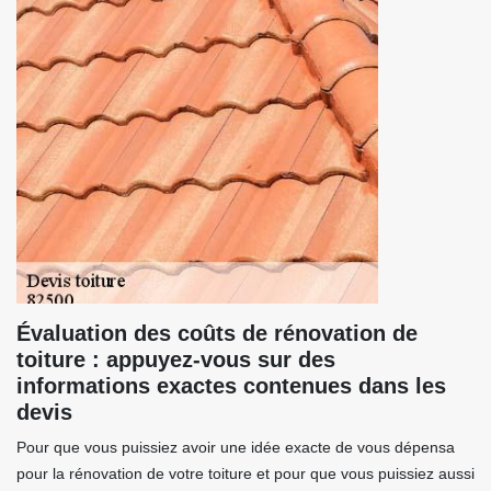
Évaluation des coûts de rénovation de
toiture : appuyez-vous sur des
informations exactes contenues dans les
devis
Pour que vous puissiez avoir une idée exacte de vous dépensa
pour la rénovation de votre toiture et pour que vous puissiez aussi