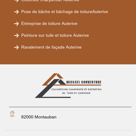
Pose de bâche et bâchage de toitureAuterive
Entreprise de toiture Auterive
Peinture sur tuile et toiture Auterive
Ravalement de façade Auterive
82000 Montauban