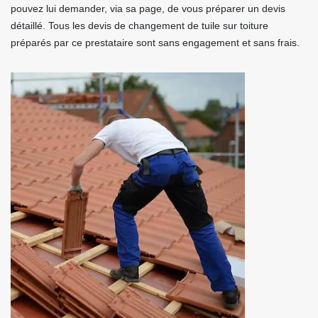
pouvez lui demander, via sa page, de vous préparer un devis
détaillé. Tous les devis de changement de tuile sur toiture
préparés par ce prestataire sont sans engagement et sans frais.