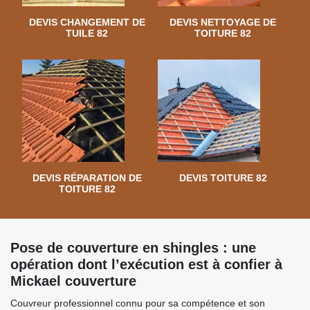
DEVIS CHANGEMENT DE
DEVIS NETTOYAGE DE
TUILE 82
TOITURE 82
DEVIS RÉPARATION DE
DEVIS TOITURE 82
TOITURE 82
Pose de couverture en shingles : une
opération dont l’exécution est à confier à
Mickael couverture
Couvreur professionnel connu pour sa compétence et son