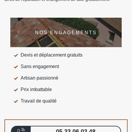
NOS ENGAGEMENTS
Devis et déplacement gratuits
Sans engagement
Artisan passionné
Prix imbattable
Travail de qualité
05 33 06 02 48