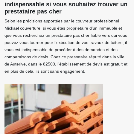
indispensable si vous souhaitez trouver un
prestataire pas cher
Selon les précisions apportées par le couvreur professionnel
Mickael couverture, si vous êtes propriétaire d’un immeuble et
que vous recherchez un prestataire pas cher fiable vers qui vous
pouvez vous tourner pour l’exécution de vos travaux de toiture, il
vous est indispensable de procéder à des demandes et des
comparaisons de devis. Chez ce prestataire réputé dans la ville
de Auterive, dans le 82500, l’établissement de devis est gratuit et
en plus de cela, ils sont sans engagement.