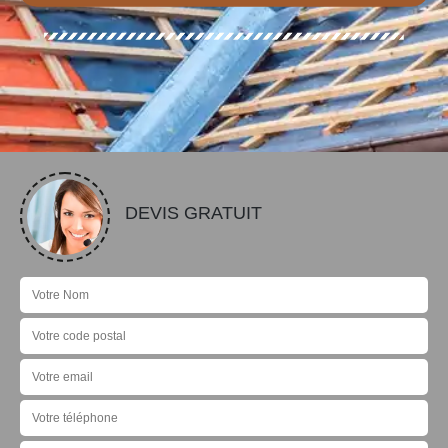
DEVIS GRATUIT