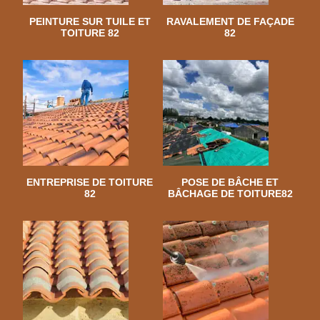
PEINTURE SUR TUILE ET
RAVALEMENT DE FAÇADE
TOITURE 82
82
ENTREPRISE DE TOITURE
POSE DE BÂCHE ET
82
BÂCHAGE DE TOITURE82