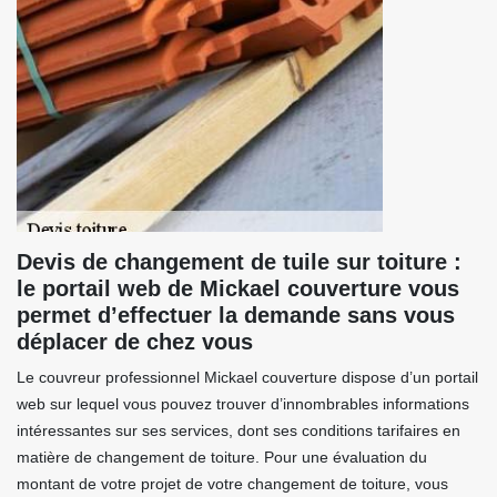
Devis de changement de tuile sur toiture :
le portail web de Mickael couverture vous
permet d’effectuer la demande sans vous
déplacer de chez vous
Le couvreur professionnel Mickael couverture dispose d’un portail
web sur lequel vous pouvez trouver d’innombrables informations
intéressantes sur ses services, dont ses conditions tarifaires en
matière de changement de toiture. Pour une évaluation du
montant de votre projet de votre changement de toiture, vous