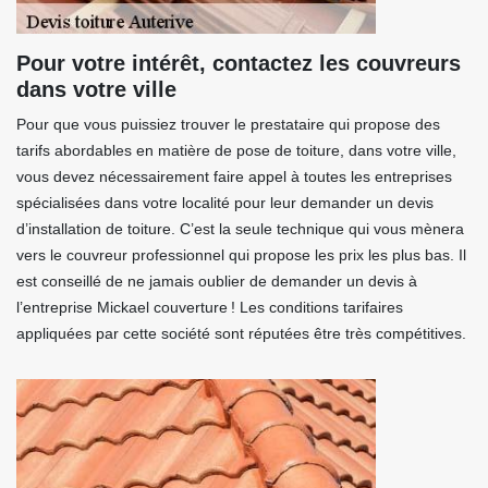
Pour votre intérêt, contactez les couvreurs
dans votre ville
Pour que vous puissiez trouver le prestataire qui propose des
tarifs abordables en matière de pose de toiture, dans votre ville,
vous devez nécessairement faire appel à toutes les entreprises
spécialisées dans votre localité pour leur demander un devis
d’installation de toiture. C’est la seule technique qui vous mènera
vers le couvreur professionnel qui propose les prix les plus bas. Il
est conseillé de ne jamais oublier de demander un devis à
l’entreprise Mickael couverture ! Les conditions tarifaires
appliquées par cette société sont réputées être très compétitives.