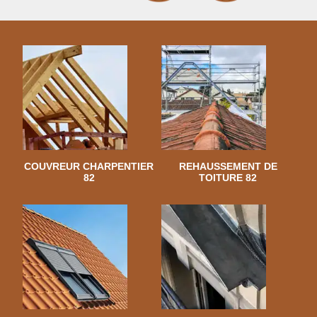
COUVREUR CHARPENTIER
REHAUSSEMENT DE
82
TOITURE 82