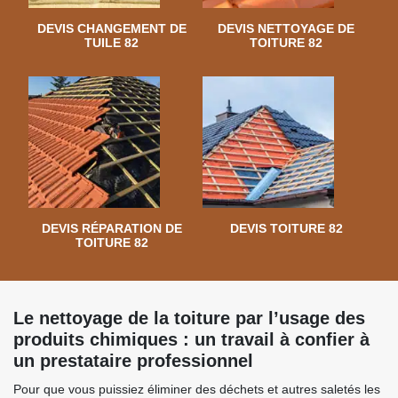
DEVIS CHANGEMENT DE
DEVIS NETTOYAGE DE
TUILE 82
TOITURE 82
DEVIS RÉPARATION DE
DEVIS TOITURE 82
TOITURE 82
Le nettoyage de la toiture par l’usage des
produits chimiques : un travail à confier à
un prestataire professionnel
Pour que vous puissiez éliminer des déchets et autres saletés les