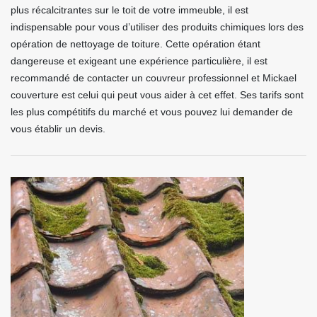
plus récalcitrantes sur le toit de votre immeuble, il est
indispensable pour vous d’utiliser des produits chimiques lors des
opération de nettoyage de toiture. Cette opération étant
dangereuse et exigeant une expérience particulière, il est
recommandé de contacter un couvreur professionnel et Mickael
couverture est celui qui peut vous aider à cet effet. Ses tarifs sont
les plus compétitifs du marché et vous pouvez lui demander de
vous établir un devis.