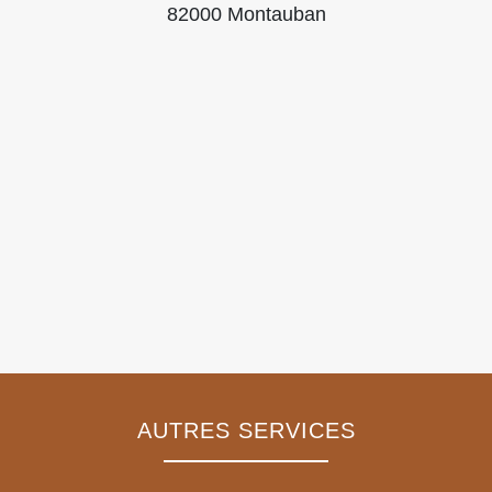
82000 Montauban
AUTRES SERVICES