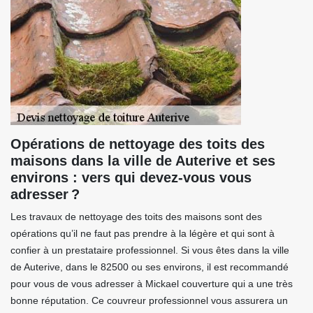
Opérations de nettoyage des toits des
maisons dans la ville de Auterive et ses
environs : vers qui devez-vous vous
adresser ?
Les travaux de nettoyage des toits des maisons sont des
opérations qu’il ne faut pas prendre à la légère et qui sont à
confier à un prestataire professionnel. Si vous êtes dans la ville
de Auterive, dans le 82500 ou ses environs, il est recommandé
pour vous de vous adresser à Mickael couverture qui a une très
bonne réputation. Ce couvreur professionnel vous assurera un