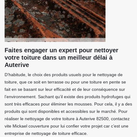
Faites engager un expert pour nettoyer
votre toiture dans un meilleur délai à
Auterive
D’habitude, le choix des produits usuels pour le nettoyage de
toiture, que ce soit en terrasse ou pour une toiture en pente se
fait en se basant sur leur efficacité et de leur conséquence sur
l’environnement. Sachant qu’il existe des produits hydrofuges qui
sont très efficaces pour éliminer les mousses. Pour cela, il y a des
produits qui sont disponibles et accessibles sur le marché. Pour
réaliser le nettoyage de votre toiture à Auterive 82500, contactez
vite Mickael couverture pour lui confier votre projet car c’est une
entreprise de nettoyage de toiture efficace.