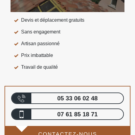
Devis et déplacement gratuits
Sans engagement
Artisan passionné
Prix imbattable
Travail de qualité
05 33 06 02 48
07 61 85 18 71
CONTACTEZ-NOUS