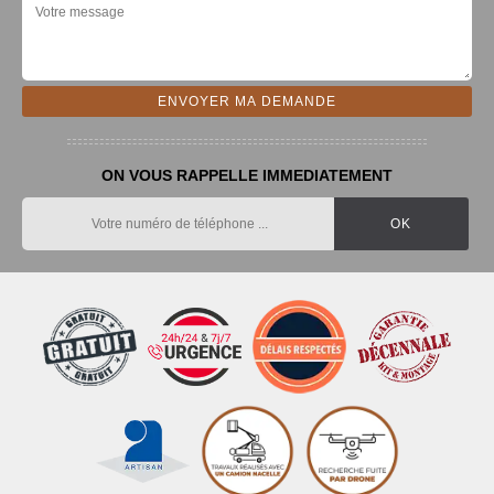
ON VOUS RAPPELLE IMMEDIATEMENT