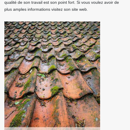
qualité de son travail est son point fort. Si vous voulez avoir de
plus amples informations visitez son site web.