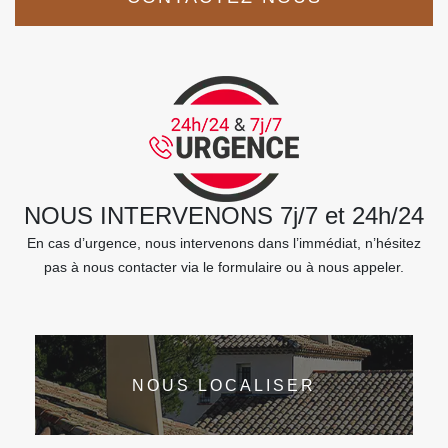
NOUS INTERVENONS 7j/7 et 24h/24
En cas d’urgence, nous intervenons dans l’immédiat, n’hésitez
pas à nous contacter via le formulaire ou à nous appeler.
NOUS LOCALISER