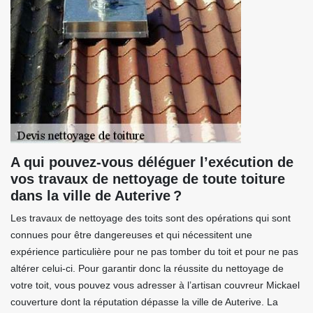
A qui pouvez-vous déléguer l’exécution de
vos travaux de nettoyage de toute toiture
dans la ville de Auterive ?
Les travaux de nettoyage des toits sont des opérations qui sont
connues pour être dangereuses et qui nécessitent une
expérience particulière pour ne pas tomber du toit et pour ne pas
altérer celui-ci. Pour garantir donc la réussite du nettoyage de
votre toit, vous pouvez vous adresser à l’artisan couvreur Mickael
couverture dont la réputation dépasse la ville de Auterive. La