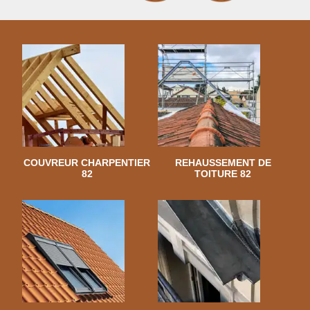
COUVREUR CHARPENTIER
REHAUSSEMENT DE
82
TOITURE 82