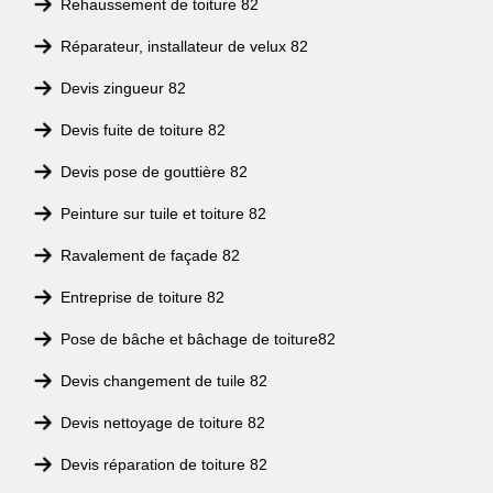
Rehaussement de toiture 82
Réparateur, installateur de velux 82
Devis zingueur 82
Devis fuite de toiture 82
Devis pose de gouttière 82
Peinture sur tuile et toiture 82
Ravalement de façade 82
Entreprise de toiture 82
Pose de bâche et bâchage de toiture82
Devis changement de tuile 82
Devis nettoyage de toiture 82
Devis réparation de toiture 82