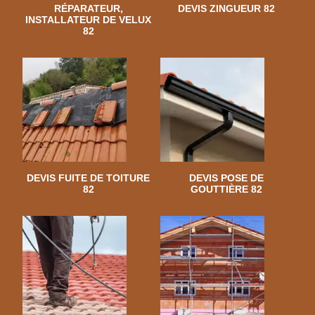
RÉPARATEUR,
DEVIS ZINGUEUR 82
INSTALLATEUR DE VELUX
82
DEVIS FUITE DE TOITURE
DEVIS POSE DE
82
GOUTTIÈRE 82