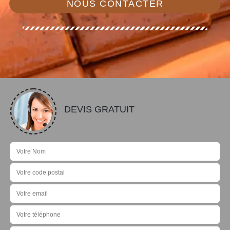
NOUS CONTACTER
DEVIS GRATUIT