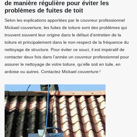
de manière régulière pour éviter les
problèmes de fuites de toit
Selon les explications apportées par le couvreur professionnel
Mickael couverture, les fuites de toiture sont des problèmes qui
trouvent souvent leur origine dans le défaut d’entretien de la
toiture et principalement dans le non-respect de la fréquence du
nettoyage de structure. Pour éviter ce souci, il est impératif de
contacter deux fois dans l’année un couvreur professionnel pour
assurer le nettoyage de votre toiture, qu’elle soit en tuile, en
ardoise ou autres. Contactez Mickael couverture !