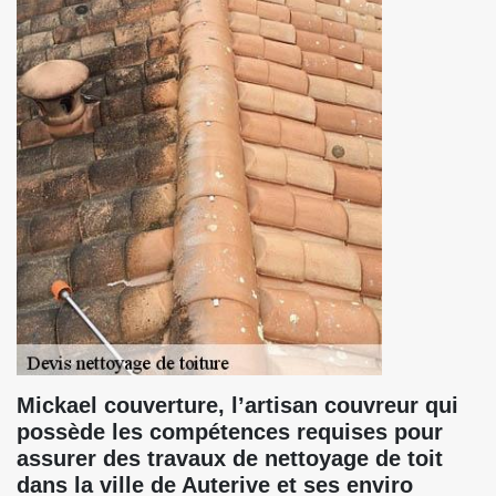
Mickael couverture, l’artisan couvreur qui
possède les compétences requises pour
assurer des travaux de nettoyage de toit
dans la ville de Auterive et ses enviro