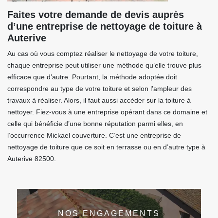
Faites votre demande de devis auprès
d’une entreprise de nettoyage de toiture à
Auterive
Au cas où vous comptez réaliser le nettoyage de votre toiture,
chaque entreprise peut utiliser une méthode qu’elle trouve plus
efficace que d’autre. Pourtant, la méthode adoptée doit
correspondre au type de votre toiture et selon l’ampleur des
travaux à réaliser. Alors, il faut aussi accéder sur la toiture à
nettoyer. Fiez-vous à une entreprise opérant dans ce domaine et
celle qui bénéficie d’une bonne réputation parmi elles, en
l’occurrence Mickael couverture. C’est une entreprise de
nettoyage de toiture que ce soit en terrasse ou en d’autre type à
Auterive 82500.
NOS ENGAGEMENTS