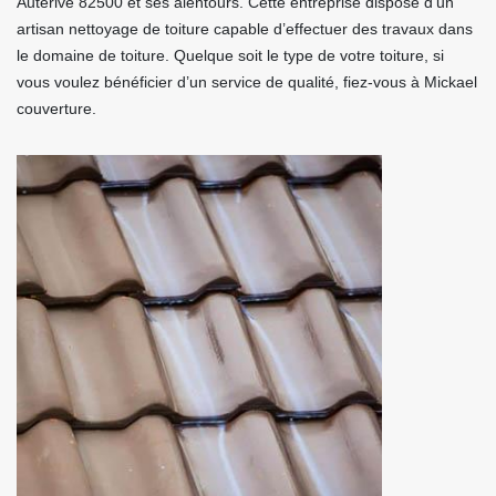
Auterive 82500 et ses alentours. Cette entreprise dispose d’un
artisan nettoyage de toiture capable d’effectuer des travaux dans
le domaine de toiture. Quelque soit le type de votre toiture, si
vous voulez bénéficier d’un service de qualité, fiez-vous à Mickael
couverture.