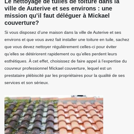
Le nettoyage de tuiles de toiture dans la
ville de Auterive et ses environs : une
mission qu’il faut déléguer à Mickael
couverture?
Si vous disposez d’une maison dans la ville de Auterive et ses
environs et que vous avez fait installer une toiture en tuile, sachez
que vous devez nettoyer régulièrement celles-ci pour éviter
qu’elles se détériorent rapidement ou qu’elles perdent leurs
esthétiques. À cet effet, choisissez de faire appel à l’expertise du
couvreur professionnel Mickael couverture, lequel est un
prestataire plébiscité par les propriétaires pour la qualité de ses
services et son sérieux.