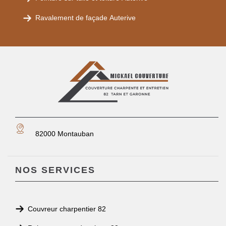
Ravalement de façade Auterive
82000 Montauban
NOS SERVICES
Couvreur charpentier 82