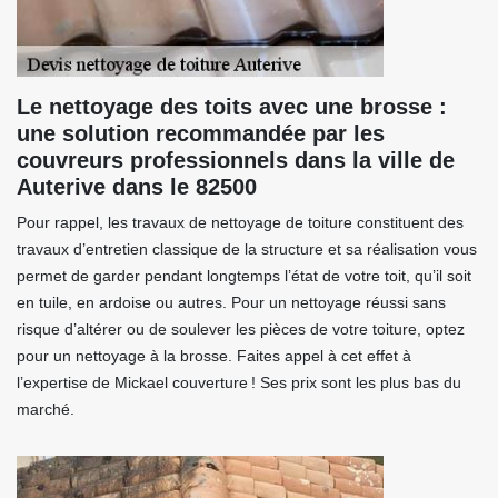
Le nettoyage des toits avec une brosse :
une solution recommandée par les
couvreurs professionnels dans la ville de
Auterive dans le 82500
Pour rappel, les travaux de nettoyage de toiture constituent des
travaux d’entretien classique de la structure et sa réalisation vous
permet de garder pendant longtemps l’état de votre toit, qu’il soit
en tuile, en ardoise ou autres. Pour un nettoyage réussi sans
risque d’altérer ou de soulever les pièces de votre toiture, optez
pour un nettoyage à la brosse. Faites appel à cet effet à
l’expertise de Mickael couverture ! Ses prix sont les plus bas du
marché.