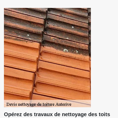
Opérez des travaux de nettoyage des toits