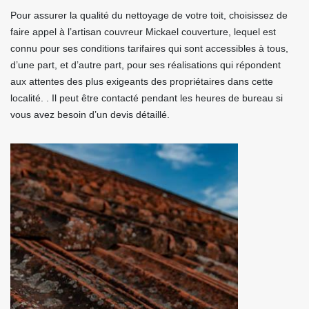
Pour assurer la qualité du nettoyage de votre toit, choisissez de
faire appel à l’artisan couvreur Mickael couverture, lequel est
connu pour ses conditions tarifaires qui sont accessibles à tous,
d’une part, et d’autre part, pour ses réalisations qui répondent
aux attentes des plus exigeants des propriétaires dans cette
localité. . Il peut être contacté pendant les heures de bureau si
vous avez besoin d’un devis détaillé.