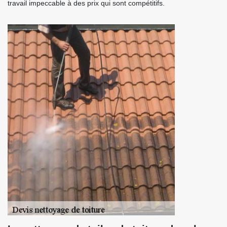
travail impeccable à des prix qui sont compétitifs.