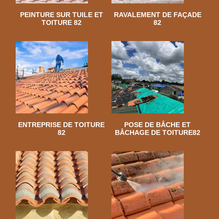
PEINTURE SUR TUILE ET
RAVALEMENT DE FAÇADE
TOITURE 82
82
ENTREPRISE DE TOITURE
POSE DE BÂCHE ET
82
BÂCHAGE DE TOITURE82