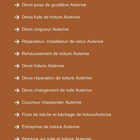
Devis pose de gouttière Auterive
Devis fuite de toiture Auterive
Devis zingueur Auterive
Réparateur, installateur de velux Auterive
Rehaussement de toiture Auterive
Devis toiture Auterive
Devis réparation de toiture Auterive
Devis changement de tuile Auterive
Couvreur charpentier Auterive
Pose de bâche et bâchage de toitureAuterive
Entreprise de toiture Auterive
Peinture sur tuile et toiture Auterive