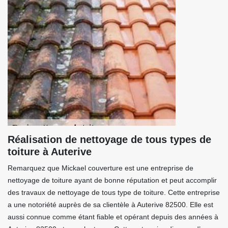
Réalisation de nettoyage de tous types de
toiture à Auterive
Remarquez que Mickael couverture est une entreprise de
nettoyage de toiture ayant de bonne réputation et peut accomplir
des travaux de nettoyage de tous type de toiture. Cette entreprise
a une notoriété auprès de sa clientèle à Auterive 82500. Elle est
aussi connue comme étant fiable et opérant depuis des années à