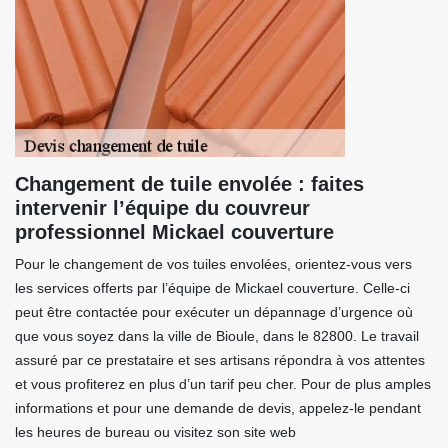
Changement de tuile envolée : faites
intervenir l’équipe du couvreur
professionnel Mickael couverture
Pour le changement de vos tuiles envolées, orientez-vous vers
les services offerts par l’équipe de Mickael couverture. Celle-ci
peut être contactée pour exécuter un dépannage d’urgence où
que vous soyez dans la ville de Bioule, dans le 82800. Le travail
assuré par ce prestataire et ses artisans répondra à vos attentes
et vous profiterez en plus d’un tarif peu cher. Pour de plus amples
informations et pour une demande de devis, appelez-le pendant
les heures de bureau ou visitez son site web