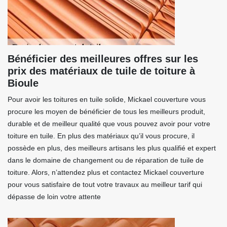
Bénéficier des meilleures offres sur les
prix des matériaux de tuile de toiture à
Bioule
Pour avoir les toitures en tuile solide, Mickael couverture vous
procure les moyen de bénéficier de tous les meilleurs produit,
durable et de meilleur qualité que vous pouvez avoir pour votre
toiture en tuile. En plus des matériaux qu’il vous procure, il
possède en plus, des meilleurs artisans les plus qualifié et expert
dans le domaine de changement ou de réparation de tuile de
toiture. Alors, n’attendez plus et contactez Mickael couverture
pour vous satisfaire de tout votre travaux au meilleur tarif qui
dépasse de loin votre attente