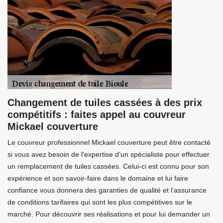
Changement de tuiles cassées à des prix
compétitifs : faites appel au couvreur
Mickael couverture
Le couvreur professionnel Mickael couverture peut être contacté
si vous avez besoin de l’expertise d’un spécialiste pour effectuer
un remplacement de tuiles cassées. Celui-ci est connu pour son
expérience et son savoir-faire dans le domaine et lui faire
confiance vous donnera des garanties de qualité et l’assurance
de conditions tarifaires qui sont les plus compétitives sur le
marché. Pour découvrir ses réalisations et pour lui demander un