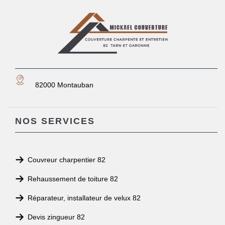
82000 Montauban
NOS SERVICES
Couvreur charpentier 82
Rehaussement de toiture 82
Réparateur, installateur de velux 82
Devis zingueur 82