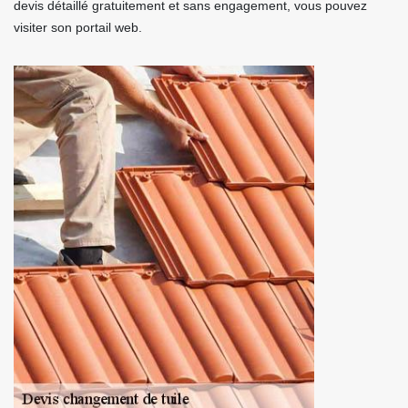
devis détaillé gratuitement et sans engagement, vous pouvez
visiter son portail web.