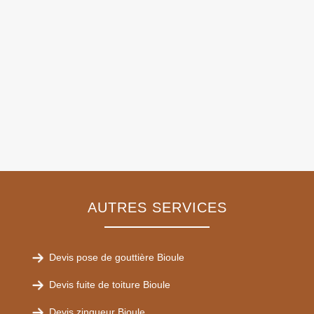
AUTRES SERVICES
Devis pose de gouttière Bioule
Devis fuite de toiture Bioule
Devis zingueur Bioule