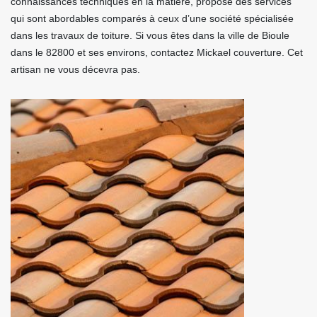
connaissances techniques en la matière, propose des services
qui sont abordables comparés à ceux d’une société spécialisée
dans les travaux de toiture. Si vous êtes dans la ville de Bioule
dans le 82800 et ses environs, contactez Mickael couverture. Cet
artisan ne vous décevra pas.