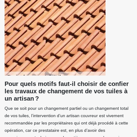
Pour quels motifs faut-il choisir de confier
les travaux de changement de vos tuiles à
un artisan ?
Que se soit pour un changement partiel ou un changement total
de vos tuiles, l’intervention d’un artisan couvreur est vivement
recommandée par les propriétaires qui ont déjà procédé à cette
opération, car ce prestataire est, en plus d’avoir des