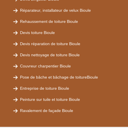
Réparateur, installateur de velux Bioule
Rehaussement de toiture Bioule
Devis toiture Bioule
Devis réparation de toiture Bioule
Devis nettoyage de toiture Bioule
Couvreur charpentier Bioule
Pose de bâche et bâchage de toitureBioule
Entreprise de toiture Bioule
Peinture sur tuile et toiture Bioule
Ravalement de façade Bioule