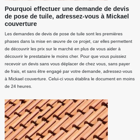
Pourquoi effectuer une demande de devis
de pose de tuile, adressez-vous à Mickael
couverture
Les demandes de devis de pose de tuile sont les premières
phases dans la mise en œuvre de ce projet, car elles permettent
de découvrir les prix sur le marché en plus de vous aider à
découvrir le prestataire le moins cher. Pour que vous puissiez
recevoir un devis sans vous déplacer de chez vous, sans payer
de frais, et sans être engagé par votre demande, adressez-vous
à Mickael couverture. Celui-ci vous établira le document en moins
de 24 heures.