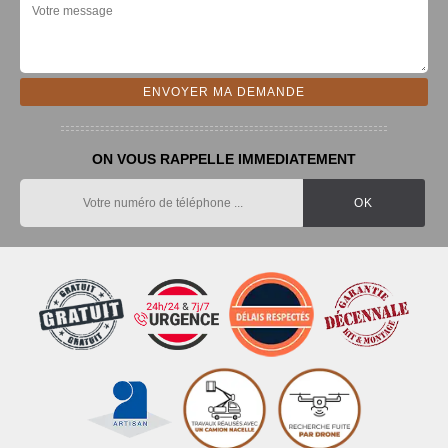
ON VOUS RAPPELLE IMMEDIATEMENT