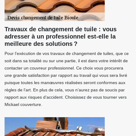
Travaux de changement de tuile : vous
adresser à un professionnel est-elle la
meilleure des solutions ?
Pour l’exécution de vos travaux de changement de tuiles, que ce
soit dans sa totalité ou sur une partie, il est dans votre intérêt de
contacter un couvreur professionnel. Ce choix vous procurera
une grande satisfaction par rapport au travail qui vous sera livré
puisque toutes les manœuvres réalisées seront conformes aux
règles de l’art. En plus de cela, vous n’aurez pas de soucis par
rapport aux risques d’accident. Choisissez de vous tourner vers
Mickael couverture.