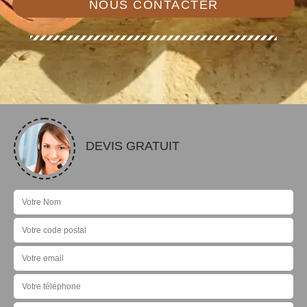
NOUS CONTACTER
DEVIS GRATUIT