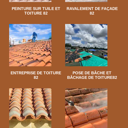
PEINTURE SUR TUILE ET
RAVALEMENT DE FAÇADE
TOITURE 82
82
ENTREPRISE DE TOITURE
POSE DE BÂCHE ET
82
BÂCHAGE DE TOITURE82