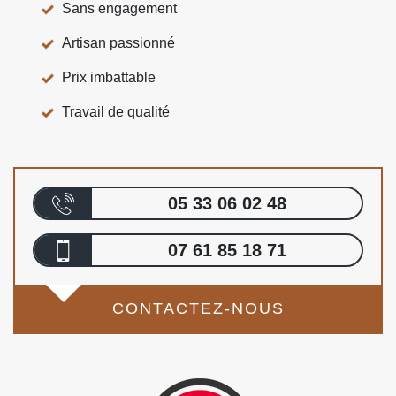
Sans engagement
Artisan passionné
Prix imbattable
Travail de qualité
05 33 06 02 48
07 61 85 18 71
CONTACTEZ-NOUS