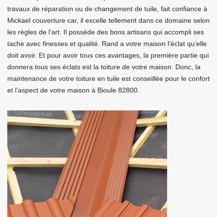
travaux de réparation ou de changement de tuile, fait confiance à
Mickael couverture car, il excelle tellement dans ce domaine selon
les règles de l’art. Il possède des bons artisans qui accompli ses
tache avec finesses et qualité. Rand a votre maison l’éclat qu’elle
doit avoir. Et pour avoir tous ces avantages, la première partie qui
donnera tous ses éclats est la toiture de votre maison. Donc, la
maintenance de votre toiture en tuile est conseillée pour le confort
et l’aspect de votre maison à Bioule 82800.