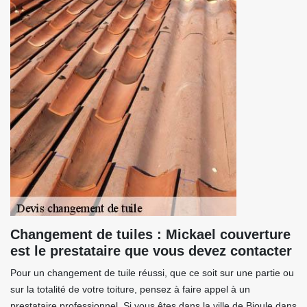
Changement de tuiles : Mickael couverture
est le prestataire que vous devez contacter
Pour un changement de tuile réussi, que ce soit sur une partie ou
sur la totalité de votre toiture, pensez à faire appel à un
prestataire professionnel. Si vous êtes dans la ville de Bioule dans