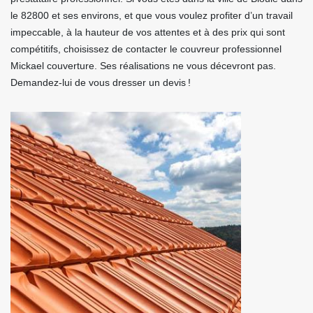
le 82800 et ses environs, et que vous voulez profiter d’un travail
impeccable, à la hauteur de vos attentes et à des prix qui sont
compétitifs, choisissez de contacter le couvreur professionnel
Mickael couverture. Ses réalisations ne vous décevront pas.
Demandez-lui de vous dresser un devis !