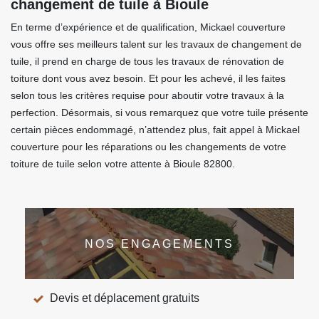
changement de tuile à Bioule
En terme d’expérience et de qualification, Mickael couverture
vous offre ses meilleurs talent sur les travaux de changement de
tuile, il prend en charge de tous les travaux de rénovation de
toiture dont vous avez besoin. Et pour les achevé, il les faites
selon tous les critères requise pour aboutir votre travaux à la
perfection. Désormais, si vous remarquez que votre tuile présente
certain pièces endommagé, n’attendez plus, fait appel à Mickael
couverture pour les réparations ou les changements de votre
toiture de tuile selon votre attente à Bioule 82800.
NOS ENGAGEMENTS
Devis et déplacement gratuits