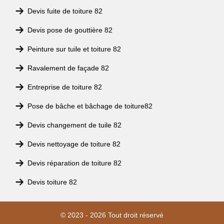
Devis fuite de toiture 82
Devis pose de gouttière 82
Peinture sur tuile et toiture 82
Ravalement de façade 82
Entreprise de toiture 82
Pose de bâche et bâchage de toiture82
Devis changement de tuile 82
Devis nettoyage de toiture 82
Devis réparation de toiture 82
Devis toiture 82
© 2023 - 2026 Tout droit réservé