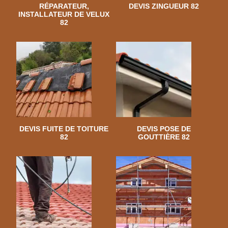
RÉPARATEUR,
DEVIS ZINGUEUR 82
INSTALLATEUR DE VELUX
82
DEVIS FUITE DE TOITURE
DEVIS POSE DE
82
GOUTTIÈRE 82