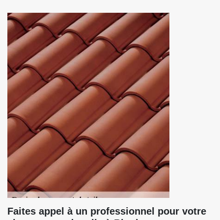
Faites appel à un professionnel pour votre