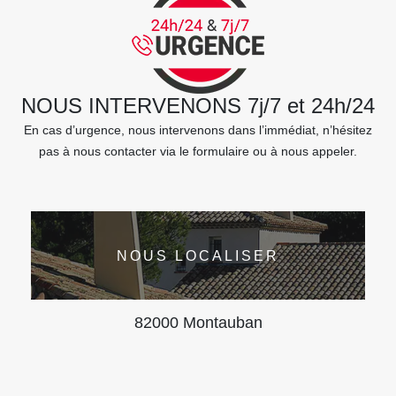
NOUS INTERVENONS 7j/7 et 24h/24
En cas d’urgence, nous intervenons dans l’immédiat, n’hésitez
pas à nous contacter via le formulaire ou à nous appeler.
NOUS LOCALISER
82000 Montauban