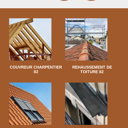
COUVREUR CHARPENTIER
REHAUSSEMENT DE
82
TOITURE 82