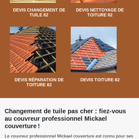
DEVIS CHANGEMENT DE
DEVIS NETTOYAGE DE
TUILE 82
TOITURE 82
DEVIS RÉPARATION DE
DEVIS TOITURE 82
TOITURE 82
Changement de tuile pas cher : fiez-vous
au couvreur professionnel Mickael
couverture !
Le couvreur professionnel Mickael couverture est connu pour ses