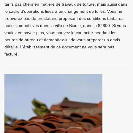
tarifs pas chers en matière de travaux de toiture, mais aussi dans
le cadre d’opérations liées à un changement de tuiles. Vous ne
trouverez pas de prestataire proposant des conditions tarifaires
aussi compétitives dans la ville de Bioule, dans le 82800. Si vous
voulez en savoir plus, vous pouvez le contacter pendant les
heures de bureau et demandez-lui de vous préparer un devis
détaillé. L’établissement de ce document ne vous sera pas
facturé.