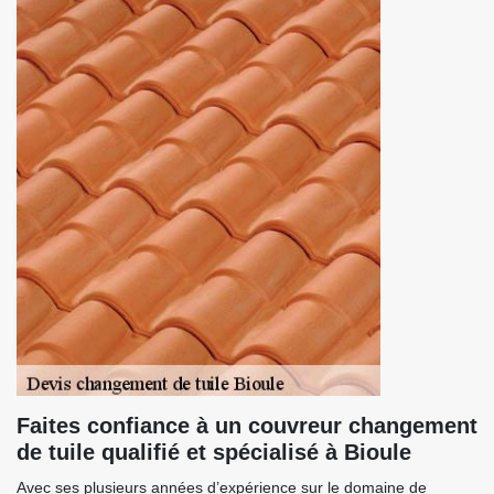
Faites confiance à un couvreur changement
de tuile qualifié et spécialisé à Bioule
Avec ses plusieurs années d’expérience sur le domaine de