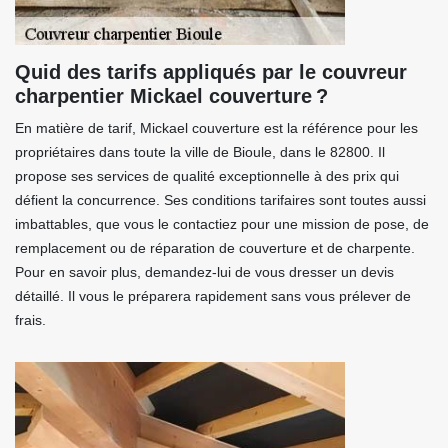
Quid des tarifs appliqués par le couvreur
charpentier Mickael couverture ?
En matière de tarif, Mickael couverture est la référence pour les
propriétaires dans toute la ville de Bioule, dans le 82800. Il
propose ses services de qualité exceptionnelle à des prix qui
défient la concurrence. Ses conditions tarifaires sont toutes aussi
imbattables, que vous le contactiez pour une mission de pose, de
remplacement ou de réparation de couverture et de charpente.
Pour en savoir plus, demandez-lui de vous dresser un devis
détaillé. Il vous le préparera rapidement sans vous prélever de
frais.