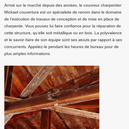
Arrivé sur le marché depuis des années, le couvreur charpentier
Mickael couverture est un spécialiste de renom dans le domaine
de l’exécution de travaux de conception et de mise en place de
charpente. Vous pouvez lui faire confiance pour la réparation de
cette structure, qu’elle soit métallique ou en bois. La polyvalence
et le savoir-faire de son équipe sont ses atouts par rapport à ses
concurrents. Appelez-le pendant les heures de bureau pour de
plus amples informations.