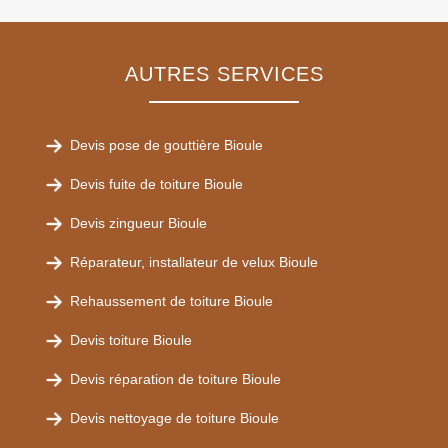
AUTRES SERVICES
Devis pose de gouttière Bioule
Devis fuite de toiture Bioule
Devis zingueur Bioule
Réparateur, installateur de velux Bioule
Rehaussement de toiture Bioule
Devis toiture Bioule
Devis réparation de toiture Bioule
Devis nettoyage de toiture Bioule