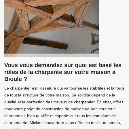
Vous vous demandez sur quoi est basé les
rôles de la charpente sur votre maison à
Bioule ?
Le charpentier est l’ossature qui va fournie les stabilités et la force
de tout la structure de votre maison. Sa solidité dépend de la
qualité et la perfection des travaux de charpentier. En effet, offrez
pour votre projet de construction de maison un bon couvreur
charpentier, bien qualifié et capable sur tous les domaines de
charpenterie. Mickael couverture vous offre les meilleurs atouts,