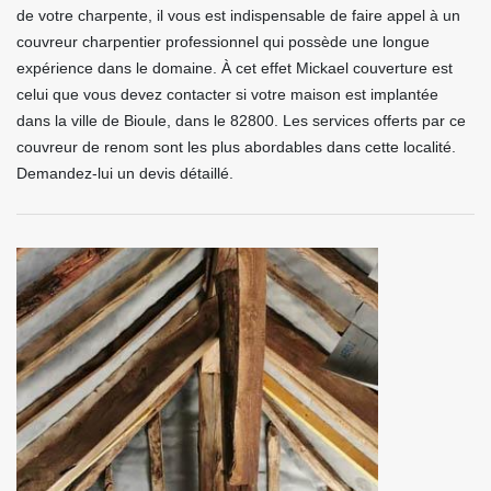
de votre charpente, il vous est indispensable de faire appel à un
couvreur charpentier professionnel qui possède une longue
expérience dans le domaine. À cet effet Mickael couverture est
celui que vous devez contacter si votre maison est implantée
dans la ville de Bioule, dans le 82800. Les services offerts par ce
couvreur de renom sont les plus abordables dans cette localité.
Demandez-lui un devis détaillé.