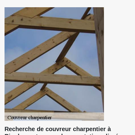
Recherche de couvreur charpentier à