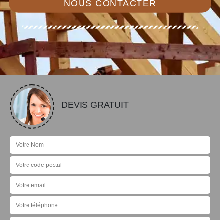
NOUS CONTACTER
DEVIS GRATUIT