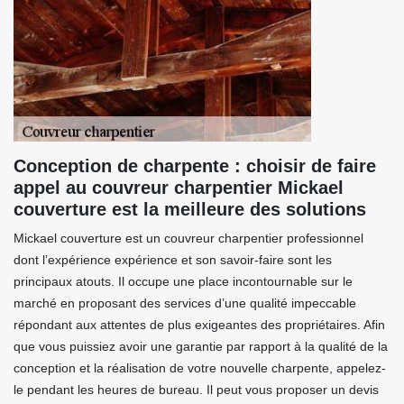
Conception de charpente : choisir de faire
appel au couvreur charpentier Mickael
couverture est la meilleure des solutions
Mickael couverture est un couvreur charpentier professionnel
dont l’expérience expérience et son savoir-faire sont les
principaux atouts. Il occupe une place incontournable sur le
marché en proposant des services d’une qualité impeccable
répondant aux attentes de plus exigeantes des propriétaires. Afin
que vous puissiez avoir une garantie par rapport à la qualité de la
conception et la réalisation de votre nouvelle charpente, appelez-
le pendant les heures de bureau. Il peut vous proposer un devis