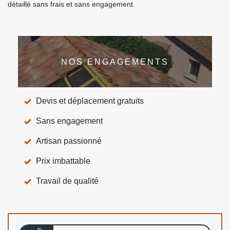
détaillé sans frais et sans engagement.
NOS ENGAGEMENTS
Devis et déplacement gratuits
Sans engagement
Artisan passionné
Prix imbattable
Travail de qualité