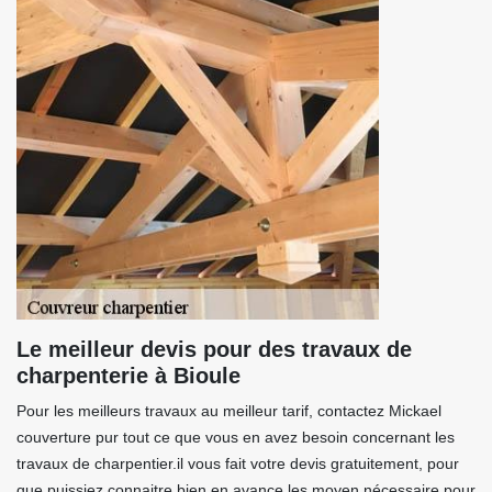
Le meilleur devis pour des travaux de
charpenterie à Bioule
Pour les meilleurs travaux au meilleur tarif, contactez Mickael
couverture pur tout ce que vous en avez besoin concernant les
travaux de charpentier.il vous fait votre devis gratuitement, pour
que puissiez connaitre bien en avance les moyen nécessaire pour