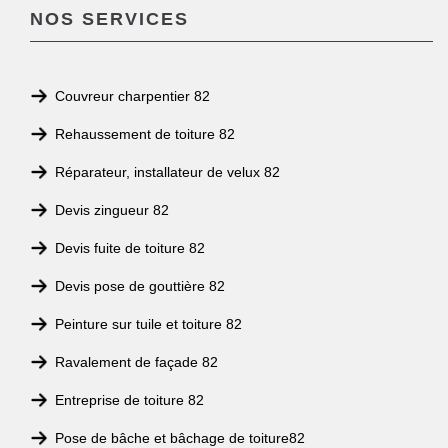
NOS SERVICES
Couvreur charpentier 82
Rehaussement de toiture 82
Réparateur, installateur de velux 82
Devis zingueur 82
Devis fuite de toiture 82
Devis pose de gouttière 82
Peinture sur tuile et toiture 82
Ravalement de façade 82
Entreprise de toiture 82
Pose de bâche et bâchage de toiture82