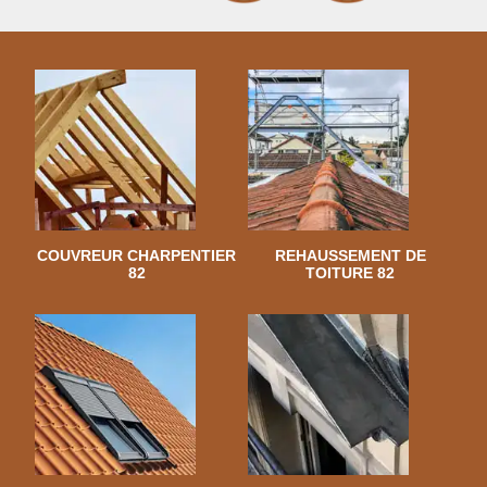
COUVREUR CHARPENTIER
REHAUSSEMENT DE
82
TOITURE 82