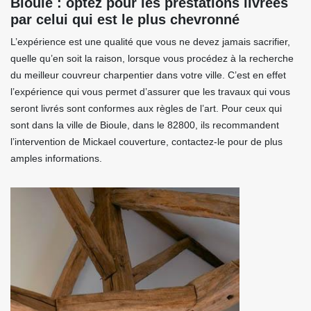
Bioule : optez pour les prestations livrées
par celui qui est le plus chevronné
L’expérience est une qualité que vous ne devez jamais sacrifier,
quelle qu’en soit la raison, lorsque vous procédez à la recherche
du meilleur couvreur charpentier dans votre ville. C’est en effet
l’expérience qui vous permet d’assurer que les travaux qui vous
seront livrés sont conformes aux règles de l’art. Pour ceux qui
sont dans la ville de Bioule, dans le 82800, ils recommandent
l’intervention de Mickael couverture, contactez-le pour de plus
amples informations.