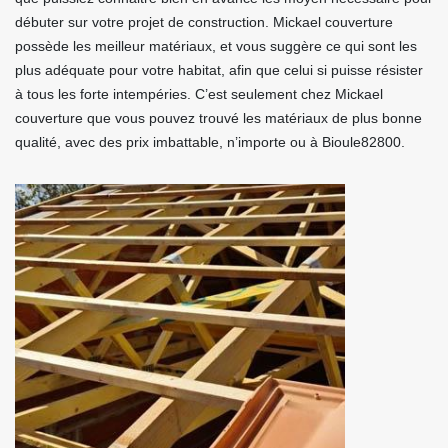
débuter sur votre projet de construction. Mickael couverture
possède les meilleur matériaux, et vous suggère ce qui sont les
plus adéquate pour votre habitat, afin que celui si puisse résister
à tous les forte intempéries. C’est seulement chez Mickael
couverture que vous pouvez trouvé les matériaux de plus bonne
qualité, avec des prix imbattable, n’importe ou à Bioule82800.