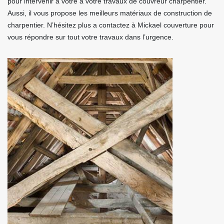
pour intervenir à votre a votre travaux de couvreur charpentier.
Aussi, il vous propose les meilleurs matériaux de construction de
charpentier. N’hésitez plus a contactez à Mickael couverture pour
vous répondre sur tout votre travaux dans l’urgence.