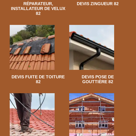
RÉPARATEUR,
DEVIS ZINGUEUR 82
INSTALLATEUR DE VELUX
82
DEVIS FUITE DE TOITURE
DEVIS POSE DE
82
GOUTTIÈRE 82