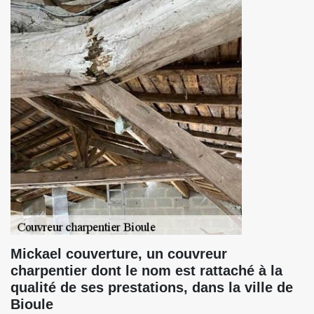
Mickael couverture, un couvreur
charpentier dont le nom est rattaché à la
qualité de ses prestations, dans la ville de
Bioule