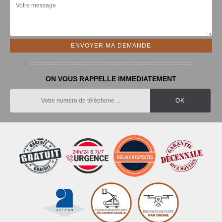
ON VOUS RAPPELLE IMMEDIATEMENT