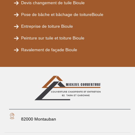
Devis changement de tuile Bioule
Pose de bâche et bâchage de toitureBioule
Entreprise de toiture Bioule
Peinture sur tuile et toiture Bioule
Ravalement de façade Bioule
82000 Montauban