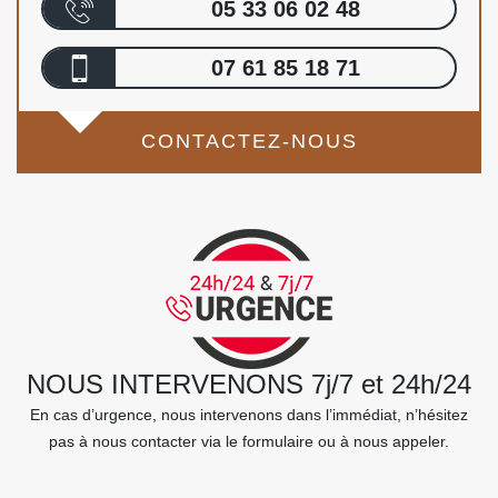
05 33 06 02 48
07 61 85 18 71
CONTACTEZ-NOUS
NOUS INTERVENONS 7j/7 et 24h/24
En cas d’urgence, nous intervenons dans l’immédiat, n’hésitez
pas à nous contacter via le formulaire ou à nous appeler.