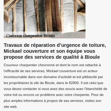
Travaux de réparation d’urgence de toiture,
Mickael couverture et son équipe vous
propose des services de qualité à Bioule
Couvreur charpentier chevronné et dont le nom est rattaché à
l’efficacité de ses services, Mickael couverture est un acteur
incontournable dans son domaine d’activité et est plébiscité par
les propriétaires la vile de Bioule, dans le 82800. Il est celui que
vous devez contacter si vous avez des soucis avec l’étanchéité de
votre toit ou encore un problème avec votre charpente. Pour de
plus amples informations à propos de ses services, visitez son
site web.