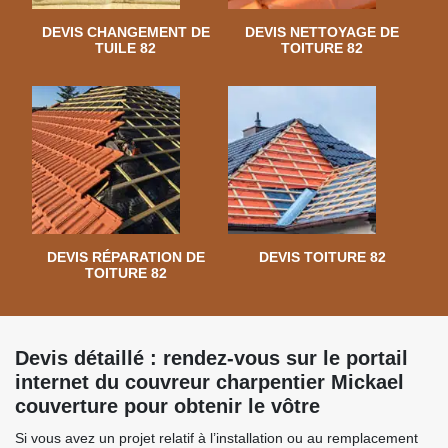
DEVIS CHANGEMENT DE
DEVIS NETTOYAGE DE
TUILE 82
TOITURE 82
DEVIS RÉPARATION DE
DEVIS TOITURE 82
TOITURE 82
Devis détaillé : rendez-vous sur le portail
internet du couvreur charpentier Mickael
couverture pour obtenir le vôtre
Si vous avez un projet relatif à l’installation ou au remplacement