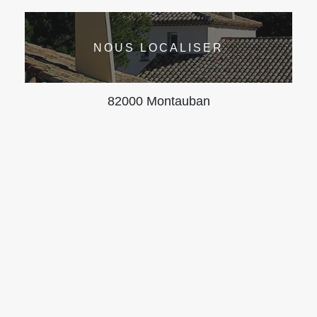
NOUS LOCALISER
82000 Montauban