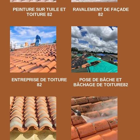
PEINTURE SUR TUILE ET
RAVALEMENT DE FAÇADE
TOITURE 82
82
ENTREPRISE DE TOITURE
POSE DE BÂCHE ET
82
BÂCHAGE DE TOITURE82