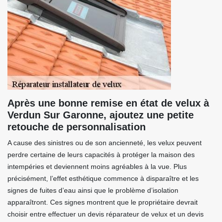
Après une bonne remise en état de velux à
Verdun Sur Garonne, ajoutez une petite
retouche de personnalisation
A cause des sinistres ou de son ancienneté, les velux peuvent
perdre certaine de leurs capacités à protéger la maison des
intempéries et deviennent moins agréables à la vue. Plus
précisément, l’effet esthétique commence à disparaître et les
signes de fuites d’eau ainsi que le problème d’isolation
apparaîtront. Ces signes montrent que le propriétaire devrait
choisir entre effectuer un devis réparateur de velux et un devis