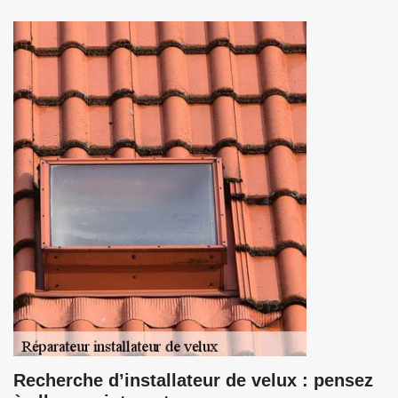
Recherche d’installateur de velux : pensez