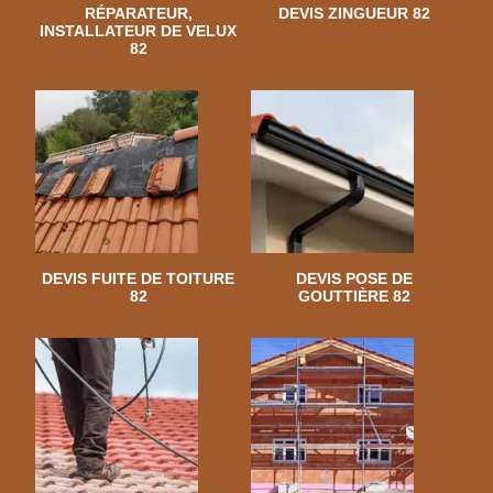
RÉPARATEUR,
DEVIS ZINGUEUR 82
INSTALLATEUR DE VELUX
82
DEVIS FUITE DE TOITURE
DEVIS POSE DE
82
GOUTTIÈRE 82