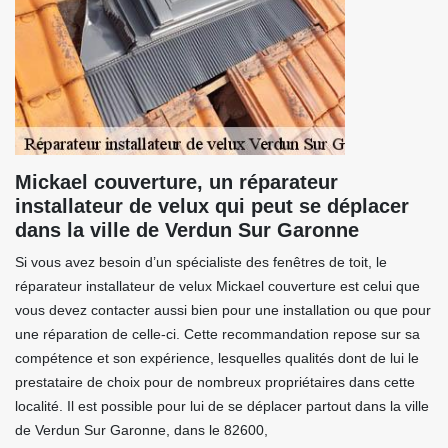
Mickael couverture, un réparateur
installateur de velux qui peut se déplacer
dans la ville de Verdun Sur Garonne
Si vous avez besoin d’un spécialiste des fenêtres de toit, le
réparateur installateur de velux Mickael couverture est celui que
vous devez contacter aussi bien pour une installation ou que pour
une réparation de celle-ci. Cette recommandation repose sur sa
compétence et son expérience, lesquelles qualités dont de lui le
prestataire de choix pour de nombreux propriétaires dans cette
localité. Il est possible pour lui de se déplacer partout dans la ville
de Verdun Sur Garonne, dans le 82600,