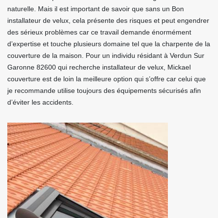
naturelle. Mais il est important de savoir que sans un Bon
installateur de velux, cela présente des risques et peut engendrer
des sérieux problèmes car ce travail demande énormément
d’expertise et touche plusieurs domaine tel que la charpente de la
couverture de la maison. Pour un individu résidant à Verdun Sur
Garonne 82600 qui recherche installateur de velux, Mickael
couverture est de loin la meilleure option qui s’offre car celui que
je recommande utilise toujours des équipements sécurisés afin
d’éviter les accidents.