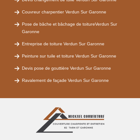
Couvreur charpentier Verdun Sur Garonne
Pose de bâche et bâchage de toitureVerdun Sur
Garonne
Entreprise de toiture Verdun Sur Garonne
Peinture sur tuile et toiture Verdun Sur Garonne
Devis pose de gouttière Verdun Sur Garonne
Ravalement de façade Verdun Sur Garonne