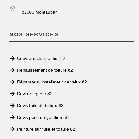
82000 Montauban
NOS SERVICES
Couvreur charpentier 82
Rehaussement de toiture 82
Réparateur, installateur de velux 82
Devis zingueur 82
Devis fuite de toiture 82
Devis pose de gouttière 82
Peinture sur tuile et toiture 82