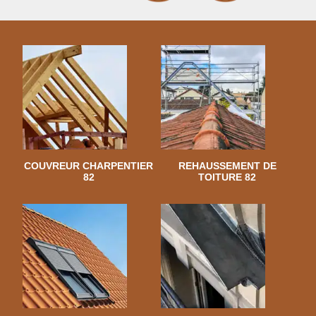
COUVREUR CHARPENTIER
REHAUSSEMENT DE
82
TOITURE 82