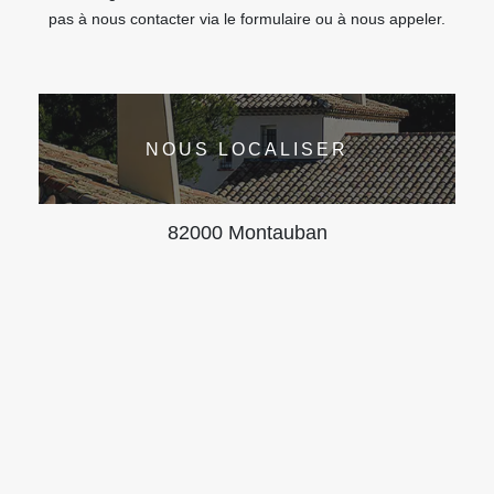
pas à nous contacter via le formulaire ou à nous appeler.
NOUS LOCALISER
82000 Montauban