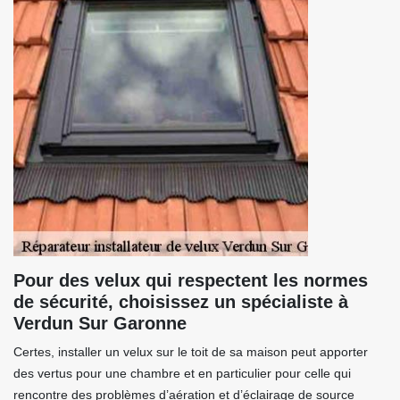
Pour des velux qui respectent les normes
de sécurité, choisissez un spécialiste à
Verdun Sur Garonne
Certes, installer un velux sur le toit de sa maison peut apporter
des vertus pour une chambre et en particulier pour celle qui
rencontre des problèmes d’aération et d’éclairage de source