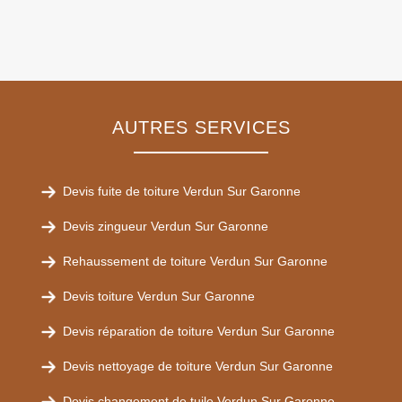
AUTRES SERVICES
Devis fuite de toiture Verdun Sur Garonne
Devis zingueur Verdun Sur Garonne
Rehaussement de toiture Verdun Sur Garonne
Devis toiture Verdun Sur Garonne
Devis réparation de toiture Verdun Sur Garonne
Devis nettoyage de toiture Verdun Sur Garonne
Devis changement de tuile Verdun Sur Garonne