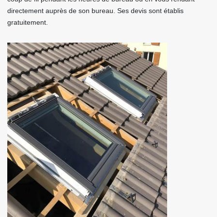
directement auprès de son bureau. Ses devis sont établis
gratuitement.