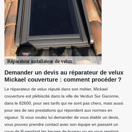
Demander un devis au réparateur de velux
Mickael couverture : comment procéder ?
Le réparateur de velux réputé dans son métier, Mickael
couverture est plébiscité dans la ville de Verdun Sur Garonne,
dans le 82600, pour ses tarifs qui ne sont pas chers, mais aussi
pour ses de ses prestations qui répondent aux normes en
vigueur. Si vous voulez lui demander de vous établir un devis,
vous pouvez prendre contact avec son équipe en passant un
coup de fil pendant les heures de bureau ou en vous rendant