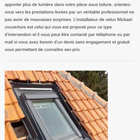
apporter plus de lumière dans votre pièce sous toiture, orientez-
vous vers les prestations livrées par un véritable professionnel ne
pas avoir de mauvaises surprises. L’installateur de velux Mickael
couverture est celui qui vous est proposé pour ce type
d’intervention et il vous peut être contacté par téléphone ou par
mail si vous avez besoin d’un devis sans engagement et gratuit
vous permettant de connaître ses prix.