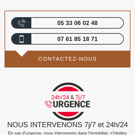
05 33 06 02 48
07 61 85 18 71
CONTACTEZ-NOUS
NOUS INTERVENONS 7j/7 et 24h/24
En cas d’urgence, nous intervenons dans l’immédiat, n’hésitez