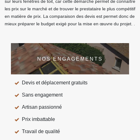
sur leurs fenêtres de toit, car cette démarche permet de connaître
les prix sur le marché et de trouver le prestataire le plus compétitif
en matière de prix. La comparaison des devis est permet donc de
mieux préparer le budget exigé pour la mise en œuvre du projet. .
NOS ENGAGEMENTS
Devis et déplacement gratuits
Sans engagement
Artisan passionné
Prix imbattable
Travail de qualité