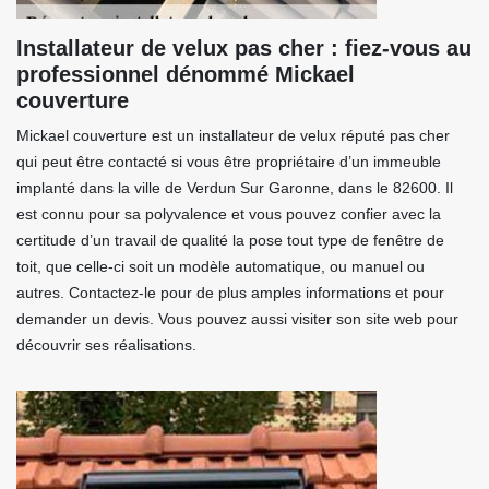
Installateur de velux pas cher : fiez-vous au
professionnel dénommé Mickael
couverture
Mickael couverture est un installateur de velux réputé pas cher
qui peut être contacté si vous être propriétaire d’un immeuble
implanté dans la ville de Verdun Sur Garonne, dans le 82600. Il
est connu pour sa polyvalence et vous pouvez confier avec la
certitude d’un travail de qualité la pose tout type de fenêtre de
toit, que celle-ci soit un modèle automatique, ou manuel ou
autres. Contactez-le pour de plus amples informations et pour
demander un devis. Vous pouvez aussi visiter son site web pour
découvrir ses réalisations.