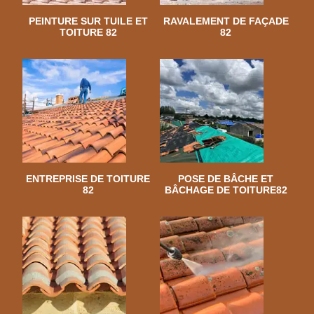
PEINTURE SUR TUILE ET
RAVALEMENT DE FAÇADE
TOITURE 82
82
ENTREPRISE DE TOITURE
POSE DE BÂCHE ET
82
BÂCHAGE DE TOITURE82