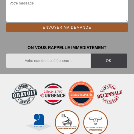
ON VOUS RAPPELLE IMMEDIATEMENT