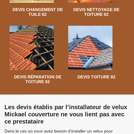
DEVIS CHANGEMENT DE
DEVIS NETTOYAGE DE
TUILE 82
TOITURE 82
DEVIS RÉPARATION DE
DEVIS TOITURE 82
TOITURE 82
Les devis établis par l’installateur de velux
Mickael couverture ne vous lient pas avec
ce prestataire
Dans le cas où vous avez besoin d’installer un velux pour