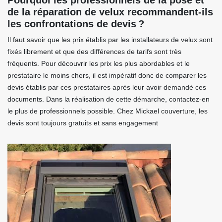
Pourquoi les professionnels de la pose et
de la réparation de velux recommandent-ils
les confrontations de devis ?
Il faut savoir que les prix établis par les installateurs de velux sont
fixés librement et que des différences de tarifs sont très
fréquents. Pour découvrir les prix les plus abordables et le
prestataire le moins chers, il est impératif donc de comparer les
devis établis par ces prestataires après leur avoir demandé ces
documents. Dans la réalisation de cette démarche, contactez-en
le plus de professionnels possible. Chez Mickael couverture, les
devis sont toujours gratuits et sans engagement