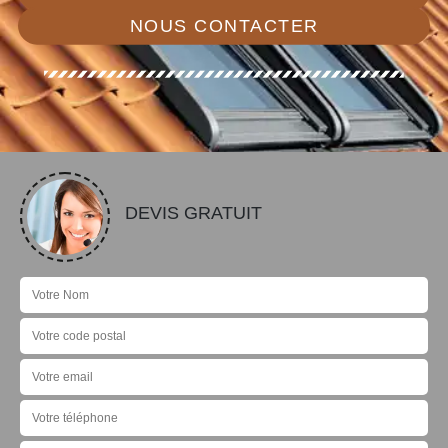
NOUS CONTACTER
DEVIS GRATUIT