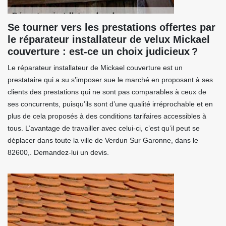
Se tourner vers les prestations offertes par
le réparateur installateur de velux Mickael
couverture : est-ce un choix judicieux ?
Le réparateur installateur de Mickael couverture est un
prestataire qui a su s’imposer sue le marché en proposant à ses
clients des prestations qui ne sont pas comparables à ceux de
ses concurrents, puisqu’ils sont d’une qualité irréprochable et en
plus de cela proposés à des conditions tarifaires accessibles à
tous. L’avantage de travailler avec celui-ci, c’est qu’il peut se
déplacer dans toute la ville de Verdun Sur Garonne, dans le
82600,. Demandez-lui un devis.