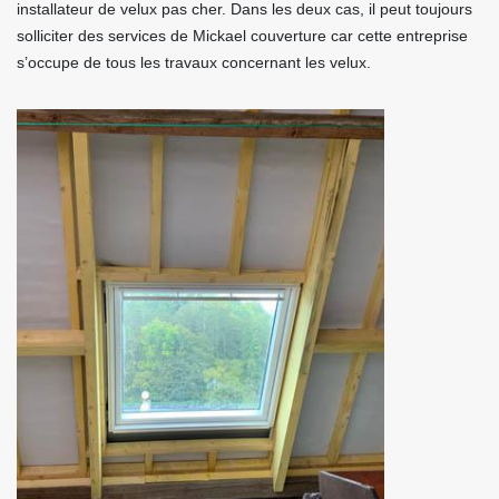
installateur de velux pas cher. Dans les deux cas, il peut toujours
solliciter des services de Mickael couverture car cette entreprise
s’occupe de tous les travaux concernant les velux.