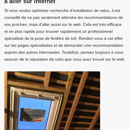
à aller sur internet
Si vous voulez optimiser recherche d’installateur de velux, il est
conseillé de ne pas seulement attendre les recommandations de
vos proches, mais d’aller aussi sur le web. Cela est très efficace
et en plus rapide pour trouver rapidement un professionnel
spécialiste de la pose de fenêtre de toit. Rendez-vous à cet effet
sur les pages spécialisées et de demander une recommandation
auprès des autres internautes. Toutefois, pensez toujours à vous
assurer de la réputation de celui que vous avez trouvé sur le web.