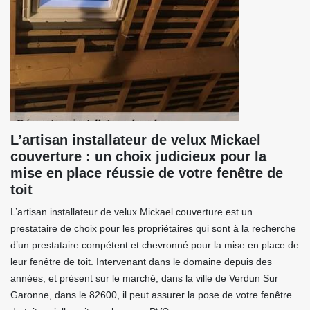
L’artisan installateur de velux Mickael
couverture : un choix judicieux pour la
mise en place réussie de votre fenêtre de
toit
L’artisan installateur de velux Mickael couverture est un
prestataire de choix pour les propriétaires qui sont à la recherche
d’un prestataire compétent et chevronné pour la mise en place de
leur fenêtre de toit. Intervenant dans le domaine depuis des
années, et présent sur le marché, dans la ville de Verdun Sur
Garonne, dans le 82600, il peut assurer la pose de votre fenêtre