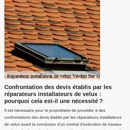
Confrontation des devis établis par les
réparateurs installateurs de velux :
pourquoi cela est-il une nécessité ?
Il est nécessaire pour le propriétaire de procéder à des
confrontations des devis établis par les réparateurs installateurs
de velux avant la conclusion d’un contrat d’exécution de travaux