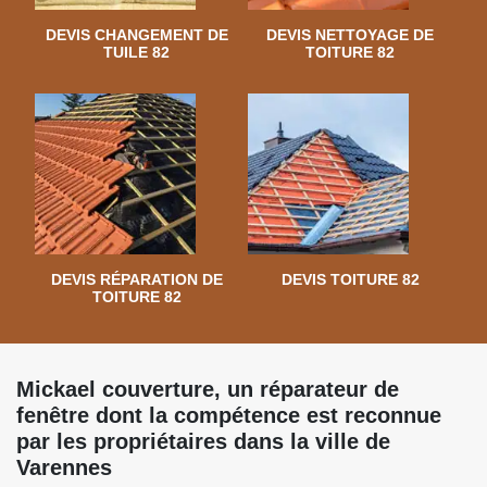
DEVIS CHANGEMENT DE
DEVIS NETTOYAGE DE
TUILE 82
TOITURE 82
DEVIS RÉPARATION DE
DEVIS TOITURE 82
TOITURE 82
Mickael couverture, un réparateur de
fenêtre dont la compétence est reconnue
par les propriétaires dans la ville de
Varennes