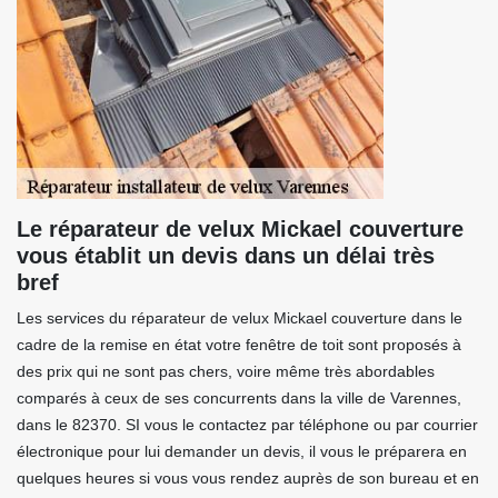
Le réparateur de velux Mickael couverture
vous établit un devis dans un délai très
bref
Les services du réparateur de velux Mickael couverture dans le
cadre de la remise en état votre fenêtre de toit sont proposés à
des prix qui ne sont pas chers, voire même très abordables
comparés à ceux de ses concurrents dans la ville de Varennes,
dans le 82370. SI vous le contactez par téléphone ou par courrier
électronique pour lui demander un devis, il vous le préparera en
quelques heures si vous vous rendez auprès de son bureau et en