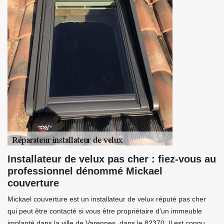
Installateur de velux pas cher : fiez-vous au
professionnel dénommé Mickael
couverture
Mickael couverture est un installateur de velux réputé pas cher
qui peut être contacté si vous être propriétaire d’un immeuble
implanté dans la ville de Varennes, dans le 82370. Il est connu