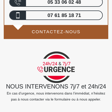
05 33 06 02 48
07 61 85 18 71
CONTACTEZ-NOUS
NOUS INTERVENONS 7j/7 et 24h/24
En cas d’urgence, nous intervenons dans l’immédiat, n’hésitez
pas à nous contacter via le formulaire ou à nous appeler.