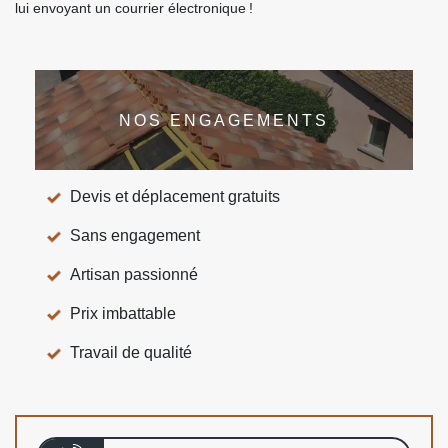
lui envoyant un courrier électronique !
NOS ENGAGEMENTS
Devis et déplacement gratuits
Sans engagement
Artisan passionné
Prix imbattable
Travail de qualité