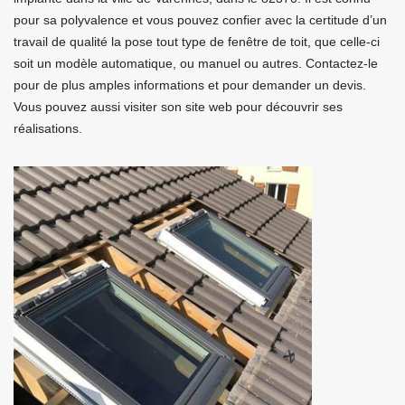
pour sa polyvalence et vous pouvez confier avec la certitude d’un
travail de qualité la pose tout type de fenêtre de toit, que celle-ci
soit un modèle automatique, ou manuel ou autres. Contactez-le
pour de plus amples informations et pour demander un devis.
Vous pouvez aussi visiter son site web pour découvrir ses
réalisations.