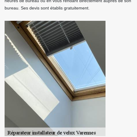
heures de bureau ou en vous rendant directement auprès de son
bureau. Ses devis sont établis gratuitement.