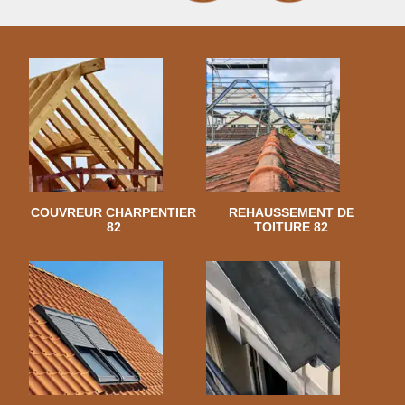
COUVREUR CHARPENTIER
REHAUSSEMENT DE
82
TOITURE 82