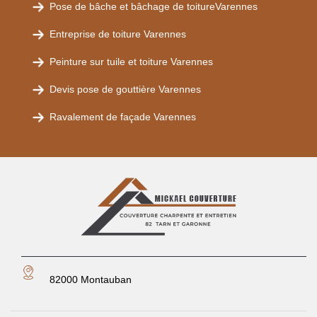
Pose de bâche et bâchage de toitureVarennes
Entreprise de toiture Varennes
Peinture sur tuile et toiture Varennes
Devis pose de gouttière Varennes
Ravalement de façade Varennes
82000 Montauban