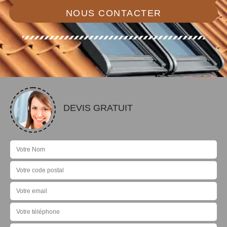
NOUS CONTACTER
DEVIS GRATUIT