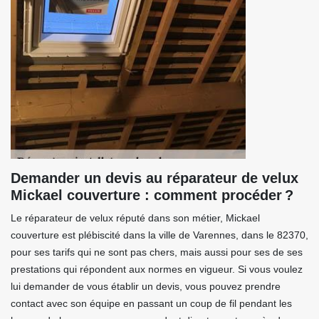
Demander un devis au réparateur de velux
Mickael couverture : comment procéder ?
Le réparateur de velux réputé dans son métier, Mickael
couverture est plébiscité dans la ville de Varennes, dans le 82370,
pour ses tarifs qui ne sont pas chers, mais aussi pour ses de ses
prestations qui répondent aux normes en vigueur. Si vous voulez
lui demander de vous établir un devis, vous pouvez prendre
contact avec son équipe en passant un coup de fil pendant les