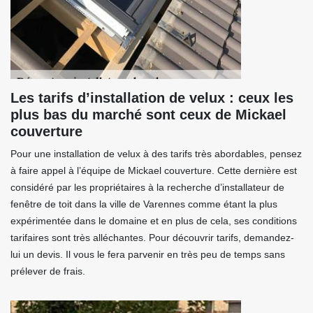
Les tarifs d’installation de velux : ceux les
plus bas du marché sont ceux de Mickael
couverture
Pour une installation de velux à des tarifs très abordables, pensez
à faire appel à l’équipe de Mickael couverture. Cette dernière est
considéré par les propriétaires à la recherche d’installateur de
fenêtre de toit dans la ville de Varennes comme étant la plus
expérimentée dans le domaine et en plus de cela, ses conditions
tarifaires sont très alléchantes. Pour découvrir tarifs, demandez-
lui un devis. Il vous le fera parvenir en très peu de temps sans
prélever de frais.