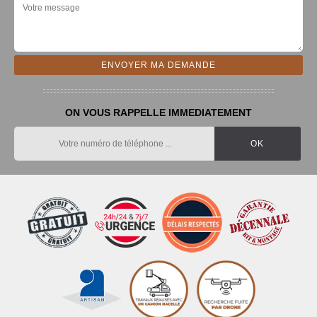
ON VOUS RAPPELLE IMMEDIATEMENT