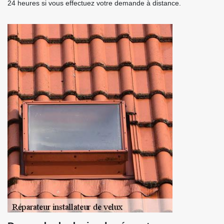
24 heures si vous effectuez votre demande à distance.