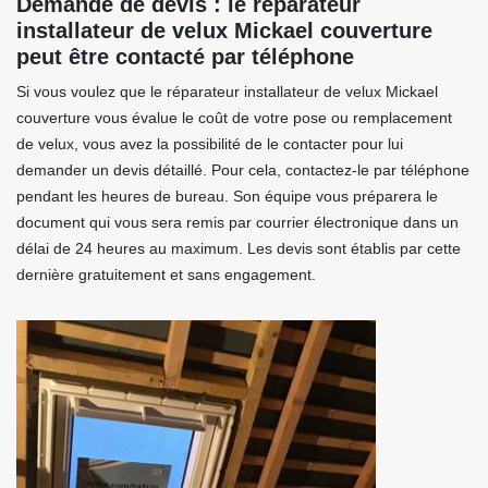
Demande de devis : le réparateur
installateur de velux Mickael couverture
peut être contacté par téléphone
Si vous voulez que le réparateur installateur de velux Mickael
couverture vous évalue le coût de votre pose ou remplacement
de velux, vous avez la possibilité de le contacter pour lui
demander un devis détaillé. Pour cela, contactez-le par téléphone
pendant les heures de bureau. Son équipe vous préparera le
document qui vous sera remis par courrier électronique dans un
délai de 24 heures au maximum. Les devis sont établis par cette
dernière gratuitement et sans engagement.