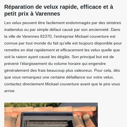
Réparation de velux rapide, efficace et à
petit prix à Varennes
Les velux peuvent être facilement endommagés par des sinistres
inattendus ou par simple défaut causé par son ancienneté. Dans
la ville de Varennes 82370, l’entreprise Mickael couverture est
connue par tout monde du fait qu’elle est toujours disponible pour
remettre en état rapidement et efficacement les velux quelle que
soit la raison ayant causé les dégâts. Son principal but est de
prévenir l’élargissement du volume horaire qui engendre
généralement des frais beaucoup plus valeureux. Pour cela, dès
que vous remarquez une certaine défaillance sur votre velux,
contactez directement Mickael couverture avant que le pire vous
arrive.