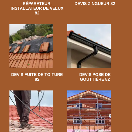
RÉPARATEUR,
DEVIS ZINGUEUR 82
INSTALLATEUR DE VELUX
82
DEVIS FUITE DE TOITURE
DEVIS POSE DE
82
GOUTTIÈRE 82