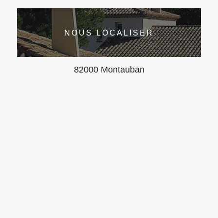
NOUS LOCALISER
82000 Montauban