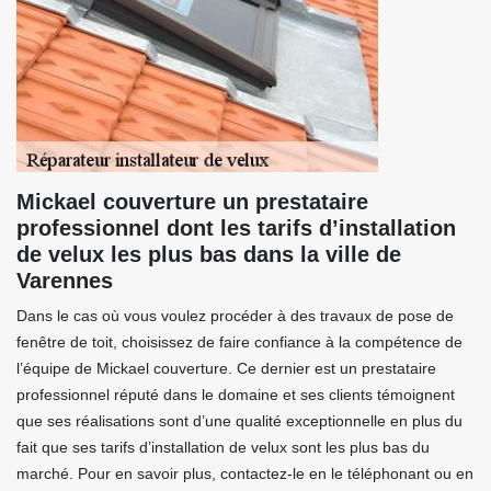
Mickael couverture un prestataire
professionnel dont les tarifs d’installation
de velux les plus bas dans la ville de
Varennes
Dans le cas où vous voulez procéder à des travaux de pose de
fenêtre de toit, choisissez de faire confiance à la compétence de
l’équipe de Mickael couverture. Ce dernier est un prestataire
professionnel réputé dans le domaine et ses clients témoignent
que ses réalisations sont d’une qualité exceptionnelle en plus du
fait que ses tarifs d’installation de velux sont les plus bas du
marché. Pour en savoir plus, contactez-le en le téléphonant ou en