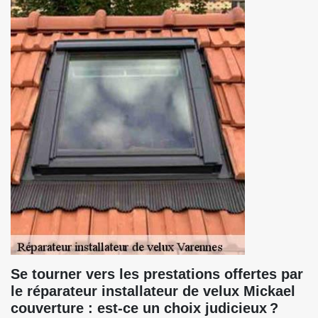
Se tourner vers les prestations offertes par
le réparateur installateur de velux Mickael
couverture : est-ce un choix judicieux ?