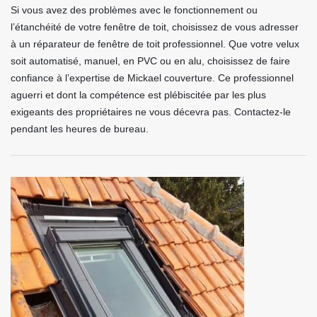
Si vous avez des problèmes avec le fonctionnement ou
l’étanchéité de votre fenêtre de toit, choisissez de vous adresser
à un réparateur de fenêtre de toit professionnel. Que votre velux
soit automatisé, manuel, en PVC ou en alu, choisissez de faire
confiance à l’expertise de Mickael couverture. Ce professionnel
aguerri et dont la compétence est plébiscitée par les plus
exigeants des propriétaires ne vous décevra pas. Contactez-le
pendant les heures de bureau.