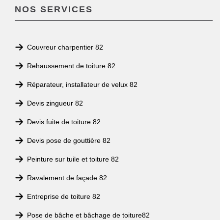
NOS SERVICES
Couvreur charpentier 82
Rehaussement de toiture 82
Réparateur, installateur de velux 82
Devis zingueur 82
Devis fuite de toiture 82
Devis pose de gouttière 82
Peinture sur tuile et toiture 82
Ravalement de façade 82
Entreprise de toiture 82
Pose de bâche et bâchage de toiture82