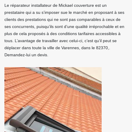
Le réparateur installateur de Mickael couverture est un
prestataire qui a su s’imposer sue le marché en proposant à ses
clients des prestations qui ne sont pas comparables à ceux de
ses concurrents, puisqu’ils sont d’une qualité irréprochable et en
plus de cela proposés à des conditions tarifaires accessibles à
tous. L’avantage de travailler avec celui-ci, c’est qu’il peut se
déplacer dans toute la ville de Varennes, dans le 82370,.
Demandez-lui un devis.