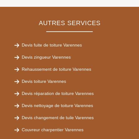
AUTRES SERVICES
Devis fuite de toiture Varennes
Devis zingueur Varennes
Rehaussement de toiture Varennes
Devis toiture Varennes
Devis réparation de toiture Varennes
Devis nettoyage de toiture Varennes
Devis changement de tuile Varennes
Couvreur charpentier Varennes