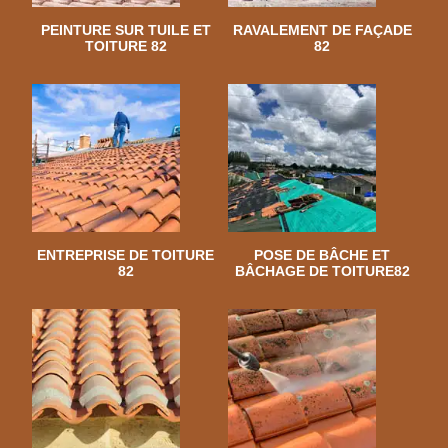
PEINTURE SUR TUILE ET
RAVALEMENT DE FAÇADE
TOITURE 82
82
ENTREPRISE DE TOITURE
POSE DE BÂCHE ET
82
BÂCHAGE DE TOITURE82