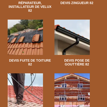
RÉPARATEUR,
DEVIS ZINGUEUR 82
INSTALLATEUR DE VELUX
82
DEVIS FUITE DE TOITURE
DEVIS POSE DE
82
GOUTTIÈRE 82