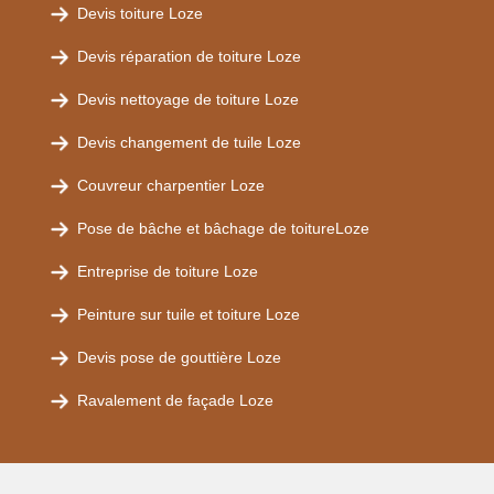
Devis toiture Loze
Devis réparation de toiture Loze
Devis nettoyage de toiture Loze
Devis changement de tuile Loze
Couvreur charpentier Loze
Pose de bâche et bâchage de toitureLoze
Entreprise de toiture Loze
Peinture sur tuile et toiture Loze
Devis pose de gouttière Loze
Ravalement de façade Loze