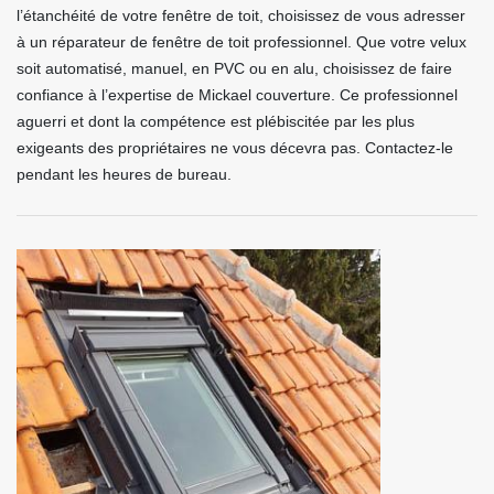
l’étanchéité de votre fenêtre de toit, choisissez de vous adresser
à un réparateur de fenêtre de toit professionnel. Que votre velux
soit automatisé, manuel, en PVC ou en alu, choisissez de faire
confiance à l’expertise de Mickael couverture. Ce professionnel
aguerri et dont la compétence est plébiscitée par les plus
exigeants des propriétaires ne vous décevra pas. Contactez-le
pendant les heures de bureau.