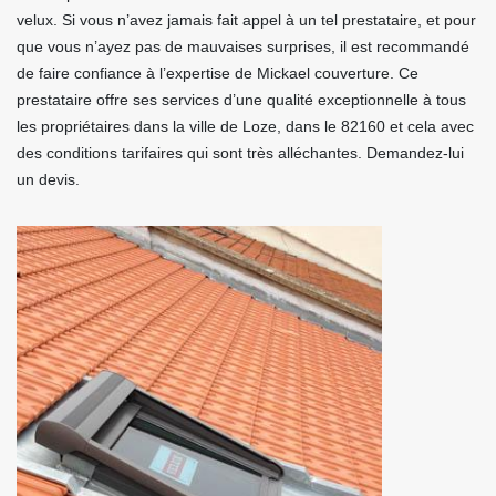
velux. Si vous n’avez jamais fait appel à un tel prestataire, et pour
que vous n’ayez pas de mauvaises surprises, il est recommandé
de faire confiance à l’expertise de Mickael couverture. Ce
prestataire offre ses services d’une qualité exceptionnelle à tous
les propriétaires dans la ville de Loze, dans le 82160 et cela avec
des conditions tarifaires qui sont très alléchantes. Demandez-lui
un devis.