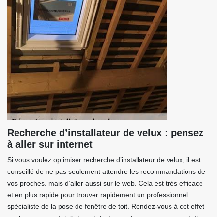
Recherche d’installateur de velux : pensez
à aller sur internet
Si vous voulez optimiser recherche d’installateur de velux, il est
conseillé de ne pas seulement attendre les recommandations de
vos proches, mais d’aller aussi sur le web. Cela est très efficace
et en plus rapide pour trouver rapidement un professionnel
spécialiste de la pose de fenêtre de toit. Rendez-vous à cet effet