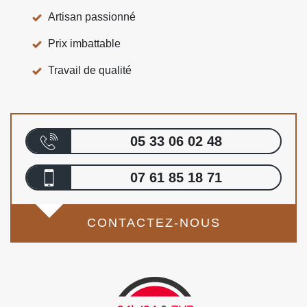
Artisan passionné
Prix imbattable
Travail de qualité
05 33 06 02 48
07 61 85 18 71
CONTACTEZ-NOUS