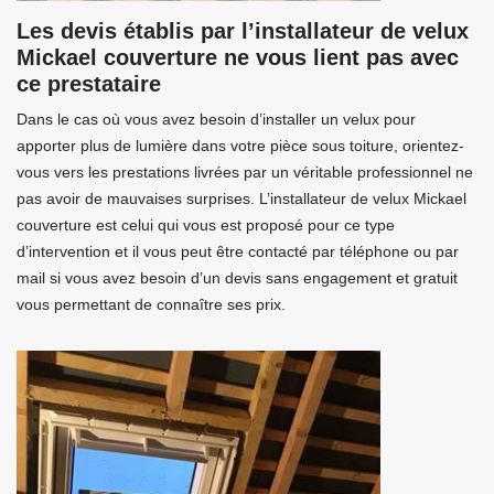
Les devis établis par l’installateur de velux
Mickael couverture ne vous lient pas avec
ce prestataire
Dans le cas où vous avez besoin d’installer un velux pour
apporter plus de lumière dans votre pièce sous toiture, orientez-
vous vers les prestations livrées par un véritable professionnel ne
pas avoir de mauvaises surprises. L’installateur de velux Mickael
couverture est celui qui vous est proposé pour ce type
d’intervention et il vous peut être contacté par téléphone ou par
mail si vous avez besoin d’un devis sans engagement et gratuit
vous permettant de connaître ses prix.