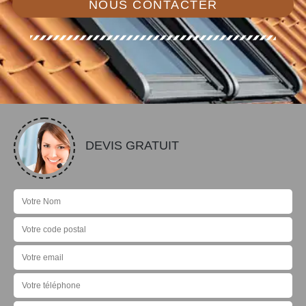
NOUS CONTACTER
DEVIS GRATUIT