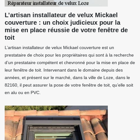
L’artisan installateur de velux Mickael
couverture : un choix judicieux pour la
mise en place réussie de votre fenêtre de
toit
L’artisan installateur de velux Mickael couverture est un
prestataire de choix pour les propriétaires qui sont à la recherche
d’un prestataire compétent et chevronné pour la mise en place de
leur fenêtre de toit. Intervenant dans le domaine depuis des
années, et présent sur le marché, dans la ville de Loze, dans le
82160, il peut assurer la pose de votre fenêtre de toit, qu’elle soit
en alu ou en PVC.