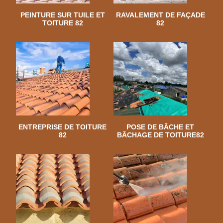
PEINTURE SUR TUILE ET
RAVALEMENT DE FAÇADE
TOITURE 82
82
ENTREPRISE DE TOITURE
POSE DE BÂCHE ET
82
BÂCHAGE DE TOITURE82