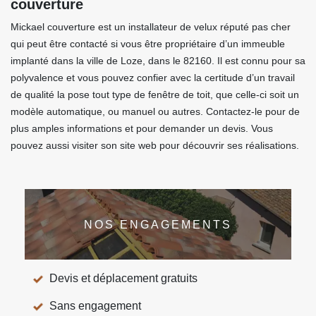
couverture
Mickael couverture est un installateur de velux réputé pas cher
qui peut être contacté si vous être propriétaire d’un immeuble
implanté dans la ville de Loze, dans le 82160. Il est connu pour sa
polyvalence et vous pouvez confier avec la certitude d’un travail
de qualité la pose tout type de fenêtre de toit, que celle-ci soit un
modèle automatique, ou manuel ou autres. Contactez-le pour de
plus amples informations et pour demander un devis. Vous
pouvez aussi visiter son site web pour découvrir ses réalisations.
NOS ENGAGEMENTS
Devis et déplacement gratuits
Sans engagement