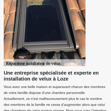
Une entreprise spécialisée et experte en
installation de velux à Loze
Vous avez une belle maison et auparavant chacun des membres
de votre famille dispose d’une chambre personnelle.
Actuellement, ce n’est malheureusement plus le cas le nombre
des membres de la famille ne cesse d’augmenter alors que celui
des chambres de votre maison stagne. Alors vous avez l’intention