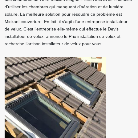
d’utiliser les chambres qui manquent d’aération et de lumière
solaire. La meilleure solution pour résoudre ce problème est
Mickael couverture. En fait, il s’agit d’une entreprise installateur
de velux. C’est l’entreprise elle-même qui effectue le Devis
installateur de velux, annonce le Prix installation de velux et
recherche l’artisan installateur de velux pour vous.