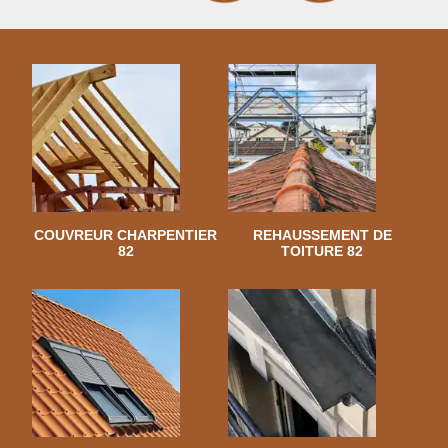
COUVREUR CHARPENTIER
REHAUSSEMENT DE
82
TOITURE 82