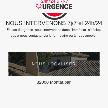
NOUS INTERVENONS 7j/7 et 24h/24
En cas d’urgence, nous intervenons dans l’immédiat, n’hésitez
pas à nous contacter via le formulaire ou à nous appeler.
NOUS LOCALISER
82000 Montauban