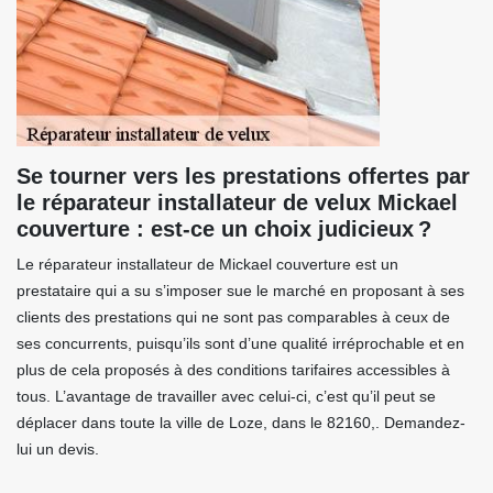
Se tourner vers les prestations offertes par
le réparateur installateur de velux Mickael
couverture : est-ce un choix judicieux ?
Le réparateur installateur de Mickael couverture est un
prestataire qui a su s’imposer sue le marché en proposant à ses
clients des prestations qui ne sont pas comparables à ceux de
ses concurrents, puisqu’ils sont d’une qualité irréprochable et en
plus de cela proposés à des conditions tarifaires accessibles à
tous. L’avantage de travailler avec celui-ci, c’est qu’il peut se
déplacer dans toute la ville de Loze, dans le 82160,. Demandez-
lui un devis.