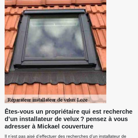
Êtes-vous un propriétaire qui est recherche
d’un installateur de velux ? pensez à vous
adresser à Mickael couverture
Il n’est pas aisé d’effectuer des recherches d’un installateur de