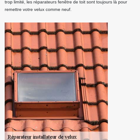
trop limité, les réparateurs fenêtre de toit sont toujours là pour
remettre votre velux comme neuf.