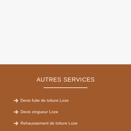
AUTRES SERVICES
Devis fuite de toiture Loze
Devis zingueur Loze
Rehaussement de toiture Loze