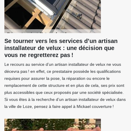
Se tourner vers les services d’un artisan
installateur de velux : une décision que
vous ne regretterez pas !
Le recours au service d’un artisan installateur de velux ne vous
décevra pas ! en effet, ce prestataire possède les qualifications
requises pour assurer la pose, la réparation ou encore le
remplacement de cette structure et en plus de cela, ses prix sont
plus accessibles que ceux proposés par une société spécialisée.
Si vous êtes à la recherche d’un artisan installateur de velux dans
la ville de Loze, pensez à faire appel à Mickael couverture !