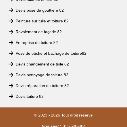
Devis pose de gouttière 82
Peinture sur tuile et toiture 82
Ravalement de façade 82
Entreprise de toiture 82
Pose de bâche et bâchage de toiture82
Devis changement de tuile 82
Devis nettoyage de toiture 82
Devis réparation de toiture 82
Devis toiture 82
© 2023 - 2026 Tout droit réservé
Nos siret :
811-500-404