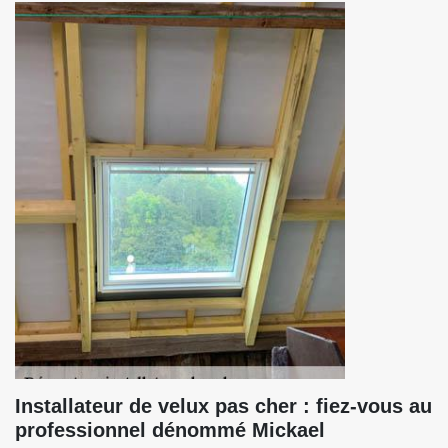
Installateur de velux pas cher : fiez-vous au
professionnel dénommé Mickael