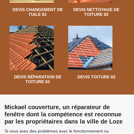
DEVIS CHANGEMENT DE
DEVIS NETTOYAGE DE
TUILE 82
TOITURE 82
DEVIS RÉPARATION DE
DEVIS TOITURE 82
TOITURE 82
Mickael couverture, un réparateur de
fenêtre dont la compétence est reconnue
par les propriétaires dans la ville de Loze
Si vous avez des problèmes avec le fonctionnement ou