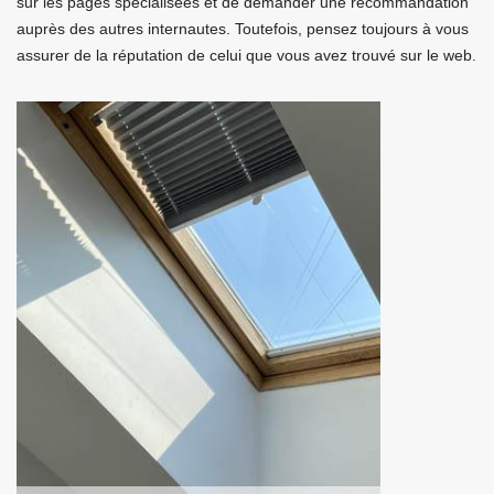
sur les pages spécialisées et de demander une recommandation
auprès des autres internautes. Toutefois, pensez toujours à vous
assurer de la réputation de celui que vous avez trouvé sur le web.