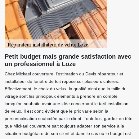
Petit budget mais grande satisfaction avec
un professionnel à Loze
Chez Mickael couverture, l’estimation du Devis réparateur et
installateur de fenêtre de toit repose sur plusieurs critères.
Effectivement, le choix du velux, la qualité ainsi que la taille du
vitrage sont les principaux éléments à prendre en compte
lorsqu’on souhaite avoir une idée concernant le tarif installation
de velux. Il est donc évident que le prix varie selon la
personnalisation souhaitée par le client. Toutefois, gardez en tête
que Mickael couverture sait toujours adapter son service à la
situation budgétaire de son client et dans le cas où le budget est