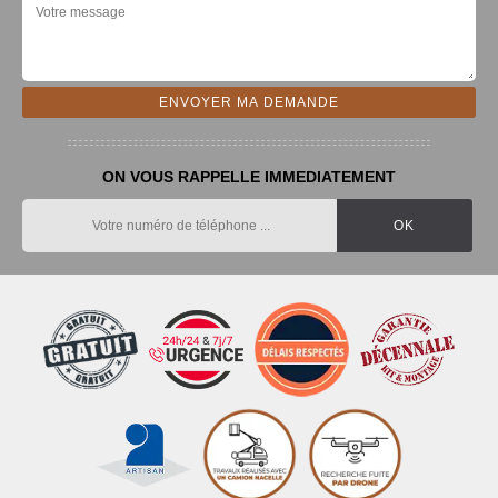
ON VOUS RAPPELLE IMMEDIATEMENT