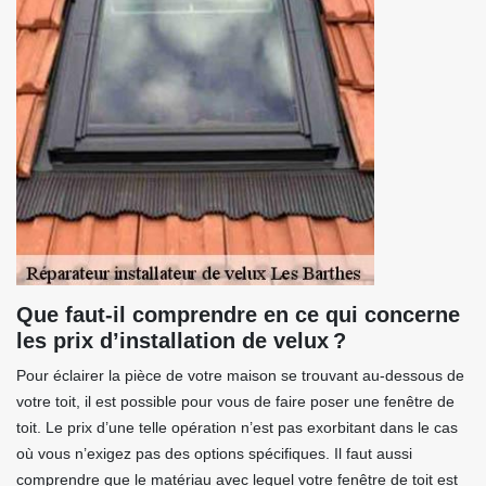
Que faut-il comprendre en ce qui concerne
les prix d’installation de velux ?
Pour éclairer la pièce de votre maison se trouvant au-dessous de
votre toit, il est possible pour vous de faire poser une fenêtre de
toit. Le prix d’une telle opération n’est pas exorbitant dans le cas
où vous n’exigez pas des options spécifiques. Il faut aussi
comprendre que le matériau avec lequel votre fenêtre de toit est