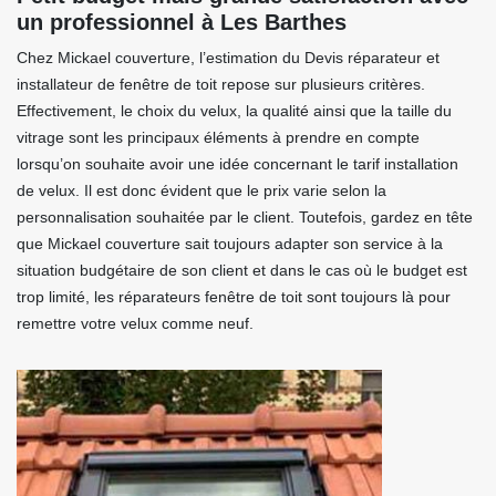
un professionnel à Les Barthes
Chez Mickael couverture, l’estimation du Devis réparateur et
installateur de fenêtre de toit repose sur plusieurs critères.
Effectivement, le choix du velux, la qualité ainsi que la taille du
vitrage sont les principaux éléments à prendre en compte
lorsqu’on souhaite avoir une idée concernant le tarif installation
de velux. Il est donc évident que le prix varie selon la
personnalisation souhaitée par le client. Toutefois, gardez en tête
que Mickael couverture sait toujours adapter son service à la
situation budgétaire de son client et dans le cas où le budget est
trop limité, les réparateurs fenêtre de toit sont toujours là pour
remettre votre velux comme neuf.