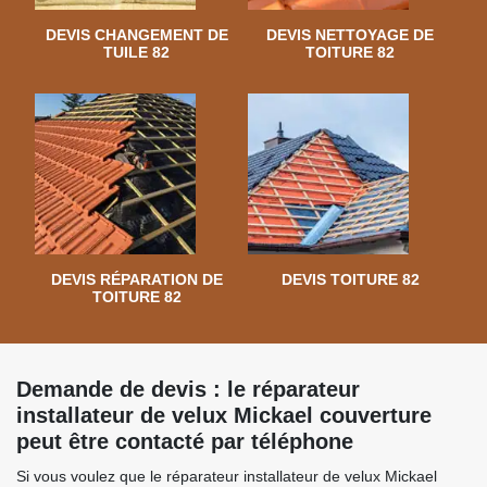
DEVIS CHANGEMENT DE
DEVIS NETTOYAGE DE
TUILE 82
TOITURE 82
DEVIS RÉPARATION DE
DEVIS TOITURE 82
TOITURE 82
Demande de devis : le réparateur
installateur de velux Mickael couverture
peut être contacté par téléphone
Si vous voulez que le réparateur installateur de velux Mickael