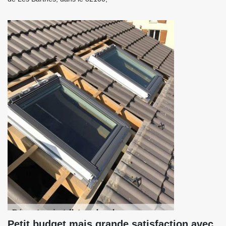
Petit budget mais grande satisfaction avec