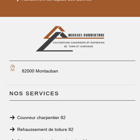
82000 Montauban
NOS SERVICES
Couvreur charpentier 82
Rehaussement de toiture 82