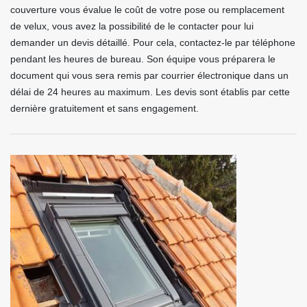
couverture vous évalue le coût de votre pose ou remplacement
de velux, vous avez la possibilité de le contacter pour lui
demander un devis détaillé. Pour cela, contactez-le par téléphone
pendant les heures de bureau. Son équipe vous préparera le
document qui vous sera remis par courrier électronique dans un
délai de 24 heures au maximum. Les devis sont établis par cette
dernière gratuitement et sans engagement.