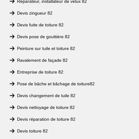
Réparateur, installateur de velux 82
Devis zingueur 82
Devis fuite de toiture 82
Devis pose de gouttière 82
Peinture sur tuile et toiture 82
Ravalement de façade 82
Entreprise de toiture 82
Pose de bâche et bâchage de toiture82
Devis changement de tuile 82
Devis nettoyage de toiture 82
Devis réparation de toiture 82
Devis toiture 82