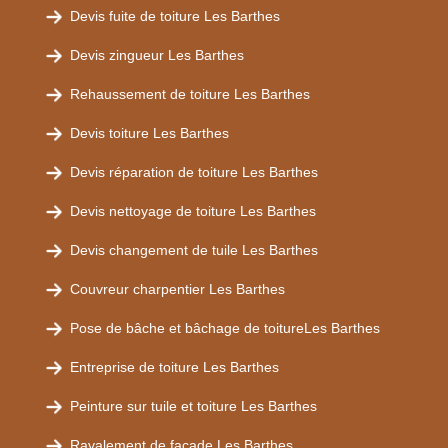
Devis fuite de toiture Les Barthes
Devis zingueur Les Barthes
Rehaussement de toiture Les Barthes
Devis toiture Les Barthes
Devis réparation de toiture Les Barthes
Devis nettoyage de toiture Les Barthes
Devis changement de tuile Les Barthes
Couvreur charpentier Les Barthes
Pose de bâche et bâchage de toitureLes Barthes
Entreprise de toiture Les Barthes
Peinture sur tuile et toiture Les Barthes
Ravalement de façade Les Barthes