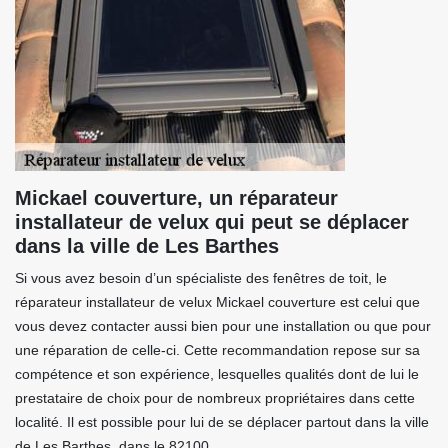
Mickael couverture, un réparateur
installateur de velux qui peut se déplacer
dans la ville de Les Barthes
Si vous avez besoin d’un spécialiste des fenêtres de toit, le
réparateur installateur de velux Mickael couverture est celui que
vous devez contacter aussi bien pour une installation ou que pour
une réparation de celle-ci. Cette recommandation repose sur sa
compétence et son expérience, lesquelles qualités dont de lui le
prestataire de choix pour de nombreux propriétaires dans cette
localité. Il est possible pour lui de se déplacer partout dans la ville
de Les Barthes, dans le 82100,