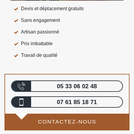
Devis et déplacement gratuits
Sans engagement
Artisan passionné
Prix imbattable
Travail de qualité
05 33 06 02 48
07 61 85 18 71
CONTACTEZ-NOUS