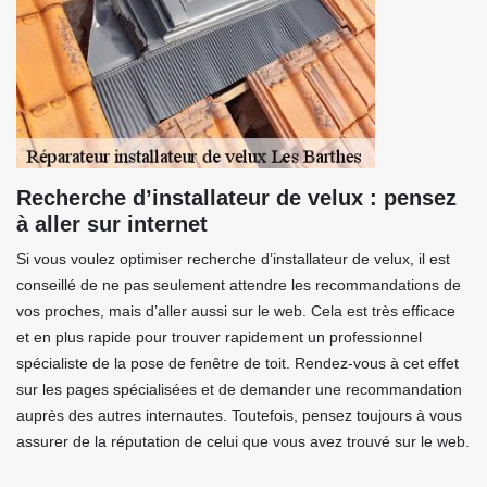
Recherche d’installateur de velux : pensez
à aller sur internet
Si vous voulez optimiser recherche d’installateur de velux, il est
conseillé de ne pas seulement attendre les recommandations de
vos proches, mais d’aller aussi sur le web. Cela est très efficace
et en plus rapide pour trouver rapidement un professionnel
spécialiste de la pose de fenêtre de toit. Rendez-vous à cet effet
sur les pages spécialisées et de demander une recommandation
auprès des autres internautes. Toutefois, pensez toujours à vous
assurer de la réputation de celui que vous avez trouvé sur le web.