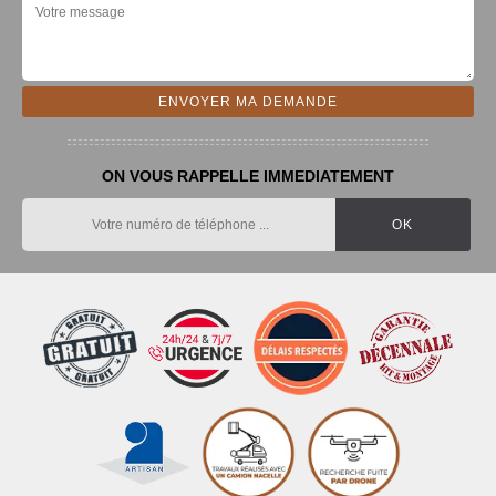
ON VOUS RAPPELLE IMMEDIATEMENT