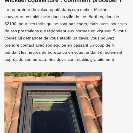
Mickael couverture : comment procéder ?
Le réparateur de velux réputé dans son métier, Mickael
couverture est plébiscité dans la ville de Les Barthes, dans le
82100, pour ses tarifs qui ne sont pas chers, mais aussi pour ses
de ses prestations qui répondent aux normes en vigueur. Si vous
voulez lui demander de vous établir un devis, vous pouvez
prendre contact avec son équipe en passant un coup de fil
pendant les heures de bureau ou en vous rendant directement
auprès de son bureau. Ses devis sont établis gratuitement.