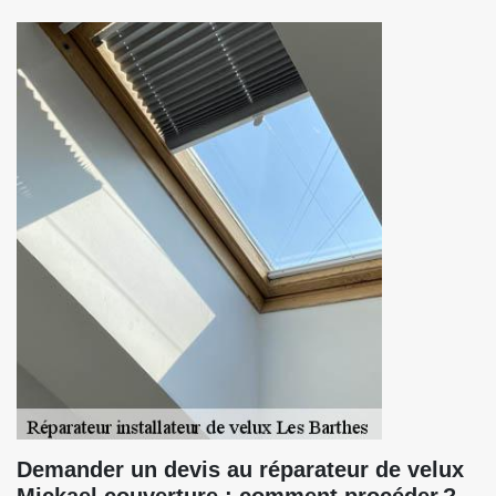
Demander un devis au réparateur de velux