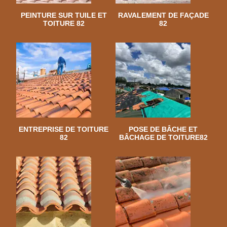
PEINTURE SUR TUILE ET
RAVALEMENT DE FAÇADE
TOITURE 82
82
ENTREPRISE DE TOITURE
POSE DE BÂCHE ET
82
BÂCHAGE DE TOITURE82