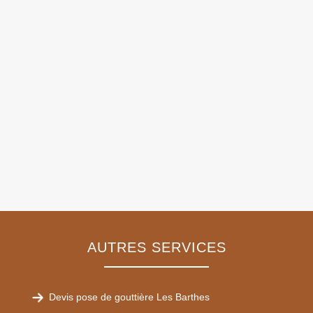
AUTRES SERVICES
Devis pose de gouttière Les Barthes