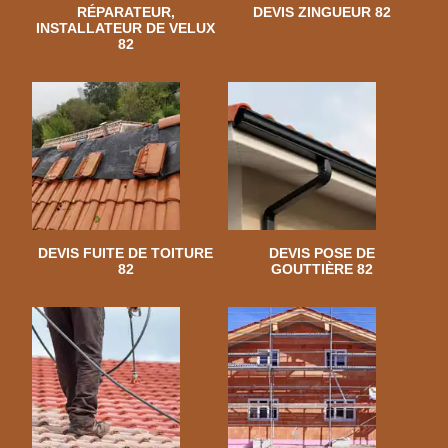
RÉPARATEUR,
DEVIS ZINGUEUR 82
INSTALLATEUR DE VELUX
82
DEVIS FUITE DE TOITURE
DEVIS POSE DE
82
GOUTTIÈRE 82