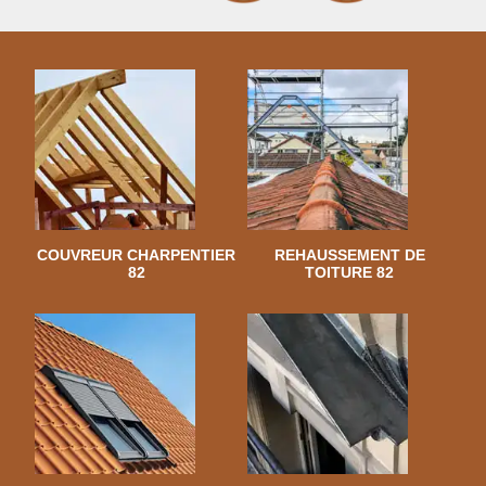
COUVREUR CHARPENTIER
REHAUSSEMENT DE
82
TOITURE 82