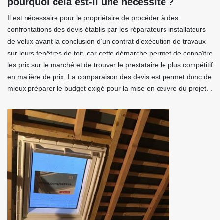
pourquoi cela est-il une nécessité ?
Il est nécessaire pour le propriétaire de procéder à des
confrontations des devis établis par les réparateurs installateurs
de velux avant la conclusion d’un contrat d’exécution de travaux
sur leurs fenêtres de toit, car cette démarche permet de connaître
les prix sur le marché et de trouver le prestataire le plus compétitif
en matière de prix. La comparaison des devis est permet donc de
mieux préparer le budget exigé pour la mise en œuvre du projet. .