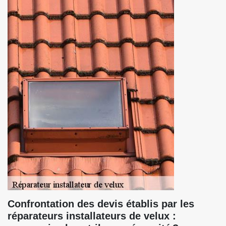
Confrontation des devis établis par les
réparateurs installateurs de velux :