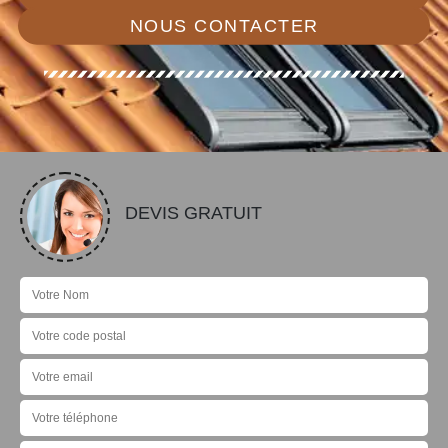
NOUS CONTACTER
DEVIS GRATUIT