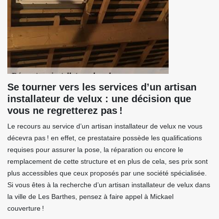
Se tourner vers les services d’un artisan
installateur de velux : une décision que
vous ne regretterez pas !
Le recours au service d’un artisan installateur de velux ne vous
décevra pas ! en effet, ce prestataire possède les qualifications
requises pour assurer la pose, la réparation ou encore le
remplacement de cette structure et en plus de cela, ses prix sont
plus accessibles que ceux proposés par une société spécialisée.
Si vous êtes à la recherche d’un artisan installateur de velux dans
la ville de Les Barthes, pensez à faire appel à Mickael
couverture !