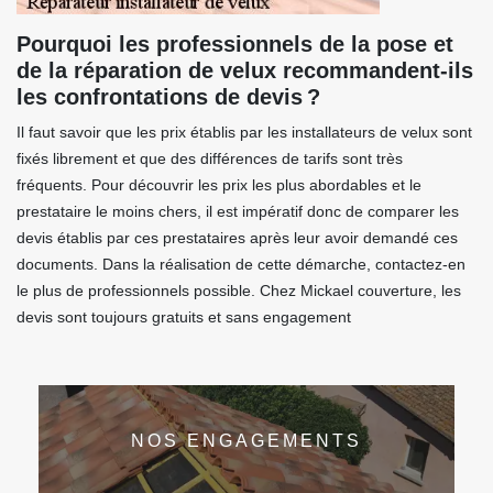
Pourquoi les professionnels de la pose et
de la réparation de velux recommandent-ils
les confrontations de devis ?
Il faut savoir que les prix établis par les installateurs de velux sont
fixés librement et que des différences de tarifs sont très
fréquents. Pour découvrir les prix les plus abordables et le
prestataire le moins chers, il est impératif donc de comparer les
devis établis par ces prestataires après leur avoir demandé ces
documents. Dans la réalisation de cette démarche, contactez-en
le plus de professionnels possible. Chez Mickael couverture, les
devis sont toujours gratuits et sans engagement
NOS ENGAGEMENTS