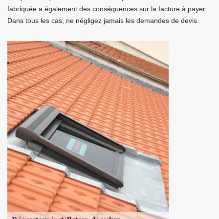
fabriquée a également des conséquences sur la facture à payer.
Dans tous les cas, ne négligez jamais les demandes de devis.