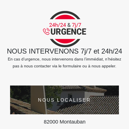
NOUS INTERVENONS 7j/7 et 24h/24
En cas d’urgence, nous intervenons dans l’immédiat, n’hésitez
pas à nous contacter via le formulaire ou à nous appeler.
NOUS LOCALISER
82000 Montauban