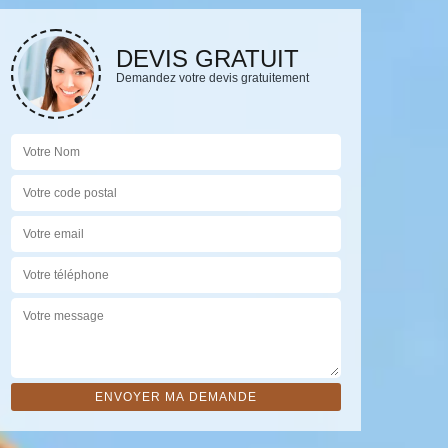
DEVIS GRATUIT
Demandez votre devis gratuitement