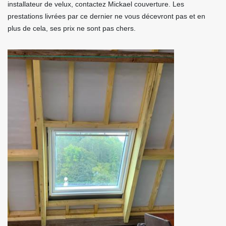
installateur de velux, contactez Mickael couverture. Les
prestations livrées par ce dernier ne vous décevront pas et en
plus de cela, ses prix ne sont pas chers.