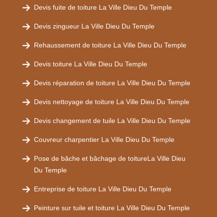
Devis fuite de toiture La Ville Dieu Du Temple
Devis zingueur La Ville Dieu Du Temple
Rehaussement de toiture La Ville Dieu Du Temple
Devis toiture La Ville Dieu Du Temple
Devis réparation de toiture La Ville Dieu Du Temple
Devis nettoyage de toiture La Ville Dieu Du Temple
Devis changement de tuile La Ville Dieu Du Temple
Couvreur charpentier La Ville Dieu Du Temple
Pose de bâche et bâchage de toitureLa Ville Dieu
Du Temple
Entreprise de toiture La Ville Dieu Du Temple
Peinture sur tuile et toiture La Ville Dieu Du Temple