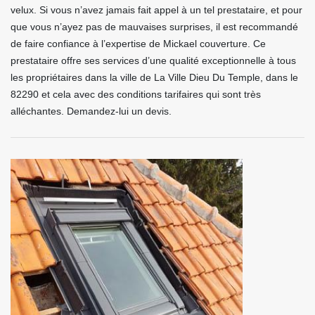
velux. Si vous n’avez jamais fait appel à un tel prestataire, et pour
que vous n’ayez pas de mauvaises surprises, il est recommandé
de faire confiance à l’expertise de Mickael couverture. Ce
prestataire offre ses services d’une qualité exceptionnelle à tous
les propriétaires dans la ville de La Ville Dieu Du Temple, dans le
82290 et cela avec des conditions tarifaires qui sont très
alléchantes. Demandez-lui un devis.