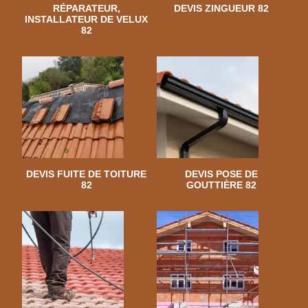
RÉPARATEUR,
DEVIS ZINGUEUR 82
INSTALLATEUR DE VELUX
82
DEVIS FUITE DE TOITURE
DEVIS POSE DE
82
GOUTTIÈRE 82