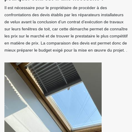
Il est nécessaire pour le propriétaire de procéder à des
confrontations des devis établis par les réparateurs installateurs
de velux avant la conclusion d’un contrat d’exécution de travaux
sur leurs fenêtres de toit, car cette démarche permet de connaître
les prix sur le marché et de trouver le prestataire le plus compétitif
en matière de prix. La comparaison des devis est permet donc de
mieux préparer le budget exigé pour la mise en œuvre du projet. .