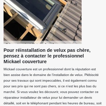
Pour réinstallation de velux pas chère,
pensez à contacter le professionnel
Mickael couverture
Mickael couverture est un professionnel dont la réputation est
bien assise dans le domaine de l’installation de velux. Plébiscité
pour ses travaux qui sont impeccables, il est également connu
pour ses prix qui ne sont pas chers, si ce n’est les plus bas du
marché. Si vous voulez les découvrir, vous pouvez contacter ce
réparateur installateur de velux pour lui demander un devis
détaillé, soit en le téléphonant pendant les heures de bureau, soit