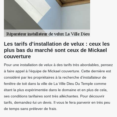
Les tarifs d’installation de velux : ceux les
plus bas du marché sont ceux de Mickael
couverture
Pour une installation de velux à des tarifs très abordables, pensez
à faire appel à l’équipe de Mickael couverture. Cette dernière est
considéré par les propriétaires à la recherche d’installateur de
fenêtre de toit dans la ville de La Ville Dieu Du Temple comme
étant la plus expérimentée dans le domaine et en plus de cela,
ses conditions tarifaires sont très alléchantes. Pour découvrir
tarifs, demandez-lui un devis. Il vous le fera parvenir en très peu
de temps sans prélever de frais.