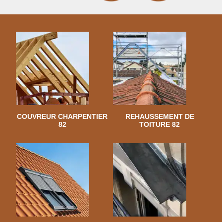
COUVREUR CHARPENTIER
REHAUSSEMENT DE
82
TOITURE 82