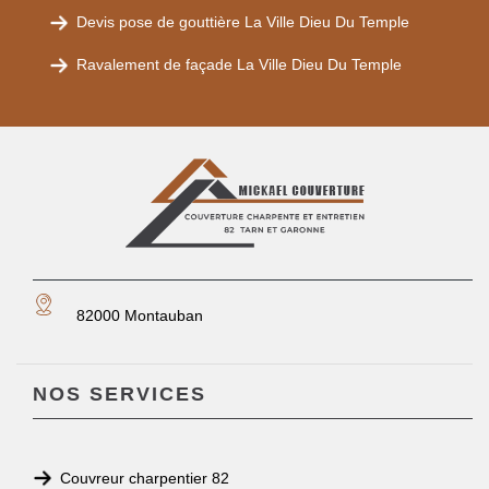
Devis pose de gouttière La Ville Dieu Du Temple
Ravalement de façade La Ville Dieu Du Temple
82000 Montauban
NOS SERVICES
Couvreur charpentier 82