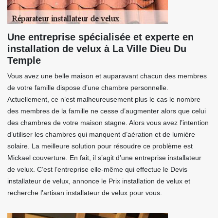
Une entreprise spécialisée et experte en
installation de velux à La Ville Dieu Du
Temple
Vous avez une belle maison et auparavant chacun des membres
de votre famille dispose d’une chambre personnelle.
Actuellement, ce n’est malheureusement plus le cas le nombre
des membres de la famille ne cesse d’augmenter alors que celui
des chambres de votre maison stagne. Alors vous avez l’intention
d’utiliser les chambres qui manquent d’aération et de lumière
solaire. La meilleure solution pour résoudre ce problème est
Mickael couverture. En fait, il s’agit d’une entreprise installateur
de velux. C’est l’entreprise elle-même qui effectue le Devis
installateur de velux, annonce le Prix installation de velux et
recherche l’artisan installateur de velux pour vous.