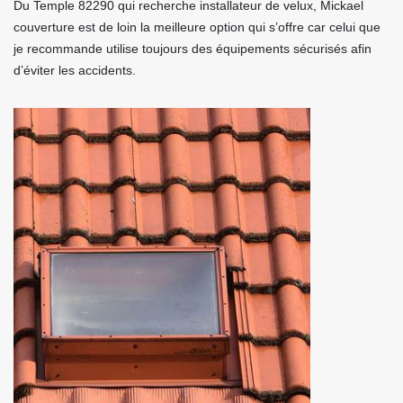
Du Temple 82290 qui recherche installateur de velux, Mickael
couverture est de loin la meilleure option qui s’offre car celui que
je recommande utilise toujours des équipements sécurisés afin
d’éviter les accidents.