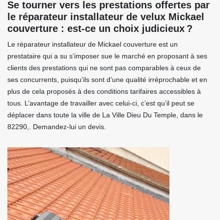
Se tourner vers les prestations offertes par
le réparateur installateur de velux Mickael
couverture : est-ce un choix judicieux ?
Le réparateur installateur de Mickael couverture est un
prestataire qui a su s’imposer sue le marché en proposant à ses
clients des prestations qui ne sont pas comparables à ceux de
ses concurrents, puisqu’ils sont d’une qualité irréprochable et en
plus de cela proposés à des conditions tarifaires accessibles à
tous. L’avantage de travailler avec celui-ci, c’est qu’il peut se
déplacer dans toute la ville de La Ville Dieu Du Temple, dans le
82290,. Demandez-lui un devis.