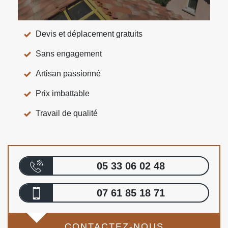
Devis et déplacement gratuits
Sans engagement
Artisan passionné
Prix imbattable
Travail de qualité
05 33 06 02 48
07 61 85 18 71
CONTACTEZ-NOUS