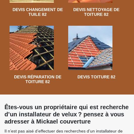
DEVIS CHANGEMENT DE
DEVIS NETTOYAGE DE
TUILE 82
TOITURE 82
DEVIS RÉPARATION DE
DEVIS TOITURE 82
TOITURE 82
Êtes-vous un propriétaire qui est recherche
d’un installateur de velux ? pensez à vous
adresser à Mickael couverture
Il n’est pas aisé d’effectuer des recherches d’un installateur de