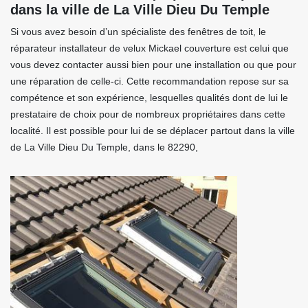
dans la ville de La Ville Dieu Du Temple
Si vous avez besoin d’un spécialiste des fenêtres de toit, le
réparateur installateur de velux Mickael couverture est celui que
vous devez contacter aussi bien pour une installation ou que pour
une réparation de celle-ci. Cette recommandation repose sur sa
compétence et son expérience, lesquelles qualités dont de lui le
prestataire de choix pour de nombreux propriétaires dans cette
localité. Il est possible pour lui de se déplacer partout dans la ville
de La Ville Dieu Du Temple, dans le 82290,