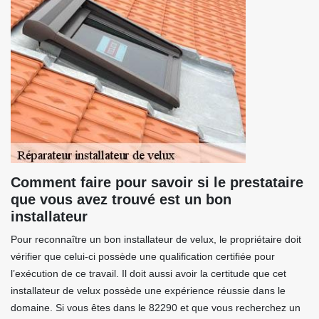
Comment faire pour savoir si le prestataire
que vous avez trouvé est un bon
installateur
Pour reconnaître un bon installateur de velux, le propriétaire doit
vérifier que celui-ci possède une qualification certifiée pour
l’exécution de ce travail. Il doit aussi avoir la certitude que cet
installateur de velux possède une expérience réussie dans le
domaine. Si vous êtes dans le 82290 et que vous recherchez un