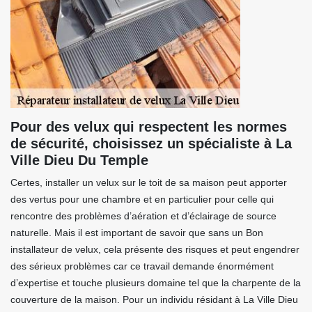
Pour des velux qui respectent les normes
de sécurité, choisissez un spécialiste à La
Ville Dieu Du Temple
Certes, installer un velux sur le toit de sa maison peut apporter
des vertus pour une chambre et en particulier pour celle qui
rencontre des problèmes d’aération et d’éclairage de source
naturelle. Mais il est important de savoir que sans un Bon
installateur de velux, cela présente des risques et peut engendrer
des sérieux problèmes car ce travail demande énormément
d’expertise et touche plusieurs domaine tel que la charpente de la
couverture de la maison. Pour un individu résidant à La Ville Dieu