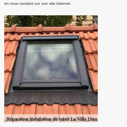
en vous rendant sur son site internet.