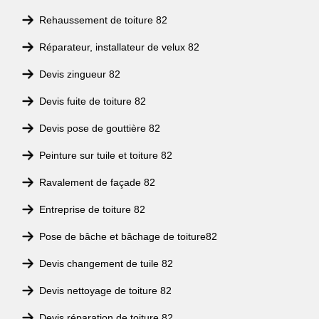
Rehaussement de toiture 82
Réparateur, installateur de velux 82
Devis zingueur 82
Devis fuite de toiture 82
Devis pose de gouttière 82
Peinture sur tuile et toiture 82
Ravalement de façade 82
Entreprise de toiture 82
Pose de bâche et bâchage de toiture82
Devis changement de tuile 82
Devis nettoyage de toiture 82
Devis réparation de toiture 82