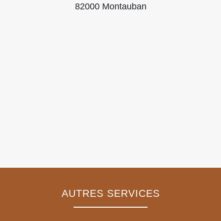
82000 Montauban
AUTRES SERVICES