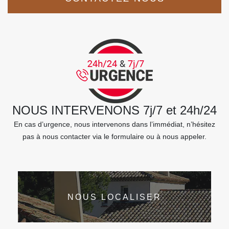
NOUS INTERVENONS 7j/7 et 24h/24
En cas d’urgence, nous intervenons dans l’immédiat, n’hésitez
pas à nous contacter via le formulaire ou à nous appeler.
NOUS LOCALISER