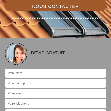
NOUS CONTACTER
DEVIS GRATUIT