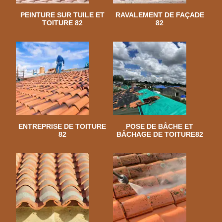
PEINTURE SUR TUILE ET
RAVALEMENT DE FAÇADE
TOITURE 82
82
ENTREPRISE DE TOITURE
POSE DE BÂCHE ET
82
BÂCHAGE DE TOITURE82