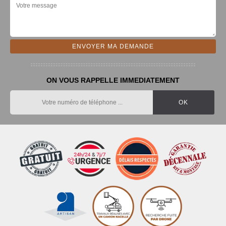
ON VOUS RAPPELLE IMMEDIATEMENT