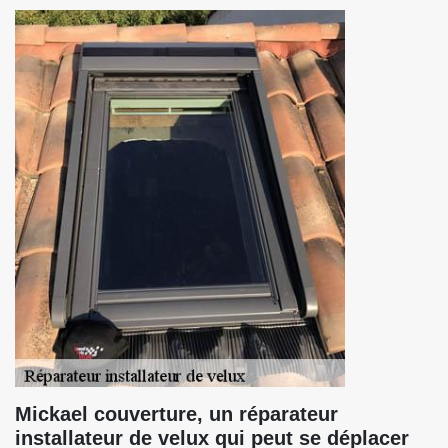
Mickael couverture, un réparateur
installateur de velux qui peut se déplacer