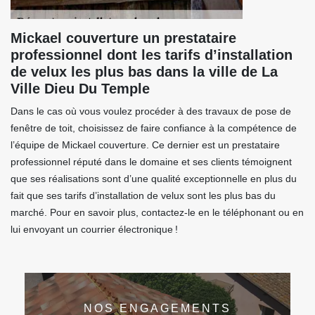
Mickael couverture un prestataire
professionnel dont les tarifs d’installation
de velux les plus bas dans la ville de La
Ville Dieu Du Temple
Dans le cas où vous voulez procéder à des travaux de pose de
fenêtre de toit, choisissez de faire confiance à la compétence de
l’équipe de Mickael couverture. Ce dernier est un prestataire
professionnel réputé dans le domaine et ses clients témoignent
que ses réalisations sont d’une qualité exceptionnelle en plus du
fait que ses tarifs d’installation de velux sont les plus bas du
marché. Pour en savoir plus, contactez-le en le téléphonant ou en
lui envoyant un courrier électronique !
NOS ENGAGEMENTS