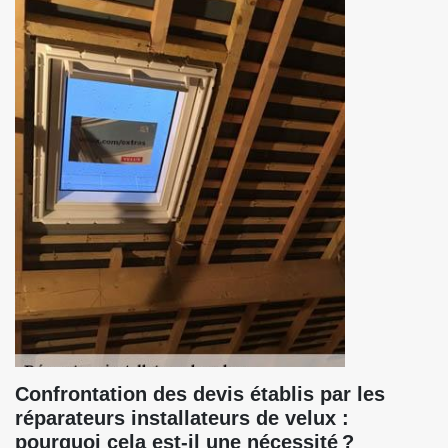
Confrontation des devis établis par les
réparateurs installateurs de velux :
pourquoi cela est-il une nécessité ?