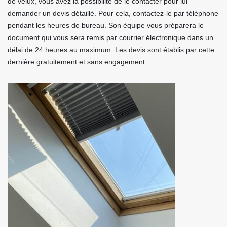
de velux, vous avez la possibilité de le contacter pour lui
demander un devis détaillé. Pour cela, contactez-le par téléphone
pendant les heures de bureau. Son équipe vous préparera le
document qui vous sera remis par courrier électronique dans un
délai de 24 heures au maximum. Les devis sont établis par cette
dernière gratuitement et sans engagement.