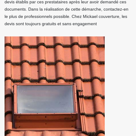
devis établis par ces prestataires après leur avoir demandé ces
documents. Dans la réalisation de cette démarche, contactez-en
le plus de professionnels possible. Chez Mickael couverture, les
devis sont toujours gratuits et sans engagement