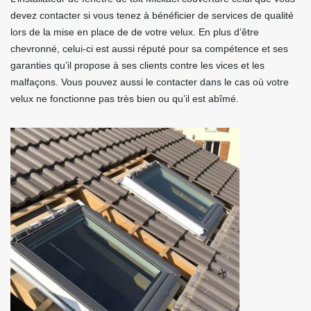
devez contacter si vous tenez à bénéficier de services de qualité
lors de la mise en place de de votre velux. En plus d’être
chevronné, celui-ci est aussi réputé pour sa compétence et ses
garanties qu’il propose à ses clients contre les vices et les
malfaçons. Vous pouvez aussi le contacter dans le cas où votre
velux ne fonctionne pas très bien ou qu’il est abîmé.