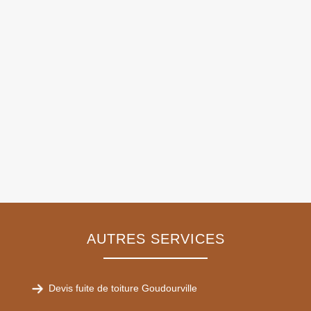
AUTRES SERVICES
Devis fuite de toiture Goudourville