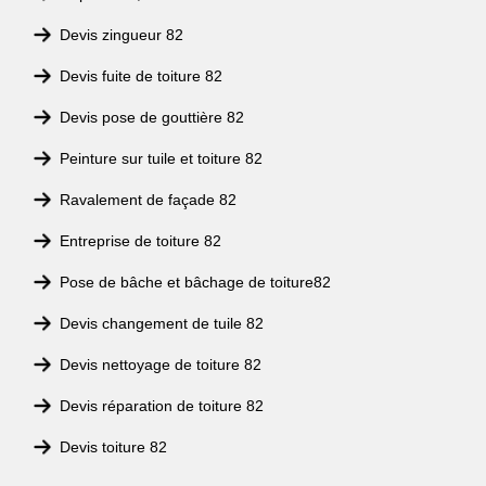
Devis zingueur 82
Devis fuite de toiture 82
Devis pose de gouttière 82
Peinture sur tuile et toiture 82
Ravalement de façade 82
Entreprise de toiture 82
Pose de bâche et bâchage de toiture82
Devis changement de tuile 82
Devis nettoyage de toiture 82
Devis réparation de toiture 82
Devis toiture 82