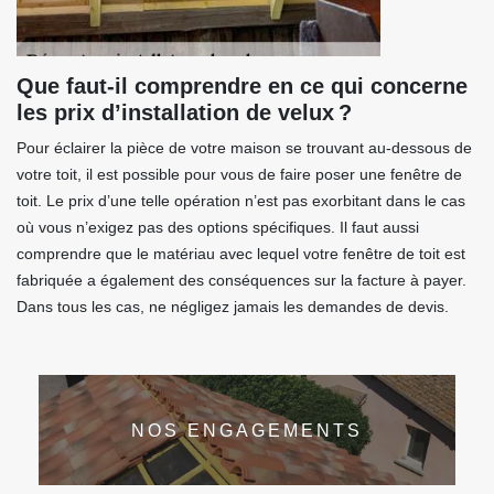
Que faut-il comprendre en ce qui concerne
les prix d’installation de velux ?
Pour éclairer la pièce de votre maison se trouvant au-dessous de
votre toit, il est possible pour vous de faire poser une fenêtre de
toit. Le prix d’une telle opération n’est pas exorbitant dans le cas
où vous n’exigez pas des options spécifiques. Il faut aussi
comprendre que le matériau avec lequel votre fenêtre de toit est
fabriquée a également des conséquences sur la facture à payer.
Dans tous les cas, ne négligez jamais les demandes de devis.
NOS ENGAGEMENTS