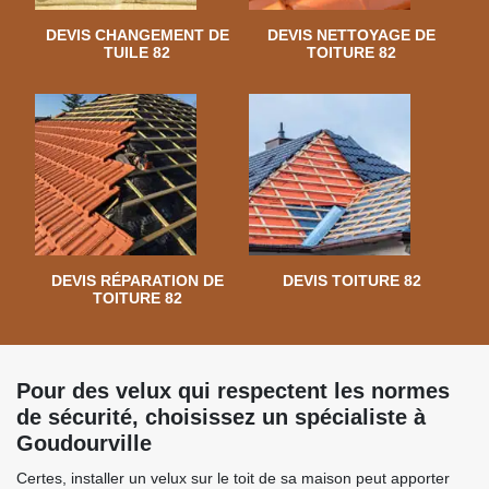
DEVIS CHANGEMENT DE
DEVIS NETTOYAGE DE
TUILE 82
TOITURE 82
DEVIS RÉPARATION DE
DEVIS TOITURE 82
TOITURE 82
Pour des velux qui respectent les normes
de sécurité, choisissez un spécialiste à
Goudourville
Certes, installer un velux sur le toit de sa maison peut apporter