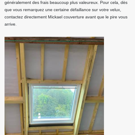
généralement des frais beaucoup plus valeureux. Pour cela, dès
que vous remarquez une certaine défaillance sur votre velux,
contactez directement Mickael couverture avant que le pire vous
arrive.