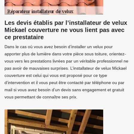
Les devis établis par l’installateur de velux
Mickael couverture ne vous lient pas avec
ce prestataire
Dans le cas où vous avez besoin d’installer un velux pour
apporter plus de lumière dans votre pièce sous toiture, orientez-
vous vers les prestations livrées par un véritable professionnel ne
pas avoir de mauvaises surprises. L’installateur de velux Mickael
couverture est celui qui vous est proposé pour ce type
d’intervention et il vous peut être contacté par téléphone ou par
mail si vous avez besoin d’un devis sans engagement et gratuit
vous permettant de connaître ses prix.