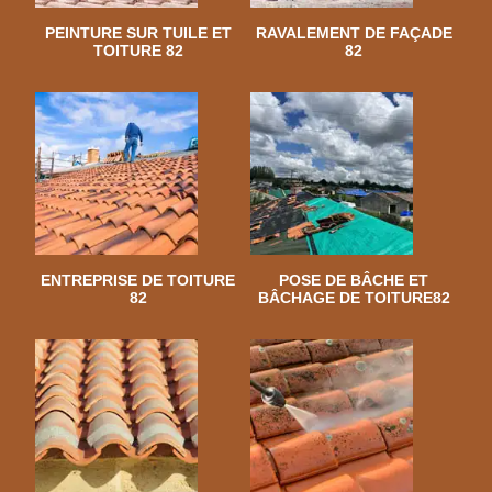
PEINTURE SUR TUILE ET
RAVALEMENT DE FAÇADE
TOITURE 82
82
ENTREPRISE DE TOITURE
POSE DE BÂCHE ET
82
BÂCHAGE DE TOITURE82