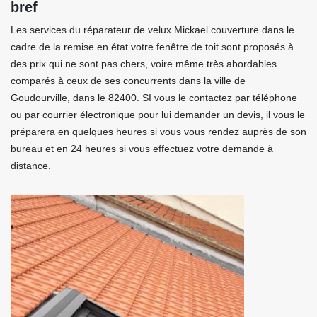
bref
Les services du réparateur de velux Mickael couverture dans le
cadre de la remise en état votre fenêtre de toit sont proposés à
des prix qui ne sont pas chers, voire même très abordables
comparés à ceux de ses concurrents dans la ville de
Goudourville, dans le 82400. SI vous le contactez par téléphone
ou par courrier électronique pour lui demander un devis, il vous le
préparera en quelques heures si vous vous rendez auprès de son
bureau et en 24 heures si vous effectuez votre demande à
distance.