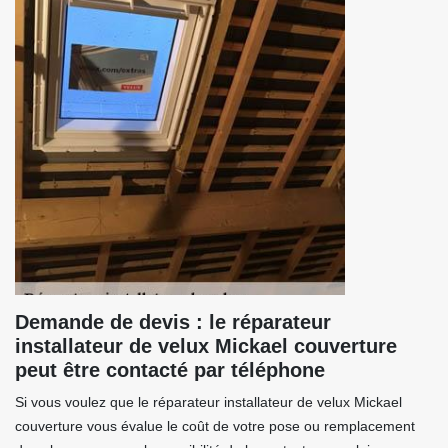
Demande de devis : le réparateur
installateur de velux Mickael couverture
peut être contacté par téléphone
Si vous voulez que le réparateur installateur de velux Mickael
couverture vous évalue le coût de votre pose ou remplacement