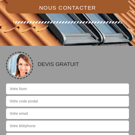
NOUS CONTACTER
DEVIS GRATUIT