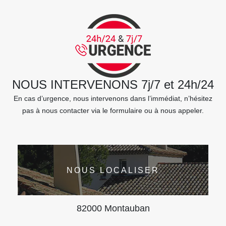
NOUS INTERVENONS 7j/7 et 24h/24
En cas d’urgence, nous intervenons dans l’immédiat, n’hésitez
pas à nous contacter via le formulaire ou à nous appeler.
NOUS LOCALISER
82000 Montauban