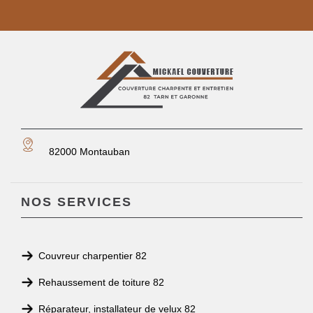
82000 Montauban
NOS SERVICES
Couvreur charpentier 82
Rehaussement de toiture 82
Réparateur, installateur de velux 82