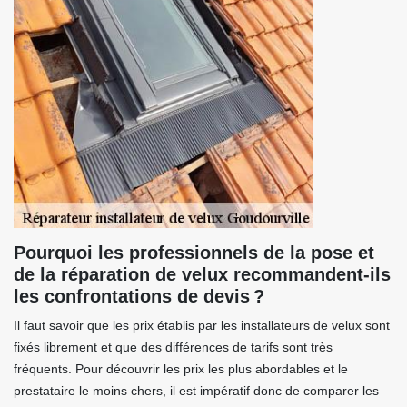
Pourquoi les professionnels de la pose et
de la réparation de velux recommandent-ils
les confrontations de devis ?
Il faut savoir que les prix établis par les installateurs de velux sont
fixés librement et que des différences de tarifs sont très
fréquents. Pour découvrir les prix les plus abordables et le
prestataire le moins chers, il est impératif donc de comparer les