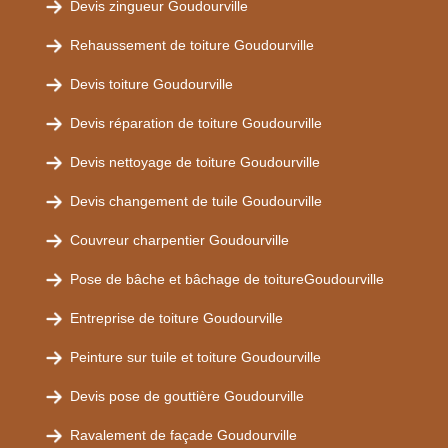
Devis zingueur Goudourville
Rehaussement de toiture Goudourville
Devis toiture Goudourville
Devis réparation de toiture Goudourville
Devis nettoyage de toiture Goudourville
Devis changement de tuile Goudourville
Couvreur charpentier Goudourville
Pose de bâche et bâchage de toitureGoudourville
Entreprise de toiture Goudourville
Peinture sur tuile et toiture Goudourville
Devis pose de gouttière Goudourville
Ravalement de façade Goudourville