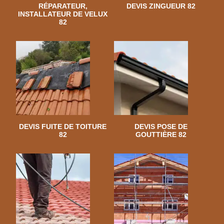
RÉPARATEUR,
DEVIS ZINGUEUR 82
INSTALLATEUR DE VELUX
82
DEVIS FUITE DE TOITURE
DEVIS POSE DE
82
GOUTTIÈRE 82