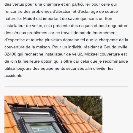
des vertus pour une chambre et en particulier pour celle qui
rencontre des problèmes d’aération et d’éclairage de source
naturelle. Mais il est important de savoir que sans un Bon
installateur de velux, cela présente des risques et peut engendrer
des sérieux problèmes car ce travail demande énormément
d’expertise et touche plusieurs domaine tel que la charpente de la
couverture de la maison. Pour un individu résidant à Goudourville
82400 qui recherche installateur de velux, Mickael couverture est
de loin la meilleure option qui s’offre car celui que je recommande
utilise toujours des équipements sécurisés afin d’éviter les
accidents.