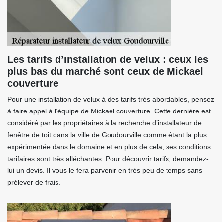
Les tarifs d’installation de velux : ceux les
plus bas du marché sont ceux de Mickael
couverture
Pour une installation de velux à des tarifs très abordables, pensez
à faire appel à l’équipe de Mickael couverture. Cette dernière est
considéré par les propriétaires à la recherche d’installateur de
fenêtre de toit dans la ville de Goudourville comme étant la plus
expérimentée dans le domaine et en plus de cela, ses conditions
tarifaires sont très alléchantes. Pour découvrir tarifs, demandez-
lui un devis. Il vous le fera parvenir en très peu de temps sans
prélever de frais.