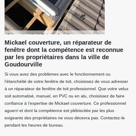
Mickael couverture, un réparateur de
fenêtre dont la compétence est reconnue
par les propriétaires dans la ville de
Goudourville
Si vous avez des problèmes avec le fonctionnement ou
l’étanchéité de votre fenêtre de toit, choisissez de vous adresser
à un réparateur de fenêtre de toit professionnel. Que votre velux
soit automatisé, manuel, en PVC ou en alu, choisissez de faire
confiance à l’expertise de Mickael couverture. Ce professionnel
aguerri et dont la compétence est plébiscitée par les plus
exigeants des propriétaires ne vous décevra pas. Contactez-le
pendant les heures de bureau.