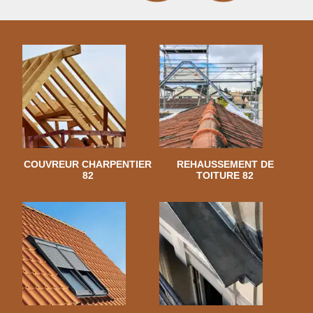
COUVREUR CHARPENTIER
REHAUSSEMENT DE
82
TOITURE 82