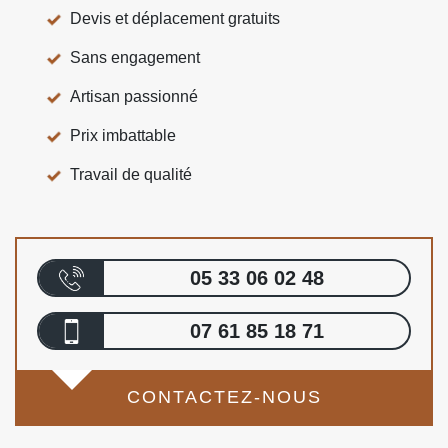
Devis et déplacement gratuits
Sans engagement
Artisan passionné
Prix imbattable
Travail de qualité
05 33 06 02 48
07 61 85 18 71
CONTACTEZ-NOUS