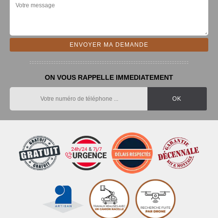
ON VOUS RAPPELLE IMMEDIATEMENT