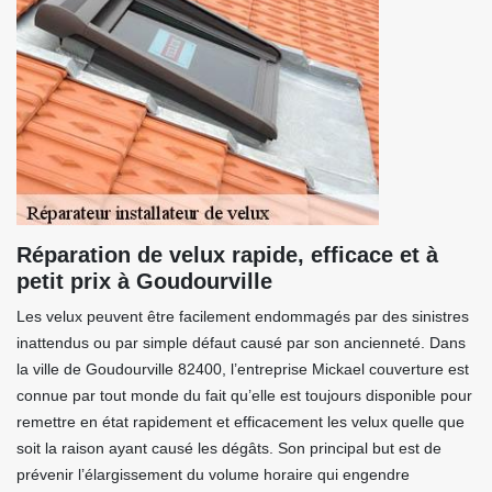
Réparation de velux rapide, efficace et à
petit prix à Goudourville
Les velux peuvent être facilement endommagés par des sinistres
inattendus ou par simple défaut causé par son ancienneté. Dans
la ville de Goudourville 82400, l’entreprise Mickael couverture est
connue par tout monde du fait qu’elle est toujours disponible pour
remettre en état rapidement et efficacement les velux quelle que
soit la raison ayant causé les dégâts. Son principal but est de
prévenir l’élargissement du volume horaire qui engendre