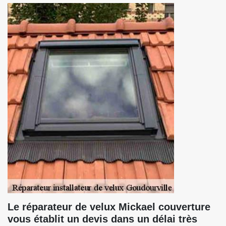
Le réparateur de velux Mickael couverture
vous établit un devis dans un délai très