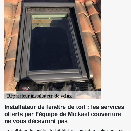
Installateur de fenêtre de toit : les services
offerts par l’équipe de Mickael couverture
ne vous décevront pas
L’installateur de fenêtre de toit Mickael couverture celui que vous