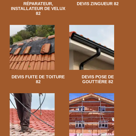
RÉPARATEUR,
DEVIS ZINGUEUR 82
INSTALLATEUR DE VELUX
82
DEVIS FUITE DE TOITURE
DEVIS POSE DE
82
GOUTTIÈRE 82