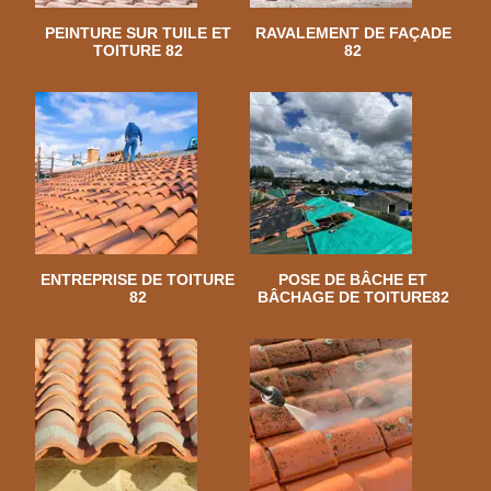
PEINTURE SUR TUILE ET
RAVALEMENT DE FAÇADE
TOITURE 82
82
ENTREPRISE DE TOITURE
POSE DE BÂCHE ET
82
BÂCHAGE DE TOITURE82