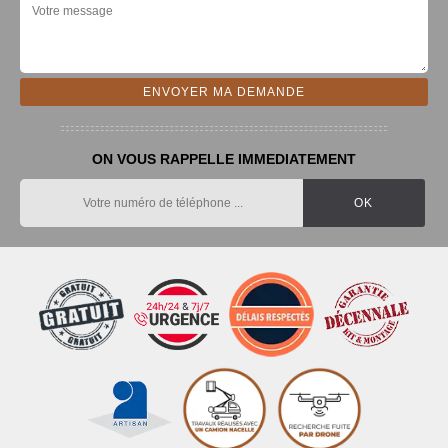
ON VOUS RAPPELLE IMMEDIATEMENT