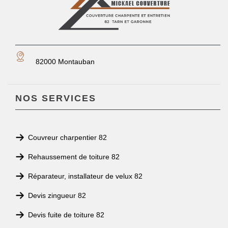
82000 Montauban
NOS SERVICES
Couvreur charpentier 82
Rehaussement de toiture 82
Réparateur, installateur de velux 82
Devis zingueur 82
Devis fuite de toiture 82