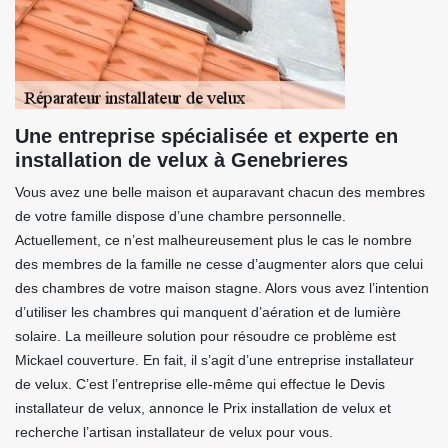
Une entreprise spécialisée et experte en
installation de velux à Genebrieres
Vous avez une belle maison et auparavant chacun des membres
de votre famille dispose d’une chambre personnelle.
Actuellement, ce n’est malheureusement plus le cas le nombre
des membres de la famille ne cesse d’augmenter alors que celui
des chambres de votre maison stagne. Alors vous avez l’intention
d’utiliser les chambres qui manquent d’aération et de lumière
solaire. La meilleure solution pour résoudre ce problème est
Mickael couverture. En fait, il s’agit d’une entreprise installateur
de velux. C’est l’entreprise elle-même qui effectue le Devis
installateur de velux, annonce le Prix installation de velux et
recherche l’artisan installateur de velux pour vous.