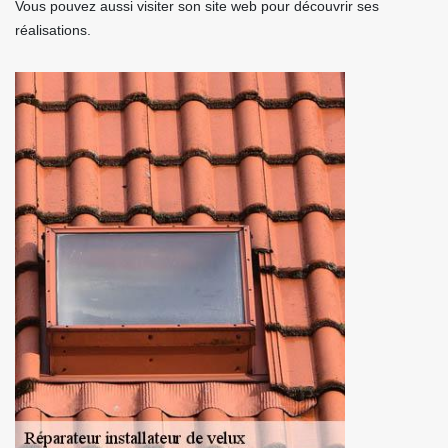
Vous pouvez aussi visiter son site web pour découvrir ses
réalisations.