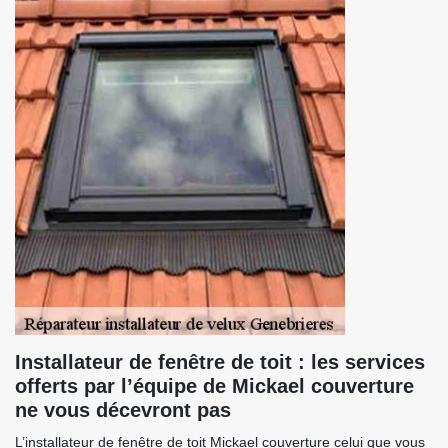
Installateur de fenêtre de toit : les services
offerts par l’équipe de Mickael couverture
ne vous décevront pas
L’installateur de fenêtre de toit Mickael couverture celui que vous