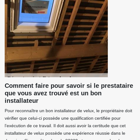
Comment faire pour savoir si le prestataire
que vous avez trouvé est un bon
installateur
Pour reconnaître un bon installateur de velux, le propriétaire doit
vérifier que celui-ci possède une qualification certifiée pour
l’exécution de ce travail. Il doit aussi avoir la certitude que cet
installateur de velux possède une expérience réussie dans le