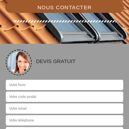
NOUS CONTACTER
DEVIS GRATUIT