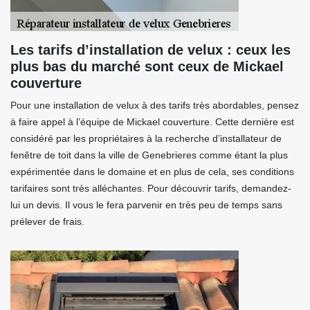
Les tarifs d’installation de velux : ceux les
plus bas du marché sont ceux de Mickael
couverture
Pour une installation de velux à des tarifs très abordables, pensez
à faire appel à l’équipe de Mickael couverture. Cette dernière est
considéré par les propriétaires à la recherche d’installateur de
fenêtre de toit dans la ville de Genebrieres comme étant la plus
expérimentée dans le domaine et en plus de cela, ses conditions
tarifaires sont très alléchantes. Pour découvrir tarifs, demandez-
lui un devis. Il vous le fera parvenir en très peu de temps sans
prélever de frais.