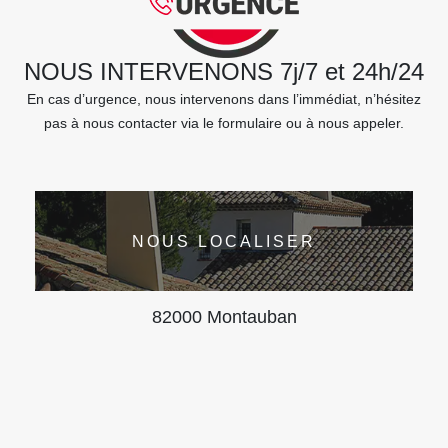
NOUS INTERVENONS 7j/7 et 24h/24
En cas d’urgence, nous intervenons dans l’immédiat, n’hésitez
pas à nous contacter via le formulaire ou à nous appeler.
NOUS LOCALISER
82000 Montauban