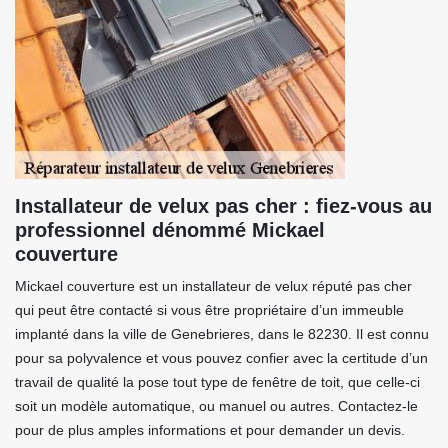
Installateur de velux pas cher : fiez-vous au
professionnel dénommé Mickael
couverture
Mickael couverture est un installateur de velux réputé pas cher
qui peut être contacté si vous être propriétaire d’un immeuble
implanté dans la ville de Genebrieres, dans le 82230. Il est connu
pour sa polyvalence et vous pouvez confier avec la certitude d’un
travail de qualité la pose tout type de fenêtre de toit, que celle-ci
soit un modèle automatique, ou manuel ou autres. Contactez-le
pour de plus amples informations et pour demander un devis.