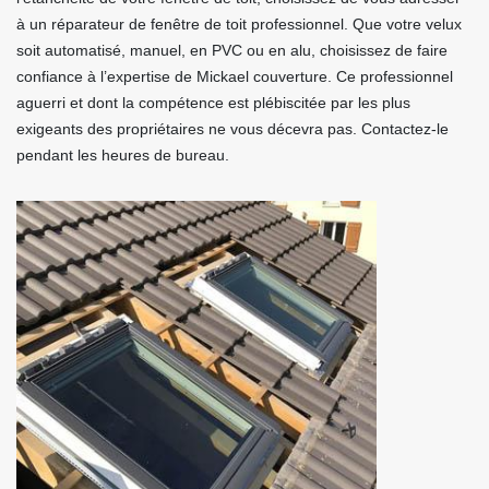
à un réparateur de fenêtre de toit professionnel. Que votre velux
soit automatisé, manuel, en PVC ou en alu, choisissez de faire
confiance à l’expertise de Mickael couverture. Ce professionnel
aguerri et dont la compétence est plébiscitée par les plus
exigeants des propriétaires ne vous décevra pas. Contactez-le
pendant les heures de bureau.