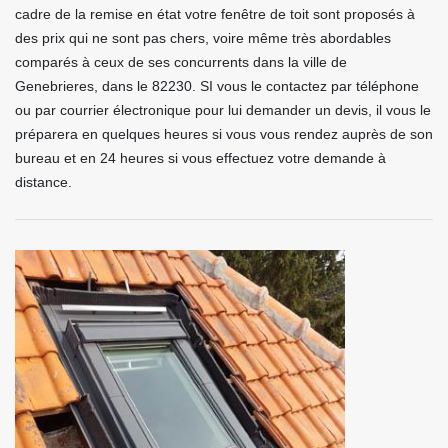
cadre de la remise en état votre fenêtre de toit sont proposés à
des prix qui ne sont pas chers, voire même très abordables
comparés à ceux de ses concurrents dans la ville de
Genebrieres, dans le 82230. SI vous le contactez par téléphone
ou par courrier électronique pour lui demander un devis, il vous le
préparera en quelques heures si vous vous rendez auprès de son
bureau et en 24 heures si vous effectuez votre demande à
distance.