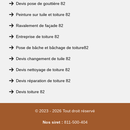
Devis pose de gouttière 82
Peinture sur tuile et toiture 82
Ravalement de façade 82
Entreprise de toiture 82
Pose de bâche et bâchage de toiture82
Devis changement de tuile 82
Devis nettoyage de toiture 82
Devis réparation de toiture 82
Devis toiture 82
© 2023 - 2026 Tout droit réservé
Nos siret :
811-500-404