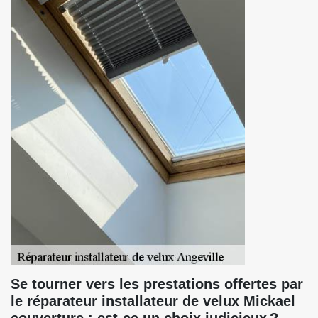
Se tourner vers les prestations offertes par
le réparateur installateur de velux Mickael