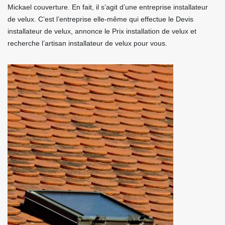
Mickael couverture. En fait, il s’agit d’une entreprise installateur
de velux. C’est l’entreprise elle-même qui effectue le Devis
installateur de velux, annonce le Prix installation de velux et
recherche l’artisan installateur de velux pour vous.