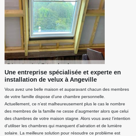
Une entreprise spécialisée et experte en
installation de velux à Angeville
Vous avez une belle maison et auparavant chacun des membres
de votre famille dispose d’une chambre personnelle.
Actuellement, ce n’est malheureusement plus le cas le nombre
des membres de la famille ne cesse d’augmenter alors que celui
des chambres de votre maison stagne. Alors vous avez l’intention
d’utiliser les chambres qui manquent d’aération et de lumière
solaire. La meilleure solution pour résoudre ce problème est