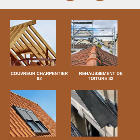
COUVREUR CHARPENTIER
REHAUSSEMENT DE
82
TOITURE 82