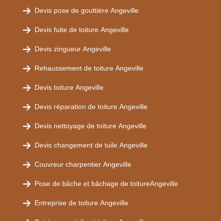
Devis pose de gouttière Angeville
Devis fuite de toiture Angeville
Devis zingueur Angeville
Rehaussement de toiture Angeville
Devis toiture Angeville
Devis réparation de toiture Angeville
Devis nettoyage de toiture Angeville
Devis changement de tuile Angeville
Couvreur charpentier Angeville
Pose de bâche et bâchage de toitureAngeville
Entreprise de toiture Angeville