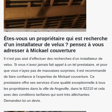
Êtes-vous un propriétaire qui est recherche
d’un installateur de velux ? pensez à vous
adresser à Mickael couverture
Il n’est pas aisé d’effectuer des recherches d’un installateur de
velux. Si vous n’avez jamais fait appel à un tel prestataire, et pour
que vous n’ayez pas de mauvaises surprises, il est recommandé
de faire confiance à l’expertise de Mickael couverture. Ce
prestataire offre ses services d’une qualité exceptionnelle à tous
les propriétaires dans la ville de Angeville, dans le 82210 et cela
avec des conditions tarifaires qui sont très alléchantes.
Demandez-lui un devis.