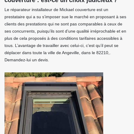
couverture : est-ce un choix judicieux ?
Le réparateur installateur de Mickael couverture est un
prestataire qui a su s’imposer sue le marché en proposant à ses
clients des prestations qui ne sont pas comparables à ceux de
ses concurrents, puisqu’ils sont d’une qualité irréprochable et en
plus de cela proposés à des conditions tarifaires accessibles à
tous. L’avantage de travailler avec celui-ci, c’est qu’il peut se
déplacer dans toute la ville de Angeville, dans le 82210,.
Demandez-lui un devis.