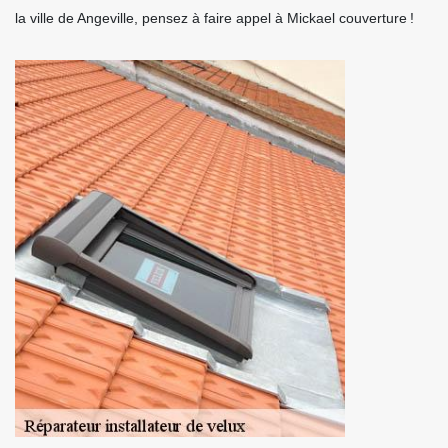
la ville de Angeville, pensez à faire appel à Mickael couverture !