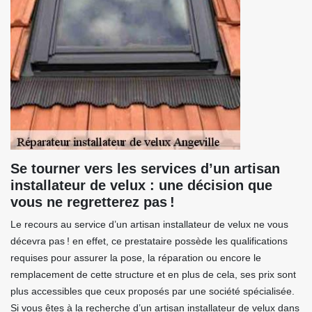
Se tourner vers les services d’un artisan
installateur de velux : une décision que
vous ne regretterez pas !
Le recours au service d’un artisan installateur de velux ne vous
décevra pas ! en effet, ce prestataire possède les qualifications
requises pour assurer la pose, la réparation ou encore le
remplacement de cette structure et en plus de cela, ses prix sont
plus accessibles que ceux proposés par une société spécialisée.
Si vous êtes à la recherche d’un artisan installateur de velux dans