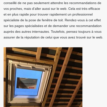
conseillé de ne pas seulement attendre les recommandations de
vos proches, mais d’aller aussi sur le web. Cela est très efficace
et en plus rapide pour trouver rapidement un professionnel
spécialiste de la pose de fenêtre de toit. Rendez-vous à cet effet
sur les pages spécialisées et de demander une recommandation
auprès des autres internautes. Toutefois, pensez toujours à vous
assurer de la réputation de celui que vous avez trouvé sur le web.