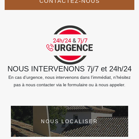
CONTACTEZ-NOUS
NOUS INTERVENONS 7j/7 et 24h/24
En cas d’urgence, nous intervenons dans l’immédiat, n’hésitez
pas à nous contacter via le formulaire ou à nous appeler.
NOUS LOCALISER