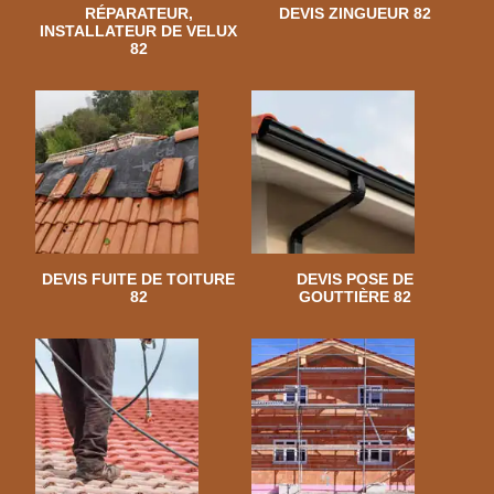
RÉPARATEUR,
DEVIS ZINGUEUR 82
INSTALLATEUR DE VELUX
82
DEVIS FUITE DE TOITURE
DEVIS POSE DE
82
GOUTTIÈRE 82