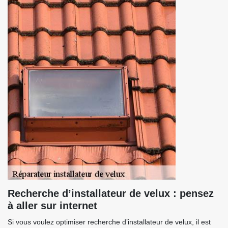
Recherche d’installateur de velux : pensez
à aller sur internet
Si vous voulez optimiser recherche d’installateur de velux, il est