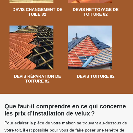
DEVIS CHANGEMENT DE
DEVIS NETTOYAGE DE
TUILE 82
TOITURE 82
DEVIS RÉPARATION DE
DEVIS TOITURE 82
TOITURE 82
Que faut-il comprendre en ce qui concerne
les prix d’installation de velux ?
Pour éclairer la pièce de votre maison se trouvant au-dessous de
votre toit, il est possible pour vous de faire poser une fenêtre de