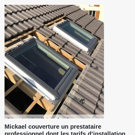
Mickael couverture un prestataire
professionnel dont les tarifs d’installation