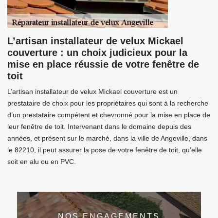
L’artisan installateur de velux Mickael
couverture : un choix judicieux pour la
mise en place réussie de votre fenêtre de
toit
L’artisan installateur de velux Mickael couverture est un
prestataire de choix pour les propriétaires qui sont à la recherche
d’un prestataire compétent et chevronné pour la mise en place de
leur fenêtre de toit. Intervenant dans le domaine depuis des
années, et présent sur le marché, dans la ville de Angeville, dans
le 82210, il peut assurer la pose de votre fenêtre de toit, qu’elle
soit en alu ou en PVC.
NOS ENGAGEMENTS