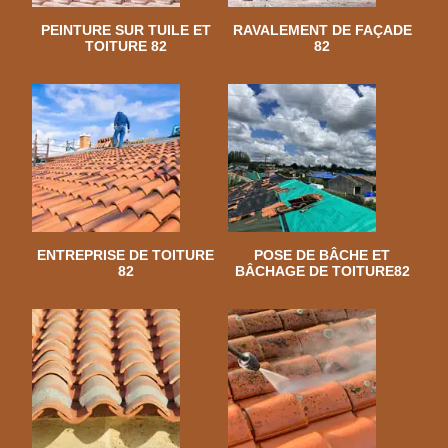
PEINTURE SUR TUILE ET
RAVALEMENT DE FAÇADE
TOITURE 82
82
ENTREPRISE DE TOITURE
POSE DE BÂCHE ET
82
BÂCHAGE DE TOITURE82