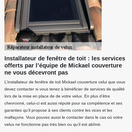
Installateur de fenêtre de toit : les services
offerts par l’équipe de Mickael couverture
ne vous décevront pas
L’installateur de fenêtre de toit Mickael couverture celui que vous
devez contacter si vous tenez à bénéficier de services de qualité
lors de la mise en place de de votre velux. En plus d’être
chevronné, celui-ci est aussi réputé pour sa compétence et ses
garanties qu’il propose à ses clients contre les vices et les
malfaçons. Vous pouvez aussi le contacter dans le cas où votre
velux ne fonctionne pas très bien ou qu’il est abîmé.