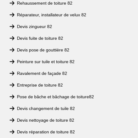
Rehaussement de toiture 82
Réparateur, installateur de velux 82
Devis zingueur 82
Devis fuite de toiture 82
Devis pose de gouttière 82
Peinture sur tuile et toiture 82
Ravalement de façade 82
Entreprise de toiture 82
Pose de bâche et bâchage de toiture82
Devis changement de tuile 82
Devis nettoyage de toiture 82
Devis réparation de toiture 82