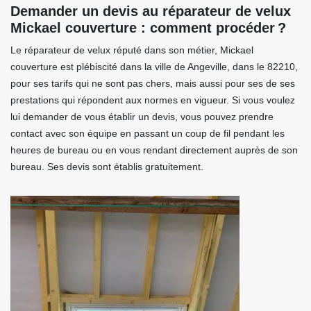
Demander un devis au réparateur de velux
Mickael couverture : comment procéder ?
Le réparateur de velux réputé dans son métier, Mickael
couverture est plébiscité dans la ville de Angeville, dans le 82210,
pour ses tarifs qui ne sont pas chers, mais aussi pour ses de ses
prestations qui répondent aux normes en vigueur. Si vous voulez
lui demander de vous établir un devis, vous pouvez prendre
contact avec son équipe en passant un coup de fil pendant les
heures de bureau ou en vous rendant directement auprès de son
bureau. Ses devis sont établis gratuitement.