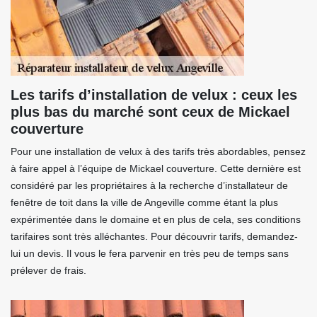
Les tarifs d’installation de velux : ceux les
plus bas du marché sont ceux de Mickael
couverture
Pour une installation de velux à des tarifs très abordables, pensez
à faire appel à l’équipe de Mickael couverture. Cette dernière est
considéré par les propriétaires à la recherche d’installateur de
fenêtre de toit dans la ville de Angeville comme étant la plus
expérimentée dans le domaine et en plus de cela, ses conditions
tarifaires sont très alléchantes. Pour découvrir tarifs, demandez-
lui un devis. Il vous le fera parvenir en très peu de temps sans
prélever de frais.