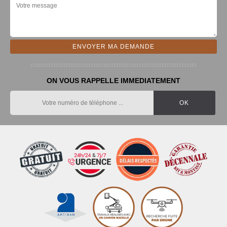
ON VOUS RAPPELLE IMMEDIATEMENT