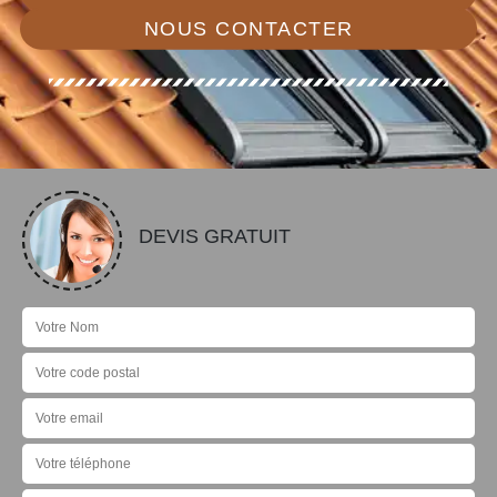
NOUS CONTACTER
DEVIS GRATUIT