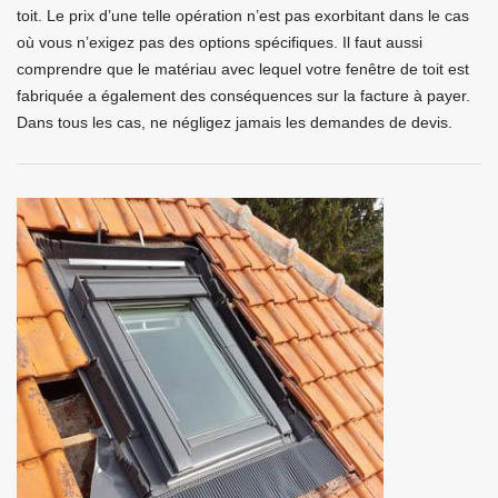
toit. Le prix d’une telle opération n’est pas exorbitant dans le cas
où vous n’exigez pas des options spécifiques. Il faut aussi
comprendre que le matériau avec lequel votre fenêtre de toit est
fabriquée a également des conséquences sur la facture à payer.
Dans tous les cas, ne négligez jamais les demandes de devis.