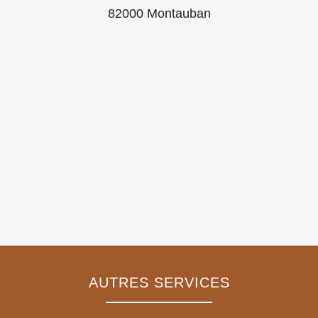
82000 Montauban
AUTRES SERVICES