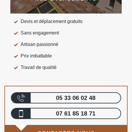
Devis et déplacement gratuits
Sans engagement
Artisan passionné
Prix imbattable
Travail de qualité
05 33 06 02 48
07 61 85 18 71