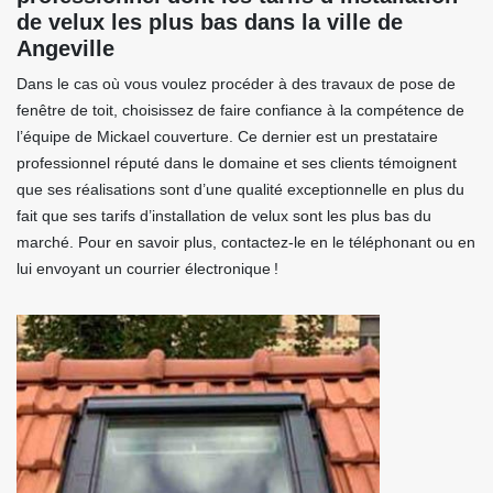
de velux les plus bas dans la ville de
Angeville
Dans le cas où vous voulez procéder à des travaux de pose de
fenêtre de toit, choisissez de faire confiance à la compétence de
l’équipe de Mickael couverture. Ce dernier est un prestataire
professionnel réputé dans le domaine et ses clients témoignent
que ses réalisations sont d’une qualité exceptionnelle en plus du
fait que ses tarifs d’installation de velux sont les plus bas du
marché. Pour en savoir plus, contactez-le en le téléphonant ou en
lui envoyant un courrier électronique !