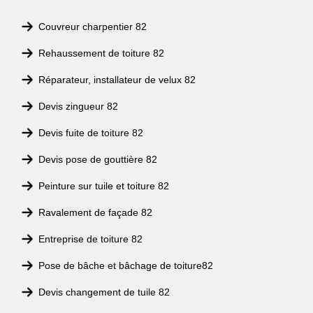
Couvreur charpentier 82
Rehaussement de toiture 82
Réparateur, installateur de velux 82
Devis zingueur 82
Devis fuite de toiture 82
Devis pose de gouttière 82
Peinture sur tuile et toiture 82
Ravalement de façade 82
Entreprise de toiture 82
Pose de bâche et bâchage de toiture82
Devis changement de tuile 82