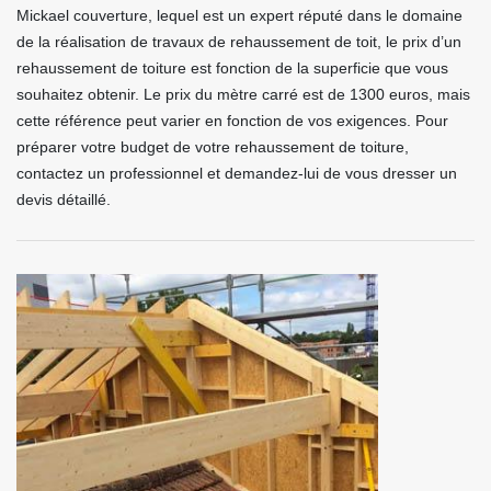
Mickael couverture, lequel est un expert réputé dans le domaine
de la réalisation de travaux de rehaussement de toit, le prix d’un
rehaussement de toiture est fonction de la superficie que vous
souhaitez obtenir. Le prix du mètre carré est de 1300 euros, mais
cette référence peut varier en fonction de vos exigences. Pour
préparer votre budget de votre rehaussement de toiture,
contactez un professionnel et demandez-lui de vous dresser un
devis détaillé.