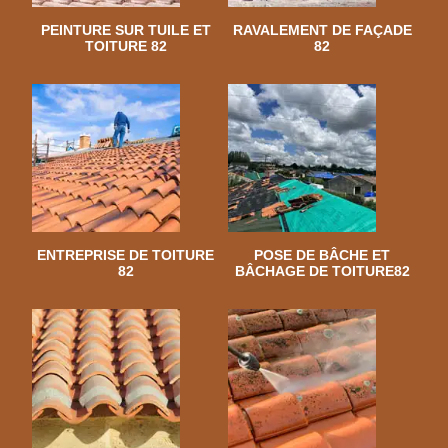
PEINTURE SUR TUILE ET
RAVALEMENT DE FAÇADE
TOITURE 82
82
ENTREPRISE DE TOITURE
POSE DE BÂCHE ET
82
BÂCHAGE DE TOITURE82