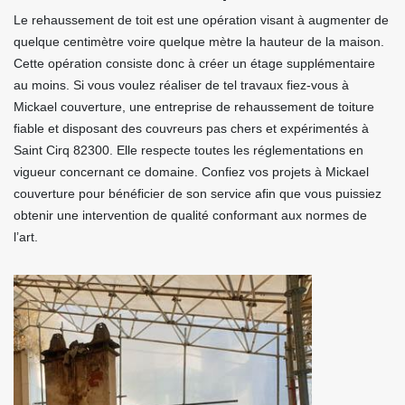
Le rehaussement de toit est une opération visant à augmenter de
quelque centimètre voire quelque mètre la hauteur de la maison.
Cette opération consiste donc à créer un étage supplémentaire
au moins. Si vous voulez réaliser de tel travaux fiez-vous à
Mickael couverture, une entreprise de rehaussement de toiture
fiable et disposant des couvreurs pas chers et expérimentés à
Saint Cirq 82300. Elle respecte toutes les réglementations en
vigueur concernant ce domaine. Confiez vos projets à Mickael
couverture pour bénéficier de son service afin que vous puissiez
obtenir une intervention de qualité conformant aux normes de
l’art.