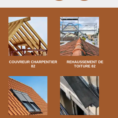
COUVREUR CHARPENTIER
REHAUSSEMENT DE
82
TOITURE 82