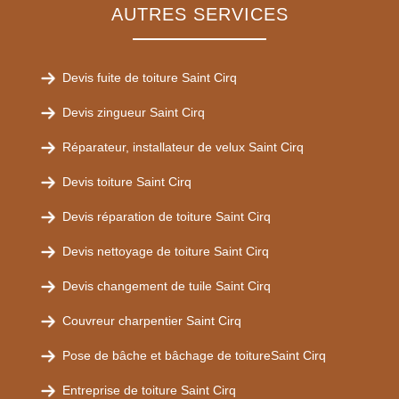
AUTRES SERVICES
Devis fuite de toiture Saint Cirq
Devis zingueur Saint Cirq
Réparateur, installateur de velux Saint Cirq
Devis toiture Saint Cirq
Devis réparation de toiture Saint Cirq
Devis nettoyage de toiture Saint Cirq
Devis changement de tuile Saint Cirq
Couvreur charpentier Saint Cirq
Pose de bâche et bâchage de toitureSaint Cirq
Entreprise de toiture Saint Cirq