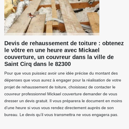
Devis de rehaussement de toiture : obtenez
le vôtre en une heure avec Mickael
couverture, un couvreur dans la ville de
Saint Cirq dans le 82300
Pour que vous puissiez avoir une idée précise du montant des
dépenses que vous aurez à engager pour la réalisation de votre
projet de rehaussement de toiture, choisissez de contacter le
couvreur professionnel Mickael couverture demander de vous
dresser un devis gratuit. Il vous préparera le document en moins
d’une heure si vous vous rendez directement auprès de son
bureau. Le devis qu’il vous transmettra ne vous engagera pas.