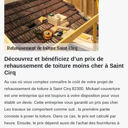
Découvrez et bénéficiez d’un prix de
rehaussement de toiture moins cher à Saint
Cirq
Au cas où vous comptez connaître le coût de votre projet de
rehaussement de toiture à Saint Cirq 82300, Mickael couverture
est une entreprise qui est toujours à votre disposition pour vous
établir un devis. Cette entreprise vous garantit un prix pas cher.
Les travaux se comportent comme suit : la première partie
consiste à poser la toiture. Dans ce cas, le prix est calculé par
heure. Ensuite, le prix dépend aussi de l’achat des fournitures à