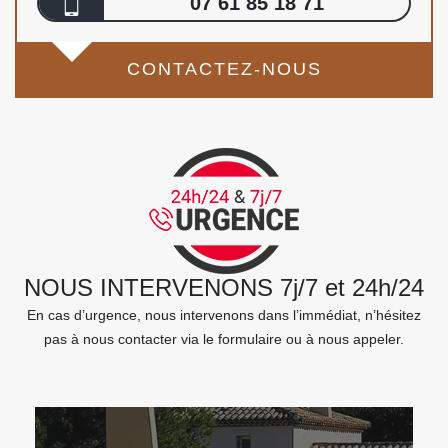
07 61 85 18 71
CONTACTEZ-NOUS
NOUS INTERVENONS 7j/7 et 24h/24
En cas d’urgence, nous intervenons dans l’immédiat, n’hésitez
pas à nous contacter via le formulaire ou à nous appeler.