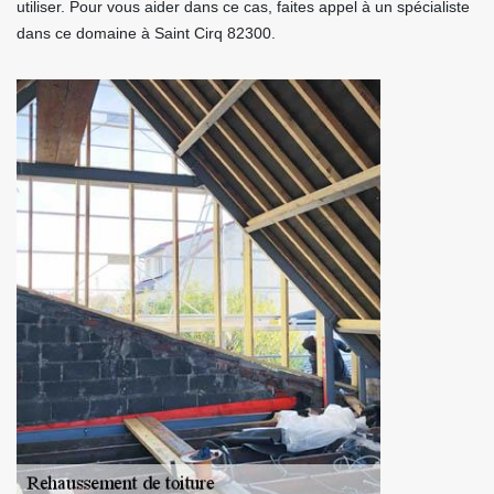
utiliser. Pour vous aider dans ce cas, faites appel à un spécialiste
dans ce domaine à Saint Cirq 82300.