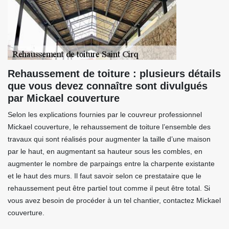
Rehaussement de toiture : plusieurs détails
que vous devez connaître sont divulgués
par Mickael couverture
Selon les explications fournies par le couvreur professionnel
Mickael couverture, le rehaussement de toiture l’ensemble des
travaux qui sont réalisés pour augmenter la taille d’une maison
par le haut, en augmentant sa hauteur sous les combles, en
augmenter le nombre de parpaings entre la charpente existante
et le haut des murs. Il faut savoir selon ce prestataire que le
rehaussement peut être partiel tout comme il peut être total. Si
vous avez besoin de procéder à un tel chantier, contactez Mickael
couverture.