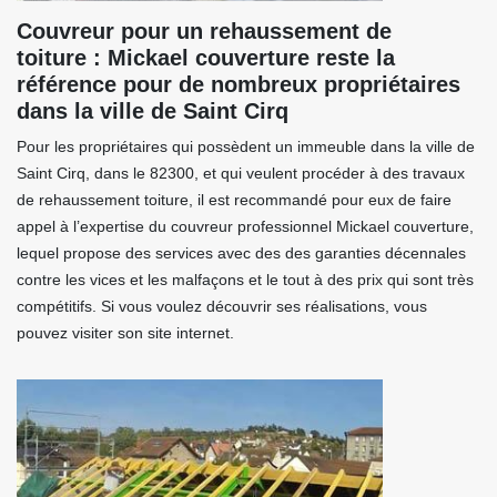
Couvreur pour un rehaussement de
toiture : Mickael couverture reste la
référence pour de nombreux propriétaires
dans la ville de Saint Cirq
Pour les propriétaires qui possèdent un immeuble dans la ville de
Saint Cirq, dans le 82300, et qui veulent procéder à des travaux
de rehaussement toiture, il est recommandé pour eux de faire
appel à l’expertise du couvreur professionnel Mickael couverture,
lequel propose des services avec des des garanties décennales
contre les vices et les malfaçons et le tout à des prix qui sont très
compétitifs. Si vous voulez découvrir ses réalisations, vous
pouvez visiter son site internet.