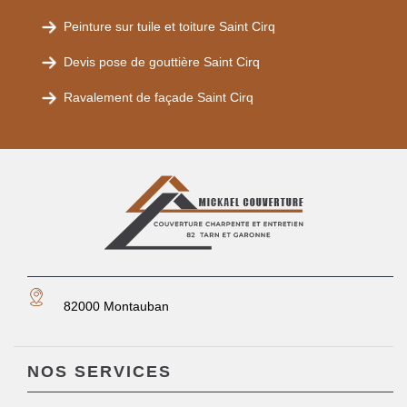
Peinture sur tuile et toiture Saint Cirq
Devis pose de gouttière Saint Cirq
Ravalement de façade Saint Cirq
82000 Montauban
NOS SERVICES