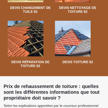
DEVIS CHANGEMENT DE
DEVIS NETTOYAGE DE
TUILE 82
TOITURE 82
DEVIS RÉPARATION DE
DEVIS TOITURE 82
TOITURE 82
Prix de rehaussement de toiture : quelles
sont les différentes informations que tout
propriétaire doit savoir ?
Selon les explications apportées par le couvreur professionnel