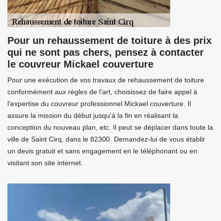
Pour un rehaussement de toiture à des prix
qui ne sont pas chers, pensez à contacter
le couvreur Mickael couverture
Pour une exécution de vos travaux de rehaussement de toiture
conformément aux règles de l’art, choisissez de faire appel à
l’expertise du couvreur professionnel Mickael couverture. Il
assure la mission du début jusqu’à la fin en réalisant la
conception du nouveau plan, etc. Il peut se déplacer dans toute la
ville de Saint Cirq, dans le 82300. Demandez-lui de vous établir
un devis gratuit et sans engagement en le téléphonant ou en
visitant son site internet.