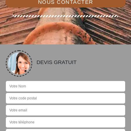
NOUS CONTACTER
DEVIS GRATUIT