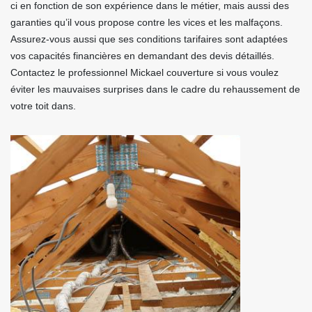
ci en fonction de son expérience dans le métier, mais aussi des
garanties qu’il vous propose contre les vices et les malfaçons.
Assurez-vous aussi que ses conditions tarifaires sont adaptées
vos capacités financières en demandant des devis détaillés.
Contactez le professionnel Mickael couverture si vous voulez
éviter les mauvaises surprises dans le cadre du rehaussement de
votre toit dans.