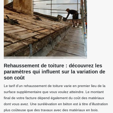
Rehaussement de toiture : découvrez les
paramètres qui influent sur la variation de
son coût
Le tarif d’un rehaussement de toiture varie en premier lieu de la
surface supplémentaire que vous voulez atteindre. Le montant
final de votre facture dépend également du coût des matériaux
dont vous avez. Une surélévation en béton est à titre d’illustration
plus coûteuse que des travaux avec des matériaux en bois.