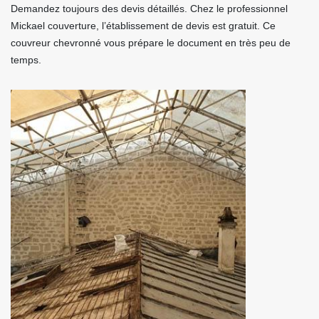
Demandez toujours des devis détaillés. Chez le professionnel
Mickael couverture, l’établissement de devis est gratuit. Ce
couvreur chevronné vous prépare le document en très peu de
temps.