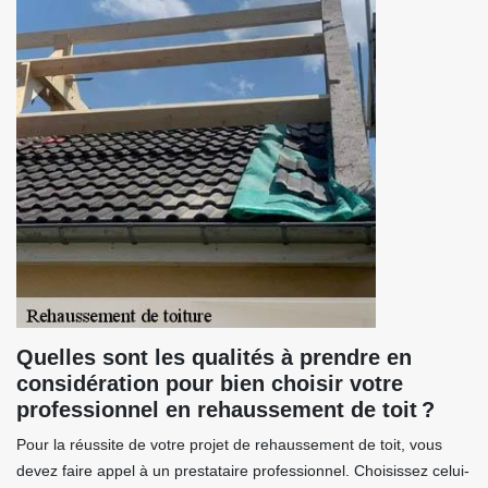
Quelles sont les qualités à prendre en
considération pour bien choisir votre
professionnel en rehaussement de toit ?
Pour la réussite de votre projet de rehaussement de toit, vous
devez faire appel à un prestataire professionnel. Choisissez celui-