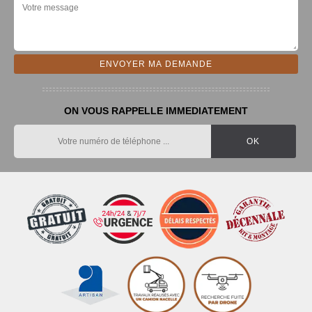
ON VOUS RAPPELLE IMMEDIATEMENT