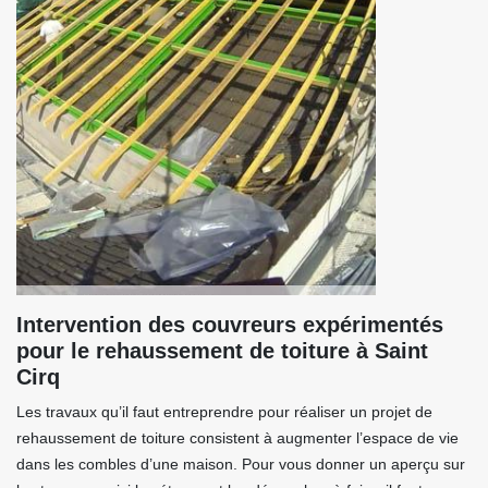
Intervention des couvreurs expérimentés
pour le rehaussement de toiture à Saint
Cirq
Les travaux qu’il faut entreprendre pour réaliser un projet de
rehaussement de toiture consistent à augmenter l’espace de vie
dans les combles d’une maison. Pour vous donner un aperçu sur