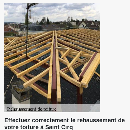
Effectuez correctement le rehaussement de
votre toiture à Saint Cirq