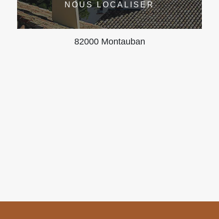
NOUS LOCALISER
82000 Montauban