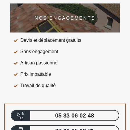
NOS ENGAGEMENTS
Devis et déplacement gratuits
Sans engagement
Artisan passionné
Prix imbattable
Travail de qualité
05 33 06 02 48