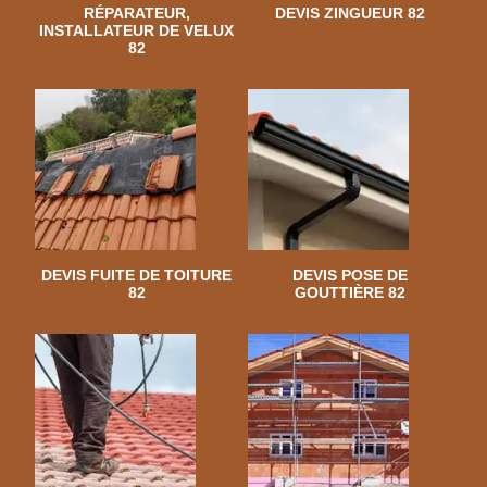
RÉPARATEUR,
DEVIS ZINGUEUR 82
INSTALLATEUR DE VELUX
82
DEVIS FUITE DE TOITURE
DEVIS POSE DE
82
GOUTTIÈRE 82