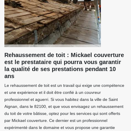
Rehaussement de toit : Mickael couverture
est le prestataire qui pourra vous garantir
la qualité de ses prestations pendant 10
ans
Le rehaussement de toit est un travail qui exige une compétence
et une expérience et il doit être confié à un couvreur
professionnel et aguerri. Si vous habitez dans la ville de Saint
Aignan, dans le 82100, et que vous envisagez un rehaussement
du toit de votre bâtisse, optez pour les services qui sont offerts
par Mickael couverture. Ce dernier est un professionnel
expérimenté dans le domaine et vous propose une garantie