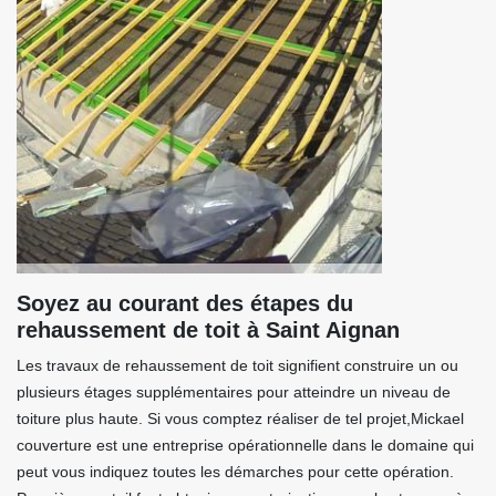
Soyez au courant des étapes du
rehaussement de toit à Saint Aignan
Les travaux de rehaussement de toit signifient construire un ou
plusieurs étages supplémentaires pour atteindre un niveau de
toiture plus haute. Si vous comptez réaliser de tel projet,Mickael
couverture est une entreprise opérationnelle dans le domaine qui
peut vous indiquez toutes les démarches pour cette opération.