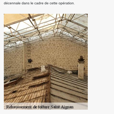
décennale dans le cadre de cette opération.