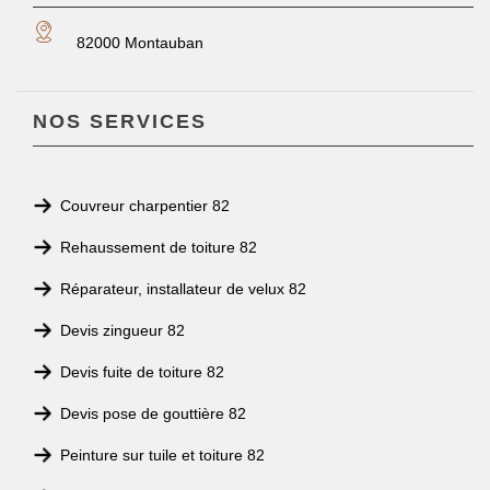
82000 Montauban
NOS SERVICES
Couvreur charpentier 82
Rehaussement de toiture 82
Réparateur, installateur de velux 82
Devis zingueur 82
Devis fuite de toiture 82
Devis pose de gouttière 82
Peinture sur tuile et toiture 82