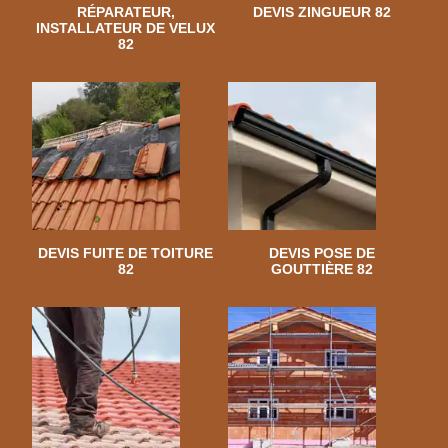
RÉPARATEUR,
DEVIS ZINGUEUR 82
INSTALLATEUR DE VELUX
82
DEVIS FUITE DE TOITURE
DEVIS POSE DE
82
GOUTTIÈRE 82