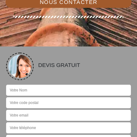
NOUS CONTACTER
DEVIS GRATUIT