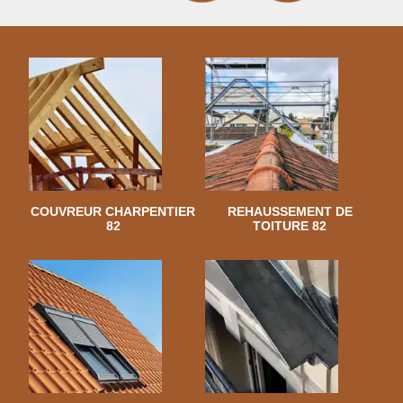
COUVREUR CHARPENTIER
REHAUSSEMENT DE
82
TOITURE 82