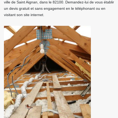
ville de Saint Aignan, dans le 82100. Demandez-lui de vous établir
un devis gratuit et sans engagement en le téléphonant ou en
visitant son site internet.