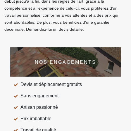
début jusqu’à la fin, dans les règles de l’art. grâce à la
compétence et à l’expérience de celui-ci, vous profiterez d’un
travail personnalisé, conforme à vos attentes et à des prix qui
sont abordables. De plus, vous bénéficiez d’une garantie
décennale. Demandez-lui un devis détaillé.
NOS ENGAGEMENTS
Devis et déplacement gratuits
Sans engagement
Artisan passionné
Prix imbattable
Travail de qualité