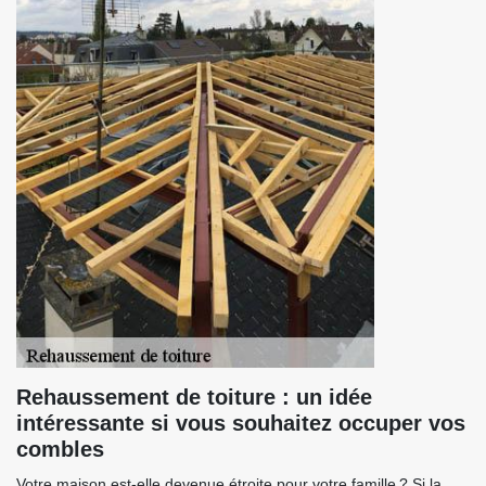
Rehaussement de toiture : un idée
intéressante si vous souhaitez occuper vos
combles
Votre maison est-elle devenue étroite pour votre famille ? Si la