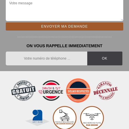
ON VOUS RAPPELLE IMMEDIATEMENT