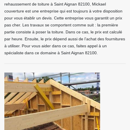
rehaussement de toiture à Saint Aignan 82100, Mickael
couverture est une entreprise qui est toujours à votre disposition
pour vous établir un devis. Cette entreprise vous garantit un prix
pas cher. Les travaux se comportent comme suit : la première
partie consiste à poser la toiture. Dans ce cas, le prix est calculé
par heure. Ensuite, le prix dépend aussi de l’achat des fournitures
à utiliser. Pour vous aider dans ce cas, faites appel à un
spécialiste dans ce domaine à Saint Aignan 82100.