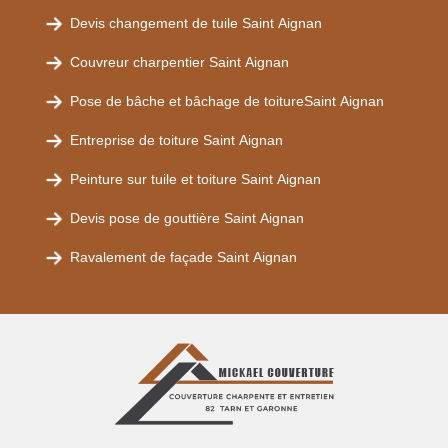
Devis changement de tuile Saint Aignan
Couvreur charpentier Saint Aignan
Pose de bâche et bâchage de toitureSaint Aignan
Entreprise de toiture Saint Aignan
Peinture sur tuile et toiture Saint Aignan
Devis pose de gouttière Saint Aignan
Ravalement de façade Saint Aignan