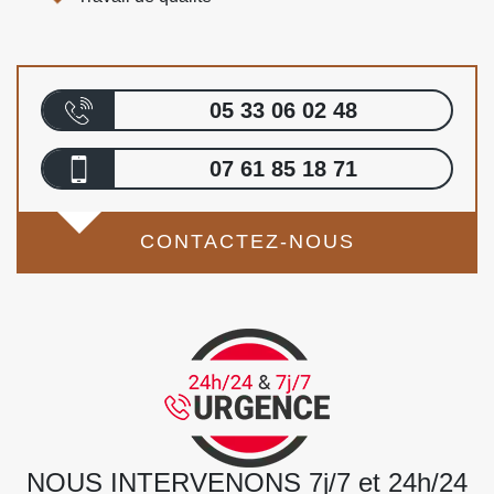
05 33 06 02 48
07 61 85 18 71
CONTACTEZ-NOUS
NOUS INTERVENONS 7j/7 et 24h/24