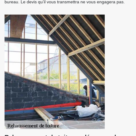
bureau. Le devis qu’il vous transmettra ne vous engagera pas.