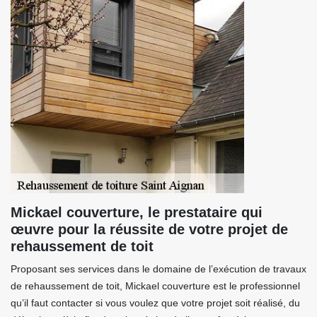
Mickael couverture, le prestataire qui
œuvre pour la réussite de votre projet de
rehaussement de toit
Proposant ses services dans le domaine de l’exécution de travaux
de rehaussement de toit, Mickael couverture est le professionnel
qu’il faut contacter si vous voulez que votre projet soit réalisé, du