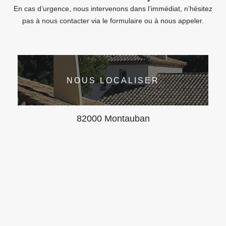
En cas d’urgence, nous intervenons dans l’immédiat, n’hésitez
pas à nous contacter via le formulaire ou à nous appeler.
NOUS LOCALISER
82000 Montauban