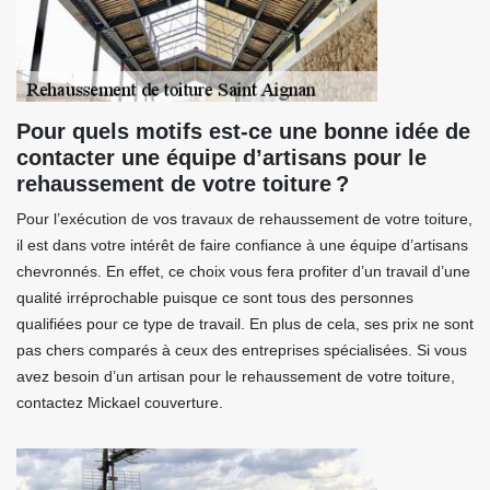
Pour quels motifs est-ce une bonne idée de
contacter une équipe d’artisans pour le
rehaussement de votre toiture ?
Pour l’exécution de vos travaux de rehaussement de votre toiture,
il est dans votre intérêt de faire confiance à une équipe d’artisans
chevronnés. En effet, ce choix vous fera profiter d’un travail d’une
qualité irréprochable puisque ce sont tous des personnes
qualifiées pour ce type de travail. En plus de cela, ses prix ne sont
pas chers comparés à ceux des entreprises spécialisées. Si vous
avez besoin d’un artisan pour le rehaussement de votre toiture,
contactez Mickael couverture.