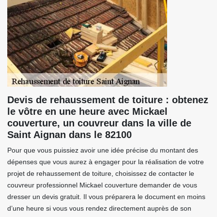
Devis de rehaussement de toiture : obtenez
le vôtre en une heure avec Mickael
couverture, un couvreur dans la ville de
Saint Aignan dans le 82100
Pour que vous puissiez avoir une idée précise du montant des
dépenses que vous aurez à engager pour la réalisation de votre
projet de rehaussement de toiture, choisissez de contacter le
couvreur professionnel Mickael couverture demander de vous
dresser un devis gratuit. Il vous préparera le document en moins
d’une heure si vous vous rendez directement auprès de son