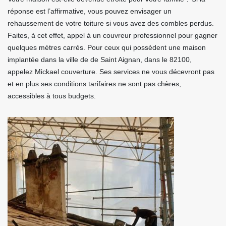
réponse est l’affirmative, vous pouvez envisager un
rehaussement de votre toiture si vous avez des combles perdus.
Faites, à cet effet, appel à un couvreur professionnel pour gagner
quelques mètres carrés. Pour ceux qui possèdent une maison
implantée dans la ville de de Saint Aignan, dans le 82100,
appelez Mickael couverture. Ses services ne vous décevront pas
et en plus ses conditions tarifaires ne sont pas chères,
accessibles à tous budgets.