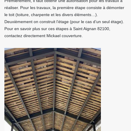
Premièrement, il faut obtenir une autorisation pour les travaux à
réaliser. Pour les travaux, la première étape consiste à démonter
le toit (toiture, charpente et les divers éléments…).
Deuxièmement on construit l’étage (pour le cas d’un seul étage).
Pour en savoir plus sur ces étapes à Saint Aignan 82100,
contactez directement Mickael couverture.