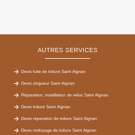
AUTRES SERVICES
Devis fuite de toiture Saint Aignan
Devis zingueur Saint Aignan
Réparateur, installateur de velux Saint Aignan
Devis toiture Saint Aignan
Devis réparation de toiture Saint Aignan
Devis nettoyage de toiture Saint Aignan