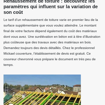
Rehaussement de toiture : découvrez les
paramètres qui influent sur la variation de
son coût
Le tarif d’un rehaussement de toiture varie en premier lieu de la
surface supplémentaire que vous voulez atteindre. Le montant
final de votre facture dépend également du coût des matériaux
dont vous avez. Une surélévation en béton est à titre d’illustration
plus coûteuse que des travaux avec des matériaux en bois.
Demandez toujours des devis détaillés. Chez le professionnel
Mickael couverture, l’établissement de devis est gratuit. Ce
couvreur chevronné vous prépare le document en très peu de
temps.