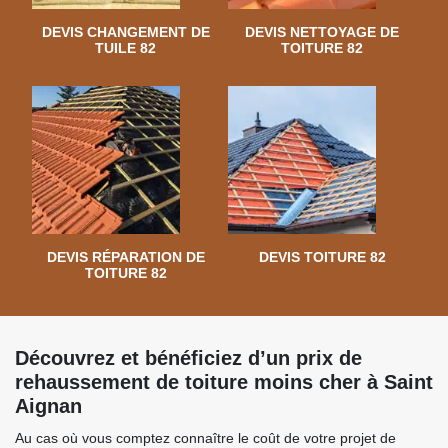
DEVIS CHANGEMENT DE
DEVIS NETTOYAGE DE
TUILE 82
TOITURE 82
DEVIS RÉPARATION DE
DEVIS TOITURE 82
TOITURE 82
Découvrez et bénéficiez d’un prix de
rehaussement de toiture moins cher à Saint
Aignan
Au cas où vous comptez connaître le coût de votre projet de