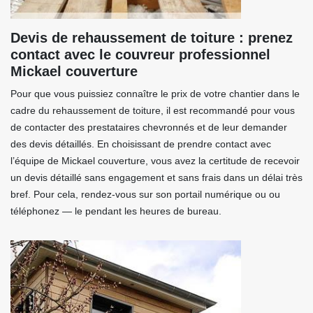
Devis de rehaussement de toiture : prenez
contact avec le couvreur professionnel
Mickael couverture
Pour que vous puissiez connaître le prix de votre chantier dans le
cadre du rehaussement de toiture, il est recommandé pour vous
de contacter des prestataires chevronnés et de leur demander
des devis détaillés. En choisissant de prendre contact avec
l’équipe de Mickael couverture, vous avez la certitude de recevoir
un devis détaillé sans engagement et sans frais dans un délai très
bref. Pour cela, rendez-vous sur son portail numérique ou ou
téléphonez — le pendant les heures de bureau.