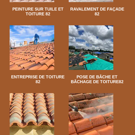
PEINTURE SUR TUILE ET
RAVALEMENT DE FAÇADE
TOITURE 82
82
ENTREPRISE DE TOITURE
POSE DE BÂCHE ET
82
BÂCHAGE DE TOITURE82