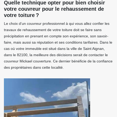
Quelle technique opter pour bien choisir
votre couvreur pour le rehaussement de
votre toiture ?
Le choix d’un couvreur professionnel à qui vous allez confier les
travaux de rehaussement de votre toiture doit se faire sans
précipitation en prenant en compte son expérience, son savoir-
faire, mais aussi sa réputation et ses conditions tarifaires. Dans le
cas où votre immeuble est situé dans la ville de Saint Aignan,
dans le 82100, la meilleure des décisions serait de contacter le
couvreur Mickael couverture. Ce dernier bénéficie de la confiance
des propriétaires dans cette localité.