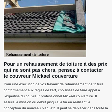
Pour un rehaussement de toiture à des prix
qui ne sont pas chers, pensez à contacter
le couvreur Mickael couverture
Pour une exécution de vos travaux de rehaussement de toiture
conformément aux règles de l’art, choisissez de faire appel à
l’expertise du couvreur professionnel Mickael couverture. Il
assure la mission du début jusqu’à la fin en réalisant la
conception du nouveau plan, etc. Il peut se déplacer dans toute la