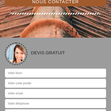
NOUS CONTACTER
DEVIS GRATUIT