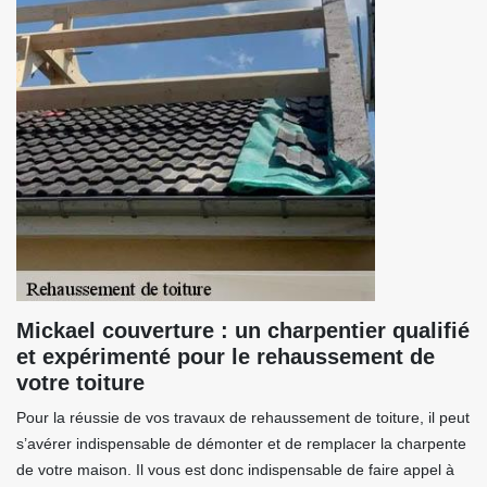
Mickael couverture : un charpentier qualifié
et expérimenté pour le rehaussement de
votre toiture
Pour la réussie de vos travaux de rehaussement de toiture, il peut
s’avérer indispensable de démonter et de remplacer la charpente
de votre maison. Il vous est donc indispensable de faire appel à