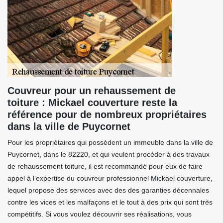
Couvreur pour un rehaussement de
toiture : Mickael couverture reste la
référence pour de nombreux propriétaires
dans la ville de Puycornet
Pour les propriétaires qui possèdent un immeuble dans la ville de
Puycornet, dans le 82220, et qui veulent procéder à des travaux
de rehaussement toiture, il est recommandé pour eux de faire
appel à l’expertise du couvreur professionnel Mickael couverture,
lequel propose des services avec des des garanties décennales
contre les vices et les malfaçons et le tout à des prix qui sont très
compétitifs. Si vous voulez découvrir ses réalisations, vous