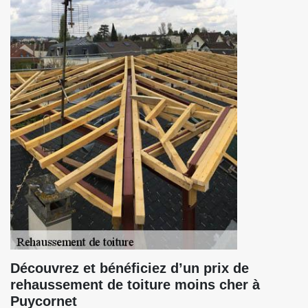
Découvrez et bénéficiez d’un prix de
rehaussement de toiture moins cher à
Puycornet