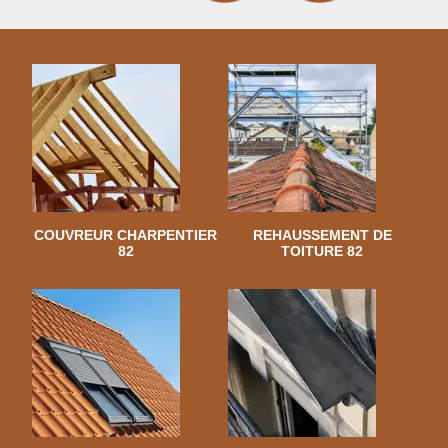
COUVREUR CHARPENTIER
REHAUSSEMENT DE
82
TOITURE 82