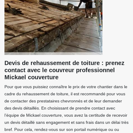
Devis de rehaussement de toiture : prenez
contact avec le couvreur professionnel
Mickael couverture
Pour que vous puissiez connaître le prix de votre chantier dans le
cadre du rehaussement de toiture, il est recommandé pour vous
de contacter des prestataires chevronnés et de leur demander
des devis détaillés. En choisissant de prendre contact avec
l’équipe de Mickael couverture, vous avez la certitude de recevoir
un devis détaillé sans engagement et sans frais dans un délai très
bref. Pour cela, rendez-vous sur son portail numérique ou ou