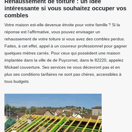
Rehaussement de toiture : un idée
intéressante si vous souhaitez occuper vos
combles
Votre maison est-elle devenue étroite pour votre famille ? Si la
réponse est l’affirmative, vous pouvez envisager un
rehaussement de votre toiture si vous avez des combles perdus.
Faites, à cet effet, appel à un couvreur professionnel pour gagner
quelques mètres carrés. Pour ceux qui possèdent une maison
implantée dans la ville de de Puycornet, dans le 82220, appelez
Mickael couverture. Ses services ne vous décevront pas et en
plus ses conditions tarifaires ne sont pas chères, accessibles à
tous budgets.