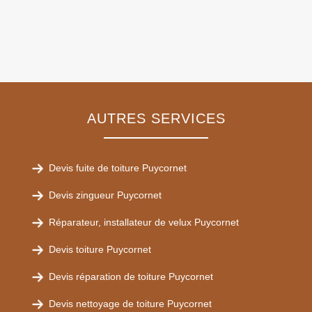
AUTRES SERVICES
Devis fuite de toiture Puycornet
Devis zingueur Puycornet
Réparateur, installateur de velux Puycornet
Devis toiture Puycornet
Devis réparation de toiture Puycornet
Devis nettoyage de toiture Puycornet