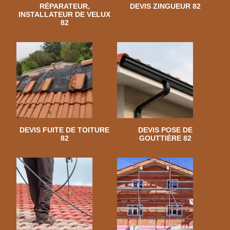
RÉPARATEUR,
DEVIS ZINGUEUR 82
INSTALLATEUR DE VELUX
82
DEVIS FUITE DE TOITURE
DEVIS POSE DE
82
GOUTTIÈRE 82