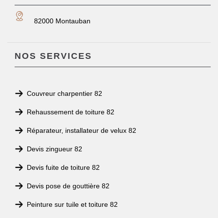
82000 Montauban
NOS SERVICES
Couvreur charpentier 82
Rehaussement de toiture 82
Réparateur, installateur de velux 82
Devis zingueur 82
Devis fuite de toiture 82
Devis pose de gouttière 82
Peinture sur tuile et toiture 82