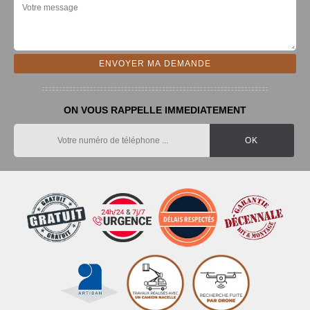
ON VOUS RAPPELLE IMMEDIATEMENT