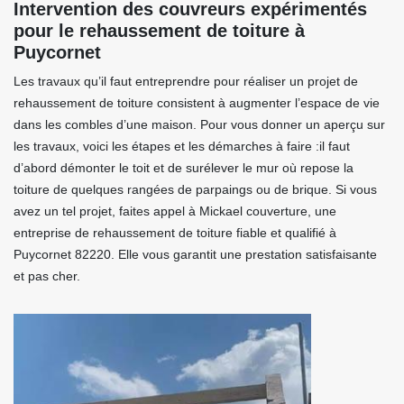
Intervention des couvreurs expérimentés
pour le rehaussement de toiture à
Puycornet
Les travaux qu’il faut entreprendre pour réaliser un projet de
rehaussement de toiture consistent à augmenter l’espace de vie
dans les combles d’une maison. Pour vous donner un aperçu sur
les travaux, voici les étapes et les démarches à faire :il faut
d’abord démonter le toit et de surélever le mur où repose la
toiture de quelques rangées de parpaings ou de brique. Si vous
avez un tel projet, faites appel à Mickael couverture, une
entreprise de rehaussement de toiture fiable et qualifié à
Puycornet 82220. Elle vous garantit une prestation satisfaisante
et pas cher.