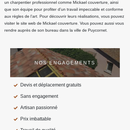
un charpentier professionnel comme Mickael couverture, ainsi
que son équipe pour profiter d’un travail impeccable et conforme
aux règles de l’art. Pour découvrir leurs réalisations, vous pouvez
visiter le site web de Mickael couverture. Vous pouvez aussi vous
rendre auprès de son bureau dans la ville de Puycornet.
NOS ENGAGEMENTS
Devis et déplacement gratuits
Sans engagement
Artisan passionné
Prix imbattable