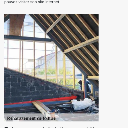
pouvez visiter son site internet.