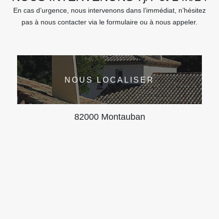
En cas d’urgence, nous intervenons dans l’immédiat, n’hésitez
pas à nous contacter via le formulaire ou à nous appeler.
NOUS LOCALISER
82000 Montauban