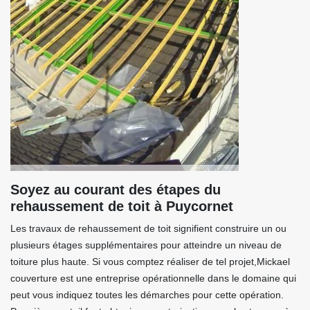
Soyez au courant des étapes du
rehaussement de toit à Puycornet
Les travaux de rehaussement de toit signifient construire un ou
plusieurs étages supplémentaires pour atteindre un niveau de
toiture plus haute. Si vous comptez réaliser de tel projet,Mickael
couverture est une entreprise opérationnelle dans le domaine qui
peut vous indiquez toutes les démarches pour cette opération.