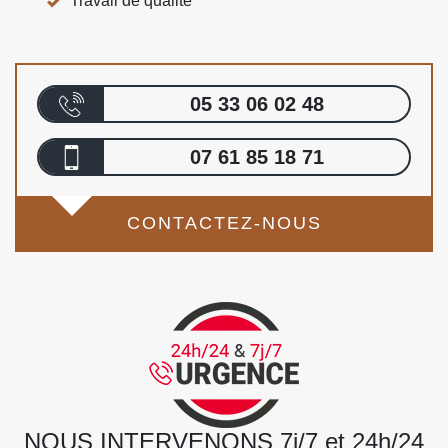
Travail de qualité
05 33 06 02 48
07 61 85 18 71
CONTACTEZ-NOUS
NOUS INTERVENONS 7j/7 et 24h/24