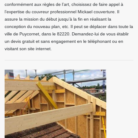
conformément aux règles de l’art, choisissez de faire appel à
l’expertise du couvreur professionnel Mickael couverture. Il
assure la mission du début jusqu’à la fin en réalisant la
conception du nouveau plan, etc. Il peut se déplacer dans toute la
ville de Puycornet, dans le 82220. Demandez-lui de vous établir
un devis gratuit et sans engagement en le téléphonant ou en
visitant son site internet.