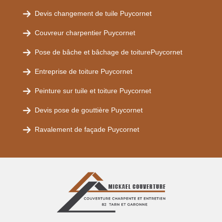
Devis changement de tuile Puycornet
Couvreur charpentier Puycornet
Pose de bâche et bâchage de toiturePuycornet
Entreprise de toiture Puycornet
Peinture sur tuile et toiture Puycornet
Devis pose de gouttière Puycornet
Ravalement de façade Puycornet