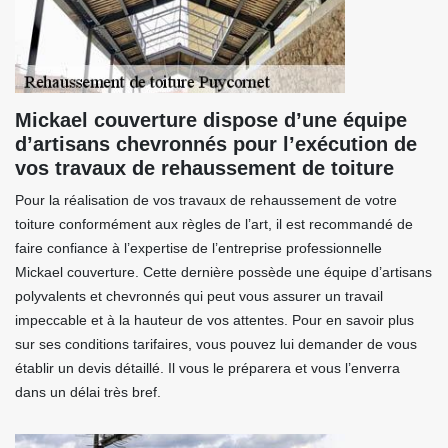
Mickael couverture dispose d’une équipe
d’artisans chevronnés pour l’exécution de
vos travaux de rehaussement de toiture
Pour la réalisation de vos travaux de rehaussement de votre
toiture conformément aux règles de l’art, il est recommandé de
faire confiance à l’expertise de l’entreprise professionnelle
Mickael couverture. Cette dernière possède une équipe d’artisans
polyvalents et chevronnés qui peut vous assurer un travail
impeccable et à la hauteur de vos attentes. Pour en savoir plus
sur ses conditions tarifaires, vous pouvez lui demander de vous
établir un devis détaillé. Il vous le préparera et vous l’enverra
dans un délai très bref.