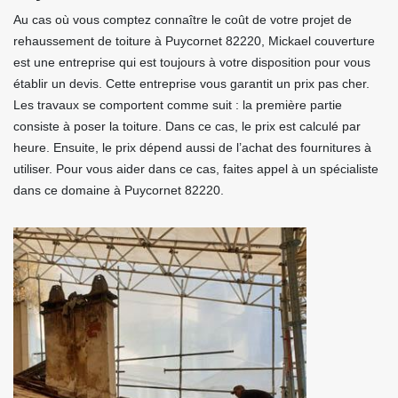
Au cas où vous comptez connaître le coût de votre projet de
rehaussement de toiture à Puycornet 82220, Mickael couverture
est une entreprise qui est toujours à votre disposition pour vous
établir un devis. Cette entreprise vous garantit un prix pas cher.
Les travaux se comportent comme suit : la première partie
consiste à poser la toiture. Dans ce cas, le prix est calculé par
heure. Ensuite, le prix dépend aussi de l’achat des fournitures à
utiliser. Pour vous aider dans ce cas, faites appel à un spécialiste
dans ce domaine à Puycornet 82220.