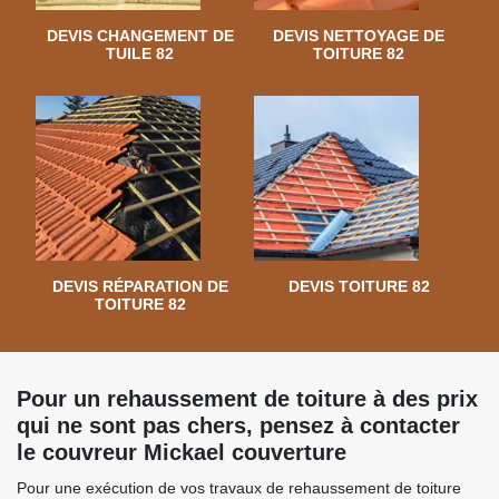
DEVIS CHANGEMENT DE
DEVIS NETTOYAGE DE
TUILE 82
TOITURE 82
DEVIS RÉPARATION DE
DEVIS TOITURE 82
TOITURE 82
Pour un rehaussement de toiture à des prix
qui ne sont pas chers, pensez à contacter
le couvreur Mickael couverture
Pour une exécution de vos travaux de rehaussement de toiture