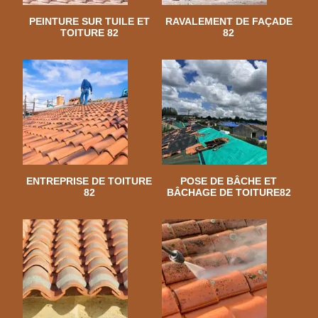
PEINTURE SUR TUILE ET
RAVALEMENT DE FAÇADE
TOITURE 82
82
ENTREPRISE DE TOITURE
POSE DE BÂCHE ET
82
BÂCHAGE DE TOITURE82