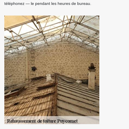
téléphonez — le pendant les heures de bureau.