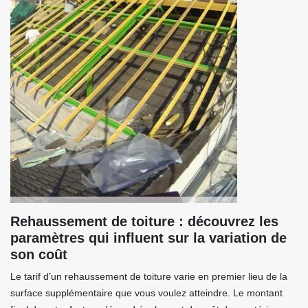
Rehaussement de toiture : découvrez les
paramètres qui influent sur la variation de
son coût
Le tarif d’un rehaussement de toiture varie en premier lieu de la
surface supplémentaire que vous voulez atteindre. Le montant