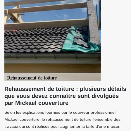
Rehaussement de toiture : plusieurs détails
que vous devez connaître sont divulgués
par Mickael couverture
Selon les explications fournies par le couvreur professionnel
Mickael couverture, le rehaussement de toiture l’ensemble des
travaux qui sont réalisés pour augmenter la taille d’une maison