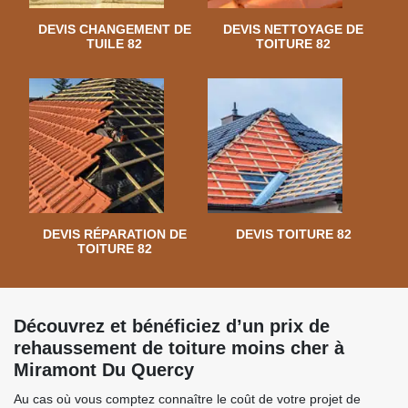
DEVIS CHANGEMENT DE
DEVIS NETTOYAGE DE
TUILE 82
TOITURE 82
DEVIS RÉPARATION DE
DEVIS TOITURE 82
TOITURE 82
Découvrez et bénéficiez d’un prix de
rehaussement de toiture moins cher à
Miramont Du Quercy
Au cas où vous comptez connaître le coût de votre projet de