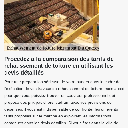
Procédez à la comparaison des tarifs de
rehaussement de toiture en utilisant les
devis détaillés
Pour une préparation sérieuse de votre budget dans le cadre de
l’exécution de vos travaux de rehaussement de toiture, mais aussi
pour que vous puissiez trouver un couvreur professionnel qui
propose des prix pas chers, cadrant avec vos prévisions de
depénses, il vous est indispensable de confronter les différents
tarifs proposés sur le marché en exploitant les informations
contenues dans les devis détaillés. Si vous êtes dans la ville de