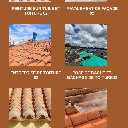
PEINTURE SUR TUILE ET
RAVALEMENT DE FAÇADE
TOITURE 82
82
ENTREPRISE DE TOITURE
POSE DE BÂCHE ET
82
BÂCHAGE DE TOITURE82