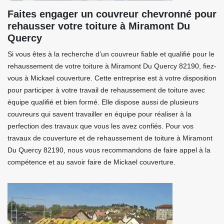
Faites engager un couvreur chevronné pour
rehausser votre toiture à Miramont Du
Quercy
Si vous êtes à la recherche d’un couvreur fiable et qualifié pour le
rehaussement de votre toiture à Miramont Du Quercy 82190, fiez-
vous à Mickael couverture. Cette entreprise est à votre disposition
pour participer à votre travail de rehaussement de toiture avec
équipe qualifié et bien formé. Elle dispose aussi de plusieurs
couvreurs qui savent travailler en équipe pour réaliser à la
perfection des travaux que vous les avez confiés. Pour vos
travaux de couverture et de rehaussement de toiture à Miramont
Du Quercy 82190, nous vous recommandons de faire appel à la
compétence et au savoir faire de Mickael couverture.