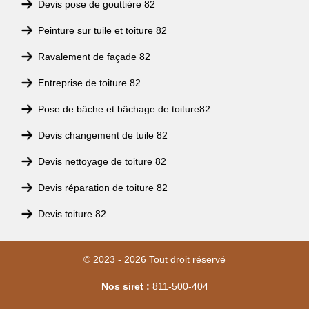
Devis pose de gouttière 82
Peinture sur tuile et toiture 82
Ravalement de façade 82
Entreprise de toiture 82
Pose de bâche et bâchage de toiture82
Devis changement de tuile 82
Devis nettoyage de toiture 82
Devis réparation de toiture 82
Devis toiture 82
© 2023 - 2026 Tout droit réservé
Nos siret :
811-500-404