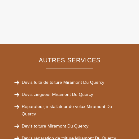
AUTRES SERVICES
Devis fuite de toiture Miramont Du Quercy
Devis zingueur Miramont Du Quercy
Réparateur, installateur de velux Miramont Du
Quercy
Devis toiture Miramont Du Quercy
Devis réparation de toiture Miramont Du Quercy