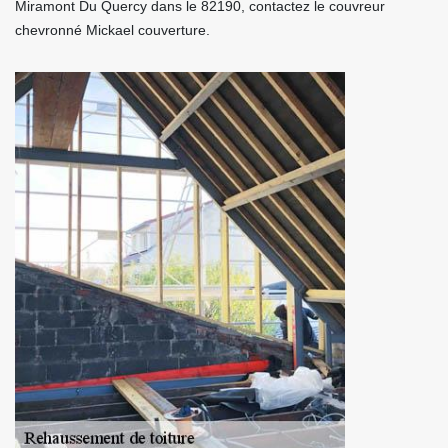
Miramont Du Quercy dans le 82190, contactez le couvreur
chevronné Mickael couverture.