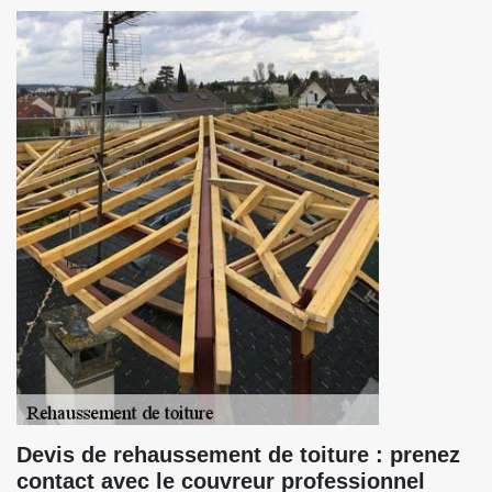
Devis de rehaussement de toiture : prenez
contact avec le couvreur professionnel