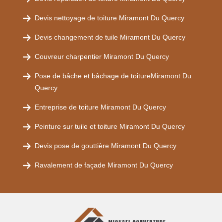
Devis nettoyage de toiture Miramont Du Quercy
Devis changement de tuile Miramont Du Quercy
Couvreur charpentier Miramont Du Quercy
Pose de bâche et bâchage de toitureMiramont Du
Quercy
Entreprise de toiture Miramont Du Quercy
Peinture sur tuile et toiture Miramont Du Quercy
Devis pose de gouttière Miramont Du Quercy
Ravalement de façade Miramont Du Quercy