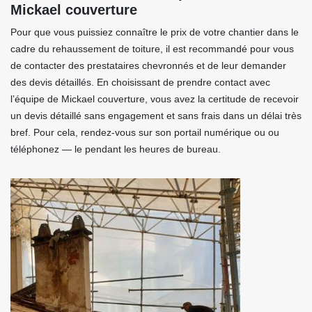
Mickael couverture
Pour que vous puissiez connaître le prix de votre chantier dans le
cadre du rehaussement de toiture, il est recommandé pour vous
de contacter des prestataires chevronnés et de leur demander
des devis détaillés. En choisissant de prendre contact avec
l’équipe de Mickael couverture, vous avez la certitude de recevoir
un devis détaillé sans engagement et sans frais dans un délai très
bref. Pour cela, rendez-vous sur son portail numérique ou ou
téléphonez — le pendant les heures de bureau.