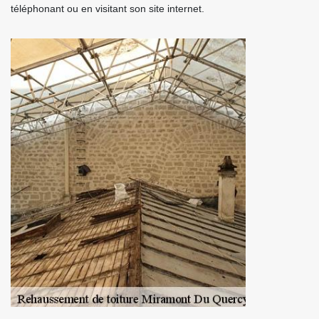
téléphonant ou en visitant son site internet.