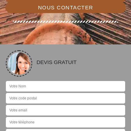
NOUS CONTACTER
DEVIS GRATUIT