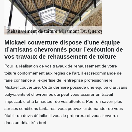
Mickael couverture dispose d’une équipe
d’artisans chevronnés pour l’exécution de
vos travaux de rehaussement de toiture
Pour la réalisation de vos travaux de rehaussement de votre
toiture conformément aux règles de l’art, il est recommandé de
faire confiance à l’expertise de l’entreprise professionnelle
Mickael couverture. Cette dernière possède une équipe d’artisans
polyvalents et chevronnés qui peut vous assurer un travail
impeccable et à la hauteur de vos attentes. Pour en savoir plus
sur ses conditions tarifaires, vous pouvez lui demander de vous
établir un devis détaillé. Il vous le préparera et vous l’enverra
dans un délai très bref.