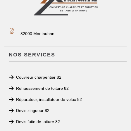
82000 Montauban
NOS SERVICES
Couvreur charpentier 82
Rehaussement de toiture 82
Réparateur, installateur de velux 82
Devis zingueur 82
Devis fuite de toiture 82