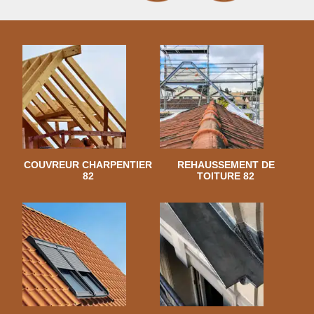
COUVREUR CHARPENTIER
REHAUSSEMENT DE
82
TOITURE 82