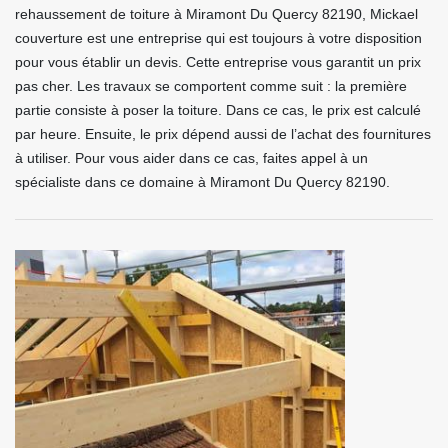
rehaussement de toiture à Miramont Du Quercy 82190, Mickael
couverture est une entreprise qui est toujours à votre disposition
pour vous établir un devis. Cette entreprise vous garantit un prix
pas cher. Les travaux se comportent comme suit : la première
partie consiste à poser la toiture. Dans ce cas, le prix est calculé
par heure. Ensuite, le prix dépend aussi de l’achat des fournitures
à utiliser. Pour vous aider dans ce cas, faites appel à un
spécialiste dans ce domaine à Miramont Du Quercy 82190.