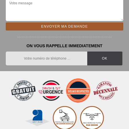
ON VOUS RAPPELLE IMMEDIATEMENT