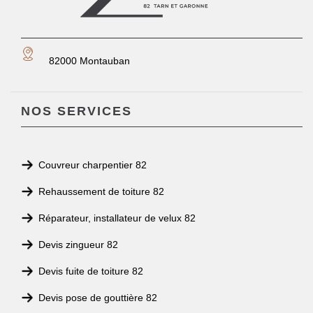
82000 Montauban
NOS SERVICES
Couvreur charpentier 82
Rehaussement de toiture 82
Réparateur, installateur de velux 82
Devis zingueur 82
Devis fuite de toiture 82
Devis pose de gouttière 82