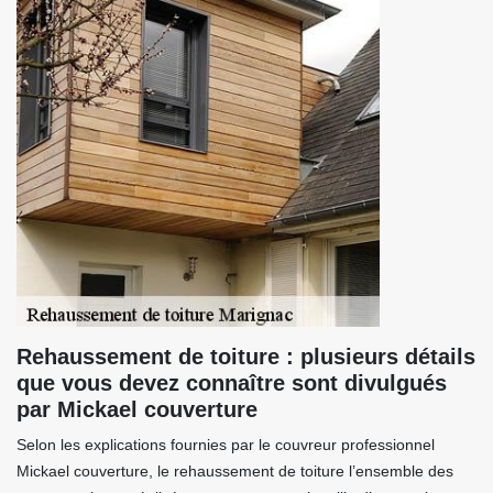
Rehaussement de toiture : plusieurs détails
que vous devez connaître sont divulgués
par Mickael couverture
Selon les explications fournies par le couvreur professionnel
Mickael couverture, le rehaussement de toiture l’ensemble des