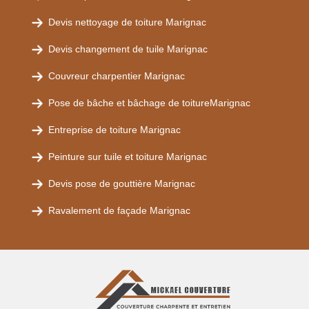
Devis nettoyage de toiture Marignac
Devis changement de tuile Marignac
Couvreur charpentier Marignac
Pose de bâche et bâchage de toitureMarignac
Entreprise de toiture Marignac
Peinture sur tuile et toiture Marignac
Devis pose de gouttière Marignac
Ravalement de façade Marignac