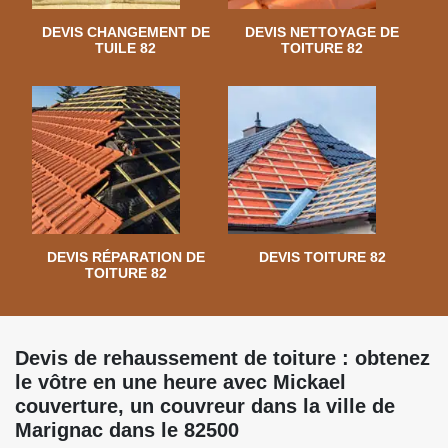
DEVIS CHANGEMENT DE
DEVIS NETTOYAGE DE
TUILE 82
TOITURE 82
DEVIS RÉPARATION DE
DEVIS TOITURE 82
TOITURE 82
Devis de rehaussement de toiture : obtenez
le vôtre en une heure avec Mickael
couverture, un couvreur dans la ville de
Marignac dans le 82500