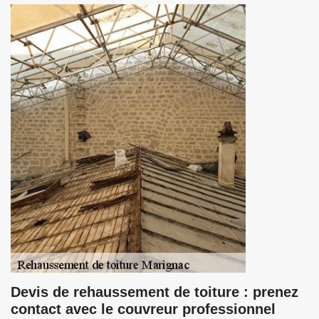
Devis de rehaussement de toiture : prenez
contact avec le couvreur professionnel