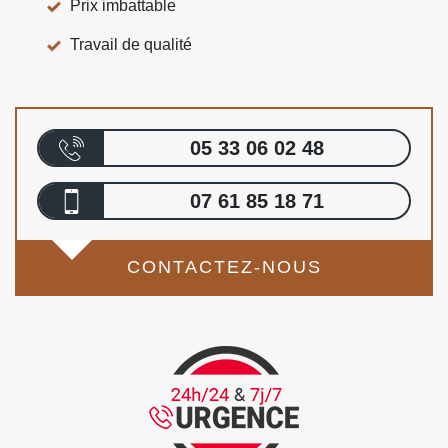
Prix imbattable
Travail de qualité
05 33 06 02 48
07 61 85 18 71
CONTACTEZ-NOUS