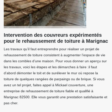
Intervention des couvreurs expérimentés
pour le rehaussement de toiture à Marignac
Les travaux qu’il faut entreprendre pour réaliser un projet de
rehaussement de toiture consistent à augmenter l’espace de vie
dans les combles d’une maison. Pour vous donner un aperçu sur
les travaux, voici les étapes et les démarches à faire :il faut
d’abord démonter le toit et de surélever le mur où repose la
toiture de quelques rangées de parpaings ou de brique. Si vous
avez un tel projet, faites appel à Mickael couverture, une
entreprise de rehaussement de toiture fiable et qualifié à
Marignac 82500. Elle vous garantit une prestation satisfaisante et
pas cher.