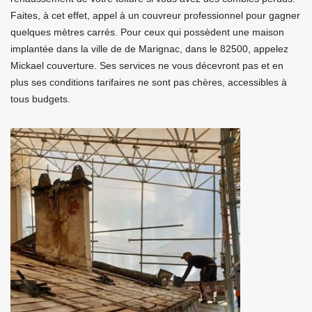
Faites, à cet effet, appel à un couvreur professionnel pour gagner
quelques mètres carrés. Pour ceux qui possèdent une maison
implantée dans la ville de de Marignac, dans le 82500, appelez
Mickael couverture. Ses services ne vous décevront pas et en
plus ses conditions tarifaires ne sont pas chères, accessibles à
tous budgets.