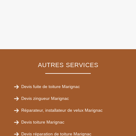
AUTRES SERVICES
Devis fuite de toiture Marignac
Devis zingueur Marignac
Réparateur, installateur de velux Marignac
Devis toiture Marignac
Devis réparation de toiture Marignac