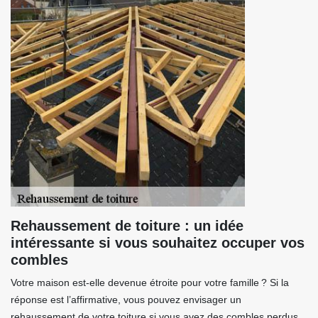
Rehaussement de toiture : un idée
intéressante si vous souhaitez occuper vos
combles
Votre maison est-elle devenue étroite pour votre famille ? Si la
réponse est l’affirmative, vous pouvez envisager un
rehaussement de votre toiture si vous avez des combles perdus.