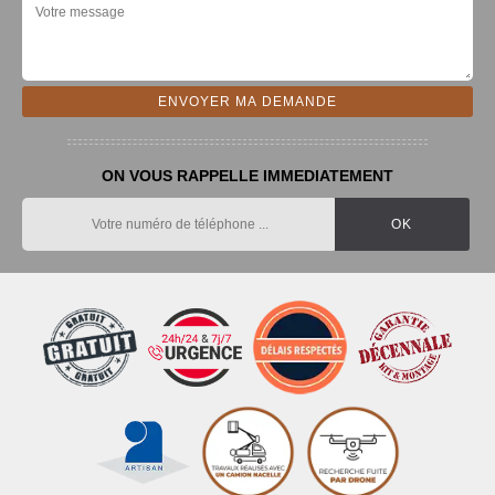
ON VOUS RAPPELLE IMMEDIATEMENT