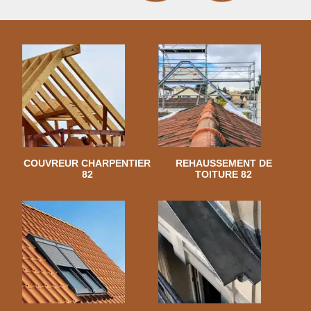
COUVREUR CHARPENTIER
REHAUSSEMENT DE
82
TOITURE 82