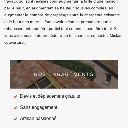
travaux qui sont réalisés pour augmenter la taille d’une maison
par le haut, en augmentant sa hauteur sous les combles, en
augmenter le nombre de parpaings entre la charpente existante
et le haut des murs. Il faut savoir selon ce prestataire que le
rehaussement peut être partiel tout comme il peut être total. Si
vous avez besoin de procéder à un tel chantier, contactez Mickael
couverture.
NOS ENGAGEMENTS
Devis et déplacement gratuits
Sans engagement
Artisan passionné