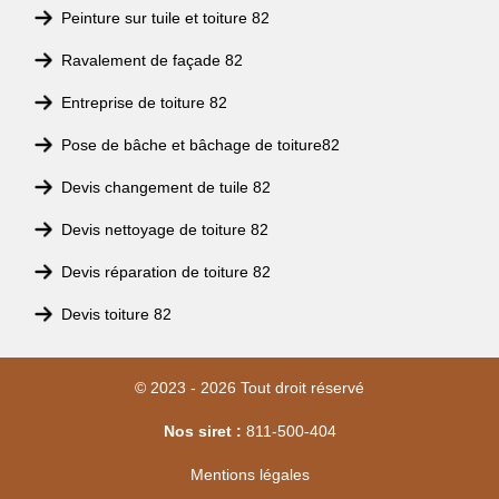
Peinture sur tuile et toiture 82
Ravalement de façade 82
Entreprise de toiture 82
Pose de bâche et bâchage de toiture82
Devis changement de tuile 82
Devis nettoyage de toiture 82
Devis réparation de toiture 82
Devis toiture 82
© 2023 - 2026 Tout droit réservé
Nos siret :
811-500-404
Mentions légales