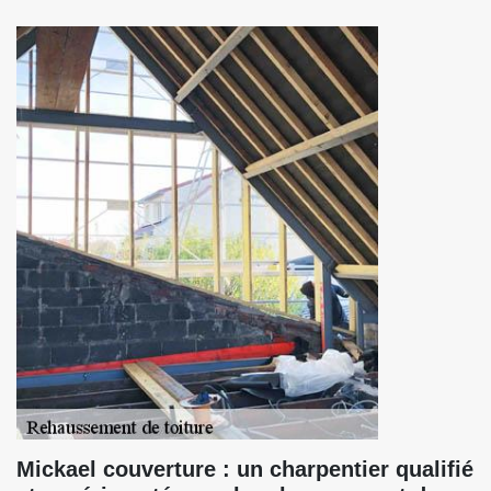
Mickael couverture : un charpentier qualifié