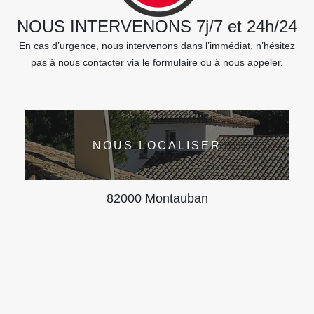
NOUS INTERVENONS 7j/7 et 24h/24
En cas d’urgence, nous intervenons dans l’immédiat, n’hésitez
pas à nous contacter via le formulaire ou à nous appeler.
NOUS LOCALISER
82000 Montauban