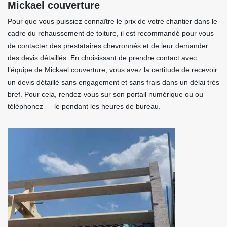
Mickael couverture
Pour que vous puissiez connaître le prix de votre chantier dans le
cadre du rehaussement de toiture, il est recommandé pour vous
de contacter des prestataires chevronnés et de leur demander
des devis détaillés. En choisissant de prendre contact avec
l’équipe de Mickael couverture, vous avez la certitude de recevoir
un devis détaillé sans engagement et sans frais dans un délai très
bref. Pour cela, rendez-vous sur son portail numérique ou ou
téléphonez — le pendant les heures de bureau.