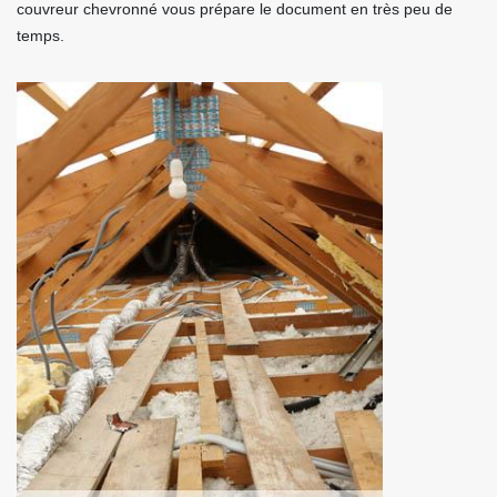
couvreur chevronné vous prépare le document en très peu de
temps.