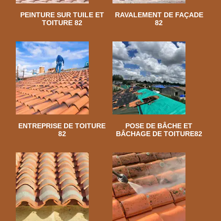
PEINTURE SUR TUILE ET
RAVALEMENT DE FAÇADE
TOITURE 82
82
ENTREPRISE DE TOITURE
POSE DE BÂCHE ET
82
BÂCHAGE DE TOITURE82