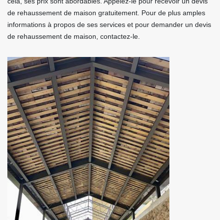
cela, ses prix sont abordables. Appelez-le pour recevoir un devis
de rehaussement de maison gratuitement. Pour de plus amples
informations à propos de ses services et pour demander un devis
de rehaussement de maison, contactez-le.