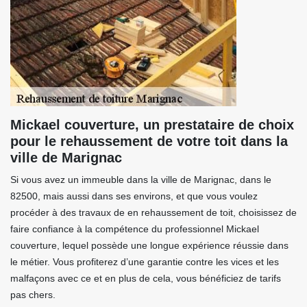
Mickael couverture, un prestataire de choix
pour le rehaussement de votre toit dans la
ville de Marignac
Si vous avez un immeuble dans la ville de Marignac, dans le
82500, mais aussi dans ses environs, et que vous voulez
procéder à des travaux de en rehaussement de toit, choisissez de
faire confiance à la compétence du professionnel Mickael
couverture, lequel possède une longue expérience réussie dans
le métier. Vous profiterez d’une garantie contre les vices et les
malfaçons avec ce et en plus de cela, vous bénéficiez de tarifs
pas chers.