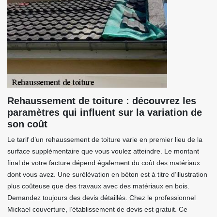
Rehaussement de toiture : découvrez les
paramètres qui influent sur la variation de
son coût
Le tarif d’un rehaussement de toiture varie en premier lieu de la
surface supplémentaire que vous voulez atteindre. Le montant
final de votre facture dépend également du coût des matériaux
dont vous avez. Une surélévation en béton est à titre d’illustration
plus coûteuse que des travaux avec des matériaux en bois.
Demandez toujours des devis détaillés. Chez le professionnel
Mickael couverture, l’établissement de devis est gratuit. Ce