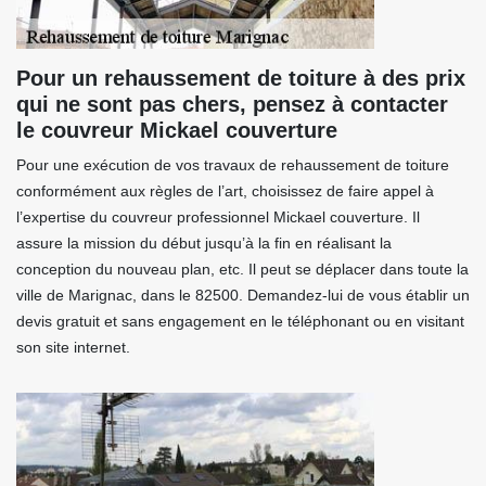
Pour un rehaussement de toiture à des prix
qui ne sont pas chers, pensez à contacter
le couvreur Mickael couverture
Pour une exécution de vos travaux de rehaussement de toiture
conformément aux règles de l’art, choisissez de faire appel à
l’expertise du couvreur professionnel Mickael couverture. Il
assure la mission du début jusqu’à la fin en réalisant la
conception du nouveau plan, etc. Il peut se déplacer dans toute la
ville de Marignac, dans le 82500. Demandez-lui de vous établir un
devis gratuit et sans engagement en le téléphonant ou en visitant
son site internet.