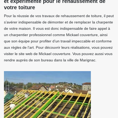
et expérimenté pour le rehaussement de
votre toiture
Pour la réussie de vos travaux de rehaussement de toiture, il peut
s’avérer indispensable de démonter et de remplacer la charpente
de votre maison. Il vous est donc indispensable de faire appel à
un charpentier professionnel comme Mickael couverture, ainsi
que son équipe pour profiter d’un travail impeccable et conforme
aux règles de l’art. Pour découvrir leurs réalisations, vous pouvez
visiter le site web de Mickael couverture. Vous pouvez aussi vous
rendre auprès de son bureau dans la ville de Marignac.