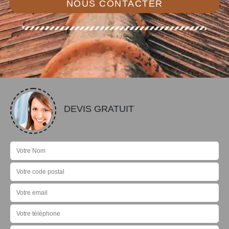
NOUS CONTACTER
DEVIS GRATUIT