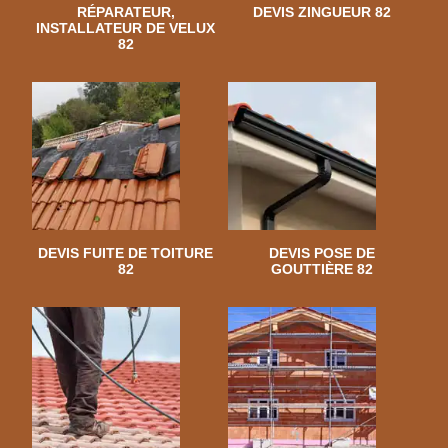
RÉPARATEUR,
DEVIS ZINGUEUR 82
INSTALLATEUR DE VELUX
82
DEVIS FUITE DE TOITURE
DEVIS POSE DE
82
GOUTTIÈRE 82