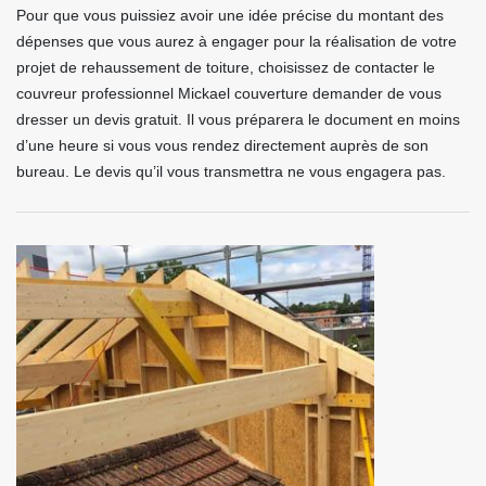
Pour que vous puissiez avoir une idée précise du montant des
dépenses que vous aurez à engager pour la réalisation de votre
projet de rehaussement de toiture, choisissez de contacter le
couvreur professionnel Mickael couverture demander de vous
dresser un devis gratuit. Il vous préparera le document en moins
d’une heure si vous vous rendez directement auprès de son
bureau. Le devis qu’il vous transmettra ne vous engagera pas.