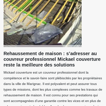
Rehaussement de maison : s’adresser au
couvreur professionnel Mickael couverture
reste la meilleure des solutions
Mickael couverture est un couvreur professionnel dont la
compétence et le savoir-faire sont plébiscités par les propriétaires
dans la ville de Marignac. Il est polyvalent et peut assurer tous
types de missions, dont les plus complexes comme les travaux de
rehaussement de maison. Il est connu pour ses prestations qui
sont accompagnées d’une garantie contre les vices et en plus de