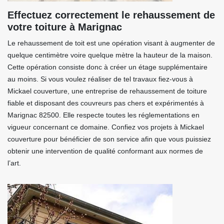
Effectuez correctement le rehaussement de
votre toiture à Marignac
Le rehaussement de toit est une opération visant à augmenter de
quelque centimètre voire quelque mètre la hauteur de la maison.
Cette opération consiste donc à créer un étage supplémentaire
au moins. Si vous voulez réaliser de tel travaux fiez-vous à
Mickael couverture, une entreprise de rehaussement de toiture
fiable et disposant des couvreurs pas chers et expérimentés à
Marignac 82500. Elle respecte toutes les réglementations en
vigueur concernant ce domaine. Confiez vos projets à Mickael
couverture pour bénéficier de son service afin que vous puissiez
obtenir une intervention de qualité conformant aux normes de
l’art.