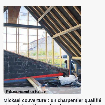
Mickael couverture : un charpentier qualifié