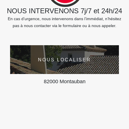
NOUS INTERVENONS 7j/7 et 24h/24
En cas d’urgence, nous intervenons dans l’immédiat, n’hésitez
pas à nous contacter via le formulaire ou à nous appeler.
NOUS LOCALISER
82000 Montauban