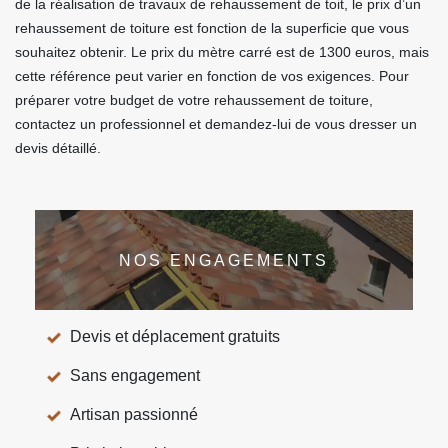
de la réalisation de travaux de rehaussement de toit, le prix d’un
rehaussement de toiture est fonction de la superficie que vous
souhaitez obtenir. Le prix du mètre carré est de 1300 euros, mais
cette référence peut varier en fonction de vos exigences. Pour
préparer votre budget de votre rehaussement de toiture,
contactez un professionnel et demandez-lui de vous dresser un
devis détaillé.
NOS ENGAGEMENTS
Devis et déplacement gratuits
Sans engagement
Artisan passionné