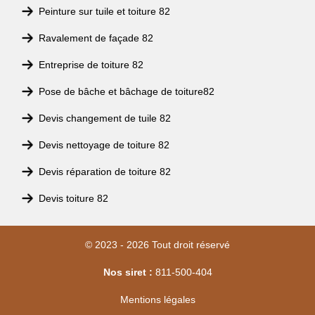
Peinture sur tuile et toiture 82
Ravalement de façade 82
Entreprise de toiture 82
Pose de bâche et bâchage de toiture82
Devis changement de tuile 82
Devis nettoyage de toiture 82
Devis réparation de toiture 82
Devis toiture 82
© 2023 - 2026 Tout droit réservé
Nos siret :
811-500-404
Mentions légales