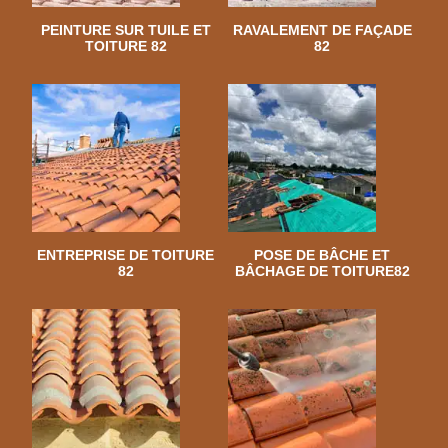
PEINTURE SUR TUILE ET
RAVALEMENT DE FAÇADE
TOITURE 82
82
ENTREPRISE DE TOITURE
POSE DE BÂCHE ET
82
BÂCHAGE DE TOITURE82