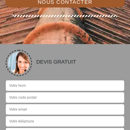
NOUS CONTACTER
DEVIS GRATUIT