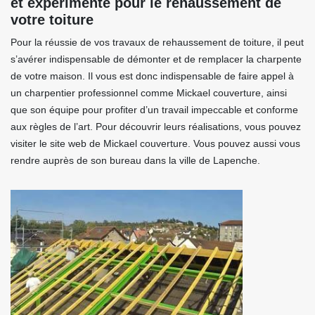
et expérimenté pour le rehaussement de
votre toiture
Pour la réussie de vos travaux de rehaussement de toiture, il peut
s’avérer indispensable de démonter et de remplacer la charpente
de votre maison. Il vous est donc indispensable de faire appel à
un charpentier professionnel comme Mickael couverture, ainsi
que son équipe pour profiter d’un travail impeccable et conforme
aux règles de l’art. Pour découvrir leurs réalisations, vous pouvez
visiter le site web de Mickael couverture. Vous pouvez aussi vous
rendre auprès de son bureau dans la ville de Lapenche.