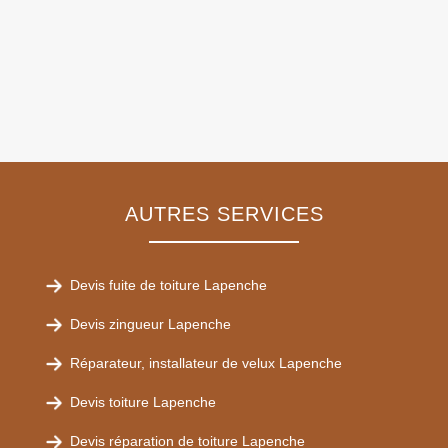
AUTRES SERVICES
Devis fuite de toiture Lapenche
Devis zingueur Lapenche
Réparateur, installateur de velux Lapenche
Devis toiture Lapenche
Devis réparation de toiture Lapenche