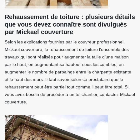
Rehaussement de toiture : plusieurs détails
que vous devez connaître sont divulgués
par Mickael couverture
Selon les explications fournies par le couvreur professionnel
Mickael couverture, le rehaussement de toiture l’ensemble des
travaux qui sont réalisés pour augmenter la taille d’une maison
par le haut, en augmentant sa hauteur sous les combles, en
augmenter le nombre de parpaings entre la charpente existante
et le haut des murs. Il faut savoir selon ce prestataire que le
rehaussement peut être partiel tout comme il peut être total. Si
vous avez besoin de procéder à un tel chantier, contactez Mickael
couverture.