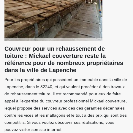
Couvreur pour un rehaussement de
toiture : Mickael couverture reste la
référence pour de nombreux propriétaires
dans la ville de Lapenche
Pour les propriétaires qui possèdent un immeuble dans la ville de
Lapenche, dans le 82240, et qui veulent procéder à des travaux
de rehaussement toiture, il est recommandé pour eux de faire
appel à l’expertise du couvreur professionnel Mickael couverture,
lequel propose des services avec des des garanties décennales
contre les vices et les malfaçons et le tout à des prix qui sont très
compétitifs. Si vous voulez découvrir ses réalisations, vous
pouvez visiter son site internet.