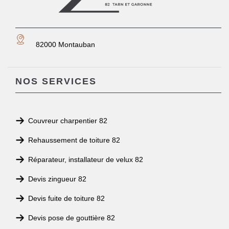
82000 Montauban
NOS SERVICES
Couvreur charpentier 82
Rehaussement de toiture 82
Réparateur, installateur de velux 82
Devis zingueur 82
Devis fuite de toiture 82
Devis pose de gouttière 82