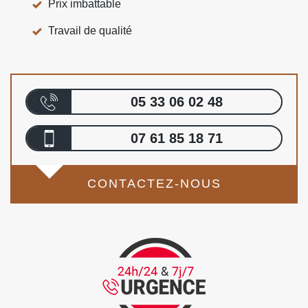
Prix imbattable
Travail de qualité
05 33 06 02 48
07 61 85 18 71
CONTACTEZ-NOUS