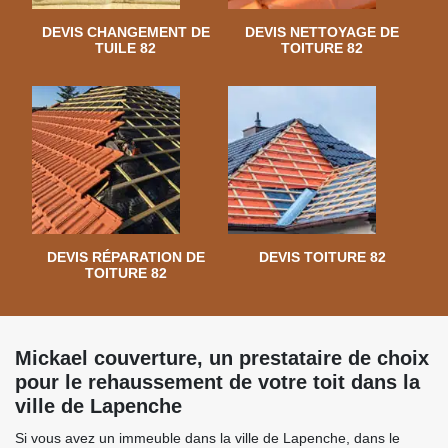
DEVIS CHANGEMENT DE
DEVIS NETTOYAGE DE
TUILE 82
TOITURE 82
DEVIS RÉPARATION DE
DEVIS TOITURE 82
TOITURE 82
Mickael couverture, un prestataire de choix
pour le rehaussement de votre toit dans la
ville de Lapenche
Si vous avez un immeuble dans la ville de Lapenche, dans le