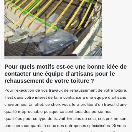
Pour quels motifs est-ce une bonne idée de
contacter une équipe d’artisans pour le
rehaussement de votre toiture ?
Pour l’exécution de vos travaux de rehaussement de votre toiture,
il est dans votre intérêt de faire confiance à une équipe d’artisans
chevronnés. En effet, ce choix vous fera profiter d’un travail d’une
qualité irréprochable puisque ce sont tous des personnes
qualifiées pour ce type de travail. En plus de cela, ses prix ne sont
pas chers comparés à ceux des entreprises spécialisées. Si vous