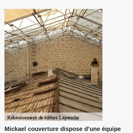
Mickael couverture dispose d’une équipe