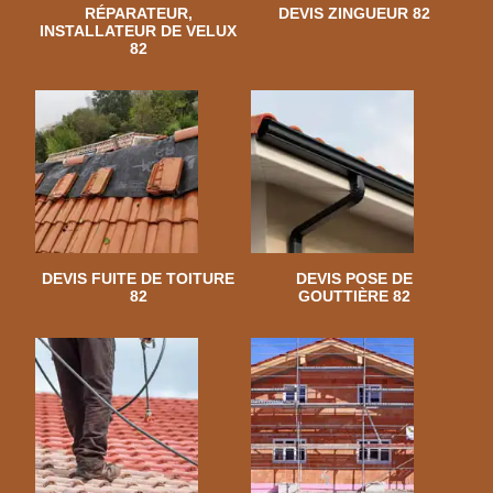
RÉPARATEUR,
DEVIS ZINGUEUR 82
INSTALLATEUR DE VELUX
82
DEVIS FUITE DE TOITURE
DEVIS POSE DE
82
GOUTTIÈRE 82