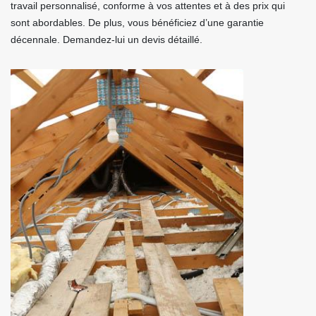
travail personnalisé, conforme à vos attentes et à des prix qui
sont abordables. De plus, vous bénéficiez d’une garantie
décennale. Demandez-lui un devis détaillé.