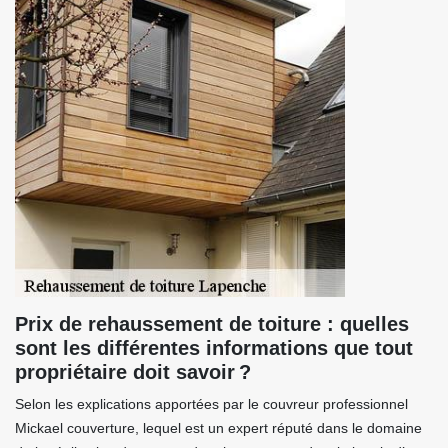
Prix de rehaussement de toiture : quelles
sont les différentes informations que tout
propriétaire doit savoir ?
Selon les explications apportées par le couvreur professionnel
Mickael couverture, lequel est un expert réputé dans le domaine