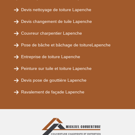
Devis nettoyage de toiture Lapenche
Devis changement de tuile Lapenche
Couvreur charpentier Lapenche
Pose de bâche et bâchage de toitureLapenche
Entreprise de toiture Lapenche
Peinture sur tuile et toiture Lapenche
Devis pose de gouttière Lapenche
Ravalement de façade Lapenche