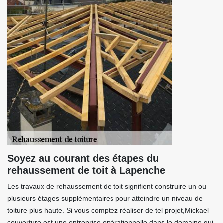
Soyez au courant des étapes du
rehaussement de toit à Lapenche
Les travaux de rehaussement de toit signifient construire un ou
plusieurs étages supplémentaires pour atteindre un niveau de
toiture plus haute. Si vous comptez réaliser de tel projet,Mickael
couverture est une entreprise opérationnelle dans le domaine qui