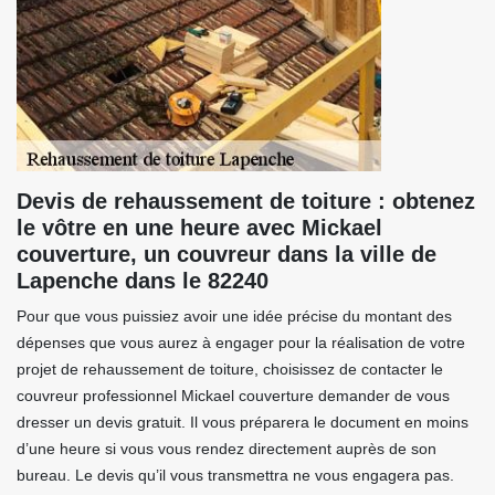
Devis de rehaussement de toiture : obtenez
le vôtre en une heure avec Mickael
couverture, un couvreur dans la ville de
Lapenche dans le 82240
Pour que vous puissiez avoir une idée précise du montant des
dépenses que vous aurez à engager pour la réalisation de votre
projet de rehaussement de toiture, choisissez de contacter le
couvreur professionnel Mickael couverture demander de vous
dresser un devis gratuit. Il vous préparera le document en moins
d’une heure si vous vous rendez directement auprès de son
bureau. Le devis qu’il vous transmettra ne vous engagera pas.