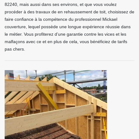
82240, mais aussi dans ses environs, et que vous voulez
procéder à des travaux de en rehaussement de toit, choisissez de
faire confiance à la compétence du professionnel Mickael
couverture, lequel possède une longue expérience réussie dans
le métier. Vous profiterez d’une garantie contre les vices et les
malfaçons avec ce et en plus de cela, vous bénéficiez de tarifs
pas chers.