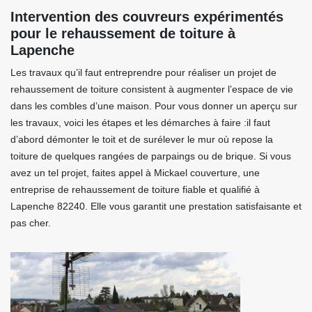
Intervention des couvreurs expérimentés
pour le rehaussement de toiture à
Lapenche
Les travaux qu’il faut entreprendre pour réaliser un projet de
rehaussement de toiture consistent à augmenter l’espace de vie
dans les combles d’une maison. Pour vous donner un aperçu sur
les travaux, voici les étapes et les démarches à faire :il faut
d’abord démonter le toit et de surélever le mur où repose la
toiture de quelques rangées de parpaings ou de brique. Si vous
avez un tel projet, faites appel à Mickael couverture, une
entreprise de rehaussement de toiture fiable et qualifié à
Lapenche 82240. Elle vous garantit une prestation satisfaisante et
pas cher.