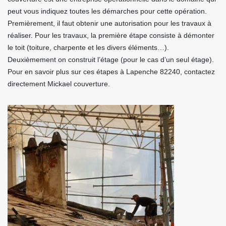
peut vous indiquez toutes les démarches pour cette opération.
Premièrement, il faut obtenir une autorisation pour les travaux à
réaliser. Pour les travaux, la première étape consiste à démonter
le toit (toiture, charpente et les divers éléments…).
Deuxièmement on construit l’étage (pour le cas d’un seul étage).
Pour en savoir plus sur ces étapes à Lapenche 82240, contactez
directement Mickael couverture.