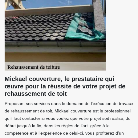
Mickael couverture, le prestataire qui
œuvre pour la réussite de votre projet de
rehaussement de toit
Proposant ses services dans le domaine de l’exécution de travaux
de rehaussement de toit, Mickael couverture est le professionnel
qu’il faut contacter si vous voulez que votre projet soit réalisé, du
début jusqu’à la fin, dans les règles de l’art. grâce à la
compétence et à l’expérience de celui-ci, vous profiterez d’un