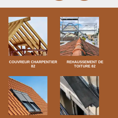
COUVREUR CHARPENTIER
REHAUSSEMENT DE
82
TOITURE 82