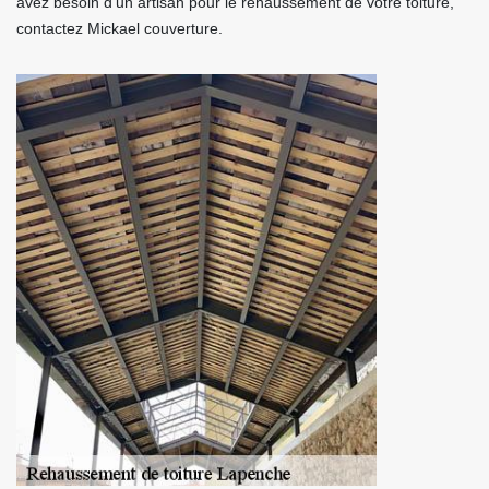
avez besoin d’un artisan pour le rehaussement de votre toiture,
contactez Mickael couverture.