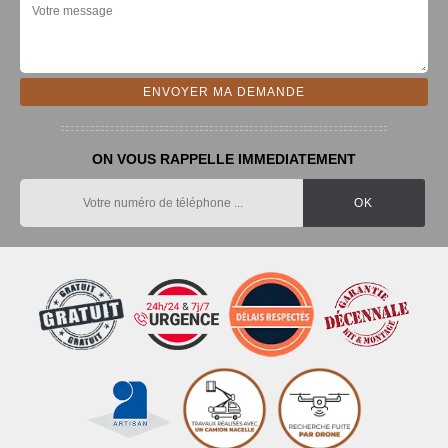
ON VOUS RAPPELLE IMMEDIATEMENT