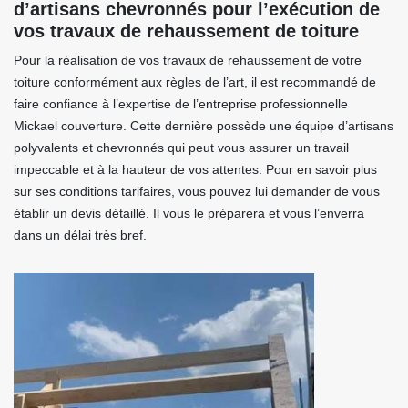
d’artisans chevronnés pour l’exécution de
vos travaux de rehaussement de toiture
Pour la réalisation de vos travaux de rehaussement de votre
toiture conformément aux règles de l’art, il est recommandé de
faire confiance à l’expertise de l’entreprise professionnelle
Mickael couverture. Cette dernière possède une équipe d’artisans
polyvalents et chevronnés qui peut vous assurer un travail
impeccable et à la hauteur de vos attentes. Pour en savoir plus
sur ses conditions tarifaires, vous pouvez lui demander de vous
établir un devis détaillé. Il vous le préparera et vous l’enverra
dans un délai très bref.