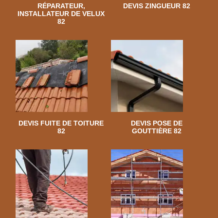
RÉPARATEUR,
DEVIS ZINGUEUR 82
INSTALLATEUR DE VELUX
82
DEVIS FUITE DE TOITURE
DEVIS POSE DE
82
GOUTTIÈRE 82