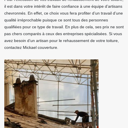
il est dans votre intérêt de faire confiance à une équipe d’artisans
chevronnés. En effet, ce choix vous fera profiter d’un travail d’une
qualité irréprochable puisque ce sont tous des personnes
qualifiées pour ce type de travail. En plus de cela, ses prix ne sont
pas chers comparés à ceux des entreprises spécialisées. Si vous
avez besoin d’un artisan pour le rehaussement de votre toiture,
contactez Mickael couverture.