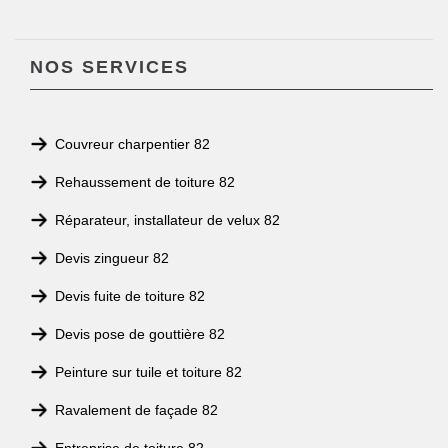
NOS SERVICES
Couvreur charpentier 82
Rehaussement de toiture 82
Réparateur, installateur de velux 82
Devis zingueur 82
Devis fuite de toiture 82
Devis pose de gouttière 82
Peinture sur tuile et toiture 82
Ravalement de façade 82