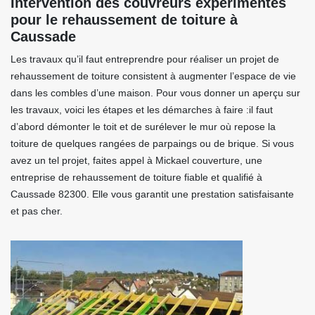
Intervention des couvreurs expérimentés
pour le rehaussement de toiture à
Caussade
Les travaux qu’il faut entreprendre pour réaliser un projet de
rehaussement de toiture consistent à augmenter l’espace de vie
dans les combles d’une maison. Pour vous donner un aperçu sur
les travaux, voici les étapes et les démarches à faire :il faut
d’abord démonter le toit et de surélever le mur où repose la
toiture de quelques rangées de parpaings ou de brique. Si vous
avez un tel projet, faites appel à Mickael couverture, une
entreprise de rehaussement de toiture fiable et qualifié à
Caussade 82300. Elle vous garantit une prestation satisfaisante
et pas cher.