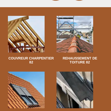
COUVREUR CHARPENTIER
REHAUSSEMENT DE
82
TOITURE 82