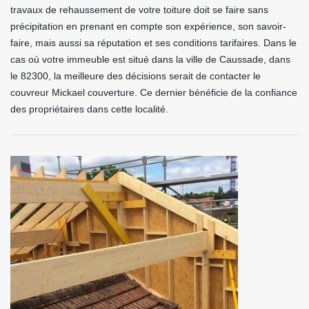
travaux de rehaussement de votre toiture doit se faire sans
précipitation en prenant en compte son expérience, son savoir-
faire, mais aussi sa réputation et ses conditions tarifaires. Dans le
cas où votre immeuble est situé dans la ville de Caussade, dans
le 82300, la meilleure des décisions serait de contacter le
couvreur Mickael couverture. Ce dernier bénéficie de la confiance
des propriétaires dans cette localité.