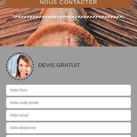
NOUS CONTACTER
DEVIS GRATUIT