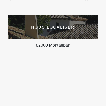
NOUS LOCALISER
82000 Montauban