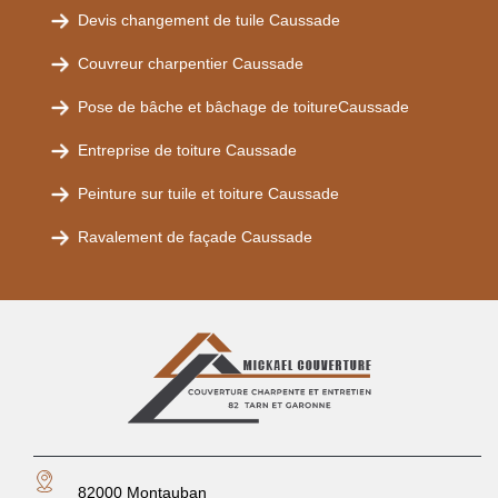
Devis changement de tuile Caussade
Couvreur charpentier Caussade
Pose de bâche et bâchage de toitureCaussade
Entreprise de toiture Caussade
Peinture sur tuile et toiture Caussade
Ravalement de façade Caussade
82000 Montauban