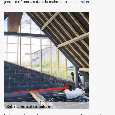
garantie décennale dans le cadre de cette opération.