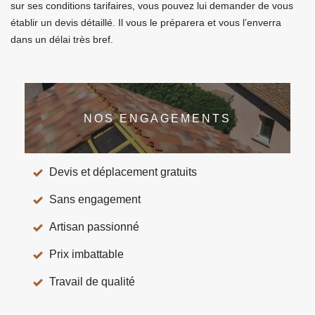
sur ses conditions tarifaires, vous pouvez lui demander de vous
établir un devis détaillé. Il vous le préparera et vous l’enverra
dans un délai très bref.
NOS ENGAGEMENTS
Devis et déplacement gratuits
Sans engagement
Artisan passionné
Prix imbattable
Travail de qualité