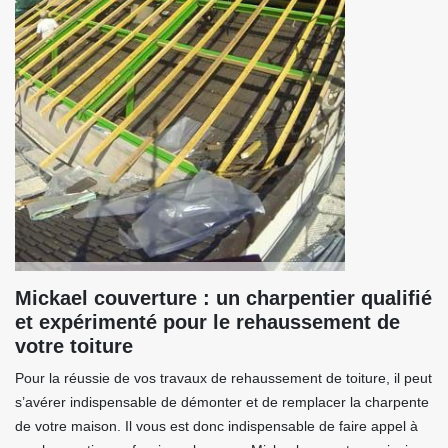
Mickael couverture : un charpentier qualifié
et expérimenté pour le rehaussement de
votre toiture
Pour la réussie de vos travaux de rehaussement de toiture, il peut
s’avérer indispensable de démonter et de remplacer la charpente
de votre maison. Il vous est donc indispensable de faire appel à