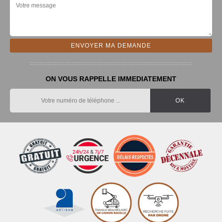
ON VOUS RAPPELLE IMMEDIATEMENT