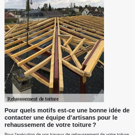
Pour quels motifs est-ce une bonne idée de
contacter une équipe d’artisans pour le
rehaussement de votre toiture ?
Pour l’exécution de vos travaux de rehaussement de votre toiture,