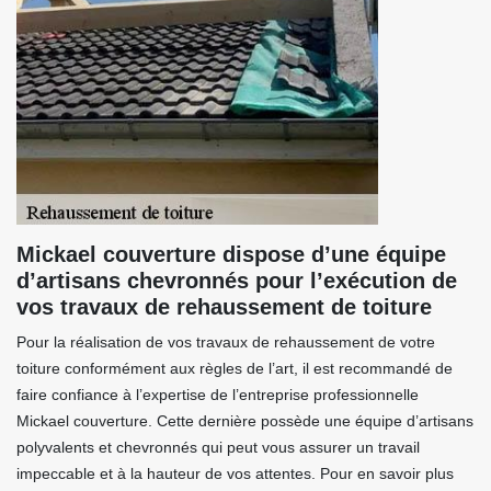
Mickael couverture dispose d’une équipe
d’artisans chevronnés pour l’exécution de
vos travaux de rehaussement de toiture
Pour la réalisation de vos travaux de rehaussement de votre
toiture conformément aux règles de l’art, il est recommandé de
faire confiance à l’expertise de l’entreprise professionnelle
Mickael couverture. Cette dernière possède une équipe d’artisans
polyvalents et chevronnés qui peut vous assurer un travail
impeccable et à la hauteur de vos attentes. Pour en savoir plus