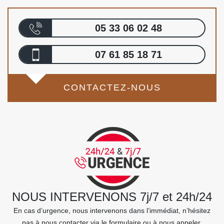
05 33 06 02 48
07 61 85 18 71
CONTACTEZ-NOUS
NOUS INTERVENONS 7j/7 et 24h/24
En cas d’urgence, nous intervenons dans l’immédiat, n’hésitez
pas à nous contacter via le formulaire ou à nous appeler.