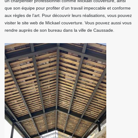
un charpentier professionnel comme Mickael couverture, ainsi
que son équipe pour profiter d’un travail impeccable et conforme
aux règles de l’art. Pour découvrir leurs réalisations, vous pouvez
visiter le site web de Mickael couverture. Vous pouvez aussi vous
rendre auprès de son bureau dans la ville de Caussade.