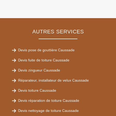
AUTRES SERVICES
Devis pose de gouttière Caussade
Devis fuite de toiture Caussade
Devis zingueur Caussade
Réparateur, installateur de velux Caussade
Devis toiture Caussade
Devis réparation de toiture Caussade
Devis nettoyage de toiture Caussade