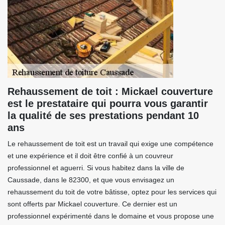
Rehaussement de toit : Mickael couverture
est le prestataire qui pourra vous garantir
la qualité de ses prestations pendant 10
ans
Le rehaussement de toit est un travail qui exige une compétence
et une expérience et il doit être confié à un couvreur
professionnel et aguerri. Si vous habitez dans la ville de
Caussade, dans le 82300, et que vous envisagez un
rehaussement du toit de votre bâtisse, optez pour les services qui
sont offerts par Mickael couverture. Ce dernier est un
professionnel expérimenté dans le domaine et vous propose une