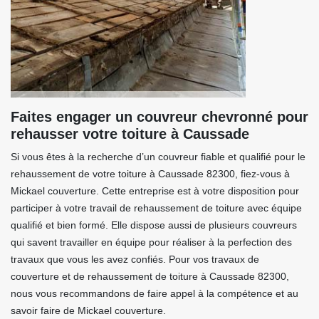
Faites engager un couvreur chevronné pour
rehausser votre toiture à Caussade
Si vous êtes à la recherche d’un couvreur fiable et qualifié pour le
rehaussement de votre toiture à Caussade 82300, fiez-vous à
Mickael couverture. Cette entreprise est à votre disposition pour
participer à votre travail de rehaussement de toiture avec équipe
qualifié et bien formé. Elle dispose aussi de plusieurs couvreurs
qui savent travailler en équipe pour réaliser à la perfection des
travaux que vous les avez confiés. Pour vos travaux de
couverture et de rehaussement de toiture à Caussade 82300,
nous vous recommandons de faire appel à la compétence et au
savoir faire de Mickael couverture.