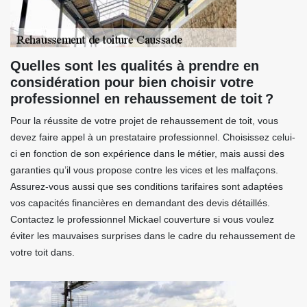
Quelles sont les qualités à prendre en
considération pour bien choisir votre
professionnel en rehaussement de toit ?
Pour la réussite de votre projet de rehaussement de toit, vous
devez faire appel à un prestataire professionnel. Choisissez celui-
ci en fonction de son expérience dans le métier, mais aussi des
garanties qu’il vous propose contre les vices et les malfaçons.
Assurez-vous aussi que ses conditions tarifaires sont adaptées
vos capacités financières en demandant des devis détaillés.
Contactez le professionnel Mickael couverture si vous voulez
éviter les mauvaises surprises dans le cadre du rehaussement de
votre toit dans.