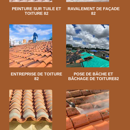
PEINTURE SUR TUILE ET
RAVALEMENT DE FAÇADE
TOITURE 82
82
ENTREPRISE DE TOITURE
POSE DE BÂCHE ET
82
BÂCHAGE DE TOITURE82