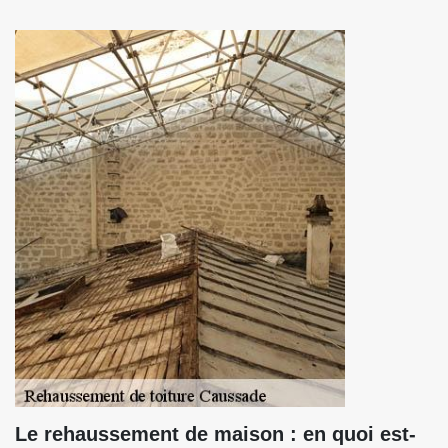
Le rehaussement de maison : en quoi est-