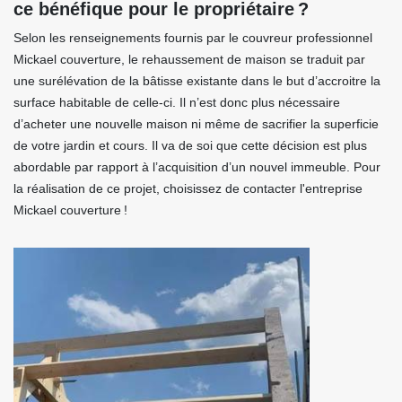
ce bénéfique pour le propriétaire ?
Selon les renseignements fournis par le couvreur professionnel
Mickael couverture, le rehaussement de maison se traduit par
une surélévation de la bâtisse existante dans le but d’accroitre la
surface habitable de celle-ci. Il n’est donc plus nécessaire
d’acheter une nouvelle maison ni même de sacrifier la superficie
de votre jardin et cours. Il va de soi que cette décision est plus
abordable par rapport à l’acquisition d’un nouvel immeuble. Pour
la réalisation de ce projet, choisissez de contacter l'entreprise
Mickael couverture !