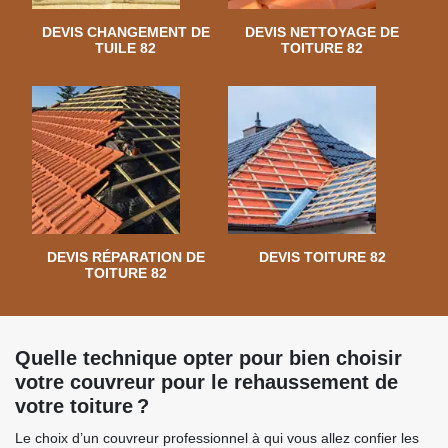
DEVIS CHANGEMENT DE
DEVIS NETTOYAGE DE
TUILE 82
TOITURE 82
DEVIS RÉPARATION DE
DEVIS TOITURE 82
TOITURE 82
Quelle technique opter pour bien choisir
votre couvreur pour le rehaussement de
votre toiture ?
Le choix d’un couvreur professionnel à qui vous allez confier les