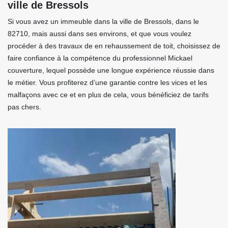
ville de Bressols
Si vous avez un immeuble dans la ville de Bressols, dans le
82710, mais aussi dans ses environs, et que vous voulez
procéder à des travaux de en rehaussement de toit, choisissez de
faire confiance à la compétence du professionnel Mickael
couverture, lequel possède une longue expérience réussie dans
le métier. Vous profiterez d’une garantie contre les vices et les
malfaçons avec ce et en plus de cela, vous bénéficiez de tarifs
pas chers.