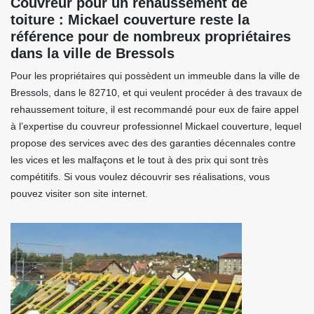
Couvreur pour un rehaussement de
toiture : Mickael couverture reste la
référence pour de nombreux propriétaires
dans la ville de Bressols
Pour les propriétaires qui possèdent un immeuble dans la ville de
Bressols, dans le 82710, et qui veulent procéder à des travaux de
rehaussement toiture, il est recommandé pour eux de faire appel
à l’expertise du couvreur professionnel Mickael couverture, lequel
propose des services avec des des garanties décennales contre
les vices et les malfaçons et le tout à des prix qui sont très
compétitifs. Si vous voulez découvrir ses réalisations, vous
pouvez visiter son site internet.