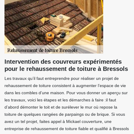
Intervention des couvreurs expérimentés
pour le rehaussement de toiture à Bressols
Les travaux qu’il faut entreprendre pour réaliser un projet de
rehaussement de toiture consistent à augmenter l’espace de vie
dans les combles d’une maison. Pour vous donner un aperçu sur
les travaux, voici les étapes et les démarches à faire :il faut
d’abord démonter le toit et de surélever le mur où repose la
toiture de quelques rangées de parpaings ou de brique. Si vous
avez un tel projet, faites appel à Mickael couverture, une
entreprise de rehaussement de toiture fiable et qualifié à Bressols