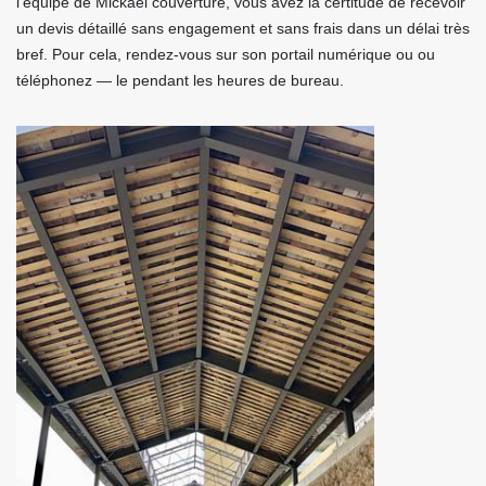
l’équipe de Mickael couverture, vous avez la certitude de recevoir
un devis détaillé sans engagement et sans frais dans un délai très
bref. Pour cela, rendez-vous sur son portail numérique ou ou
téléphonez — le pendant les heures de bureau.