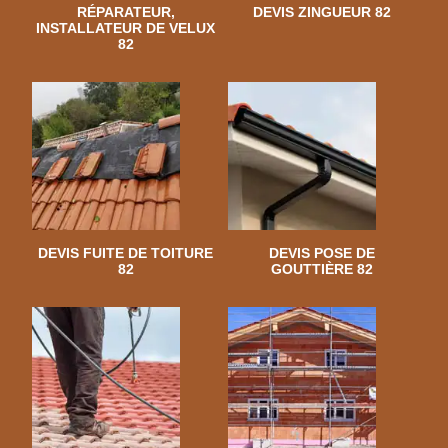
RÉPARATEUR,
DEVIS ZINGUEUR 82
INSTALLATEUR DE VELUX
82
DEVIS FUITE DE TOITURE
DEVIS POSE DE
82
GOUTTIÈRE 82