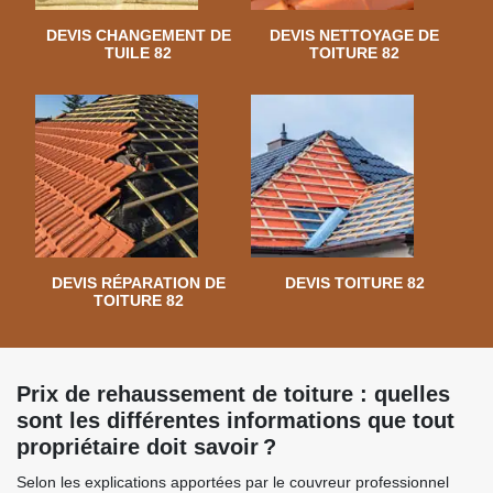
DEVIS CHANGEMENT DE
DEVIS NETTOYAGE DE
TUILE 82
TOITURE 82
DEVIS RÉPARATION DE
DEVIS TOITURE 82
TOITURE 82
Prix de rehaussement de toiture : quelles
sont les différentes informations que tout
propriétaire doit savoir ?
Selon les explications apportées par le couvreur professionnel