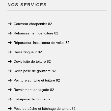
NOS SERVICES
Couvreur charpentier 82
Rehaussement de toiture 82
Réparateur, installateur de velux 82
Devis zingueur 82
Devis fuite de toiture 82
Devis pose de gouttière 82
Peinture sur tuile et toiture 82
Ravalement de façade 82
Entreprise de toiture 82
Pose de bâche et bâchage de toiture82