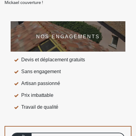
Mickael couverture !
NOS ENGAGEMENTS
Devis et déplacement gratuits
Sans engagement
Artisan passionné
Prix imbattable
Travail de qualité