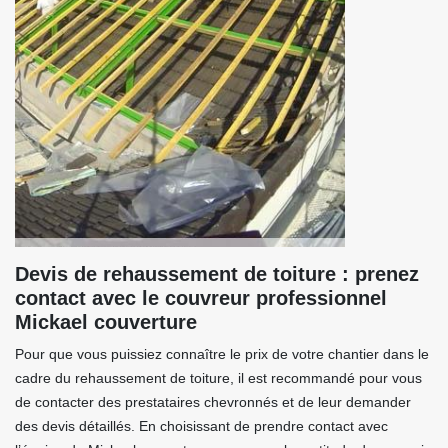
Devis de rehaussement de toiture : prenez
contact avec le couvreur professionnel
Mickael couverture
Pour que vous puissiez connaître le prix de votre chantier dans le
cadre du rehaussement de toiture, il est recommandé pour vous
de contacter des prestataires chevronnés et de leur demander
des devis détaillés. En choisissant de prendre contact avec