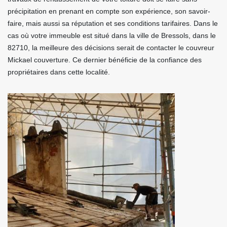
précipitation en prenant en compte son expérience, son savoir-
faire, mais aussi sa réputation et ses conditions tarifaires. Dans le
cas où votre immeuble est situé dans la ville de Bressols, dans le
82710, la meilleure des décisions serait de contacter le couvreur
Mickael couverture. Ce dernier bénéficie de la confiance des
propriétaires dans cette localité.