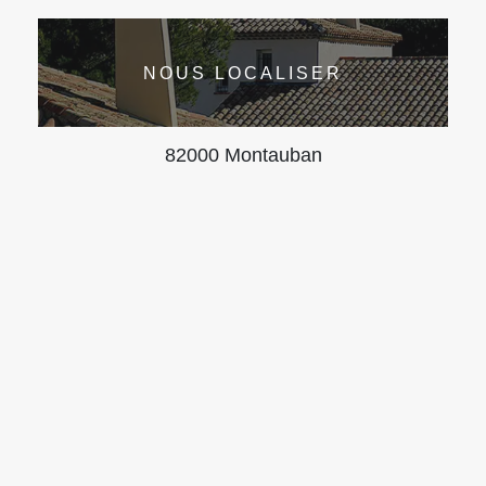
NOUS LOCALISER
82000 Montauban