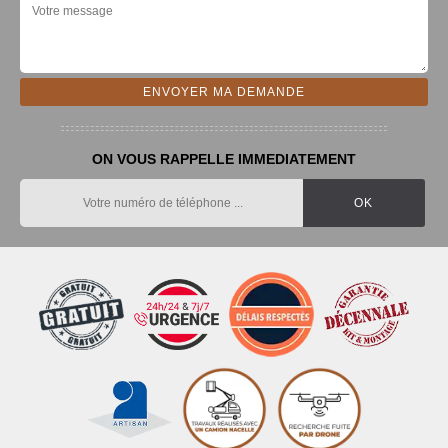
ON VOUS RAPPELLE IMMEDIATEMENT