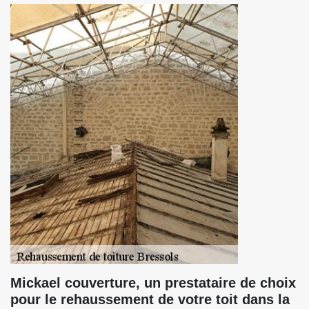
Mickael couverture, un prestataire de choix
pour le rehaussement de votre toit dans la