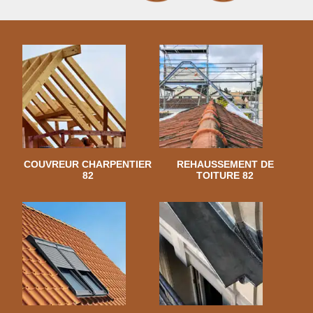
COUVREUR CHARPENTIER
REHAUSSEMENT DE
82
TOITURE 82