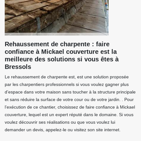
Rehaussement de charpente : faire
confiance à Mickael couverture est la
meilleure des solutions si vous êtes à
Bressols
Le rehaussement de charpente est, est une solution proposée
par les charpentiers professionnels si vous voulez gagner plus
d’espace dans votre maison sans toucher à la structure principale
et sans réduire la surface de votre cour ou de votre jardin. . Pour
l’exécution de ce chantier, choisissez de faire confiance à Mickael
couverture, lequel est un expert réputé dans le domaine. Si vous
voulez découvrir ses réalisations ou que vous voulez lui
demander un devis, appelez-le ou visitez son site internet.