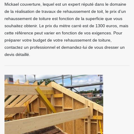
Mickael couverture, lequel est un expert réputé dans le domaine
de la réalisation de travaux de rehaussement de toit, le prix d’un
rehaussement de toiture est fonction de la superficie que vous
souhaitez obtenir. Le prix du mètre carré est de 1300 euros, mais
cette référence peut varier en fonction de vos exigences. Pour
préparer votre budget de votre rehaussement de toiture,
contactez un professionnel et demandez-lui de vous dresser un
devis détaillé.