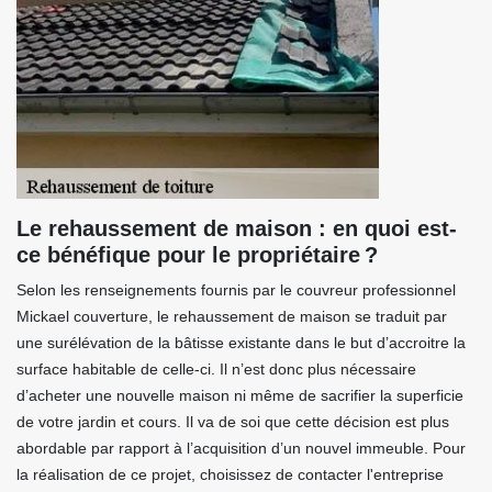
Le rehaussement de maison : en quoi est-
ce bénéfique pour le propriétaire ?
Selon les renseignements fournis par le couvreur professionnel
Mickael couverture, le rehaussement de maison se traduit par
une surélévation de la bâtisse existante dans le but d’accroitre la
surface habitable de celle-ci. Il n’est donc plus nécessaire
d’acheter une nouvelle maison ni même de sacrifier la superficie
de votre jardin et cours. Il va de soi que cette décision est plus
abordable par rapport à l’acquisition d’un nouvel immeuble. Pour
la réalisation de ce projet, choisissez de contacter l'entreprise