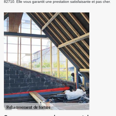
82710. Elle vous garantit une prestation satisfaisante et pas cher.