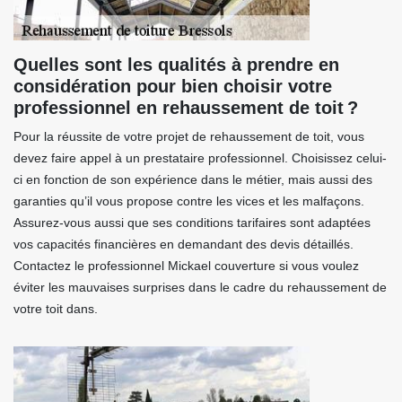
Quelles sont les qualités à prendre en
considération pour bien choisir votre
professionnel en rehaussement de toit ?
Pour la réussite de votre projet de rehaussement de toit, vous
devez faire appel à un prestataire professionnel. Choisissez celui-
ci en fonction de son expérience dans le métier, mais aussi des
garanties qu’il vous propose contre les vices et les malfaçons.
Assurez-vous aussi que ses conditions tarifaires sont adaptées
vos capacités financières en demandant des devis détaillés.
Contactez le professionnel Mickael couverture si vous voulez
éviter les mauvaises surprises dans le cadre du rehaussement de
votre toit dans.