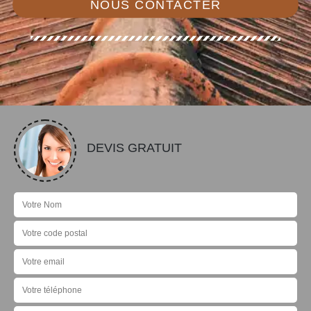
NOUS CONTACTER
DEVIS GRATUIT