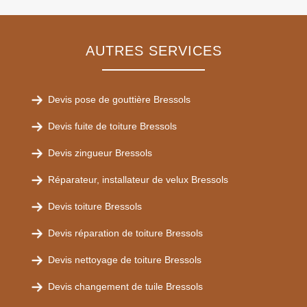
AUTRES SERVICES
Devis pose de gouttière Bressols
Devis fuite de toiture Bressols
Devis zingueur Bressols
Réparateur, installateur de velux Bressols
Devis toiture Bressols
Devis réparation de toiture Bressols
Devis nettoyage de toiture Bressols
Devis changement de tuile Bressols