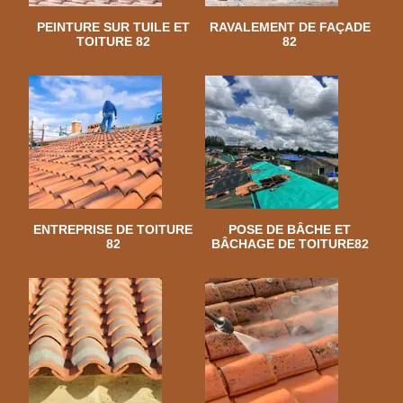
PEINTURE SUR TUILE ET
RAVALEMENT DE FAÇADE
TOITURE 82
82
ENTREPRISE DE TOITURE
POSE DE BÂCHE ET
82
BÂCHAGE DE TOITURE82