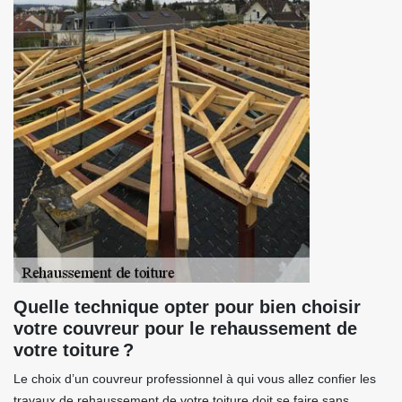
Quelle technique opter pour bien choisir
votre couvreur pour le rehaussement de
votre toiture ?
Le choix d’un couvreur professionnel à qui vous allez confier les
travaux de rehaussement de votre toiture doit se faire sans