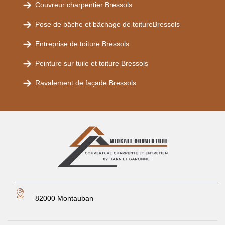
Couvreur charpentier Bressols
Pose de bâche et bâchage de toitureBressols
Entreprise de toiture Bressols
Peinture sur tuile et toiture Bressols
Ravalement de façade Bressols
82000 Montauban