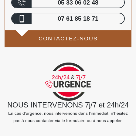
05 33 06 02 48
07 61 85 18 71
CONTACTEZ-NOUS
NOUS INTERVENONS 7j/7 et 24h/24
En cas d’urgence, nous intervenons dans l’immédiat, n’hésitez
pas à nous contacter via le formulaire ou à nous appeler.