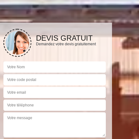
DEVIS GRATUIT
Demandez votre devis gratuitement