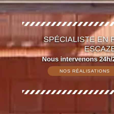
SPÉCIALISTE EN
ESCAZE
Nous intervenons 24h/2
NOS RÉALISATIONS