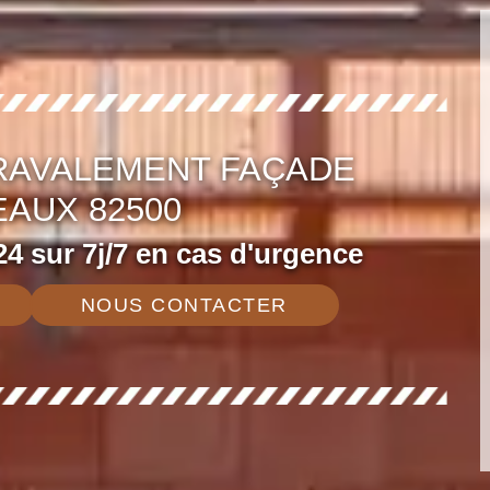
 RAVALEMENT FAÇADE
AUX 82500
4 sur 7j/7 en cas d'urgence
NOUS CONTACTER