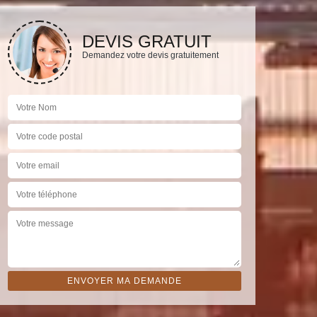
DEVIS GRATUIT
Demandez votre devis gratuitement