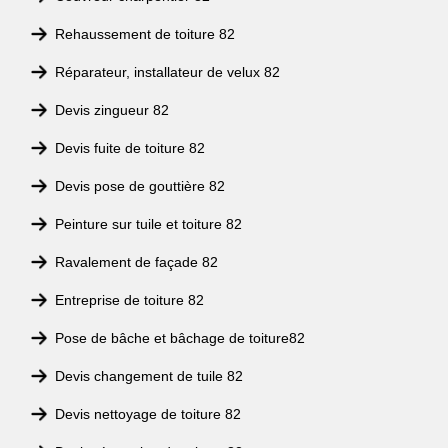
Rehaussement de toiture 82
Réparateur, installateur de velux 82
Devis zingueur 82
Devis fuite de toiture 82
Devis pose de gouttière 82
Peinture sur tuile et toiture 82
Ravalement de façade 82
Entreprise de toiture 82
Pose de bâche et bâchage de toiture82
Devis changement de tuile 82
Devis nettoyage de toiture 82