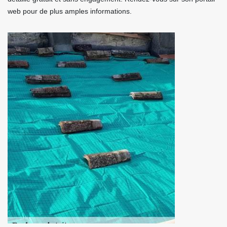
web pour de plus amples informations.