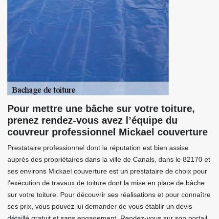
Pour mettre une bâche sur votre toiture,
prenez rendez-vous avez l’équipe du
couvreur professionnel Mickael couverture
Prestataire professionnel dont la réputation est bien assise
auprès des propriétaires dans la ville de Canals, dans le 82170 et
ses environs Mickael couverture est un prestataire de choix pour
l’exécution de travaux de toiture dont la mise en place de bâche
sur votre toiture. Pour découvrir ses réalisations et pour connaître
ses prix, vous pouvez lui demander de vous établir un devis
détaillé gratuit et sans engagement. Rendez-vous sur son portail