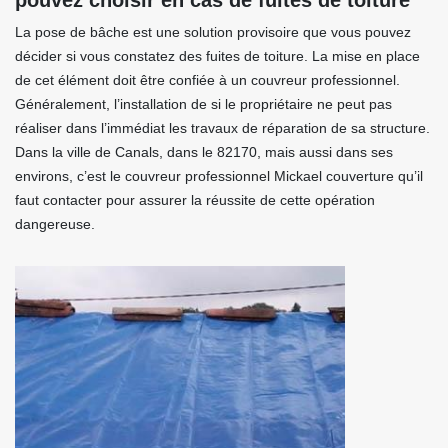
pouvez choisir en cas de fuites de toiture
La pose de bâche est une solution provisoire que vous pouvez
décider si vous constatez des fuites de toiture. La mise en place
de cet élément doit être confiée à un couvreur professionnel.
Généralement, l’installation de si le propriétaire ne peut pas
réaliser dans l’immédiat les travaux de réparation de sa structure.
Dans la ville de Canals, dans le 82170, mais aussi dans ses
environs, c’est le couvreur professionnel Mickael couverture qu’il
faut contacter pour assurer la réussite de cette opération
dangereuse.