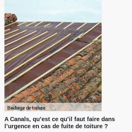
A Canals, qu’est ce qu’il faut faire dans
l’urgence en cas de fuite de toiture ?