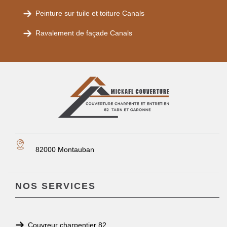
Peinture sur tuile et toiture Canals
Ravalement de façade Canals
82000 Montauban
NOS SERVICES
Couvreur charpentier 82