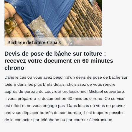
Devis de pose de bâche sur toiture :
recevez votre document en 60 minutes
chrono
Dans le cas où vous avez besoin d’un devis de pose de bâche sur
toiture dans les plus brefs délais, choisissez de vous rendre
auprès du bureau du couvreur professionnel Mickael couverture.
Il vous préparera le document en 60 minutes chrono. Ce service
est offert et ne vous engage pas. Dans le cas où vous ne pouvez
pas vous déplacer auprès de son bureau, il est toujours possible
de le contacter par téléphone ou par courrier électronique.