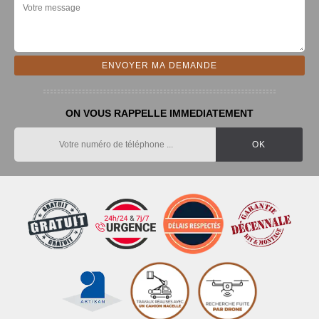
ON VOUS RAPPELLE IMMEDIATEMENT