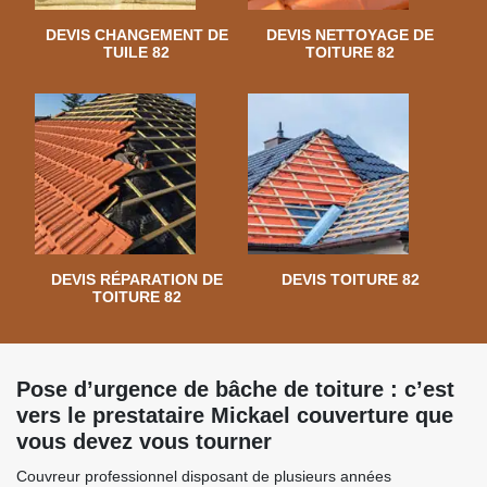
DEVIS CHANGEMENT DE
DEVIS NETTOYAGE DE
TUILE 82
TOITURE 82
DEVIS RÉPARATION DE
DEVIS TOITURE 82
TOITURE 82
Pose d’urgence de bâche de toiture : c’est
vers le prestataire Mickael couverture que
vous devez vous tourner
Couvreur professionnel disposant de plusieurs années