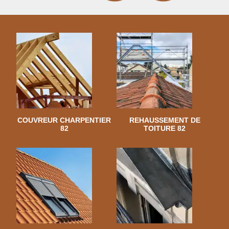
COUVREUR CHARPENTIER
REHAUSSEMENT DE
82
TOITURE 82