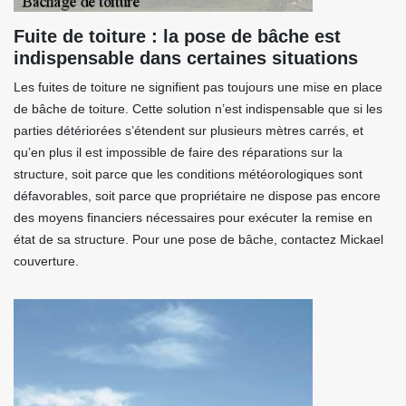
Fuite de toiture : la pose de bâche est
indispensable dans certaines situations
Les fuites de toiture ne signifient pas toujours une mise en place
de bâche de toiture. Cette solution n’est indispensable que si les
parties détériorées s’étendent sur plusieurs mètres carrés, et
qu’en plus il est impossible de faire des réparations sur la
structure, soit parce que les conditions météorologiques sont
défavorables, soit parce que propriétaire ne dispose pas encore
des moyens financiers nécessaires pour exécuter la remise en
état de sa structure. Pour une pose de bâche, contactez Mickael
couverture.