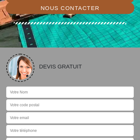
NOUS CONTACTER
DEVIS GRATUIT