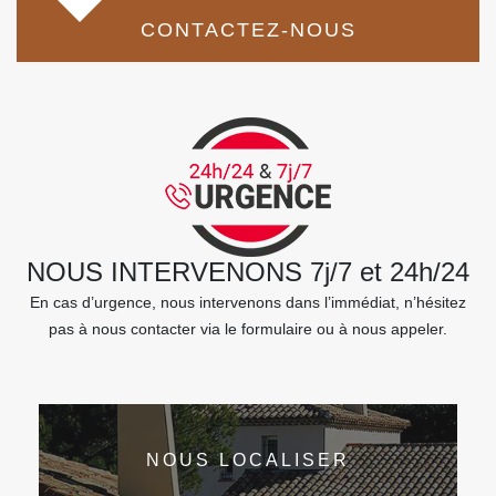
CONTACTEZ-NOUS
NOUS INTERVENONS 7j/7 et 24h/24
En cas d’urgence, nous intervenons dans l’immédiat, n’hésitez
pas à nous contacter via le formulaire ou à nous appeler.
NOUS LOCALISER