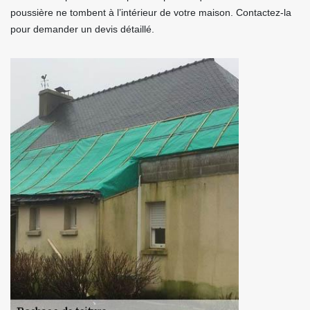
poussière ne tombent à l’intérieur de votre maison. Contactez-la
pour demander un devis détaillé.