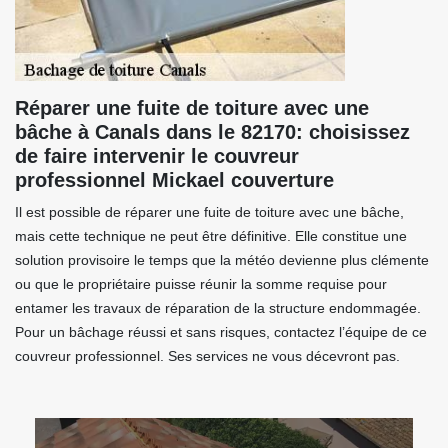
Réparer une fuite de toiture avec une
bâche à Canals dans le 82170: choisissez
de faire intervenir le couvreur
professionnel Mickael couverture
Il est possible de réparer une fuite de toiture avec une bâche,
mais cette technique ne peut être définitive. Elle constitue une
solution provisoire le temps que la météo devienne plus clémente
ou que le propriétaire puisse réunir la somme requise pour
entamer les travaux de réparation de la structure endommagée.
Pour un bâchage réussi et sans risques, contactez l’équipe de ce
couvreur professionnel. Ses services ne vous décevront pas.