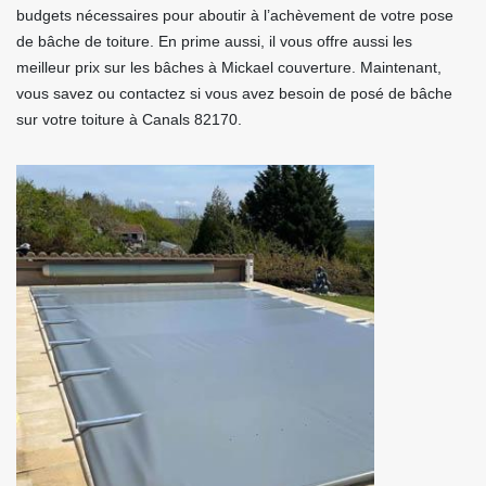
budgets nécessaires pour aboutir à l’achèvement de votre pose
de bâche de toiture. En prime aussi, il vous offre aussi les
meilleur prix sur les bâches à Mickael couverture. Maintenant,
vous savez ou contactez si vous avez besoin de posé de bâche
sur votre toiture à Canals 82170.