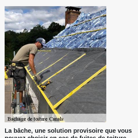
La bâche, une solution provisoire que vous