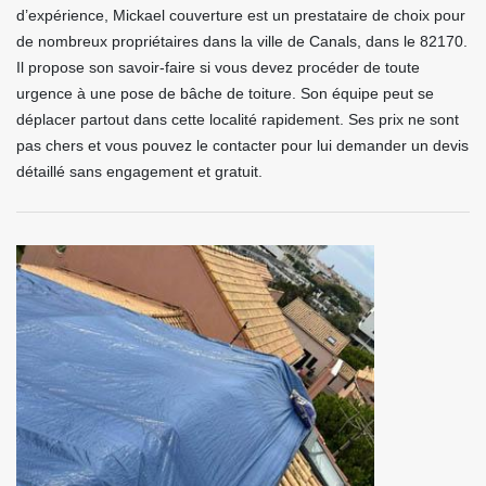
d’expérience, Mickael couverture est un prestataire de choix pour
de nombreux propriétaires dans la ville de Canals, dans le 82170.
Il propose son savoir-faire si vous devez procéder de toute
urgence à une pose de bâche de toiture. Son équipe peut se
déplacer partout dans cette localité rapidement. Ses prix ne sont
pas chers et vous pouvez le contacter pour lui demander un devis
détaillé sans engagement et gratuit.