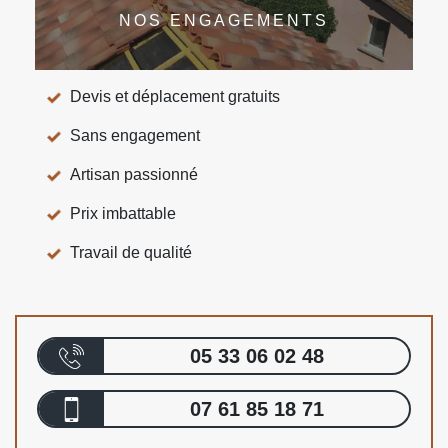
NOS ENGAGEMENTS
Devis et déplacement gratuits
Sans engagement
Artisan passionné
Prix imbattable
Travail de qualité
05 33 06 02 48
07 61 85 18 71