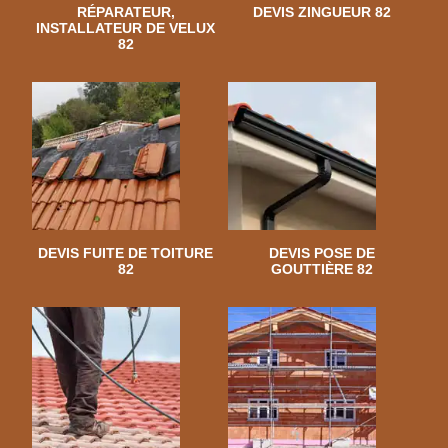
RÉPARATEUR,
DEVIS ZINGUEUR 82
INSTALLATEUR DE VELUX
82
DEVIS FUITE DE TOITURE
DEVIS POSE DE
82
GOUTTIÈRE 82