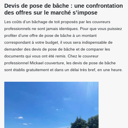
Devis de pose de bâche : une confrontation
des offres sur le marché s’impose
Les coûts d’un bâchage de toit proposés par les couvreurs
professionnels ne sont jamais identiques. Pour que vous puissiez
profiter d’une offre de pose de bâche à un montant
correspondant à votre budget, il vous sera indispensable de
demander des devis de pose de bâche et de comparer les
documents qui vous ont été remis. Chez le couvreur
professionnel Mickael couverture, les devis de pose de bâche
sont établis gratuitement et dans un délai très bref, en une heure.