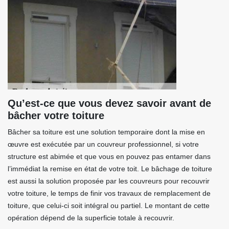
Qu’est-ce que vous devez savoir avant de
bâcher votre toiture
Bâcher sa toiture est une solution temporaire dont la mise en
œuvre est exécutée par un couvreur professionnel, si votre
structure est abimée et que vous en pouvez pas entamer dans
l’immédiat la remise en état de votre toit. Le bâchage de toiture
est aussi la solution proposée par les couvreurs pour recouvrir
votre toiture, le temps de finir vos travaux de remplacement de
toiture, que celui-ci soit intégral ou partiel. Le montant de cette
opération dépend de la superficie totale à recouvrir.