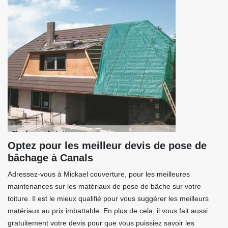
Optez pour les meilleur devis de pose de
bâchage à Canals
Adressez-vous à Mickael couverture, pour les meilleures
maintenances sur les matériaux de pose de bâche sur votre
toiture. Il est le mieux qualifié pour vous suggérer les meilleurs
matériaux au prix imbattable. En plus de cela, il vous fait aussi
gratuitement votre devis pour que vous puissiez savoir les