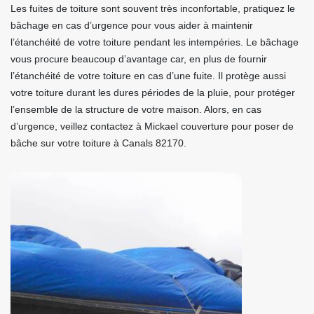
Les fuites de toiture sont souvent très inconfortable, pratiquez le
bâchage en cas d’urgence pour vous aider à maintenir
l’étanchéité de votre toiture pendant les intempéries. Le bâchage
vous procure beaucoup d’avantage car, en plus de fournir
l’étanchéité de votre toiture en cas d’une fuite. Il protège aussi
votre toiture durant les dures périodes de la pluie, pour protéger
l’ensemble de la structure de votre maison. Alors, en cas
d’urgence, veillez contactez à Mickael couverture pour poser de
bâche sur votre toiture à Canals 82170.