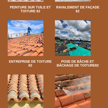
PEINTURE SUR TUILE ET
RAVALEMENT DE FAÇADE
TOITURE 82
82
ENTREPRISE DE TOITURE
POSE DE BÂCHE ET
82
BÂCHAGE DE TOITURE82