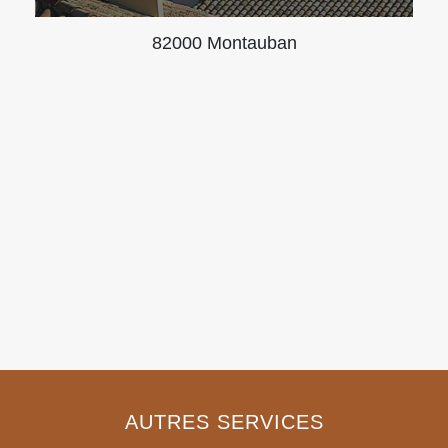
82000 Montauban
AUTRES SERVICES