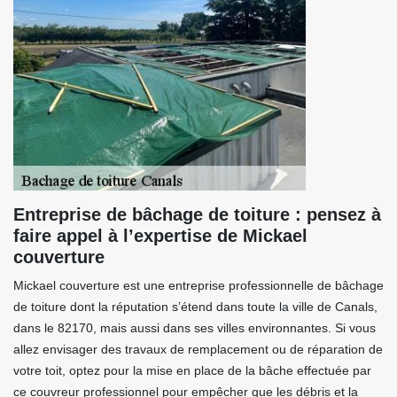
Entreprise de bâchage de toiture : pensez à
faire appel à l’expertise de Mickael
couverture
Mickael couverture est une entreprise professionnelle de bâchage
de toiture dont la réputation s’étend dans toute la ville de Canals,
dans le 82170, mais aussi dans ses villes environnantes. Si vous
allez envisager des travaux de remplacement ou de réparation de
votre toit, optez pour la mise en place de la bâche effectuée par
ce couvreur professionnel pour empêcher que les débris et la