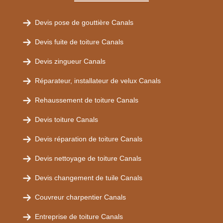
Devis pose de gouttière Canals
Devis fuite de toiture Canals
Devis zingueur Canals
Réparateur, installateur de velux Canals
Rehaussement de toiture Canals
Devis toiture Canals
Devis réparation de toiture Canals
Devis nettoyage de toiture Canals
Devis changement de tuile Canals
Couvreur charpentier Canals
Entreprise de toiture Canals