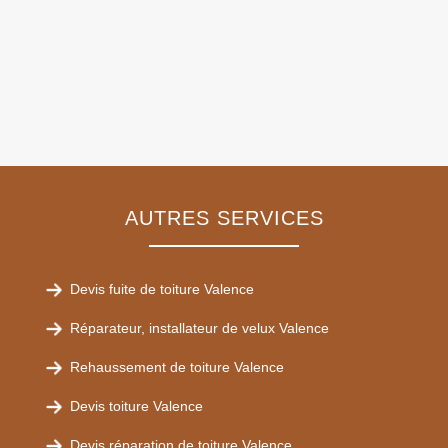
AUTRES SERVICES
Devis fuite de toiture Valence
Réparateur, installateur de velux Valence
Rehaussement de toiture Valence
Devis toiture Valence
Devis réparation de toiture Valence