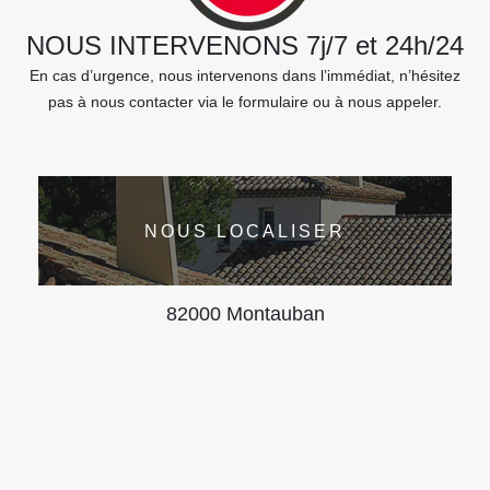
NOUS INTERVENONS 7j/7 et 24h/24
En cas d’urgence, nous intervenons dans l’immédiat, n’hésitez
pas à nous contacter via le formulaire ou à nous appeler.
NOUS LOCALISER
82000 Montauban