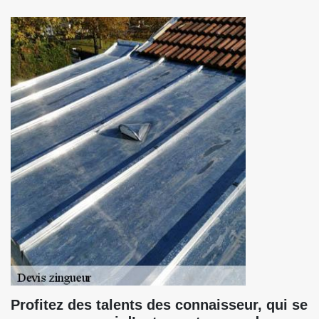
Profitez des talents des connaisseur, qui se