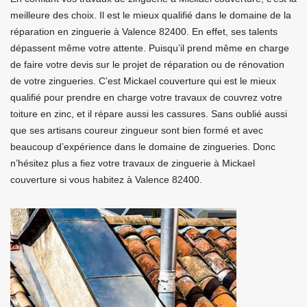
meilleure des choix. Il est le mieux qualifié dans le domaine de la
réparation en zinguerie à Valence 82400. En effet, ses talents
dépassent même votre attente. Puisqu’il prend même en charge
de faire votre devis sur le projet de réparation ou de rénovation
de votre zingueries. C’est Mickael couverture qui est le mieux
qualifié pour prendre en charge votre travaux de couvrez votre
toiture en zinc, et il répare aussi les cassures. Sans oublié aussi
que ses artisans coureur zingueur sont bien formé et avec
beaucoup d’expérience dans le domaine de zingueries. Donc
n’hésitez plus a fiez votre travaux de zinguerie à Mickael
couverture si vous habitez à Valence 82400.