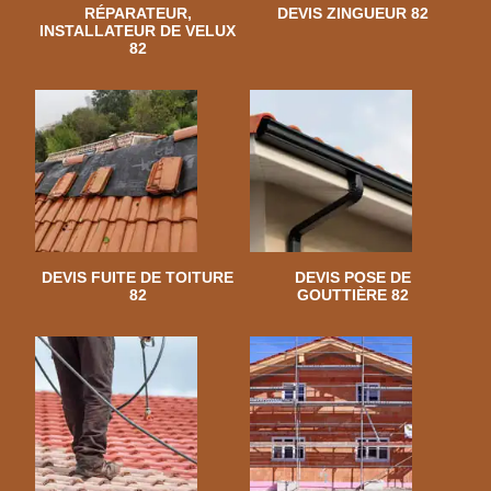
RÉPARATEUR,
DEVIS ZINGUEUR 82
INSTALLATEUR DE VELUX
82
DEVIS FUITE DE TOITURE
DEVIS POSE DE
82
GOUTTIÈRE 82