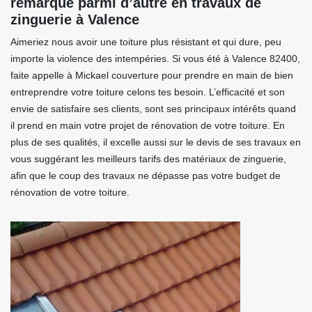
remarque parmi d’autre en travaux de
zinguerie à Valence
Aimeriez nous avoir une toiture plus résistant et qui dure, peu
importe la violence des intempéries. Si vous été à Valence 82400,
faite appelle à Mickael couverture pour prendre en main de bien
entreprendre votre toiture celons tes besoin. L’efficacité et son
envie de satisfaire ses clients, sont ses principaux intérêts quand
il prend en main votre projet de rénovation de votre toiture. En
plus de ses qualités, il excelle aussi sur le devis de ses travaux en
vous suggérant les meilleurs tarifs des matériaux de zinguerie,
afin que le coup des travaux ne dépasse pas votre budget de
rénovation de votre toiture.