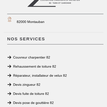
82000 Montauban
NOS SERVICES
Couvreur charpentier 82
Rehaussement de toiture 82
Réparateur, installateur de velux 82
Devis zingueur 82
Devis fuite de toiture 82
Devis pose de gouttière 82