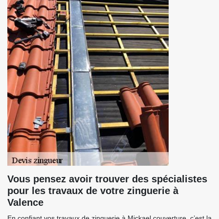
Vous pensez avoir trouver des spécialistes
pour les travaux de votre zinguerie à
Valence
En confiant vos travaux de zinguerie à Mickael couverture, c’est la