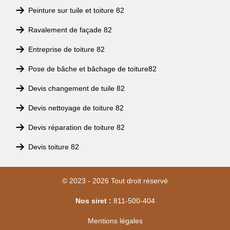
Peinture sur tuile et toiture 82
Ravalement de façade 82
Entreprise de toiture 82
Pose de bâche et bâchage de toiture82
Devis changement de tuile 82
Devis nettoyage de toiture 82
Devis réparation de toiture 82
Devis toiture 82
© 2023 - 2026 Tout droit réservé
Nos siret :
811-500-404
Mentions légales