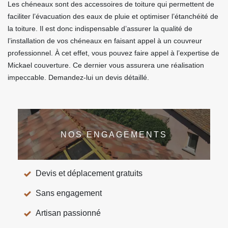
Les chéneaux sont des accessoires de toiture qui permettent de
faciliter l’évacuation des eaux de pluie et optimiser l’étanchéité de
la toiture. Il est donc indispensable d’assurer la qualité de
l’installation de vos chéneaux en faisant appel à un couvreur
professionnel. À cet effet, vous pouvez faire appel à l’expertise de
Mickael couverture. Ce dernier vous assurera une réalisation
impeccable. Demandez-lui un devis détaillé.
NOS ENGAGEMENTS
Devis et déplacement gratuits
Sans engagement
Artisan passionné