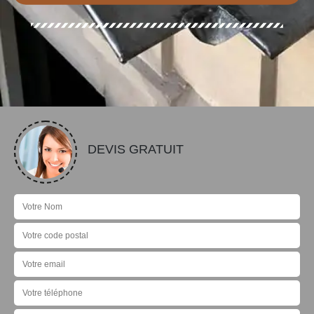
DEVIS GRATUIT