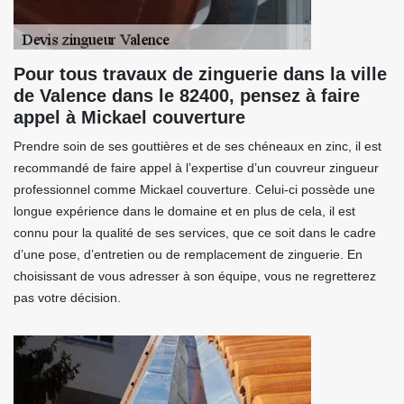
Pour tous travaux de zinguerie dans la ville
de Valence dans le 82400, pensez à faire
appel à Mickael couverture
Prendre soin de ses gouttières et de ses chéneaux en zinc, il est
recommandé de faire appel à l’expertise d’un couvreur zingueur
professionnel comme Mickael couverture. Celui-ci possède une
longue expérience dans le domaine et en plus de cela, il est
connu pour la qualité de ses services, que ce soit dans le cadre
d’une pose, d’entretien ou de remplacement de zinguerie. En
choisissant de vous adresser à son équipe, vous ne regretterez
pas votre décision.