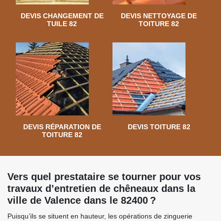
DEVIS CHANGEMENT DE
DEVIS NETTOYAGE DE
TUILE 82
TOITURE 82
DEVIS RÉPARATION DE
DEVIS TOITURE 82
TOITURE 82
Vers quel prestataire se tourner pour vos
travaux d’entretien de chêneaux dans la
ville de Valence dans le 82400 ?
Puisqu’ils se situent en hauteur, les opérations de zinguerie