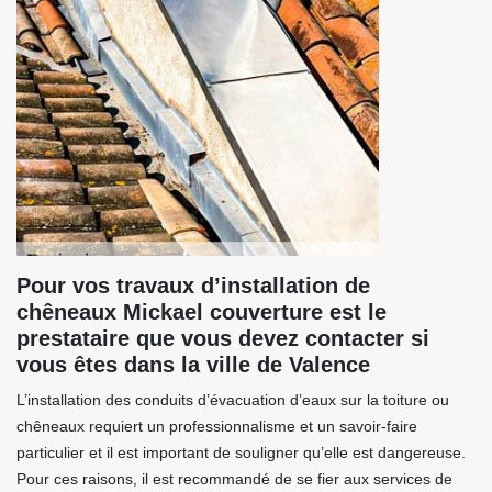
Pour vos travaux d’installation de
chêneaux Mickael couverture est le
prestataire que vous devez contacter si
vous êtes dans la ville de Valence
L’installation des conduits d’évacuation d’eaux sur la toiture ou
chêneaux requiert un professionnalisme et un savoir-faire
particulier et il est important de souligner qu’elle est dangereuse.
Pour ces raisons, il est recommandé de se fier aux services de