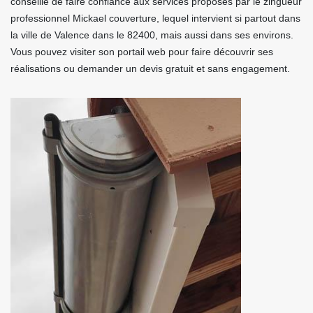
conseillé de faire confiance aux services proposés par le zingueur
professionnel Mickael couverture, lequel intervient si partout dans
la ville de Valence dans le 82400, mais aussi dans ses environs.
Vous pouvez visiter son portail web pour faire découvrir ses
réalisations ou demander un devis gratuit et sans engagement.