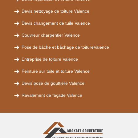
Devis nettoyage de toiture Valence
Devis changement de tuile Valence
Couvreur charpentier Valence
Pose de bâche et bâchage de toitureValence
Entreprise de toiture Valence
Peinture sur tuile et toiture Valence
Devis pose de gouttière Valence
Ravalement de façade Valence