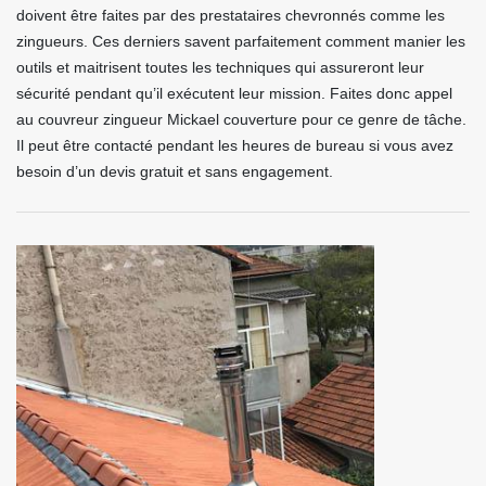
doivent être faites par des prestataires chevronnés comme les
zingueurs. Ces derniers savent parfaitement comment manier les
outils et maitrisent toutes les techniques qui assureront leur
sécurité pendant qu’il exécutent leur mission. Faites donc appel
au couvreur zingueur Mickael couverture pour ce genre de tâche.
Il peut être contacté pendant les heures de bureau si vous avez
besoin d’un devis gratuit et sans engagement.