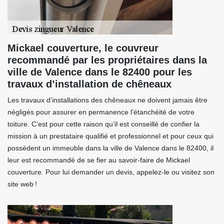
Mickael couverture, le couvreur
recommandé par les propriétaires dans la
ville de Valence dans le 82400 pour les
travaux d’installation de chêneaux
Les travaux d’installations des chêneaux ne doivent jamais être
négligés pour assurer en permanence l’étanchéité de votre
toiture. C’est pour cette raison qu’il est conseillé de confier la
mission à un prestataire qualifié et professionnel et pour ceux qui
possèdent un immeuble dans la ville de Valence dans le 82400, il
leur est recommandé de se fier au savoir-faire de Mickael
couverture. Pour lui demander un devis, appelez-le ou visitez son
site web !