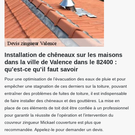
Installation de chêneaux sur les maisons
dans la ville de Valence dans le 82400 :
qu’est-ce qu’il faut savoir
Pour une optimisation de l’évacuation des eaux de pluie et pour
empêcher une stagnation de ces derniers sur la toiture, pouvant
entraîner des problèmes de fuites de toiture, il est indispensable
de faire installer des chéneaux et des gouttières. La mise en
place de ces éléments de toit doit être confiée à un professionnel
pour garantir la réussite de l’opération et l’intervention du
couvreur zingueur Mickael couverture est plus que
recommandée. Appelez-le pour demander un devis.