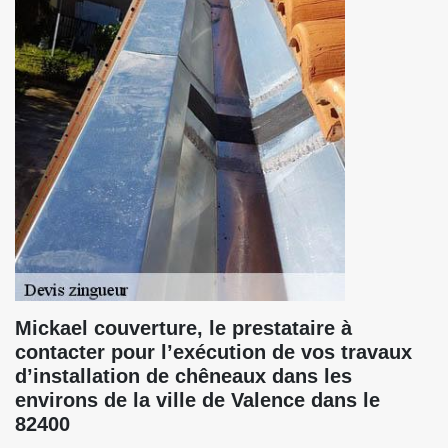
Mickael couverture, le prestataire à
contacter pour l’exécution de vos travaux
d’installation de chêneaux dans les
environs de la ville de Valence dans le
82400