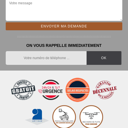
ON VOUS RAPPELLE IMMEDIATEMENT