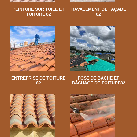
PEINTURE SUR TUILE ET
RAVALEMENT DE FAÇADE
TOITURE 82
82
ENTREPRISE DE TOITURE
POSE DE BÂCHE ET
82
BÂCHAGE DE TOITURE82