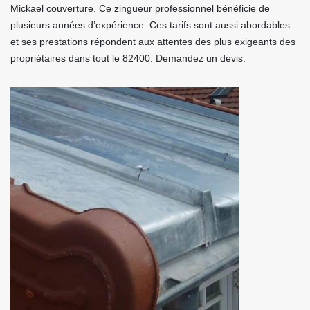
Mickael couverture. Ce zingueur professionnel bénéficie de
plusieurs années d’expérience. Ces tarifs sont aussi abordables
et ses prestations répondent aux attentes des plus exigeants des
propriétaires dans tout le 82400. Demandez un devis.