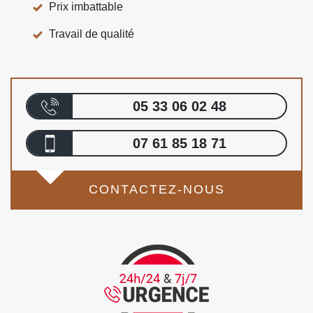
Prix imbattable
Travail de qualité
05 33 06 02 48
07 61 85 18 71
CONTACTEZ-NOUS