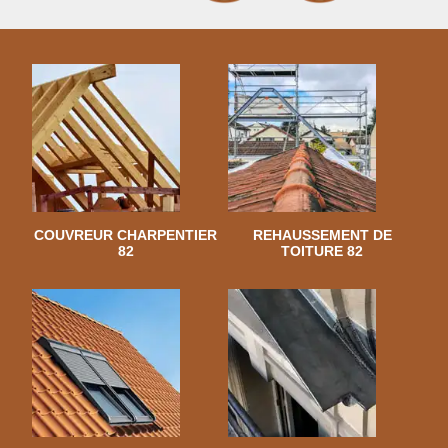
COUVREUR CHARPENTIER
REHAUSSEMENT DE
82
TOITURE 82