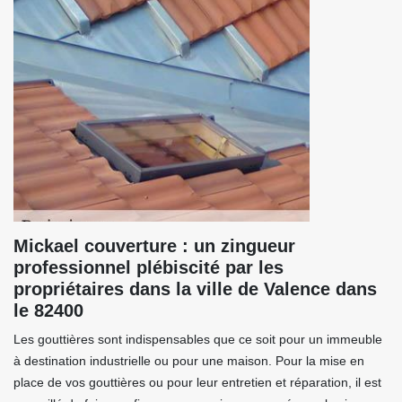
Mickael couverture : un zingueur
professionnel plébiscité par les
propriétaires dans la ville de Valence dans
le 82400
Les gouttières sont indispensables que ce soit pour un immeuble
à destination industrielle ou pour une maison. Pour la mise en
place de vos gouttières ou pour leur entretien et réparation, il est