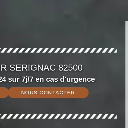
R SERIGNAC 82500
4 sur 7j/7 en cas d'urgence
NOUS CONTACTER