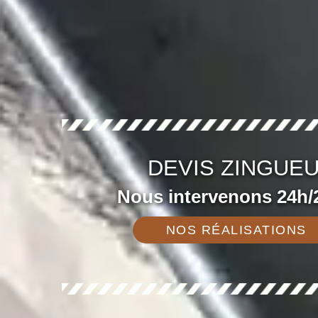
DEVIS ZINGUEU
Nous intervenons 24h/2
NOS RÉALISATIONS