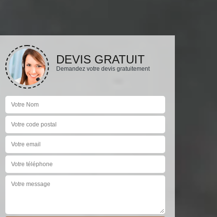
DEVIS GRATUIT
Demandez votre devis gratuitement