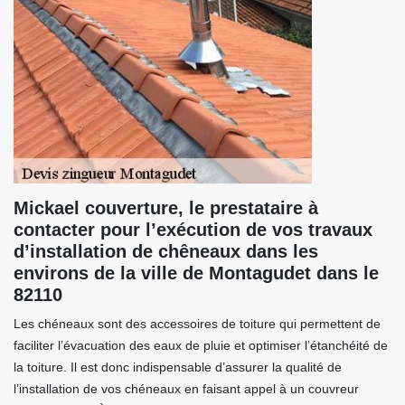
Mickael couverture, le prestataire à
contacter pour l’exécution de vos travaux
d’installation de chêneaux dans les
environs de la ville de Montagudet dans le
82110
Les chéneaux sont des accessoires de toiture qui permettent de
faciliter l’évacuation des eaux de pluie et optimiser l’étanchéité de
la toiture. Il est donc indispensable d’assurer la qualité de
l’installation de vos chéneaux en faisant appel à un couvreur