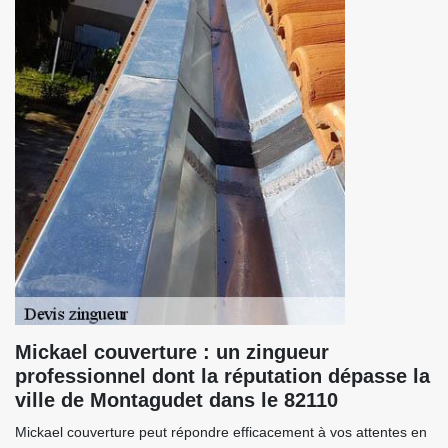
Mickael couverture : un zingueur
professionnel dont la réputation dépasse la
ville de Montagudet dans le 82110
Mickael couverture peut répondre efficacement à vos attentes en