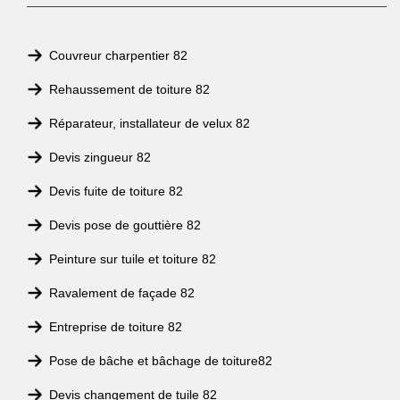
Couvreur charpentier 82
Rehaussement de toiture 82
Réparateur, installateur de velux 82
Devis zingueur 82
Devis fuite de toiture 82
Devis pose de gouttière 82
Peinture sur tuile et toiture 82
Ravalement de façade 82
Entreprise de toiture 82
Pose de bâche et bâchage de toiture82
Devis changement de tuile 82