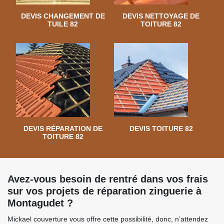
DEVIS CHANGEMENT DE
DEVIS NETTOYAGE DE
TUILE 82
TOITURE 82
DEVIS RÉPARATION DE
DEVIS TOITURE 82
TOITURE 82
Avez-vous besoin de rentré dans vos frais
sur vos projets de réparation zinguerie à
Montagudet ?
Mickael couverture vous offre cette possibilité, donc, n’attendez