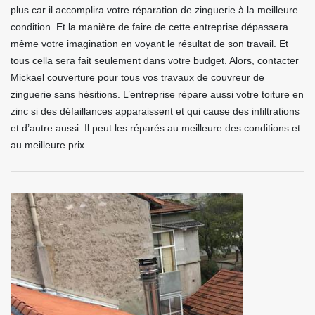
plus car il accomplira votre réparation de zinguerie à la meilleure
condition. Et la manière de faire de cette entreprise dépassera
même votre imagination en voyant le résultat de son travail. Et
tous cella sera fait seulement dans votre budget. Alors, contacter
Mickael couverture pour tous vos travaux de couvreur de
zinguerie sans hésitions. L’entreprise répare aussi votre toiture en
zinc si des défaillances apparaissent et qui cause des infiltrations
et d’autre aussi. Il peut les réparés au meilleure des conditions et
au meilleure prix.