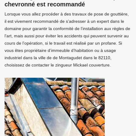
chevronné est recommandé
Lorsque vous allez procéder à des travaux de pose de gouttière,
il est vivement recommandé de s’adresser à un expert dans le
domaine pour garantir la conformité de l’installation aux règles de
l’art, mais aussi pour éviter les accidents qui peuvent survenir au
cours de l’opération, si le travail est réalisé par un profane. Si
vous êtes propriétaire d’immeuble d’habitation ou à usage
industriel dans la ville de de Montagudet dans le 82110,
choisissez de contacter le zingueur Mickael couverture.