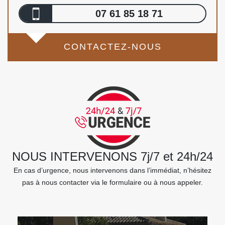
07 61 85 18 71
CONTACTEZ-NOUS
NOUS INTERVENONS 7j/7 et 24h/24
En cas d’urgence, nous intervenons dans l’immédiat, n’hésitez
pas à nous contacter via le formulaire ou à nous appeler.