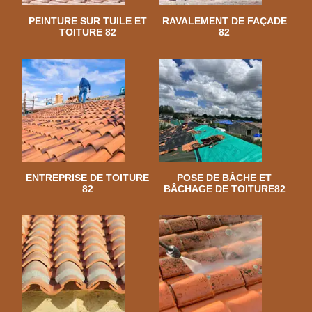
PEINTURE SUR TUILE ET
RAVALEMENT DE FAÇADE
TOITURE 82
82
ENTREPRISE DE TOITURE
POSE DE BÂCHE ET
82
BÂCHAGE DE TOITURE82