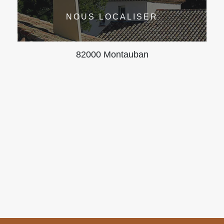
NOUS LOCALISER
82000 Montauban