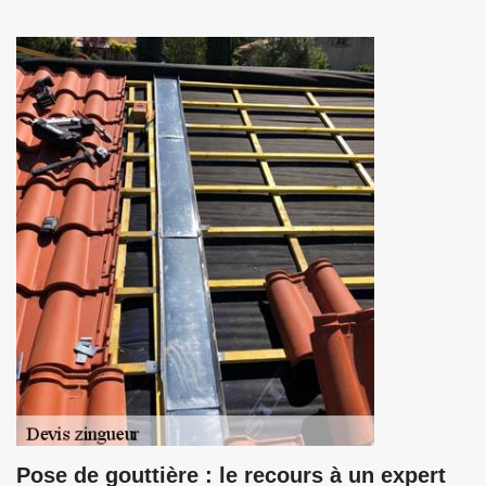
Pose de gouttière : le recours à un expert