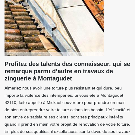
Profitez des talents des connaisseur, qui se
remarque parmi d’autre en travaux de
zinguerie à Montagudet
Aimeriez nous avoir une toiture plus résistant et qui dure, peu
importe la violence des intempéries. Si vous été à Montagudet
82110, faite appelle à Mickael couverture pour prendre en main
de bien entreprendre votre toiture celons tes besoin. L’efficacité et
son envie de satisfaire ses clients, sont ses principaux intérêts
quand il prend en main votre projet de rénovation de votre toiture.
En plus de ses qualités, il excelle aussi sur le devis de ses travaux