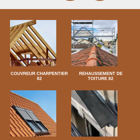
COUVREUR CHARPENTIER
REHAUSSEMENT DE
82
TOITURE 82