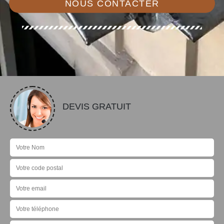
NOUS CONTACTER
DEVIS GRATUIT