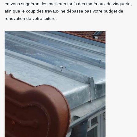
en vous suggérant les meilleurs tarifs des matériaux de zinguerie,
afin que le coup des travaux ne dépasse pas votre budget de
rénovation de votre toiture.