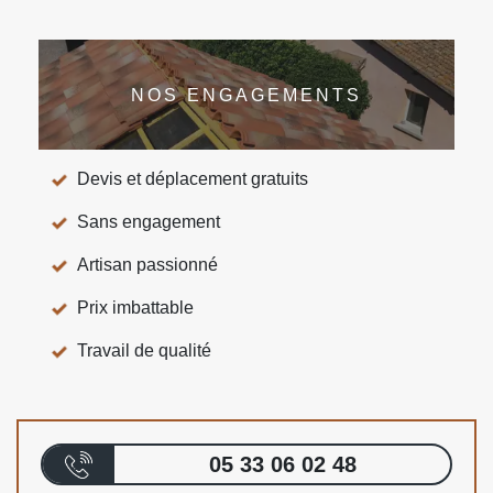
NOS ENGAGEMENTS
Devis et déplacement gratuits
Sans engagement
Artisan passionné
Prix imbattable
Travail de qualité
05 33 06 02 48