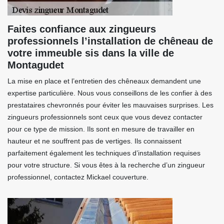
Faites confiance aux zingueurs
professionnels l’installation de chêneau de
votre immeuble sis dans la ville de
Montagudet
La mise en place et l’entretien des chêneaux demandent une
expertise particulière. Nous vous conseillons de les confier à des
prestataires chevronnés pour éviter les mauvaises surprises. Les
zingueurs professionnels sont ceux que vous devez contacter
pour ce type de mission. Ils sont en mesure de travailler en
hauteur et ne souffrent pas de vertiges. Ils connaissent
parfaitement également les techniques d’installation requises
pour votre structure. Si vous êtes à la recherche d’un zingueur
professionnel, contactez Mickael couverture.