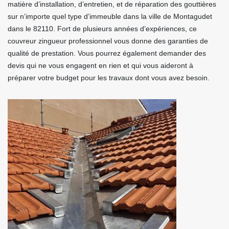
matière d’installation, d’entretien, et de réparation des gouttières
sur n’importe quel type d’immeuble dans la ville de Montagudet
dans le 82110. Fort de plusieurs années d’expériences, ce
couvreur zingueur professionnel vous donne des garanties de
qualité de prestation. Vous pourrez également demander des
devis qui ne vous engagent en rien et qui vous aideront à
préparer votre budget pour les travaux dont vous avez besoin.