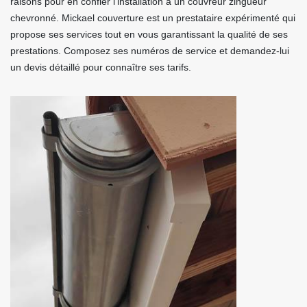
raisons pour en confier l’installation à un couvreur zingueur
chevronné. Mickael couverture est un prestataire expérimenté qui
propose ses services tout en vous garantissant la qualité de ses
prestations. Composez ses numéros de service et demandez-lui
un devis détaillé pour connaître ses tarifs.