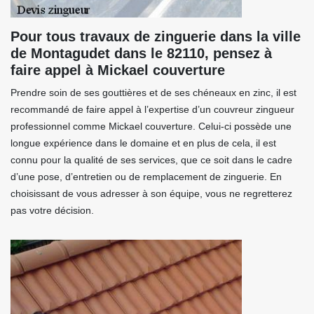
Pour tous travaux de zinguerie dans la ville
de Montagudet dans le 82110, pensez à
faire appel à Mickael couverture
Prendre soin de ses gouttières et de ses chéneaux en zinc, il est
recommandé de faire appel à l’expertise d’un couvreur zingueur
professionnel comme Mickael couverture. Celui-ci possède une
longue expérience dans le domaine et en plus de cela, il est
connu pour la qualité de ses services, que ce soit dans le cadre
d’une pose, d’entretien ou de remplacement de zinguerie. En
choisissant de vous adresser à son équipe, vous ne regretterez
pas votre décision.