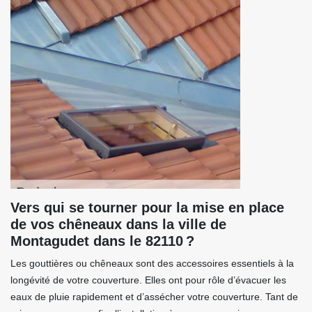
Vers qui se tourner pour la mise en place
de vos chêneaux dans la ville de
Montagudet dans le 82110 ?
Les gouttières ou chêneaux sont des accessoires essentiels à la
longévité de votre couverture. Elles ont pour rôle d’évacuer les
eaux de pluie rapidement et d’assécher votre couverture. Tant de