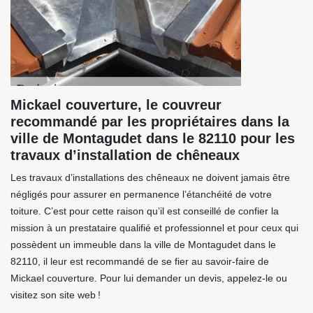
Mickael couverture, le couvreur
recommandé par les propriétaires dans la
ville de Montagudet dans le 82110 pour les
travaux d’installation de chêneaux
Les travaux d’installations des chêneaux ne doivent jamais être
négligés pour assurer en permanence l’étanchéité de votre
toiture. C’est pour cette raison qu’il est conseillé de confier la
mission à un prestataire qualifié et professionnel et pour ceux qui
possèdent un immeuble dans la ville de Montagudet dans le
82110, il leur est recommandé de se fier au savoir-faire de
Mickael couverture. Pour lui demander un devis, appelez-le ou
visitez son site web !