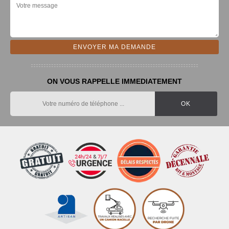
ON VOUS RAPPELLE IMMEDIATEMENT