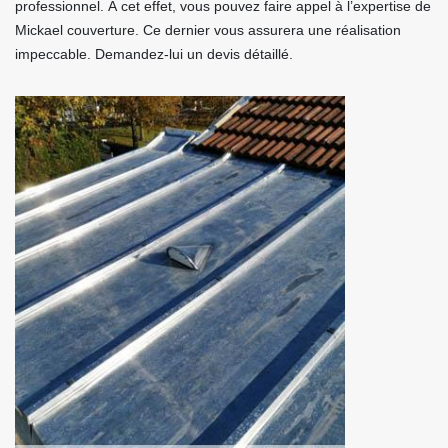
professionnel. À cet effet, vous pouvez faire appel à l’expertise de
Mickael couverture. Ce dernier vous assurera une réalisation
impeccable. Demandez-lui un devis détaillé.