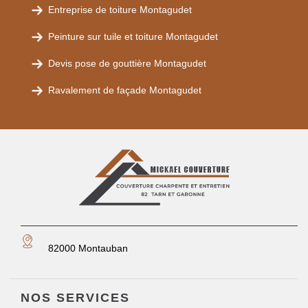
Entreprise de toiture Montagudet
Peinture sur tuile et toiture Montagudet
Devis pose de gouttière Montagudet
Ravalement de façade Montagudet
82000 Montauban
NOS SERVICES