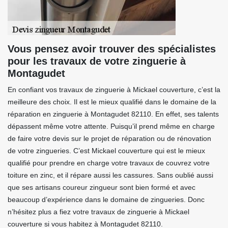
Vous pensez avoir trouver des spécialistes
pour les travaux de votre zinguerie à
Montagudet
En confiant vos travaux de zinguerie à Mickael couverture, c’est la
meilleure des choix. Il est le mieux qualifié dans le domaine de la
réparation en zinguerie à Montagudet 82110. En effet, ses talents
dépassent même votre attente. Puisqu’il prend même en charge
de faire votre devis sur le projet de réparation ou de rénovation
de votre zingueries. C’est Mickael couverture qui est le mieux
qualifié pour prendre en charge votre travaux de couvrez votre
toiture en zinc, et il répare aussi les cassures. Sans oublié aussi
que ses artisans coureur zingueur sont bien formé et avec
beaucoup d’expérience dans le domaine de zingueries. Donc
n’hésitez plus a fiez votre travaux de zinguerie à Mickael
couverture si vous habitez à Montagudet 82110.