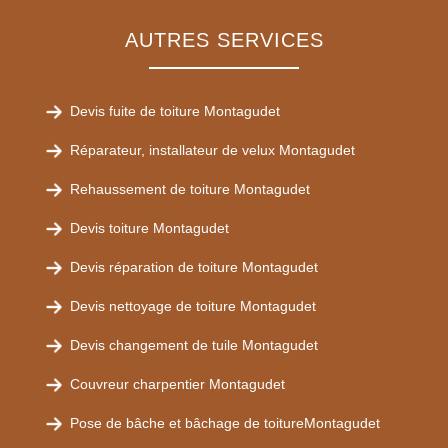
AUTRES SERVICES
Devis fuite de toiture Montagudet
Réparateur, installateur de velux Montagudet
Rehaussement de toiture Montagudet
Devis toiture Montagudet
Devis réparation de toiture Montagudet
Devis nettoyage de toiture Montagudet
Devis changement de tuile Montagudet
Couvreur charpentier Montagudet
Pose de bâche et bâchage de toitureMontagudet