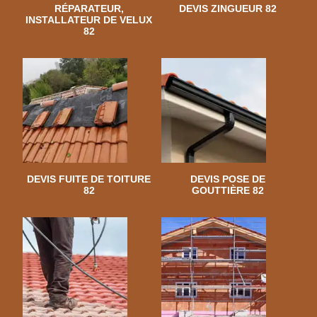
RÉPARATEUR,
DEVIS ZINGUEUR 82
INSTALLATEUR DE VELUX
82
DEVIS FUITE DE TOITURE
DEVIS POSE DE
82
GOUTTIÈRE 82