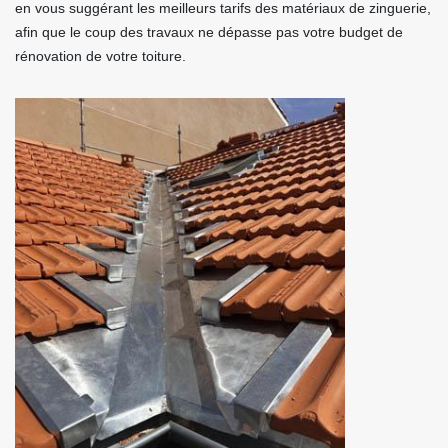
en vous suggérant les meilleurs tarifs des matériaux de zinguerie,
afin que le coup des travaux ne dépasse pas votre budget de
rénovation de votre toiture.