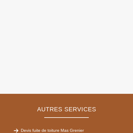
AUTRES SERVICES
Devis fuite de toiture Mas Grenier