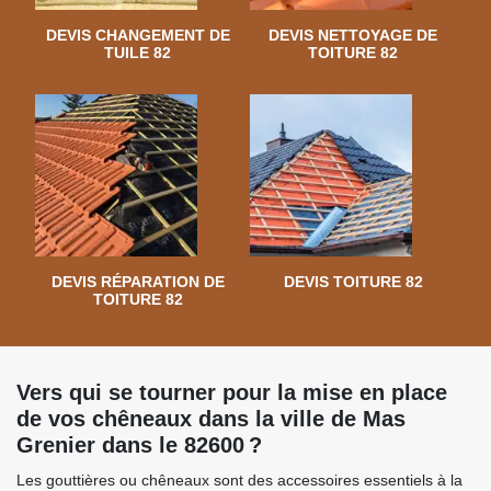
DEVIS CHANGEMENT DE
DEVIS NETTOYAGE DE
TUILE 82
TOITURE 82
DEVIS RÉPARATION DE
DEVIS TOITURE 82
TOITURE 82
Vers qui se tourner pour la mise en place
de vos chêneaux dans la ville de Mas
Grenier dans le 82600 ?
Les gouttières ou chêneaux sont des accessoires essentiels à la