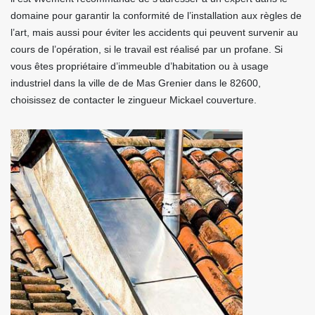
domaine pour garantir la conformité de l’installation aux règles de
l’art, mais aussi pour éviter les accidents qui peuvent survenir au
cours de l’opération, si le travail est réalisé par un profane. Si
vous êtes propriétaire d’immeuble d’habitation ou à usage
industriel dans la ville de de Mas Grenier dans le 82600,
choisissez de contacter le zingueur Mickael couverture.