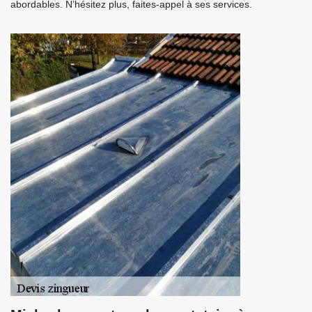
abordables. N’hésitez plus, faites-appel à ses services.