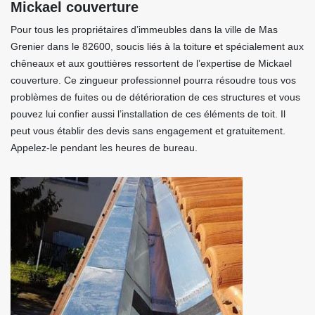
Mickael couverture
Pour tous les propriétaires d’immeubles dans la ville de Mas
Grenier dans le 82600, soucis liés à la toiture et spécialement aux
chêneaux et aux gouttières ressortent de l’expertise de Mickael
couverture. Ce zingueur professionnel pourra résoudre tous vos
problèmes de fuites ou de détérioration de ces structures et vous
pouvez lui confier aussi l’installation de ces éléments de toit. Il
peut vous établir des devis sans engagement et gratuitement.
Appelez-le pendant les heures de bureau.