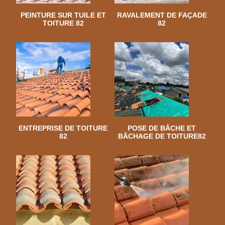
PEINTURE SUR TUILE ET
RAVALEMENT DE FAÇADE
TOITURE 82
82
ENTREPRISE DE TOITURE
POSE DE BÂCHE ET
82
BÂCHAGE DE TOITURE82