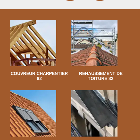
COUVREUR CHARPENTIER
REHAUSSEMENT DE
82
TOITURE 82