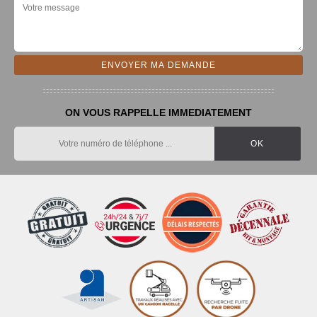
ON VOUS RAPPELLE IMMEDIATEMENT