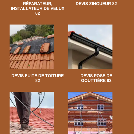
RÉPARATEUR,
DEVIS ZINGUEUR 82
INSTALLATEUR DE VELUX
82
DEVIS FUITE DE TOITURE
DEVIS POSE DE
82
GOUTTIÈRE 82