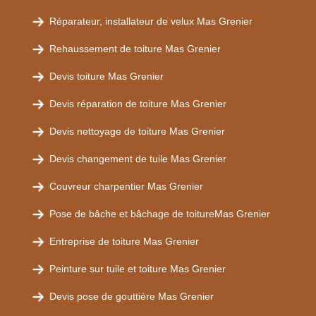
Réparateur, installateur de velux Mas Grenier
Rehaussement de toiture Mas Grenier
Devis toiture Mas Grenier
Devis réparation de toiture Mas Grenier
Devis nettoyage de toiture Mas Grenier
Devis changement de tuile Mas Grenier
Couvreur charpentier Mas Grenier
Pose de bâche et bâchage de toitureMas Grenier
Entreprise de toiture Mas Grenier
Peinture sur tuile et toiture Mas Grenier
Devis pose de gouttière Mas Grenier