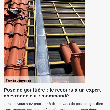
Pose de gouttière : le recours à un expert
chevronné est recommandé
Lorsque vous allez procéder à des travaux de pose de gouttière,
il est vivement recommandé de s’adresser à un expert dans le