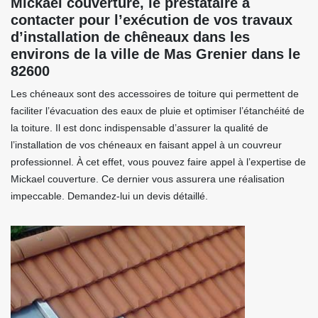
Mickael couverture, le prestataire à
contacter pour l’exécution de vos travaux
d’installation de chêneaux dans les
environs de la ville de Mas Grenier dans le
82600
Les chéneaux sont des accessoires de toiture qui permettent de
faciliter l’évacuation des eaux de pluie et optimiser l’étanchéité de
la toiture. Il est donc indispensable d’assurer la qualité de
l’installation de vos chéneaux en faisant appel à un couvreur
professionnel. À cet effet, vous pouvez faire appel à l’expertise de
Mickael couverture. Ce dernier vous assurera une réalisation
impeccable. Demandez-lui un devis détaillé.