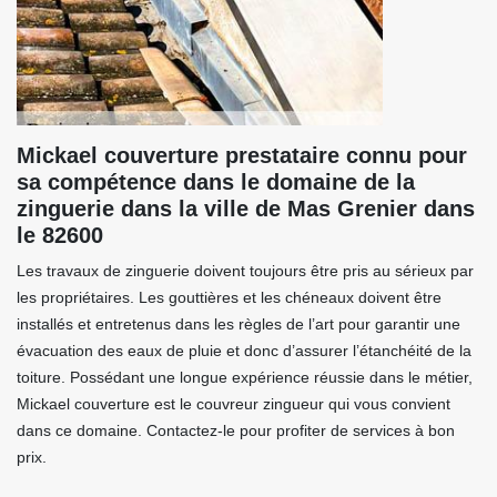
Mickael couverture prestataire connu pour
sa compétence dans le domaine de la
zinguerie dans la ville de Mas Grenier dans
le 82600
Les travaux de zinguerie doivent toujours être pris au sérieux par
les propriétaires. Les gouttières et les chéneaux doivent être
installés et entretenus dans les règles de l’art pour garantir une
évacuation des eaux de pluie et donc d’assurer l’étanchéité de la
toiture. Possédant une longue expérience réussie dans le métier,
Mickael couverture est le couvreur zingueur qui vous convient
dans ce domaine. Contactez-le pour profiter de services à bon
prix.