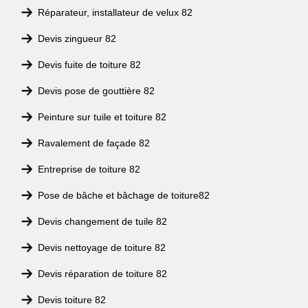
Réparateur, installateur de velux 82
Devis zingueur 82
Devis fuite de toiture 82
Devis pose de gouttière 82
Peinture sur tuile et toiture 82
Ravalement de façade 82
Entreprise de toiture 82
Pose de bâche et bâchage de toiture82
Devis changement de tuile 82
Devis nettoyage de toiture 82
Devis réparation de toiture 82
Devis toiture 82