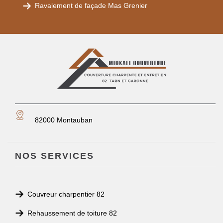
Ravalement de façade Mas Grenier
82000 Montauban
NOS SERVICES
Couvreur charpentier 82
Rehaussement de toiture 82