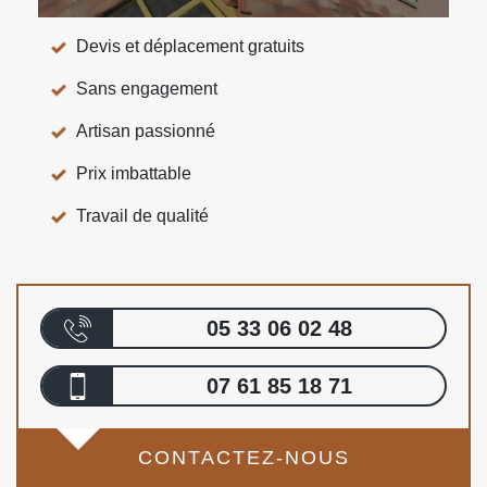
Devis et déplacement gratuits
Sans engagement
Artisan passionné
Prix imbattable
Travail de qualité
05 33 06 02 48
07 61 85 18 71
CONTACTEZ-NOUS