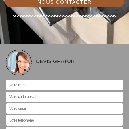
NOUS CONTACTER
DEVIS GRATUIT