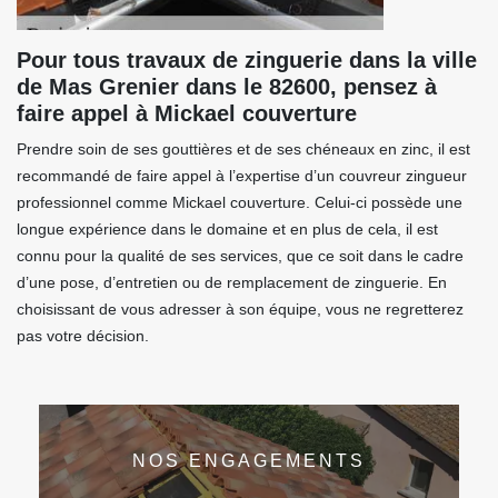
Pour tous travaux de zinguerie dans la ville
de Mas Grenier dans le 82600, pensez à
faire appel à Mickael couverture
Prendre soin de ses gouttières et de ses chéneaux en zinc, il est
recommandé de faire appel à l’expertise d’un couvreur zingueur
professionnel comme Mickael couverture. Celui-ci possède une
longue expérience dans le domaine et en plus de cela, il est
connu pour la qualité de ses services, que ce soit dans le cadre
d’une pose, d’entretien ou de remplacement de zinguerie. En
choisissant de vous adresser à son équipe, vous ne regretterez
pas votre décision.
NOS ENGAGEMENTS