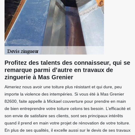
Profitez des talents des connaisseur, qui se
remarque parmi d’autre en travaux de
zinguerie à Mas Grenier
Aimeriez nous avoir une toiture plus résistant et qui dure, peu
importe la violence des intempéries. Si vous été à Mas Grenier
82600, faite appelle à Mickael couverture pour prendre en main
de bien entreprendre votre toiture celons tes besoin. L’efficacité et
son envie de satisfaire ses clients, sont ses principaux intérêts
quand il prend en main votre projet de rénovation de votre toiture.
En plus de ses qualités, il excelle aussi sur le devis de ses travaux