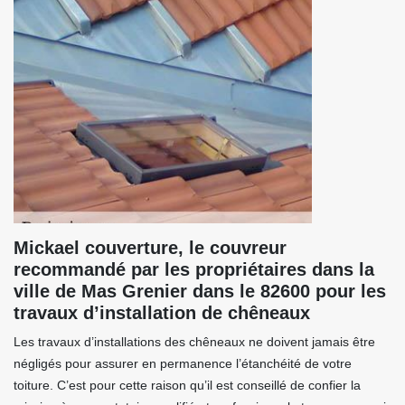
Mickael couverture, le couvreur
recommandé par les propriétaires dans la
ville de Mas Grenier dans le 82600 pour les
travaux d’installation de chêneaux
Les travaux d’installations des chêneaux ne doivent jamais être
négligés pour assurer en permanence l’étanchéité de votre
toiture. C’est pour cette raison qu’il est conseillé de confier la