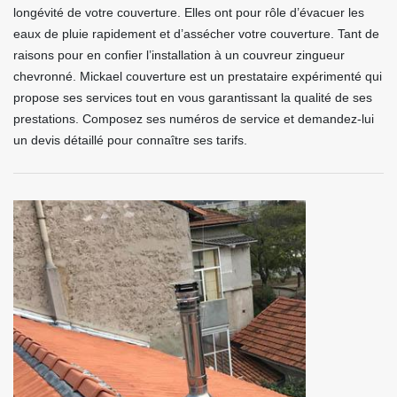
longévité de votre couverture. Elles ont pour rôle d’évacuer les
eaux de pluie rapidement et d’assécher votre couverture. Tant de
raisons pour en confier l’installation à un couvreur zingueur
chevronné. Mickael couverture est un prestataire expérimenté qui
propose ses services tout en vous garantissant la qualité de ses
prestations. Composez ses numéros de service et demandez-lui
un devis détaillé pour connaître ses tarifs.