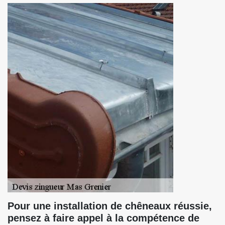
Pour une installation de chêneaux réussie,
pensez à faire appel à la compétence de