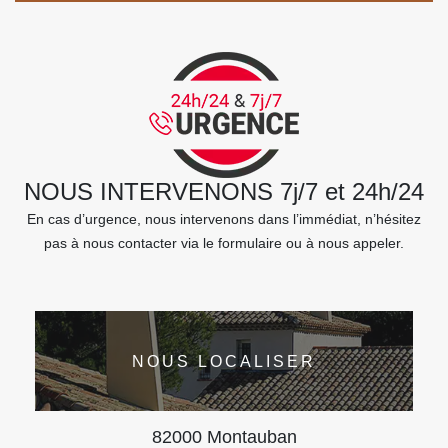
NOUS INTERVENONS 7j/7 et 24h/24
En cas d’urgence, nous intervenons dans l’immédiat, n’hésitez
pas à nous contacter via le formulaire ou à nous appeler.
NOUS LOCALISER
82000 Montauban