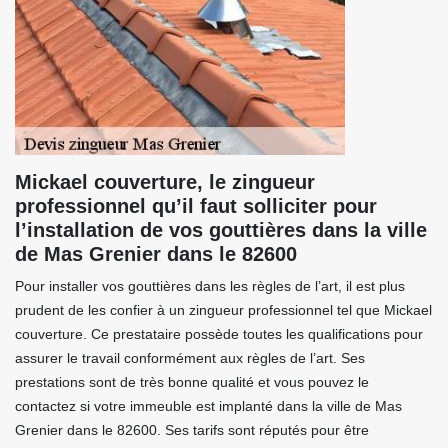
Mickael couverture, le zingueur
professionnel qu’il faut solliciter pour
l’installation de vos gouttières dans la ville
de Mas Grenier dans le 82600
Pour installer vos gouttières dans les règles de l’art, il est plus
prudent de les confier à un zingueur professionnel tel que Mickael
couverture. Ce prestataire possède toutes les qualifications pour
assurer le travail conformément aux règles de l’art. Ses
prestations sont de très bonne qualité et vous pouvez le
contactez si votre immeuble est implanté dans la ville de Mas
Grenier dans le 82600. Ses tarifs sont réputés pour être