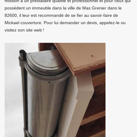
mission à un prestataire qualifié et professionnel et pour ceux qui
possèdent un immeuble dans la ville de Mas Grenier dans le
82600, il leur est recommandé de se fier au savoir-faire de
Mickael couverture. Pour lui demander un devis, appelez-le ou
visitez son site web !