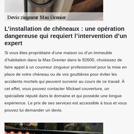
L’installation de chêneaux : une opération
dangereuse qui requiert l’intervention d’un
expert
Si vous êtes propriétaire d’une maison ou d’un immeuble
d’habitation dans la Mas Grenier dans le 82600, choisissez de
faire appel à un couvreur zingueur professionnel pour la mise en
place de votre chéneau ou de vos gouttières pour éviter les
accidents mortels qui peuvent survenir au cours de ce travail. À
cet effet, vous pouvez contacter Mickael couverture, un
spécialiste réputé dans le domaine et qui possède une longue
expérience. Le prix de ses services est accessible à tous et vous
pouvez lui demander un devis.