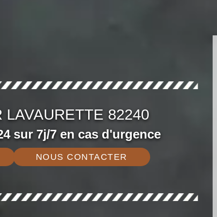
 LAVAURETTE 82240
4 sur 7j/7 en cas d'urgence
NOUS CONTACTER