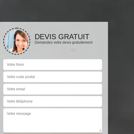
DEVIS GRATUIT
Demandez votre devis gratuitement