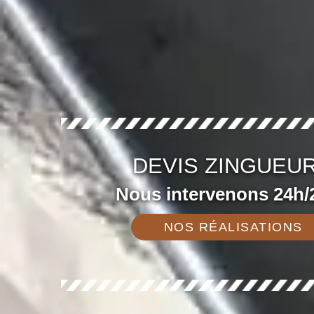
DEVIS ZINGUEUR
Nous intervenons 24h/2
NOS RÉALISATIONS