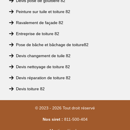
Devis pose de gouttière 82
Peinture sur tuile et toiture 82
Ravalement de façade 82
Entreprise de toiture 82
Pose de bâche et bâchage de toiture82
Devis changement de tuile 82
Devis nettoyage de toiture 82
Devis réparation de toiture 82
Devis toiture 82
© 2023 - 2026 Tout droit réservé
Nos siret :
811-500-404