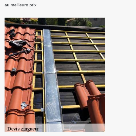
au meilleure prix.