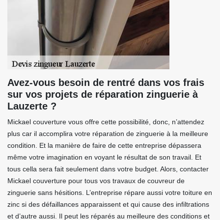
Avez-vous besoin de rentré dans vos frais
sur vos projets de réparation zinguerie à
Lauzerte ?
Mickael couverture vous offre cette possibilité, donc, n’attendez
plus car il accomplira votre réparation de zinguerie à la meilleure
condition. Et la manière de faire de cette entreprise dépassera
même votre imagination en voyant le résultat de son travail. Et
tous cella sera fait seulement dans votre budget. Alors, contacter
Mickael couverture pour tous vos travaux de couvreur de
zinguerie sans hésitions. L’entreprise répare aussi votre toiture en
zinc si des défaillances apparaissent et qui cause des infiltrations
et d’autre aussi. Il peut les réparés au meilleure des conditions et