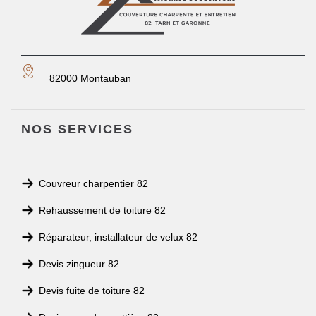
82000 Montauban
NOS SERVICES
Couvreur charpentier 82
Rehaussement de toiture 82
Réparateur, installateur de velux 82
Devis zingueur 82
Devis fuite de toiture 82