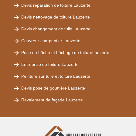
Devis réparation de toiture Lauzerte
Devis nettoyage de toiture Lauzerte
Devis changement de tuile Lauzerte
Couvreur charpentier Lauzerte
Pose de bâche et bâchage de toitureLauzerte
Entreprise de toiture Lauzerte
Peinture sur tuile et toiture Lauzerte
Devis pose de gouttière Lauzerte
Ravalement de façade Lauzerte