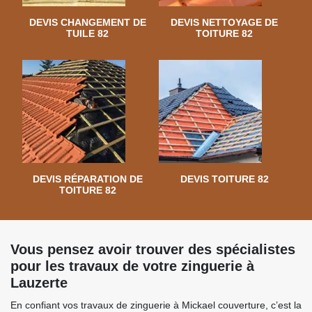
DEVIS CHANGEMENT DE
DEVIS NETTOYAGE DE
TUILE 82
TOITURE 82
DEVIS RÉPARATION DE
DEVIS TOITURE 82
TOITURE 82
Vous pensez avoir trouver des spécialistes
pour les travaux de votre zinguerie à
Lauzerte
En confiant vos travaux de zinguerie à Mickael couverture, c’est la