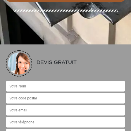
DEVIS GRATUIT