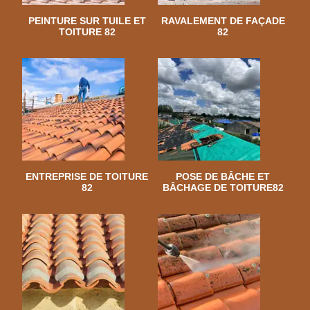
PEINTURE SUR TUILE ET
RAVALEMENT DE FAÇADE
TOITURE 82
82
ENTREPRISE DE TOITURE
POSE DE BÂCHE ET
82
BÂCHAGE DE TOITURE82