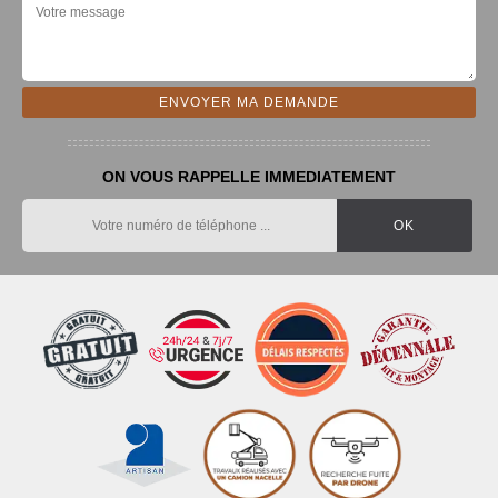
ON VOUS RAPPELLE IMMEDIATEMENT