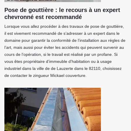
Pose de gouttière : le recours à un expert
chevronné est recommandé
Lorsque vous allez procéder à des travaux de pose de gouttière,
il est vivement recommandé de s’adresser à un expert dans le
domaine pour garantir la conformité de l’installation aux règles de
l’art, mais aussi pour éviter les accidents qui peuvent survenir au
cours de l’opération, si le travail est réalisé par un profane. Si
vous êtes propriétaire d’immeuble d’habitation ou à usage
industriel dans la ville de de Lauzerte dans le 82110, choisissez
de contacter le zingueur Mickael couverture.