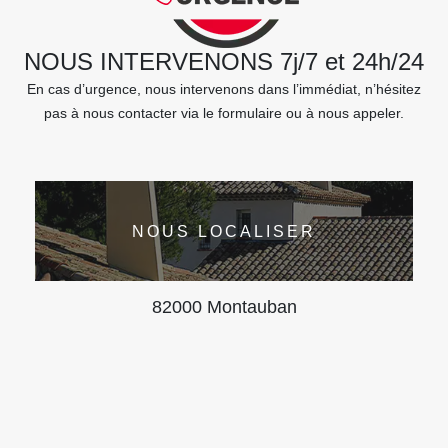
NOUS INTERVENONS 7j/7 et 24h/24
En cas d’urgence, nous intervenons dans l’immédiat, n’hésitez
pas à nous contacter via le formulaire ou à nous appeler.
NOUS LOCALISER
82000 Montauban