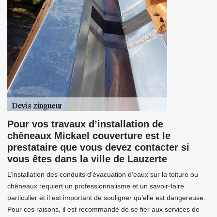
Pour vos travaux d’installation de
chêneaux Mickael couverture est le
prestataire que vous devez contacter si
vous êtes dans la ville de Lauzerte
L’installation des conduits d’évacuation d’eaux sur la toiture ou
chêneaux requiert un professionnalisme et un savoir-faire
particulier et il est important de souligner qu’elle est dangereuse.
Pour ces raisons, il est recommandé de se fier aux services de