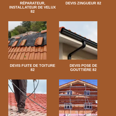
RÉPARATEUR,
DEVIS ZINGUEUR 82
INSTALLATEUR DE VELUX
82
DEVIS FUITE DE TOITURE
DEVIS POSE DE
82
GOUTTIÈRE 82