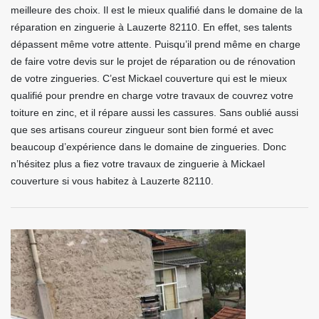
meilleure des choix. Il est le mieux qualifié dans le domaine de la
réparation en zinguerie à Lauzerte 82110. En effet, ses talents
dépassent même votre attente. Puisqu’il prend même en charge
de faire votre devis sur le projet de réparation ou de rénovation
de votre zingueries. C’est Mickael couverture qui est le mieux
qualifié pour prendre en charge votre travaux de couvrez votre
toiture en zinc, et il répare aussi les cassures. Sans oublié aussi
que ses artisans coureur zingueur sont bien formé et avec
beaucoup d’expérience dans le domaine de zingueries. Donc
n’hésitez plus a fiez votre travaux de zinguerie à Mickael
couverture si vous habitez à Lauzerte 82110.