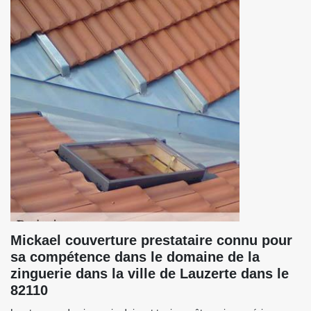
Mickael couverture prestataire connu pour
sa compétence dans le domaine de la
zinguerie dans la ville de Lauzerte dans le
82110