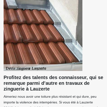
Profitez des talents des connaisseur, qui se
remarque parmi d’autre en travaux de
zinguerie à Lauzerte
Aimeriez nous avoir une toiture plus résistant et qui dure, peu
importe la violence des intempéries. Si vous été à Lauzerte