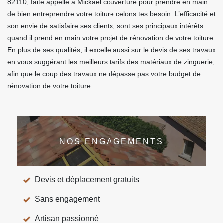
82110, faite appelle à Mickael couverture pour prendre en main
de bien entreprendre votre toiture celons tes besoin. L’efficacité et
son envie de satisfaire ses clients, sont ses principaux intérêts
quand il prend en main votre projet de rénovation de votre toiture.
En plus de ses qualités, il excelle aussi sur le devis de ses travaux
en vous suggérant les meilleurs tarifs des matériaux de zinguerie,
afin que le coup des travaux ne dépasse pas votre budget de
rénovation de votre toiture.
NOS ENGAGEMENTS
Devis et déplacement gratuits
Sans engagement
Artisan passionné