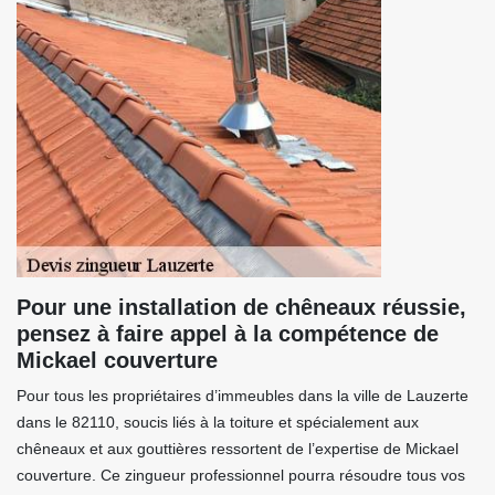
Pour une installation de chêneaux réussie,
pensez à faire appel à la compétence de
Mickael couverture
Pour tous les propriétaires d’immeubles dans la ville de Lauzerte
dans le 82110, soucis liés à la toiture et spécialement aux
chêneaux et aux gouttières ressortent de l’expertise de Mickael
couverture. Ce zingueur professionnel pourra résoudre tous vos