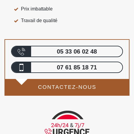
Prix imbattable
Travail de qualité
05 33 06 02 48
07 61 85 18 71
CONTACTEZ-NOUS