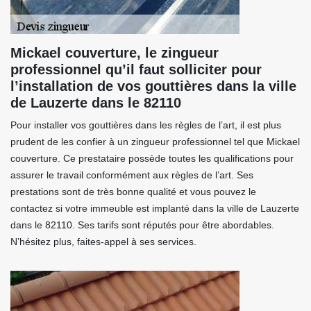
Mickael couverture, le zingueur
professionnel qu’il faut solliciter pour
l’installation de vos gouttières dans la ville
de Lauzerte dans le 82110
Pour installer vos gouttières dans les règles de l’art, il est plus
prudent de les confier à un zingueur professionnel tel que Mickael
couverture. Ce prestataire possède toutes les qualifications pour
assurer le travail conformément aux règles de l’art. Ses
prestations sont de très bonne qualité et vous pouvez le
contactez si votre immeuble est implanté dans la ville de Lauzerte
dans le 82110. Ses tarifs sont réputés pour être abordables.
N’hésitez plus, faites-appel à ses services.