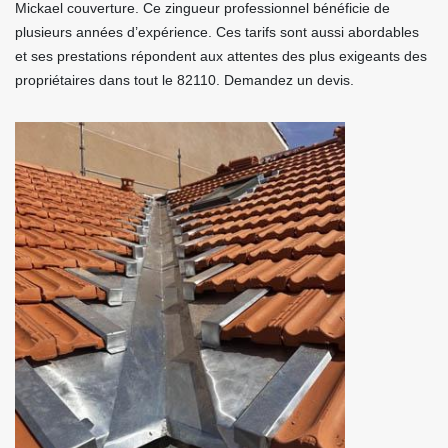
Mickael couverture. Ce zingueur professionnel bénéficie de
plusieurs années d’expérience. Ces tarifs sont aussi abordables
et ses prestations répondent aux attentes des plus exigeants des
propriétaires dans tout le 82110. Demandez un devis.