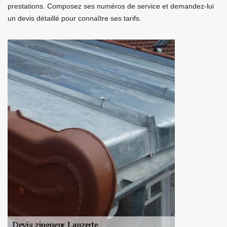
prestations. Composez ses numéros de service et demandez-lui
un devis détaillé pour connaître ses tarifs.