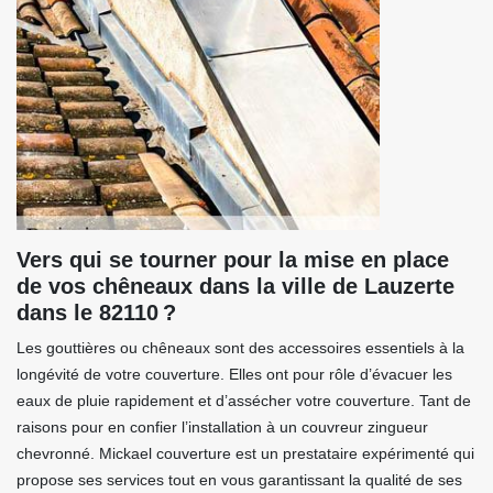
Vers qui se tourner pour la mise en place
de vos chêneaux dans la ville de Lauzerte
dans le 82110 ?
Les gouttières ou chêneaux sont des accessoires essentiels à la
longévité de votre couverture. Elles ont pour rôle d’évacuer les
eaux de pluie rapidement et d’assécher votre couverture. Tant de
raisons pour en confier l’installation à un couvreur zingueur
chevronné. Mickael couverture est un prestataire expérimenté qui
propose ses services tout en vous garantissant la qualité de ses