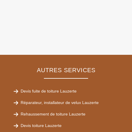
AUTRES SERVICES
Devis fuite de toiture Lauzerte
Réparateur, installateur de velux Lauzerte
Rehaussement de toiture Lauzerte
Devis toiture Lauzerte