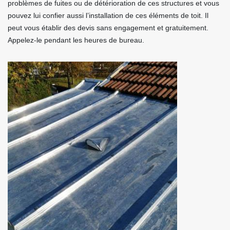
problèmes de fuites ou de détérioration de ces structures et vous
pouvez lui confier aussi l’installation de ces éléments de toit. Il
peut vous établir des devis sans engagement et gratuitement.
Appelez-le pendant les heures de bureau.