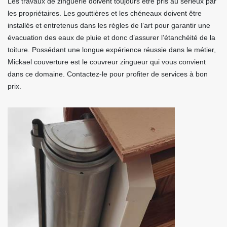
Les travaux de zinguerie doivent toujours être pris au sérieux par
les propriétaires. Les gouttières et les chéneaux doivent être
installés et entretenus dans les règles de l’art pour garantir une
évacuation des eaux de pluie et donc d’assurer l’étanchéité de la
toiture. Possédant une longue expérience réussie dans le métier,
Mickael couverture est le couvreur zingueur qui vous convient
dans ce domaine. Contactez-le pour profiter de services à bon
prix.