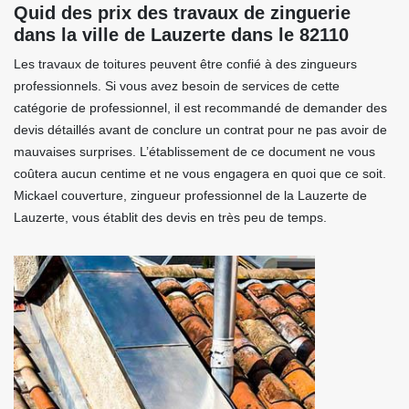
Quid des prix des travaux de zinguerie
dans la ville de Lauzerte dans le 82110
Les travaux de toitures peuvent être confié à des zingueurs
professionnels. Si vous avez besoin de services de cette
catégorie de professionnel, il est recommandé de demander des
devis détaillés avant de conclure un contrat pour ne pas avoir de
mauvaises surprises. L’établissement de ce document ne vous
coûtera aucun centime et ne vous engagera en quoi que ce soit.
Mickael couverture, zingueur professionnel de la Lauzerte de
Lauzerte, vous établit des devis en très peu de temps.