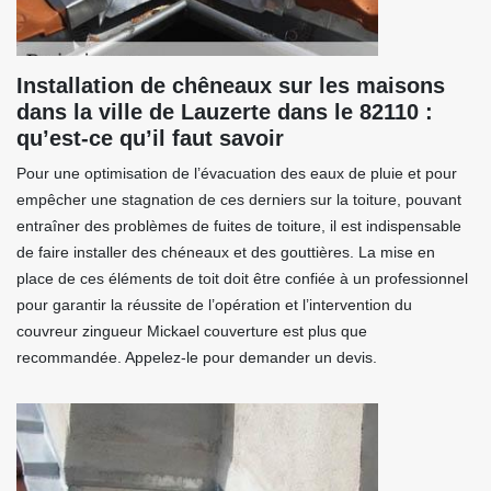
Installation de chêneaux sur les maisons
dans la ville de Lauzerte dans le 82110 :
qu’est-ce qu’il faut savoir
Pour une optimisation de l’évacuation des eaux de pluie et pour
empêcher une stagnation de ces derniers sur la toiture, pouvant
entraîner des problèmes de fuites de toiture, il est indispensable
de faire installer des chéneaux et des gouttières. La mise en
place de ces éléments de toit doit être confiée à un professionnel
pour garantir la réussite de l’opération et l’intervention du
couvreur zingueur Mickael couverture est plus que
recommandée. Appelez-le pour demander un devis.