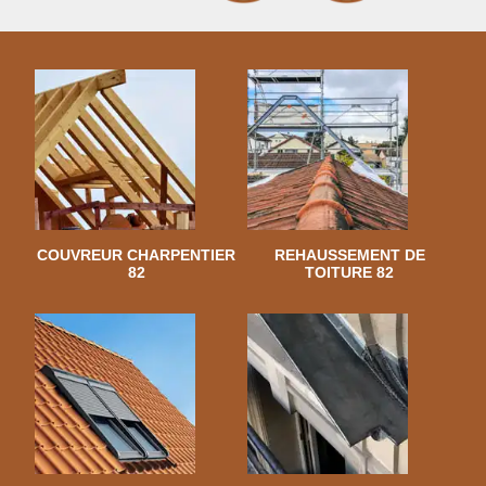
COUVREUR CHARPENTIER
REHAUSSEMENT DE
82
TOITURE 82