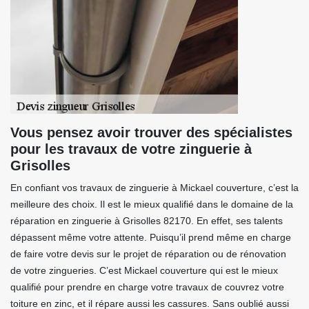
Vous pensez avoir trouver des spécialistes
pour les travaux de votre zinguerie à
Grisolles
En confiant vos travaux de zinguerie à Mickael couverture, c’est la
meilleure des choix. Il est le mieux qualifié dans le domaine de la
réparation en zinguerie à Grisolles 82170. En effet, ses talents
dépassent même votre attente. Puisqu’il prend même en charge
de faire votre devis sur le projet de réparation ou de rénovation
de votre zingueries. C’est Mickael couverture qui est le mieux
qualifié pour prendre en charge votre travaux de couvrez votre
toiture en zinc, et il répare aussi les cassures. Sans oublié aussi