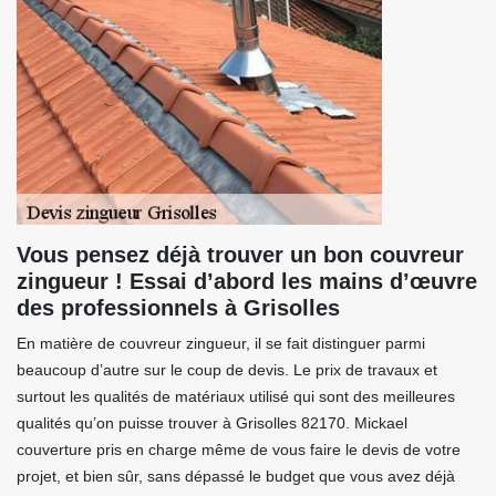
Vous pensez déjà trouver un bon couvreur
zingueur ! Essai d’abord les mains d’œuvre
des professionnels à Grisolles
En matière de couvreur zingueur, il se fait distinguer parmi
beaucoup d’autre sur le coup de devis. Le prix de travaux et
surtout les qualités de matériaux utilisé qui sont des meilleures
qualités qu’on puisse trouver à Grisolles 82170. Mickael
couverture pris en charge même de vous faire le devis de votre
projet, et bien sûr, sans dépassé le budget que vous avez déjà