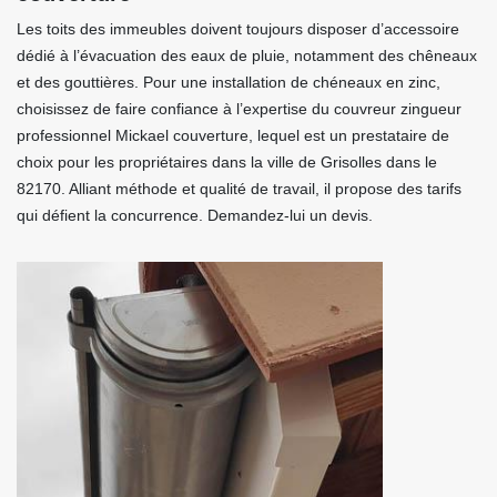
Les toits des immeubles doivent toujours disposer d’accessoire
dédié à l’évacuation des eaux de pluie, notamment des chêneaux
et des gouttières. Pour une installation de chéneaux en zinc,
choisissez de faire confiance à l’expertise du couvreur zingueur
professionnel Mickael couverture, lequel est un prestataire de
choix pour les propriétaires dans la ville de Grisolles dans le
82170. Alliant méthode et qualité de travail, il propose des tarifs
qui défient la concurrence. Demandez-lui un devis.