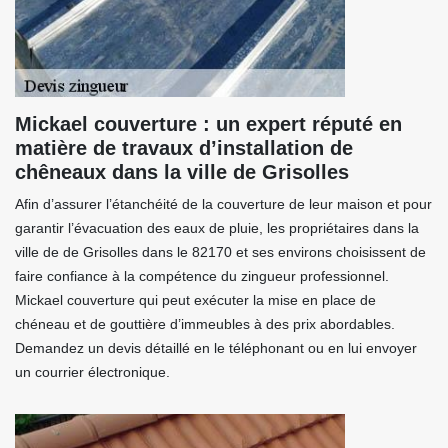
Mickael couverture : un expert réputé en
matière de travaux d’installation de
chêneaux dans la ville de Grisolles
Afin d’assurer l’étanchéité de la couverture de leur maison et pour
garantir l’évacuation des eaux de pluie, les propriétaires dans la
ville de de Grisolles dans le 82170 et ses environs choisissent de
faire confiance à la compétence du zingueur professionnel.
Mickael couverture qui peut exécuter la mise en place de
chéneau et de gouttière d’immeubles à des prix abordables.
Demandez un devis détaillé en le téléphonant ou en lui envoyer
un courrier électronique.