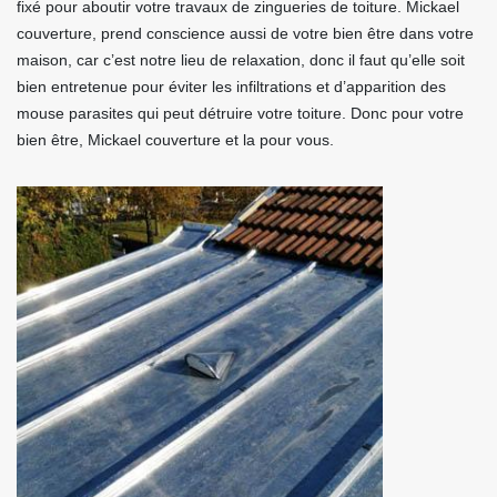
fixé pour aboutir votre travaux de zingueries de toiture. Mickael
couverture, prend conscience aussi de votre bien être dans votre
maison, car c’est notre lieu de relaxation, donc il faut qu’elle soit
bien entretenue pour éviter les infiltrations et d’apparition des
mouse parasites qui peut détruire votre toiture. Donc pour votre
bien être, Mickael couverture et la pour vous.