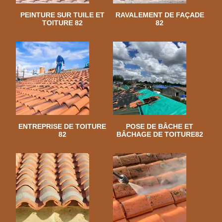
PEINTURE SUR TUILE ET
RAVALEMENT DE FAÇADE
TOITURE 82
82
ENTREPRISE DE TOITURE
POSE DE BÂCHE ET
82
BÂCHAGE DE TOITURE82