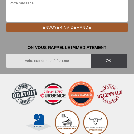
ON VOUS RAPPELLE IMMEDIATEMENT