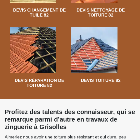
DEVIS CHANGEMENT DE
DEVIS NETTOYAGE DE
TUILE 82
TOITURE 82
DEVIS RÉPARATION DE
DEVIS TOITURE 82
TOITURE 82
Profitez des talents des connaisseur, qui se
remarque parmi d’autre en travaux de
zinguerie à Grisolles
Aimeriez nous avoir une toiture plus résistant et qui dure, peu