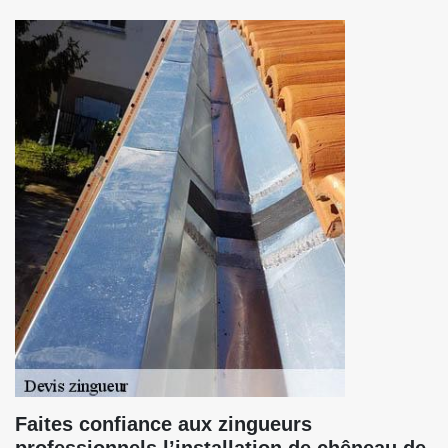
Faites confiance aux zingueurs