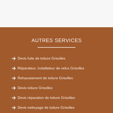
AUTRES SERVICES
Devis fuite de toiture Grisolles
Réparateur, installateur de velux Grisolles
Rehaussement de toiture Grisolles
Devis toiture Grisolles
Devis réparation de toiture Grisolles
Devis nettoyage de toiture Grisolles