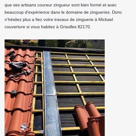
que ses artisans coureur zingueur sont bien formé et avec
beaucoup d’expérience dans le domaine de zingueries. Donc
n’hésitez plus a fiez votre travaux de zinguerie à Mickael
couverture si vous habitez à Grisolles 82170.