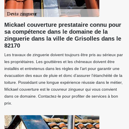
Mickael couverture prestataire connu pour
sa compétence dans le domaine de la
zinguerie dans la ville de Grisolles dans le
82170
Les travaux de zinguerie doivent toujours être pris au sérieux par
les propriétaires. Les gouttières et les chéneaux doivent être
installés et entretenus dans les règles de l’art pour garantir une
évacuation des eaux de pluie et donc d’assurer l’étanchéité de la
toiture. Possédant une longue expérience réussie dans le métier,
Mickael couverture est le couvreur zingueur qui vous convient
dans ce domaine. Contactez-le pour profiter de services à bon
prix.