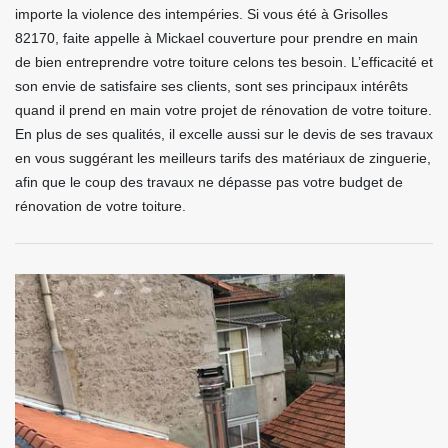
importe la violence des intempéries. Si vous été à Grisolles
82170, faite appelle à Mickael couverture pour prendre en main
de bien entreprendre votre toiture celons tes besoin. L’efficacité et
son envie de satisfaire ses clients, sont ses principaux intérêts
quand il prend en main votre projet de rénovation de votre toiture.
En plus de ses qualités, il excelle aussi sur le devis de ses travaux
en vous suggérant les meilleurs tarifs des matériaux de zinguerie,
afin que le coup des travaux ne dépasse pas votre budget de
rénovation de votre toiture.