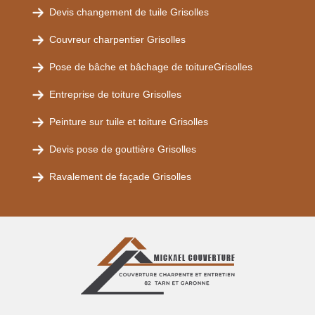
Devis changement de tuile Grisolles
Couvreur charpentier Grisolles
Pose de bâche et bâchage de toitureGrisolles
Entreprise de toiture Grisolles
Peinture sur tuile et toiture Grisolles
Devis pose de gouttière Grisolles
Ravalement de façade Grisolles