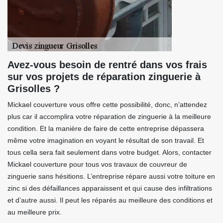
Avez-vous besoin de rentré dans vos frais
sur vos projets de réparation zinguerie à
Grisolles ?
Mickael couverture vous offre cette possibilité, donc, n’attendez
plus car il accomplira votre réparation de zinguerie à la meilleure
condition. Et la manière de faire de cette entreprise dépassera
même votre imagination en voyant le résultat de son travail. Et
tous cella sera fait seulement dans votre budget. Alors, contacter
Mickael couverture pour tous vos travaux de couvreur de
zinguerie sans hésitions. L’entreprise répare aussi votre toiture en
zinc si des défaillances apparaissent et qui cause des infiltrations
et d’autre aussi. Il peut les réparés au meilleure des conditions et
au meilleure prix.