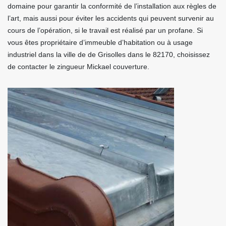
domaine pour garantir la conformité de l’installation aux règles de
l’art, mais aussi pour éviter les accidents qui peuvent survenir au
cours de l’opération, si le travail est réalisé par un profane. Si
vous êtes propriétaire d’immeuble d’habitation ou à usage
industriel dans la ville de de Grisolles dans le 82170, choisissez
de contacter le zingueur Mickael couverture.