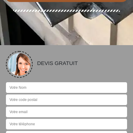
DEVIS GRATUIT