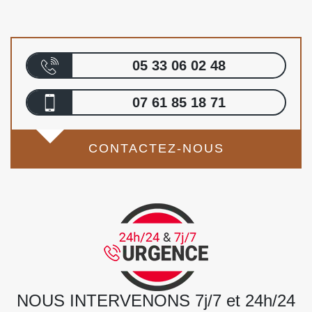
05 33 06 02 48
07 61 85 18 71
CONTACTEZ-NOUS
NOUS INTERVENONS 7j/7 et 24h/24