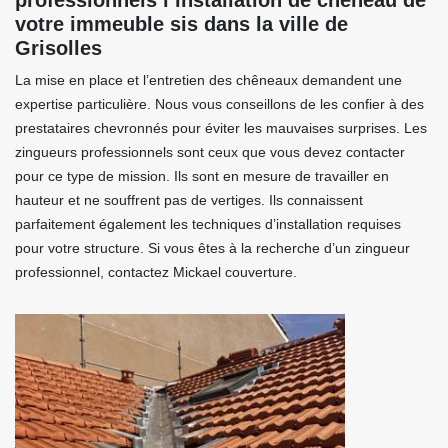
professionnels l’installation de chêneau de
votre immeuble sis dans la ville de
Grisolles
La mise en place et l’entretien des chêneaux demandent une
expertise particulière. Nous vous conseillons de les confier à des
prestataires chevronnés pour éviter les mauvaises surprises. Les
zingueurs professionnels sont ceux que vous devez contacter
pour ce type de mission. Ils sont en mesure de travailler en
hauteur et ne souffrent pas de vertiges. Ils connaissent
parfaitement également les techniques d’installation requises
pour votre structure. Si vous êtes à la recherche d’un zingueur
professionnel, contactez Mickael couverture.