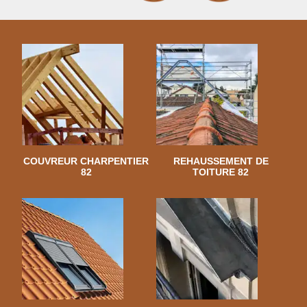
COUVREUR CHARPENTIER
REHAUSSEMENT DE
82
TOITURE 82