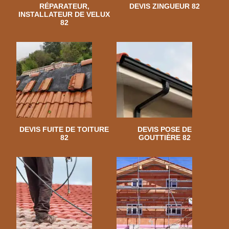
RÉPARATEUR,
DEVIS ZINGUEUR 82
INSTALLATEUR DE VELUX
82
DEVIS FUITE DE TOITURE
DEVIS POSE DE
82
GOUTTIÈRE 82