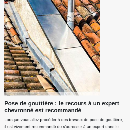
Pose de gouttière : le recours à un expert
chevronné est recommandé
Lorsque vous allez procéder à des travaux de pose de gouttière,
il est vivement recommandé de s’adresser à un expert dans le