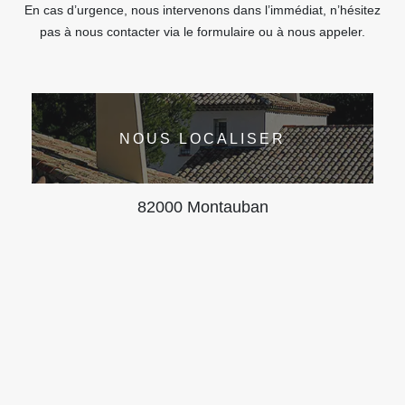
En cas d’urgence, nous intervenons dans l’immédiat, n’hésitez
pas à nous contacter via le formulaire ou à nous appeler.
NOUS LOCALISER
82000 Montauban