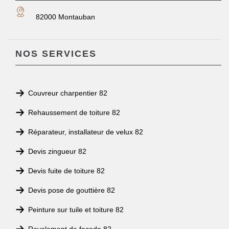
82000 Montauban
NOS SERVICES
Couvreur charpentier 82
Rehaussement de toiture 82
Réparateur, installateur de velux 82
Devis zingueur 82
Devis fuite de toiture 82
Devis pose de gouttière 82
Peinture sur tuile et toiture 82