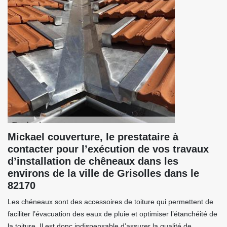
Mickael couverture, le prestataire à
contacter pour l’exécution de vos travaux
d’installation de chêneaux dans les
environs de la ville de Grisolles dans le
82170
Les chéneaux sont des accessoires de toiture qui permettent de
faciliter l’évacuation des eaux de pluie et optimiser l’étanchéité de
la toiture. Il est donc indispensable d’assurer la qualité de