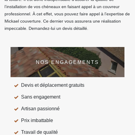
l’installation de vos chéneaux en faisant appel à un couvreur
professionnel. À cet effet, vous pouvez faire appel à l’expertise de
Mickael couverture. Ce dernier vous assurera une réalisation
impeccable. Demandez-lui un devis détaillé.
NOS ENGAGEMENTS
Devis et déplacement gratuits
Sans engagement
Artisan passionné
Prix imbattable
Travail de qualité