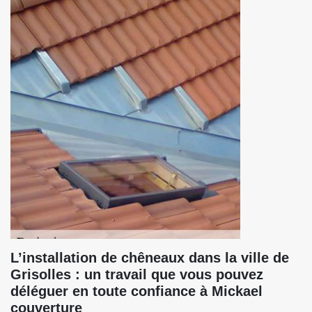
L’installation de chêneaux dans la ville de
Grisolles : un travail que vous pouvez
déléguer en toute confiance à Mickael
couverture