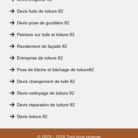
Devis fuite de toiture 82
Devis pose de gouttière 82
Peinture sur tuile et toiture 82
Ravalement de façade 82
Entreprise de toiture 82
Pose de bâche et bâchage de toiture82
Devis changement de tuile 82
Devis nettoyage de toiture 82
Devis réparation de toiture 82
Devis toiture 82
© 2023 - 2026 Tout droit réservé