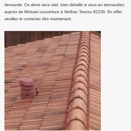
demande. Ce devis sera clair, bien détaillé si vous en demandiez
auprès de Mickael couverture à Verlhac Tescou 82230. En effet,
veuillez le contacter dès maintenant.