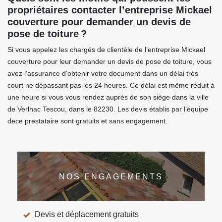
propriétaires contacter l’entreprise Mickael
couverture pour demander un devis de
pose de toiture ?
Si vous appelez les chargés de clientèle de l’entreprise Mickael
couverture pour leur demander un devis de pose de toiture, vous
avez l’assurance d’obtenir votre document dans un délai très
court ne dépassant pas les 24 heures. Ce délai est même réduit à
une heure si vous vous rendez auprès de son siège dans la ville
de Verlhac Tescou, dans le 82230. Les devis établis par l’équipe
dece prestataire sont gratuits et sans engagement.
NOS ENGAGEMENTS
Devis et déplacement gratuits