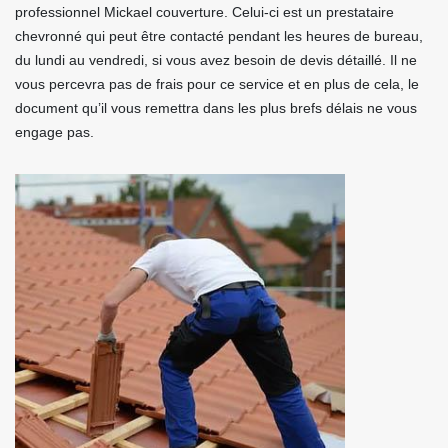
professionnel Mickael couverture. Celui-ci est un prestataire
chevronné qui peut être contacté pendant les heures de bureau,
du lundi au vendredi, si vous avez besoin de devis détaillé. Il ne
vous percevra pas de frais pour ce service et en plus de cela, le
document qu’il vous remettra dans les plus brefs délais ne vous
engage pas.