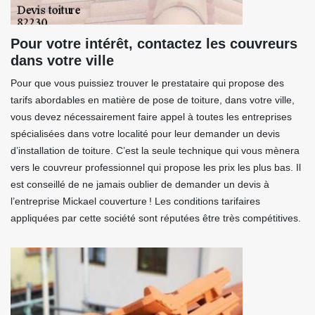
Pour votre intérêt, contactez les couvreurs
dans votre ville
Pour que vous puissiez trouver le prestataire qui propose des
tarifs abordables en matière de pose de toiture, dans votre ville,
vous devez nécessairement faire appel à toutes les entreprises
spécialisées dans votre localité pour leur demander un devis
d’installation de toiture. C’est la seule technique qui vous mènera
vers le couvreur professionnel qui propose les prix les plus bas. Il
est conseillé de ne jamais oublier de demander un devis à
l’entreprise Mickael couverture ! Les conditions tarifaires
appliquées par cette société sont réputées être très compétitives.