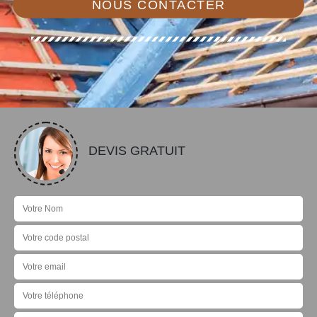
NOUS CONTACTER
DEVIS GRATUIT