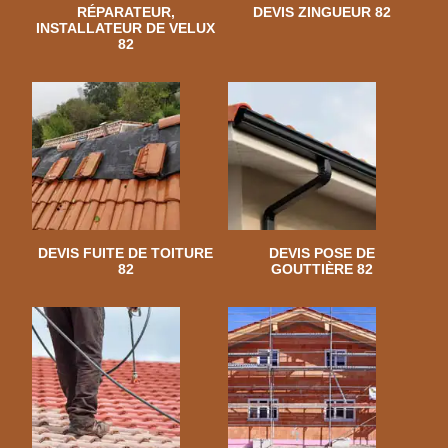
RÉPARATEUR,
DEVIS ZINGUEUR 82
INSTALLATEUR DE VELUX
82
DEVIS FUITE DE TOITURE
DEVIS POSE DE
82
GOUTTIÈRE 82