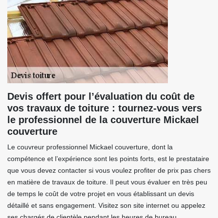
Devis offert pour l’évaluation du coût de
vos travaux de toiture : tournez-vous vers
le professionnel de la couverture Mickael
couverture
Le couvreur professionnel Mickael couverture, dont la
compétence et l’expérience sont les points forts, est le prestataire
que vous devez contacter si vous voulez profiter de prix pas chers
en matière de travaux de toiture. Il peut vous évaluer en très peu
de temps le coût de votre projet en vous établissant un devis
détaillé et sans engagement. Visitez son site internet ou appelez
ses chargés de clientèle pendant les heures de bureau.