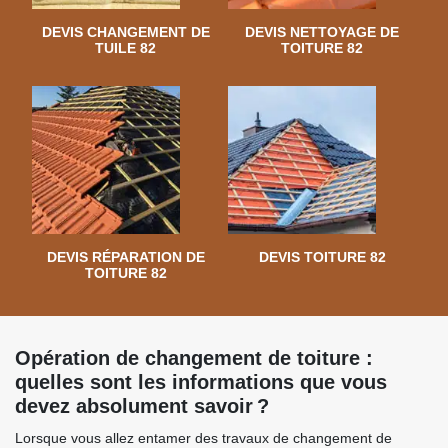
DEVIS CHANGEMENT DE
DEVIS NETTOYAGE DE
TUILE 82
TOITURE 82
DEVIS RÉPARATION DE
DEVIS TOITURE 82
TOITURE 82
Opération de changement de toiture :
quelles sont les informations que vous
devez absolument savoir ?
Lorsque vous allez entamer des travaux de changement de