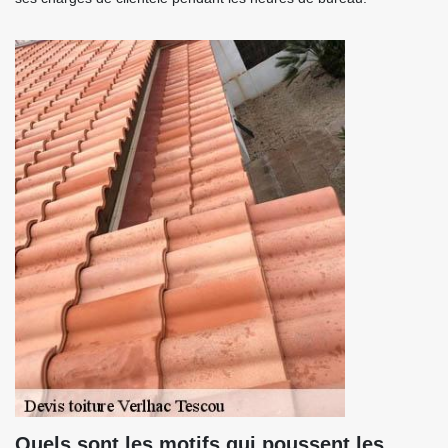
Quels sont les motifs qui poussent les