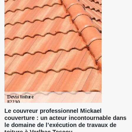
Le couvreur professionnel Mickael
couverture : un acteur incontournable dans
le domaine de l’exécution de travaux de