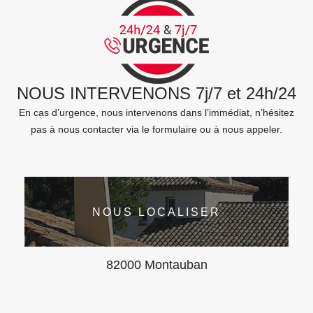
NOUS INTERVENONS 7j/7 et 24h/24
En cas d’urgence, nous intervenons dans l’immédiat, n’hésitez
pas à nous contacter via le formulaire ou à nous appeler.
NOUS LOCALISER
82000 Montauban