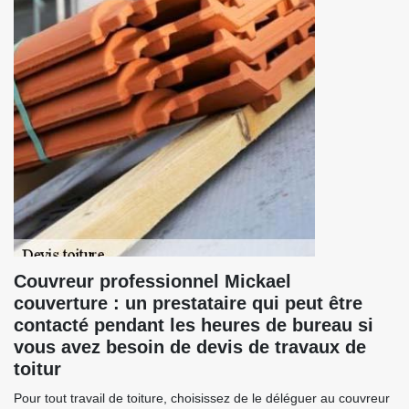
Couvreur professionnel Mickael
couverture : un prestataire qui peut être
contacté pendant les heures de bureau si
vous avez besoin de devis de travaux de
toitur
Pour tout travail de toiture, choisissez de le déléguer au couvreur