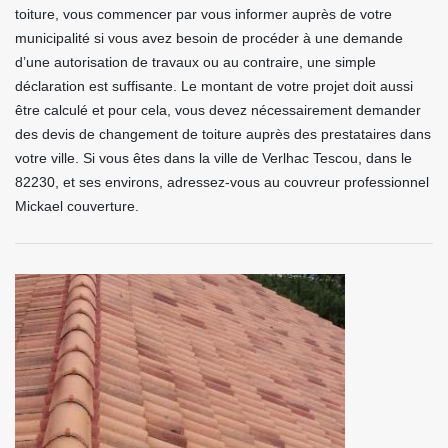
toiture, vous commencer par vous informer auprès de votre
municipalité si vous avez besoin de procéder à une demande
d’une autorisation de travaux ou au contraire, une simple
déclaration est suffisante. Le montant de votre projet doit aussi
être calculé et pour cela, vous devez nécessairement demander
des devis de changement de toiture auprès des prestataires dans
votre ville. Si vous êtes dans la ville de Verlhac Tescou, dans le
82230, et ses environs, adressez-vous au couvreur professionnel
Mickael couverture.