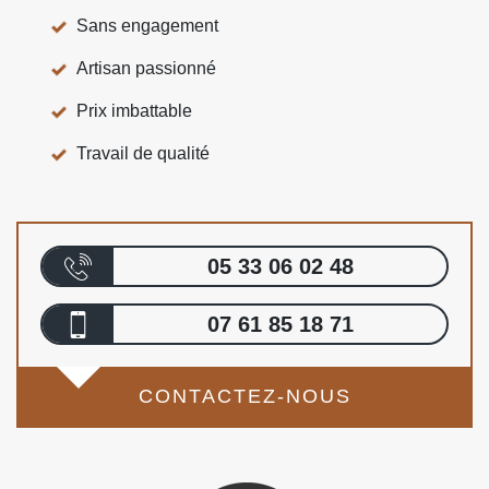
Sans engagement
Artisan passionné
Prix imbattable
Travail de qualité
05 33 06 02 48
07 61 85 18 71
CONTACTEZ-NOUS