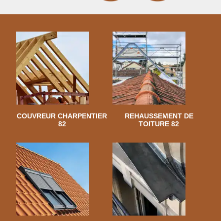
COUVREUR CHARPENTIER
REHAUSSEMENT DE
82
TOITURE 82