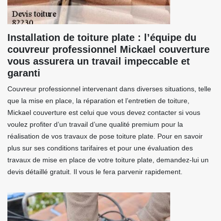
Installation de toiture plate : l’équipe du
couvreur professionnel Mickael couverture
vous assurera un travail impeccable et
garanti
Couvreur professionnel intervenant dans diverses situations, telle
que la mise en place, la réparation et l’entretien de toiture,
Mickael couverture est celui que vous devez contacter si vous
voulez profiter d’un travail d’une qualité premium pour la
réalisation de vos travaux de pose toiture plate. Pour en savoir
plus sur ses conditions tarifaires et pour une évaluation des
travaux de mise en place de votre toiture plate, demandez-lui un
devis détaillé gratuit. Il vous le fera parvenir rapidement.