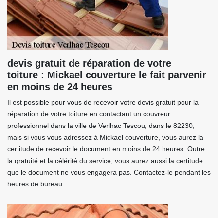
devis gratuit de réparation de votre
toiture : Mickael couverture le fait parvenir
en moins de 24 heures
Il est possible pour vous de recevoir votre devis gratuit pour la
réparation de votre toiture en contactant un couvreur
professionnel dans la ville de Verlhac Tescou, dans le 82230,
mais si vous vous adressez à Mickael couverture, vous aurez la
certitude de recevoir le document en moins de 24 heures. Outre
la gratuité et la célérité du service, vous aurez aussi la certitude
que le document ne vous engagera pas. Contactez-le pendant les
heures de bureau.