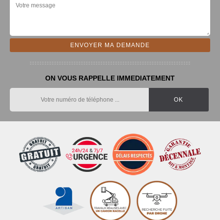
ON VOUS RAPPELLE IMMEDIATEMENT