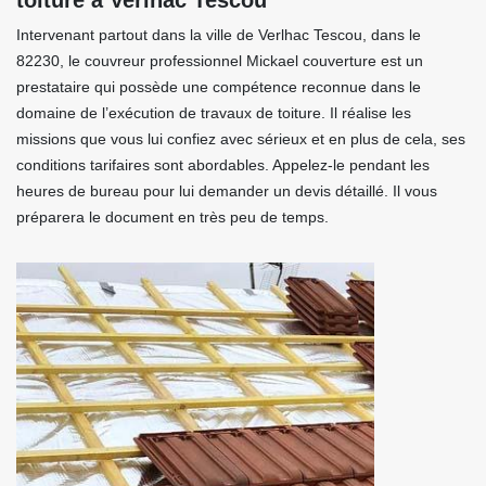
toiture à Verlhac Tescou
Intervenant partout dans la ville de Verlhac Tescou, dans le
82230, le couvreur professionnel Mickael couverture est un
prestataire qui possède une compétence reconnue dans le
domaine de l’exécution de travaux de toiture. Il réalise les
missions que vous lui confiez avec sérieux et en plus de cela, ses
conditions tarifaires sont abordables. Appelez-le pendant les
heures de bureau pour lui demander un devis détaillé. Il vous
préparera le document en très peu de temps.