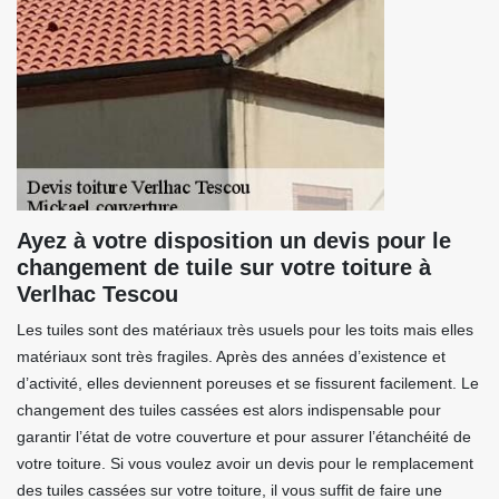
Ayez à votre disposition un devis pour le
changement de tuile sur votre toiture à
Verlhac Tescou
Les tuiles sont des matériaux très usuels pour les toits mais elles
matériaux sont très fragiles. Après des années d’existence et
d’activité, elles deviennent poreuses et se fissurent facilement. Le
changement des tuiles cassées est alors indispensable pour
garantir l’état de votre couverture et pour assurer l’étanchéité de
votre toiture. Si vous voulez avoir un devis pour le remplacement
des tuiles cassées sur votre toiture, il vous suffit de faire une