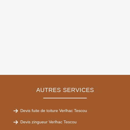
AUTRES SERVICES
Devis fuite de toiture Verlhac Tescou
Devis zingueur Verlhac Tescou