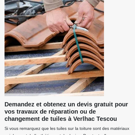
Demandez et obtenez un devis gratuit pour
vos travaux de réparation ou de
changement de tuiles à Verlhac Tescou
Si vous remarquez que les tuiles sur la toiture sont des matériaux