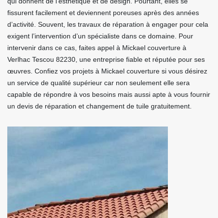
qui donnent de l’esthétique et de design. Pourtant, elles se
fissurent facilement et deviennent poreuses après des années
d’activité. Souvent, les travaux de réparation à engager pour cela
exigent l’intervention d’un spécialiste dans ce domaine. Pour
intervenir dans ce cas, faites appel à Mickael couverture à
Verlhac Tescou 82230, une entreprise fiable et réputée pour ses
œuvres. Confiez vos projets à Mickael couverture si vous désirez
un service de qualité supérieur car non seulement elle sera
capable de répondre à vos besoins mais aussi apte à vous fournir
un devis de réparation et changement de tuile gratuitement.