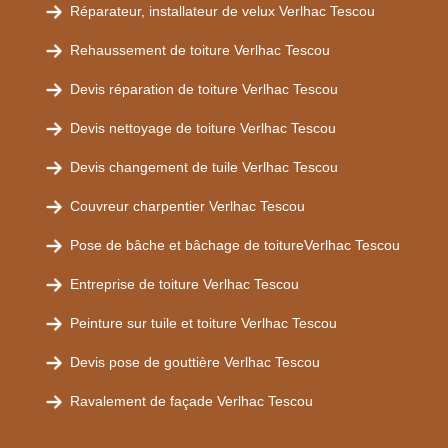
Réparateur, installateur de velux Verlhac Tescou
Rehaussement de toiture Verlhac Tescou
Devis réparation de toiture Verlhac Tescou
Devis nettoyage de toiture Verlhac Tescou
Devis changement de tuile Verlhac Tescou
Couvreur charpentier Verlhac Tescou
Pose de bâche et bâchage de toitureVerlhac Tescou
Entreprise de toiture Verlhac Tescou
Peinture sur tuile et toiture Verlhac Tescou
Devis pose de gouttière Verlhac Tescou
Ravalement de façade Verlhac Tescou