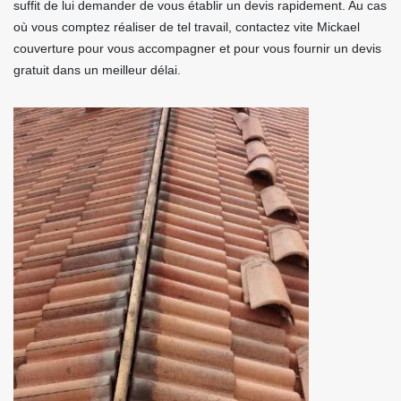
suffit de lui demander de vous établir un devis rapidement. Au cas
où vous comptez réaliser de tel travail, contactez vite Mickael
couverture pour vous accompagner et pour vous fournir un devis
gratuit dans un meilleur délai.