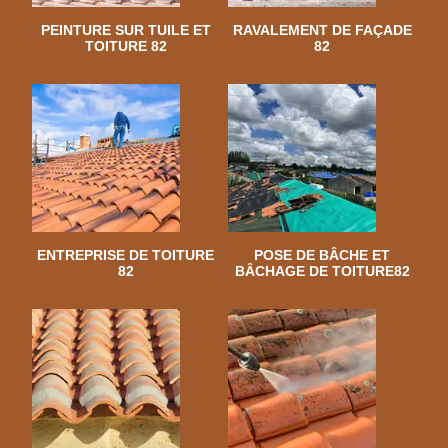
PEINTURE SUR TUILE ET
RAVALEMENT DE FAÇADE
TOITURE 82
82
ENTREPRISE DE TOITURE
POSE DE BÂCHE ET
82
BÂCHAGE DE TOITURE82