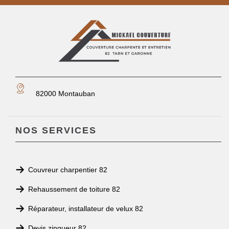
82000 Montauban
NOS SERVICES
Couvreur charpentier 82
Rehaussement de toiture 82
Réparateur, installateur de velux 82
Devis zingueur 82