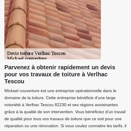
Parvenez à obtenir rapidement un devis
pour vos travaux de toiture à Verlhac
Tescou
Mickael couverture est une entreprise opérationnelle dans le
domaine de la toiture. Cette entreprise bénéficie d’une large
notoriété à Verlhac Tescou 82230 et ses régions avoisinantes
grâce à la qualité de son intervention. Vous bénéficiez d’un travail
de qualité pour tous vos travaux de toiture que ce soit pour une
réparation ou une rénovation. Si vous voulez connaitre les tarifs, il