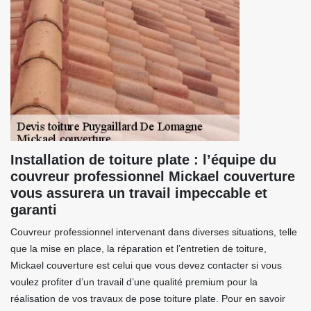
Installation de toiture plate : l’équipe du
couvreur professionnel Mickael couverture
vous assurera un travail impeccable et
garanti
Couvreur professionnel intervenant dans diverses situations, telle
que la mise en place, la réparation et l’entretien de toiture,
Mickael couverture est celui que vous devez contacter si vous
voulez profiter d’un travail d’une qualité premium pour la
réalisation de vos travaux de pose toiture plate. Pour en savoir