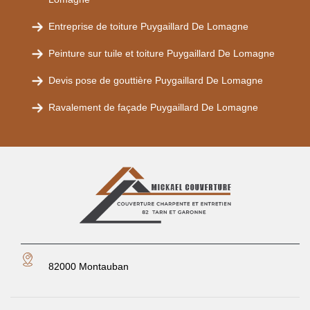
Entreprise de toiture Puygaillard De Lomagne
Peinture sur tuile et toiture Puygaillard De Lomagne
Devis pose de gouttière Puygaillard De Lomagne
Ravalement de façade Puygaillard De Lomagne
82000 Montauban