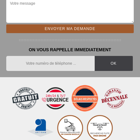
ON VOUS RAPPELLE IMMEDIATEMENT