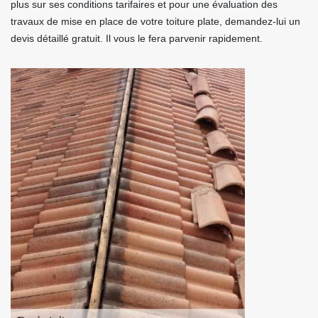
plus sur ses conditions tarifaires et pour une évaluation des
travaux de mise en place de votre toiture plate, demandez-lui un
devis détaillé gratuit. Il vous le fera parvenir rapidement.