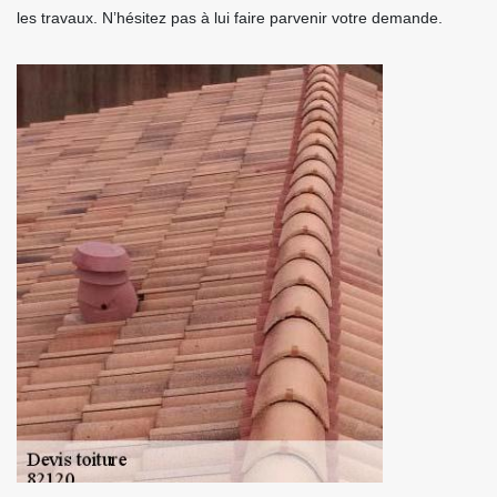
les travaux. N’hésitez pas à lui faire parvenir votre demande.