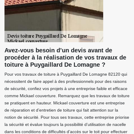
Avez-vous besoin d’un devis avant de
procéder à la réalisation de vos travaux de
toiture à Puygaillard De Lomagne ?
Pour vos travaux de toiture à Puygaillard De Lomagne 82120 qui
nécessitent de faire appel à des professionnels pour des raisons
de sécurité, confiez vos projets à une entreprise faible et efficace
comme Mickael couverture. Remarquez que les travaux de toiture
se pratiquent en hauteur. Mickael couverture est une entreprise
de réparation et d’entretien de toiture qui fait attention sur la
notion de sécurité. Pour tous ses travaux, cette entreprise priorise
la sécurité et évalue toujours la possibilité d’utilisation de nacelle
dans les conditions de difficultés d’accès sur le toit pour effectuer