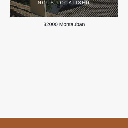
NOUS LOCALISER
82000 Montauban