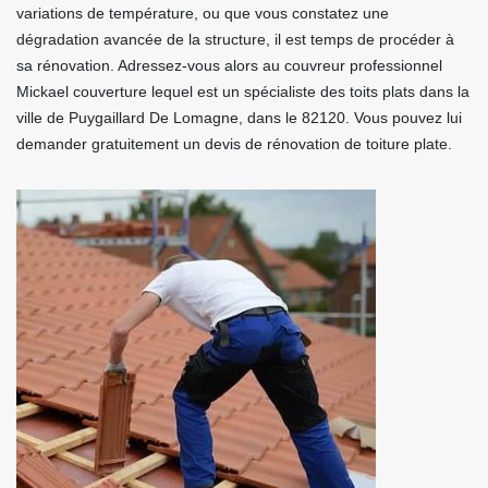
variations de température, ou que vous constatez une
dégradation avancée de la structure, il est temps de procéder à
sa rénovation. Adressez-vous alors au couvreur professionnel
Mickael couverture lequel est un spécialiste des toits plats dans la
ville de Puygaillard De Lomagne, dans le 82120. Vous pouvez lui
demander gratuitement un devis de rénovation de toiture plate.