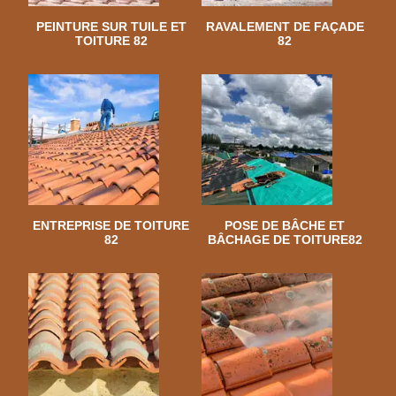
PEINTURE SUR TUILE ET
RAVALEMENT DE FAÇADE
TOITURE 82
82
ENTREPRISE DE TOITURE
POSE DE BÂCHE ET
82
BÂCHAGE DE TOITURE82