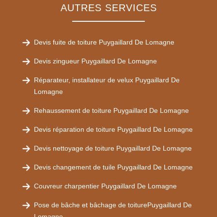
AUTRES SERVICES
Devis fuite de toiture Puygaillard De Lomagne
Devis zingueur Puygaillard De Lomagne
Réparateur, installateur de velux Puygaillard De
Lomagne
Rehaussement de toiture Puygaillard De Lomagne
Devis réparation de toiture Puygaillard De Lomagne
Devis nettoyage de toiture Puygaillard De Lomagne
Devis changement de tuile Puygaillard De Lomagne
Couvreur charpentier Puygaillard De Lomagne
Pose de bâche et bâchage de toiturePuygaillard De
Lomagne