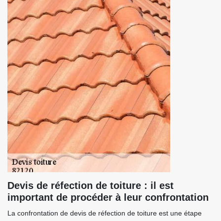
Devis de réfection de toiture : il est
important de procéder à leur confrontation
La confrontation de devis de réfection de toiture est une étape