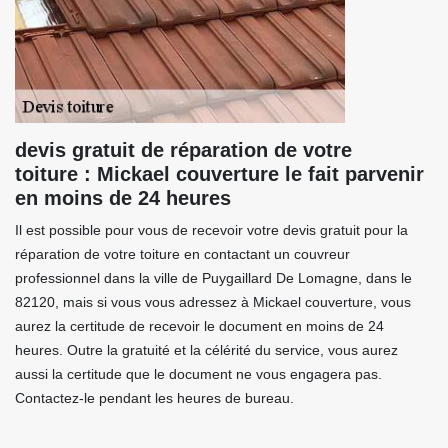
devis gratuit de réparation de votre
toiture : Mickael couverture le fait parvenir
en moins de 24 heures
Il est possible pour vous de recevoir votre devis gratuit pour la
réparation de votre toiture en contactant un couvreur
professionnel dans la ville de Puygaillard De Lomagne, dans le
82120, mais si vous vous adressez à Mickael couverture, vous
aurez la certitude de recevoir le document en moins de 24
heures. Outre la gratuité et la célérité du service, vous aurez
aussi la certitude que le document ne vous engagera pas.
Contactez-le pendant les heures de bureau.