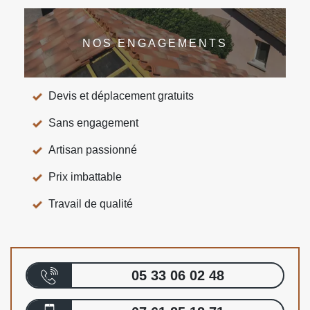
NOS ENGAGEMENTS
Devis et déplacement gratuits
Sans engagement
Artisan passionné
Prix imbattable
Travail de qualité
05 33 06 02 48