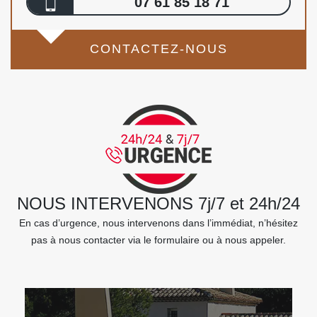
07 61 85 18 71
CONTACTEZ-NOUS
NOUS INTERVENONS 7j/7 et 24h/24
En cas d’urgence, nous intervenons dans l’immédiat, n’hésitez
pas à nous contacter via le formulaire ou à nous appeler.