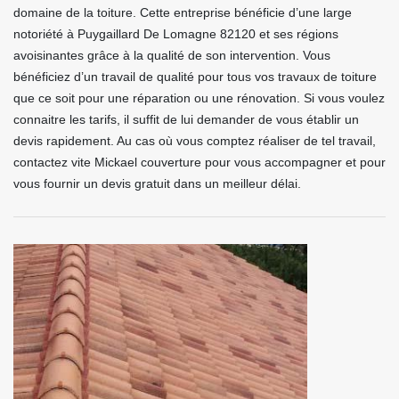
domaine de la toiture. Cette entreprise bénéficie d’une large
notoriété à Puygaillard De Lomagne 82120 et ses régions
avoisinantes grâce à la qualité de son intervention. Vous
bénéficiez d’un travail de qualité pour tous vos travaux de toiture
que ce soit pour une réparation ou une rénovation. Si vous voulez
connaitre les tarifs, il suffit de lui demander de vous établir un
devis rapidement. Au cas où vous comptez réaliser de tel travail,
contactez vite Mickael couverture pour vous accompagner et pour
vous fournir un devis gratuit dans un meilleur délai.