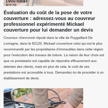
Évaluation du coût de la pose de votre
couverture : adressez-vous au couvreur
professionnel expérimenté Mickael
couverture pour lui demander un devis
Couvreur chevronné réputé dans la ville de Puygaillard De
Lomagne, dans le 82120, Mickael couverture celui qui est le plus
recommandé par les propriétaires d’immeubles dans cette région
pour l’exécution des travaux de toiture. La raison de leur choix est
que ce prestataire est capable de répondre efficacement aux
attentes des clients, mais en plus de cela, le coût de ses
prestations est accessible à tous. Demandez-lui de procéder à un
établissement de devis.