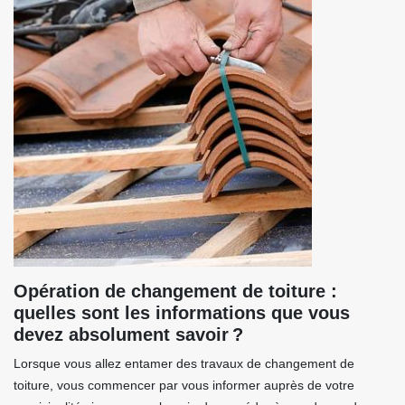
Opération de changement de toiture :
quelles sont les informations que vous
devez absolument savoir ?
Lorsque vous allez entamer des travaux de changement de
toiture, vous commencer par vous informer auprès de votre