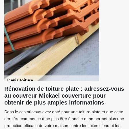
Rénovation de toiture plate : adressez-vous
au couvreur Mickael couverture pour
obtenir de plus amples informations
Dans le cas où vous avez opté pour une toiture plate et que cette
dernière commence à ne plus être étanche et ne permet plus une
protection efficace de votre maison contre les fuites d’eau et les