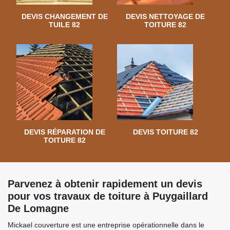
DEVIS CHANGEMENT DE
DEVIS NETTOYAGE DE
TUILE 82
TOITURE 82
DEVIS RÉPARATION DE
DEVIS TOITURE 82
TOITURE 82
Parvenez à obtenir rapidement un devis
pour vos travaux de toiture à Puygaillard
De Lomagne
Mickael couverture est une entreprise opérationnelle dans le