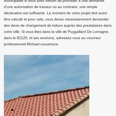
municipalité si vous avez besoin de procéder à une demande
d’une autorisation de travaux ou au contraire, une simple
déclaration est suffisante. Le montant de votre projet doit aussi
être calculé et pour cela, vous devez nécessairement demander
des devis de changement de toiture auprès des prestataires dans
votre ville. Si vous êtes dans la ville de Puygaillard De Lomagne,
dans le 82120, et ses environs, adressez-vous au couvreur
professionnel Mickael couverture.