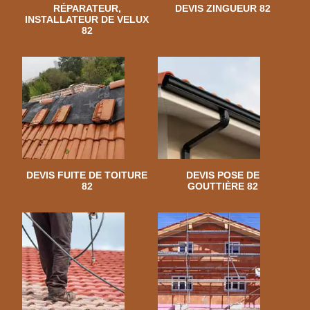
RÉPARATEUR,
DEVIS ZINGUEUR 82
INSTALLATEUR DE VELUX
82
DEVIS FUITE DE TOITURE
DEVIS POSE DE
82
GOUTTIÈRE 82