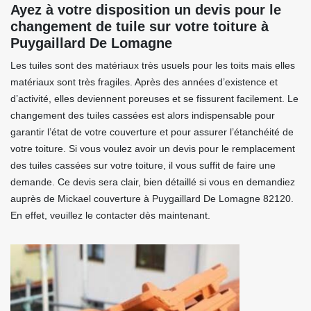
Ayez à votre disposition un devis pour le
changement de tuile sur votre toiture à
Puygaillard De Lomagne
Les tuiles sont des matériaux très usuels pour les toits mais elles
matériaux sont très fragiles. Après des années d’existence et
d’activité, elles deviennent poreuses et se fissurent facilement. Le
changement des tuiles cassées est alors indispensable pour
garantir l’état de votre couverture et pour assurer l’étanchéité de
votre toiture. Si vous voulez avoir un devis pour le remplacement
des tuiles cassées sur votre toiture, il vous suffit de faire une
demande. Ce devis sera clair, bien détaillé si vous en demandiez
auprès de Mickael couverture à Puygaillard De Lomagne 82120.
En effet, veuillez le contacter dès maintenant.