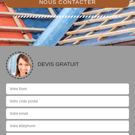
NOUS CONTACTER
DEVIS GRATUIT