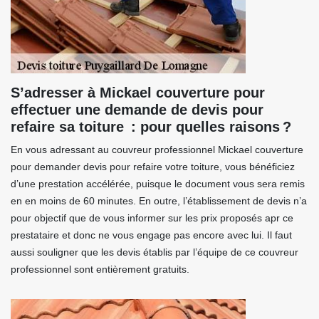
S’adresser à Mickael couverture pour
effectuer une demande de devis pour
refaire sa toiture : pour quelles raisons ?
En vous adressant au couvreur professionnel Mickael couverture
pour demander devis pour refaire votre toiture, vous bénéficiez
d’une prestation accélérée, puisque le document vous sera remis
en en moins de 60 minutes. En outre, l’établissement de devis n’a
pour objectif que de vous informer sur les prix proposés apr ce
prestataire et donc ne vous engage pas encore avec lui. Il faut
aussi souligner que les devis établis par l’équipe de ce couvreur
professionnel sont entièrement gratuits.