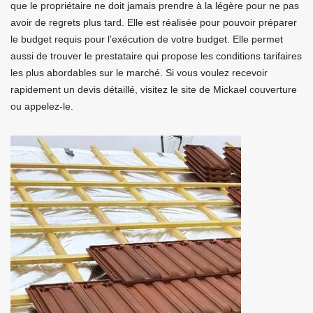
que le propriétaire ne doit jamais prendre à la légère pour ne pas
avoir de regrets plus tard. Elle est réalisée pour pouvoir préparer
le budget requis pour l’exécution de votre budget. Elle permet
aussi de trouver le prestataire qui propose les conditions tarifaires
les plus abordables sur le marché. Si vous voulez recevoir
rapidement un devis détaillé, visitez le site de Mickael couverture
ou appelez-le.