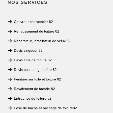
NOS SERVICES
Couvreur charpentier 82
Rehaussement de toiture 82
Réparateur, installateur de velux 82
Devis zingueur 82
Devis fuite de toiture 82
Devis pose de gouttière 82
Peinture sur tuile et toiture 82
Ravalement de façade 82
Entreprise de toiture 82
Pose de bâche et bâchage de toiture82