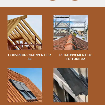
COUVREUR CHARPENTIER
REHAUSSEMENT DE
82
TOITURE 82