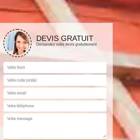
DEVIS GRATUIT
Demandez votre devis gratuitement