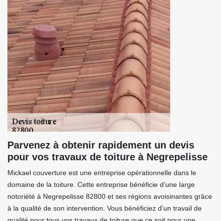
Parvenez à obtenir rapidement un devis
pour vos travaux de toiture à Negrepelisse
Mickael couverture est une entreprise opérationnelle dans le
domaine de la toiture. Cette entreprise bénéficie d’une large
notoriété à Negrepelisse 82800 et ses régions avoisinantes grâce
à la qualité de son intervention. Vous bénéficiez d’un travail de
qualité pour tous vos travaux de toiture que ce soit pour une