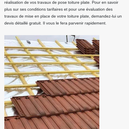
réalisation de vos travaux de pose toiture plate. Pour en savoir
plus sur ses conditions tarifaires et pour une évaluation des
travaux de mise en place de votre toiture plate, demandez-lui un
devis détaillé gratuit. Il vous le fera parvenir rapidement.