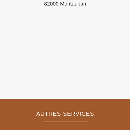
82000 Montauban
AUTRES SERVICES