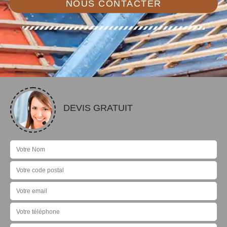
NOUS CONTACTER
DEVIS GRATUIT