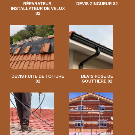
RÉPARATEUR,
DEVIS ZINGUEUR 82
INSTALLATEUR DE VELUX
82
DEVIS FUITE DE TOITURE
DEVIS POSE DE
82
GOUTTIÈRE 82