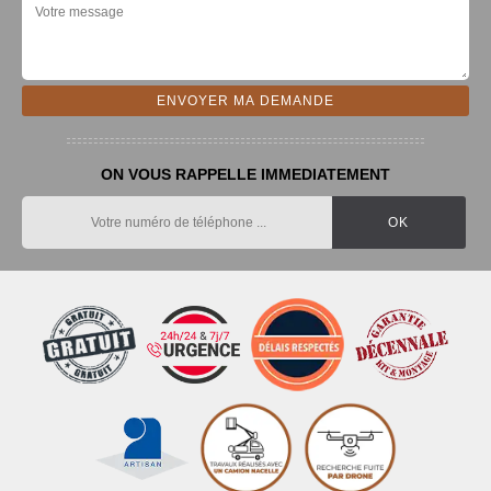
ON VOUS RAPPELLE IMMEDIATEMENT