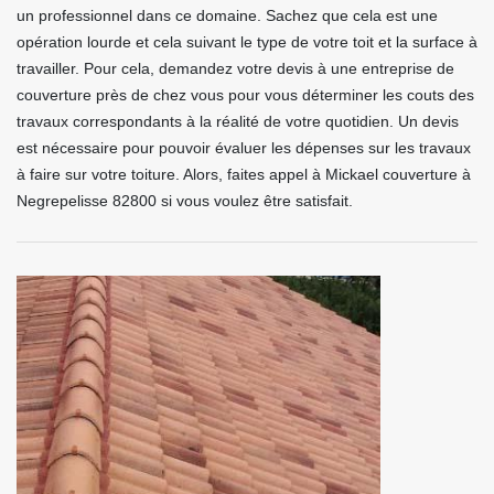
un professionnel dans ce domaine. Sachez que cela est une
opération lourde et cela suivant le type de votre toit et la surface à
travailler. Pour cela, demandez votre devis à une entreprise de
couverture près de chez vous pour vous déterminer les couts des
travaux correspondants à la réalité de votre quotidien. Un devis
est nécessaire pour pouvoir évaluer les dépenses sur les travaux
à faire sur votre toiture. Alors, faites appel à Mickael couverture à
Negrepelisse 82800 si vous voulez être satisfait.