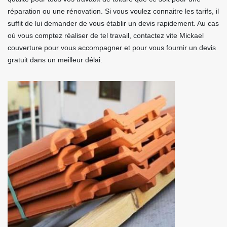
réparation ou une rénovation. Si vous voulez connaitre les tarifs, il
suffit de lui demander de vous établir un devis rapidement. Au cas
où vous comptez réaliser de tel travail, contactez vite Mickael
couverture pour vous accompagner et pour vous fournir un devis
gratuit dans un meilleur délai.