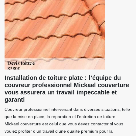
Installation de toiture plate : l’équipe du
couvreur professionnel Mickael couverture
vous assurera un travail impeccable et
garanti
Couvreur professionnel intervenant dans diverses situations, telle
que la mise en place, la réparation et l’entretien de toiture,
Mickael couverture est celui que vous devez contacter si vous
voulez profiter d’un travail d’une qualité premium pour la