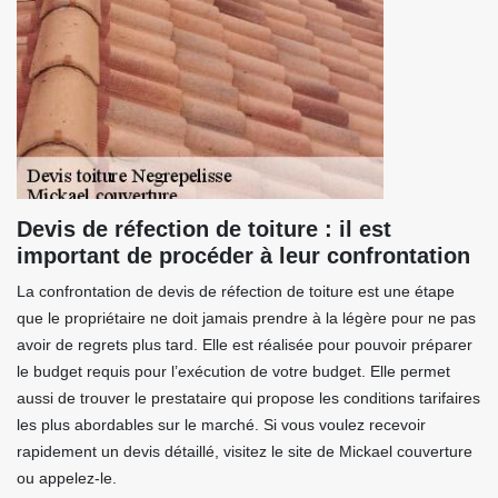
Devis de réfection de toiture : il est
important de procéder à leur confrontation
La confrontation de devis de réfection de toiture est une étape
que le propriétaire ne doit jamais prendre à la légère pour ne pas
avoir de regrets plus tard. Elle est réalisée pour pouvoir préparer
le budget requis pour l’exécution de votre budget. Elle permet
aussi de trouver le prestataire qui propose les conditions tarifaires
les plus abordables sur le marché. Si vous voulez recevoir
rapidement un devis détaillé, visitez le site de Mickael couverture
ou appelez-le.