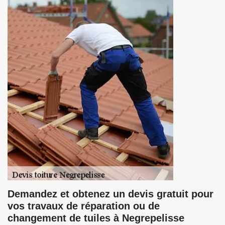
Demandez et obtenez un devis gratuit pour
vos travaux de réparation ou de
changement de tuiles à Negrepelisse