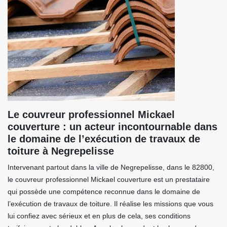
Le couvreur professionnel Mickael
couverture : un acteur incontournable dans
le domaine de l’exécution de travaux de
toiture à Negrepelisse
Intervenant partout dans la ville de Negrepelisse, dans le 82800,
le couvreur professionnel Mickael couverture est un prestataire
qui possède une compétence reconnue dans le domaine de
l’exécution de travaux de toiture. Il réalise les missions que vous
lui confiez avec sérieux et en plus de cela, ses conditions