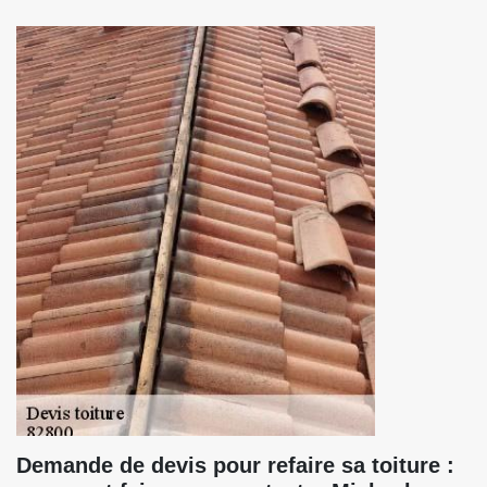
Demande de devis pour refaire sa toiture :