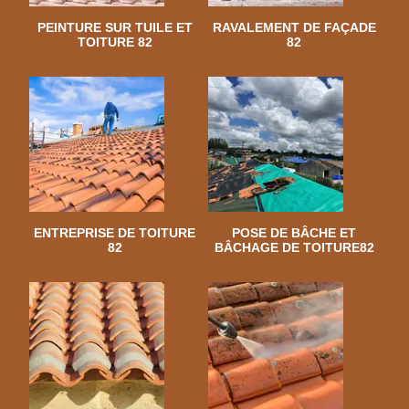
PEINTURE SUR TUILE ET
RAVALEMENT DE FAÇADE
TOITURE 82
82
ENTREPRISE DE TOITURE
POSE DE BÂCHE ET
82
BÂCHAGE DE TOITURE82