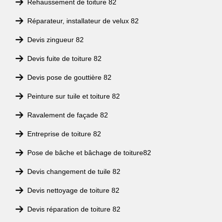
Rehaussement de toiture 82
Réparateur, installateur de velux 82
Devis zingueur 82
Devis fuite de toiture 82
Devis pose de gouttière 82
Peinture sur tuile et toiture 82
Ravalement de façade 82
Entreprise de toiture 82
Pose de bâche et bâchage de toiture82
Devis changement de tuile 82
Devis nettoyage de toiture 82
Devis réparation de toiture 82