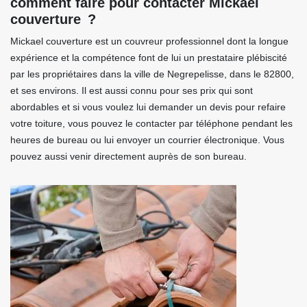
comment faire pour contacter Mickael
couverture ?
Mickael couverture est un couvreur professionnel dont la longue
expérience et la compétence font de lui un prestataire plébiscité
par les propriétaires dans la ville de Negrepelisse, dans le 82800,
et ses environs. Il est aussi connu pour ses prix qui sont
abordables et si vous voulez lui demander un devis pour refaire
votre toiture, vous pouvez le contacter par téléphone pendant les
heures de bureau ou lui envoyer un courrier électronique. Vous
pouvez aussi venir directement auprès de son bureau.