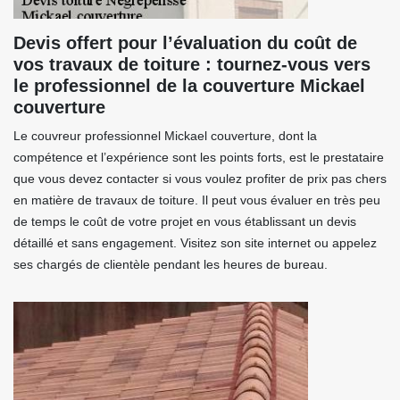
Devis offert pour l’évaluation du coût de
vos travaux de toiture : tournez-vous vers
le professionnel de la couverture Mickael
couverture
Le couvreur professionnel Mickael couverture, dont la
compétence et l’expérience sont les points forts, est le prestataire
que vous devez contacter si vous voulez profiter de prix pas chers
en matière de travaux de toiture. Il peut vous évaluer en très peu
de temps le coût de votre projet en vous établissant un devis
détaillé et sans engagement. Visitez son site internet ou appelez
ses chargés de clientèle pendant les heures de bureau.