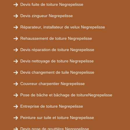
Devis fuite de toiture Negrepelisse
Devis zingueur Negrepelisse
Réparateur, installateur de velux Negrepelisse
Rehaussement de toiture Negrepelisse
Devis réparation de toiture Negrepelisse
Devis nettoyage de toiture Negrepelisse
Devis changement de tuile Negrepelisse
Couvreur charpentier Negrepelisse
Pose de bâche et bâchage de toitureNegrepelisse
Entreprise de toiture Negrepelisse
Peinture sur tuile et toiture Negrepelisse
Devis pose de gouttière Negrepelisse