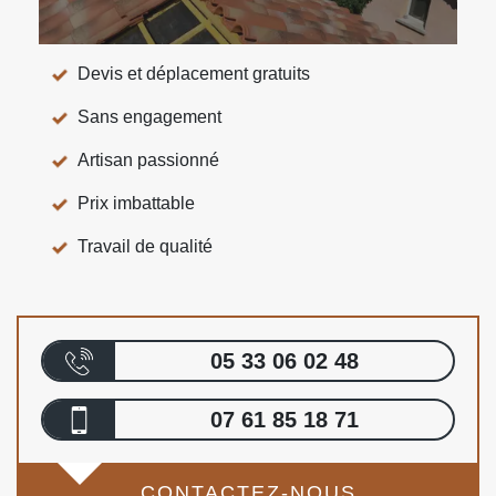
Devis et déplacement gratuits
Sans engagement
Artisan passionné
Prix imbattable
Travail de qualité
05 33 06 02 48
07 61 85 18 71
CONTACTEZ-NOUS