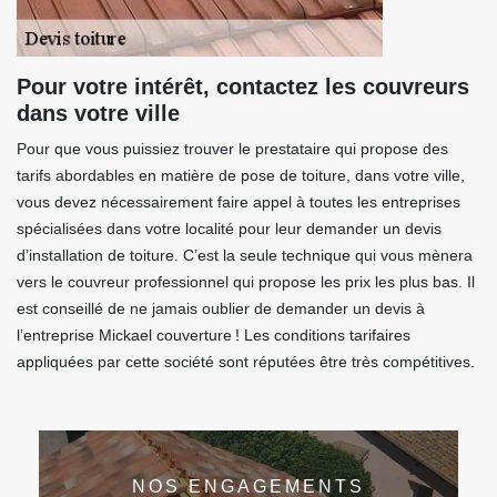
Pour votre intérêt, contactez les couvreurs
dans votre ville
Pour que vous puissiez trouver le prestataire qui propose des
tarifs abordables en matière de pose de toiture, dans votre ville,
vous devez nécessairement faire appel à toutes les entreprises
spécialisées dans votre localité pour leur demander un devis
d’installation de toiture. C’est la seule technique qui vous mènera
vers le couvreur professionnel qui propose les prix les plus bas. Il
est conseillé de ne jamais oublier de demander un devis à
l’entreprise Mickael couverture ! Les conditions tarifaires
appliquées par cette société sont réputées être très compétitives.
NOS ENGAGEMENTS