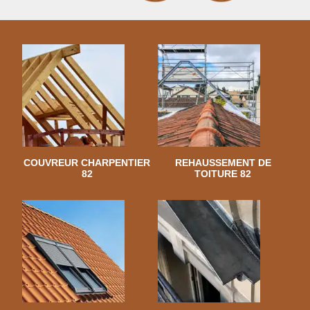
COUVREUR CHARPENTIER
REHAUSSEMENT DE
82
TOITURE 82