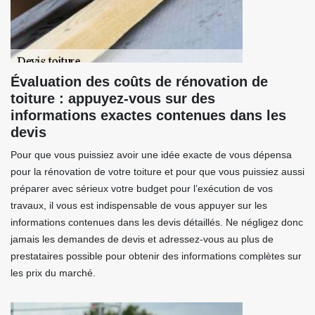
Évaluation des coûts de rénovation de
toiture : appuyez-vous sur des
informations exactes contenues dans les
devis
Pour que vous puissiez avoir une idée exacte de vous dépensa
pour la rénovation de votre toiture et pour que vous puissiez aussi
préparer avec sérieux votre budget pour l’exécution de vos
travaux, il vous est indispensable de vous appuyer sur les
informations contenues dans les devis détaillés. Ne négligez donc
jamais les demandes de devis et adressez-vous au plus de
prestataires possible pour obtenir des informations complètes sur
les prix du marché.