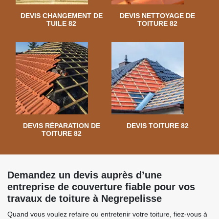
DEVIS CHANGEMENT DE
DEVIS NETTOYAGE DE
TUILE 82
TOITURE 82
DEVIS RÉPARATION DE
DEVIS TOITURE 82
TOITURE 82
Demandez un devis auprès d’une
entreprise de couverture fiable pour vos
travaux de toiture à Negrepelisse
Quand vous voulez refaire ou entretenir votre toiture, fiez-vous à