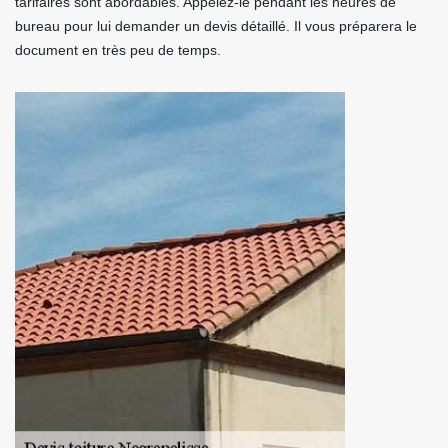
tarifaires sont abordables. Appelez-le pendant les heures de
bureau pour lui demander un devis détaillé. Il vous préparera le
document en très peu de temps.