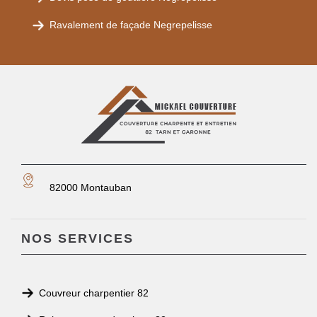
Ravalement de façade Negrepelisse
82000 Montauban
NOS SERVICES
Couvreur charpentier 82