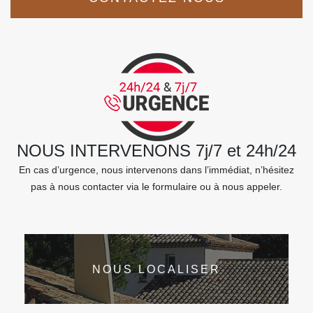
NOUS INTERVENONS 7j/7 et 24h/24
En cas d’urgence, nous intervenons dans l’immédiat, n’hésitez
pas à nous contacter via le formulaire ou à nous appeler.
NOUS LOCALISER