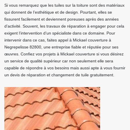
Si vous remarquez que les tuiles sur la toiture sont des matériaux
qui donnent de l’esthétique et de design. Pourtant, elles se
fissurent facilement et deviennent poreuses après des années
d’activité. Souvent, les travaux de réparation à engager pour cela
exigent l’intervention d’un spécialiste dans ce domaine. Pour
intervenir dans ce cas, faites appel à Mickael couverture à
Negrepelisse 82800, une entreprise fiable et réputée pour ses
œuvres. Confiez vos projets à Mickael couverture si vous désirez
un service de qualité supérieur car non seulement elle sera
capable de répondre à vos besoins mais aussi apte à vous fournir
un devis de réparation et changement de tuile gratuitement.