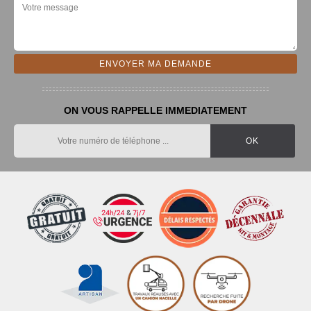
ON VOUS RAPPELLE IMMEDIATEMENT