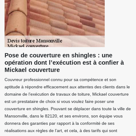
Pose de couverture en shingles : une
opération dont l’exécution est à confier à
Mickael couverture
Couvreur professionnel connu pour sa compétence et son
aptitude à répondre efficacement aux attentes des clients dans le
domaine de l’exécution de travaux de toiture, Mickael couverture
est un prestataire de choix si vous voulez faire poser une
couverture en shingles. Pouvant se déplacer dans toute la ville de
Mansonville, dans le 82120, et ses environs, son équipe vous
donnera des garanties par rapport à la conformité de ses
réalisations aux règles de l’art, et cela, à des tarifs qui sont