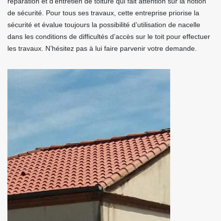
réparation et d’entretien de toiture qui fait attention sur la notion
de sécurité. Pour tous ses travaux, cette entreprise priorise la
sécurité et évalue toujours la possibilité d’utilisation de nacelle
dans les conditions de difficultés d’accès sur le toit pour effectuer
les travaux. N’hésitez pas à lui faire parvenir votre demande.