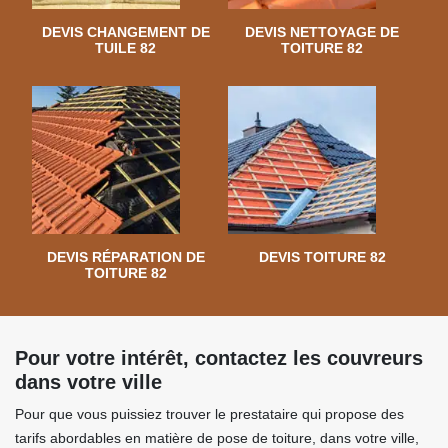
DEVIS CHANGEMENT DE
DEVIS NETTOYAGE DE
TUILE 82
TOITURE 82
DEVIS RÉPARATION DE
DEVIS TOITURE 82
TOITURE 82
Pour votre intérêt, contactez les couvreurs
dans votre ville
Pour que vous puissiez trouver le prestataire qui propose des
tarifs abordables en matière de pose de toiture, dans votre ville,