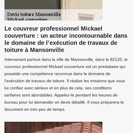
Le couvreur professionnel Mickael
couverture : un acteur incontournable dans
le domaine de l’exécution de travaux de
toiture à Mansonville
Intervenant partout dans la ville de Mansonville, dans le 82120, le
couvreur professionnel Mickael couverture est un prestataire qui
possède une compétence reconnue dans le domaine de
l’exécution de travaux de toiture. Il réalise les missions que vous
lui confiez avec sérieux et en plus de cela, ses conditions
tarifaires sont abordables. Appelez-le pendant les heures de
bureau pour lui demander un devis détaillé. Il vous préparera le
document en très peu de temps.