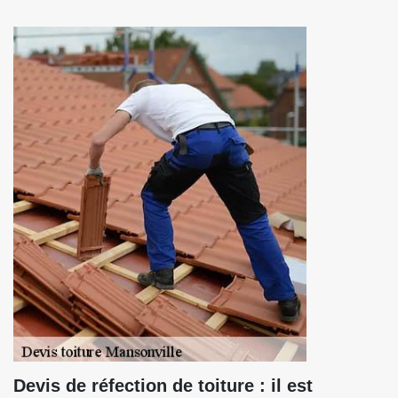
Devis de réfection de toiture : il est