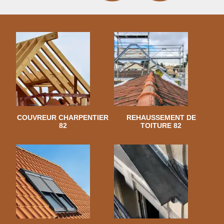
COUVREUR CHARPENTIER
REHAUSSEMENT DE
82
TOITURE 82