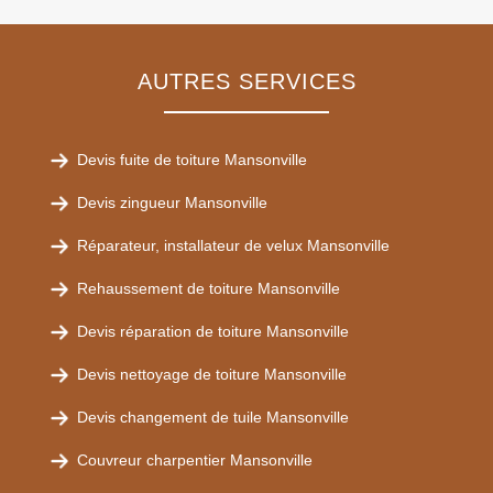
AUTRES SERVICES
Devis fuite de toiture Mansonville
Devis zingueur Mansonville
Réparateur, installateur de velux Mansonville
Rehaussement de toiture Mansonville
Devis réparation de toiture Mansonville
Devis nettoyage de toiture Mansonville
Devis changement de tuile Mansonville
Couvreur charpentier Mansonville