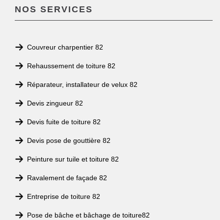
NOS SERVICES
Couvreur charpentier 82
Rehaussement de toiture 82
Réparateur, installateur de velux 82
Devis zingueur 82
Devis fuite de toiture 82
Devis pose de gouttière 82
Peinture sur tuile et toiture 82
Ravalement de façade 82
Entreprise de toiture 82
Pose de bâche et bâchage de toiture82