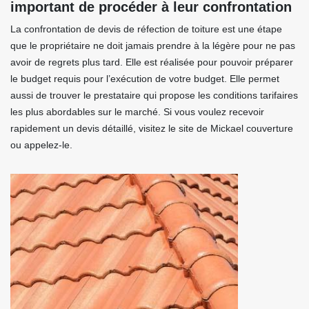
important de procéder à leur confrontation
La confrontation de devis de réfection de toiture est une étape
que le propriétaire ne doit jamais prendre à la légère pour ne pas
avoir de regrets plus tard. Elle est réalisée pour pouvoir préparer
le budget requis pour l’exécution de votre budget. Elle permet
aussi de trouver le prestataire qui propose les conditions tarifaires
les plus abordables sur le marché. Si vous voulez recevoir
rapidement un devis détaillé, visitez le site de Mickael couverture
ou appelez-le.