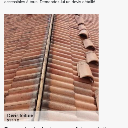
accessibles à tous. Demandez-lui un devis détaillé.