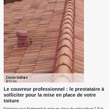
Le couvreur professionnel : le prestataire à
solliciter pour la mise en place de votre
toiture
Entamez-vous finalement la mise en place de votre toiture ? Si la