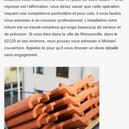
réponse est l’affirmative, vous devez savoir que cette opération
requiert une compétence particulière et pour cela, il vous faudra
vous adresser à un couvreur professionnel. L’installation votre
toiture est un travail complexe qui exige beaucoup de sérieux et
de précision. Si vous êtes dans la ville de Mansonville, dans le
82120 et ses environs, vous pouvez vous adresser à Mickael
couverture. Appelez-le pour qu’il vous dresser un devis détaillé
sans engagement.