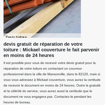
devis gratuit de réparation de votre
toiture : Mickael couverture le fait parvenir
en moins de 24 heures
Il est possible pour vous de recevoir votre devis gratuit pour la
réparation de votre toiture en contactant un couvreur
professionnel dans la ville de Mansonville, dans le 82120, mais si
vous vous adressez à Mickael couverture, vous aurez la certitude
de recevoir le document en moins de 24 heures. Outre la gratuité
et la célérité du service, vous aurez aussi la certitude que le
document ne vous engagera pas. Contactez-le pendant les
heures de bureau.