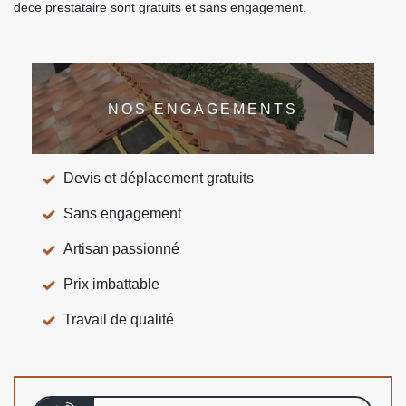
dece prestataire sont gratuits et sans engagement.
NOS ENGAGEMENTS
Devis et déplacement gratuits
Sans engagement
Artisan passionné
Prix imbattable
Travail de qualité