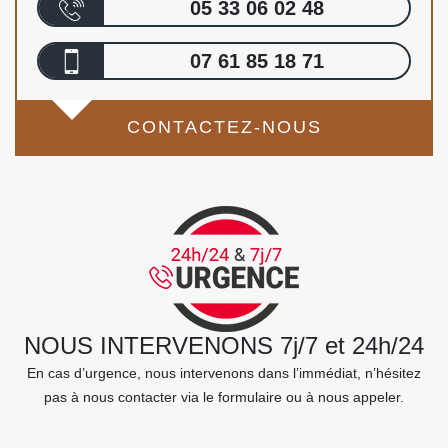
05 33 06 02 48
07 61 85 18 71
CONTACTEZ-NOUS
NOUS INTERVENONS 7j/7 et 24h/24
En cas d’urgence, nous intervenons dans l’immédiat, n’hésitez
pas à nous contacter via le formulaire ou à nous appeler.