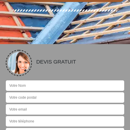
DEVIS GRATUIT