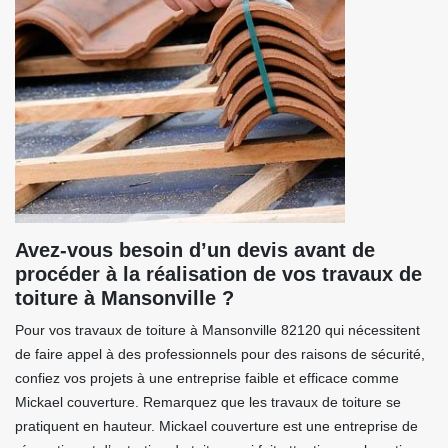
Avez-vous besoin d’un devis avant de
procéder à la réalisation de vos travaux de
toiture à Mansonville ?
Pour vos travaux de toiture à Mansonville 82120 qui nécessitent
de faire appel à des professionnels pour des raisons de sécurité,
confiez vos projets à une entreprise faible et efficace comme
Mickael couverture. Remarquez que les travaux de toiture se
pratiquent en hauteur. Mickael couverture est une entreprise de