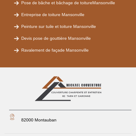
Pose de bâche et bâchage de toitureMansonville
Entreprise de toiture Mansonville
Peinture sur tuile et toiture Mansonville
Devis pose de gouttière Mansonville
Ravalement de façade Mansonville
82000 Montauban