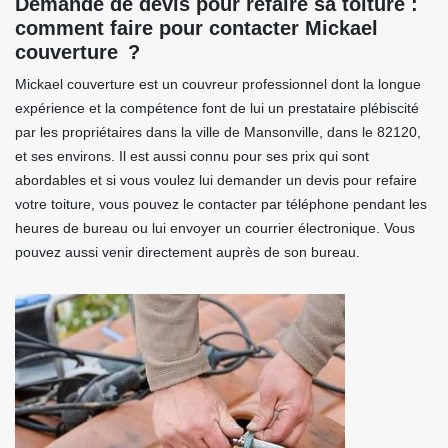
Demande de devis pour refaire sa toiture :
comment faire pour contacter Mickael
couverture ?
Mickael couverture est un couvreur professionnel dont la longue
expérience et la compétence font de lui un prestataire plébiscité
par les propriétaires dans la ville de Mansonville, dans le 82120,
et ses environs. Il est aussi connu pour ses prix qui sont
abordables et si vous voulez lui demander un devis pour refaire
votre toiture, vous pouvez le contacter par téléphone pendant les
heures de bureau ou lui envoyer un courrier électronique. Vous
pouvez aussi venir directement auprès de son bureau.