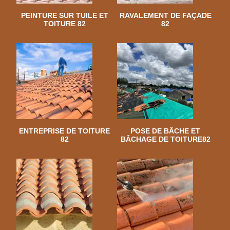
PEINTURE SUR TUILE ET
RAVALEMENT DE FAÇADE
TOITURE 82
82
ENTREPRISE DE TOITURE
POSE DE BÂCHE ET
82
BÂCHAGE DE TOITURE82