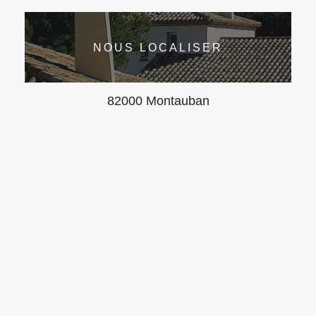
NOUS LOCALISER
82000 Montauban