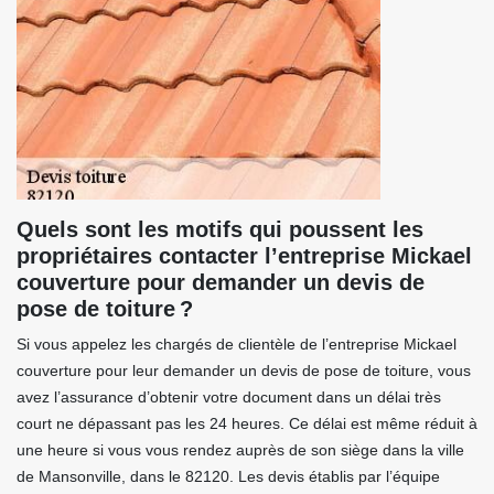
Quels sont les motifs qui poussent les
propriétaires contacter l’entreprise Mickael
couverture pour demander un devis de
pose de toiture ?
Si vous appelez les chargés de clientèle de l’entreprise Mickael
couverture pour leur demander un devis de pose de toiture, vous
avez l’assurance d’obtenir votre document dans un délai très
court ne dépassant pas les 24 heures. Ce délai est même réduit à
une heure si vous vous rendez auprès de son siège dans la ville
de Mansonville, dans le 82120. Les devis établis par l’équipe