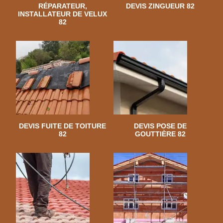
RÉPARATEUR,
DEVIS ZINGUEUR 82
INSTALLATEUR DE VELUX
82
DEVIS FUITE DE TOITURE
DEVIS POSE DE
82
GOUTTIÈRE 82