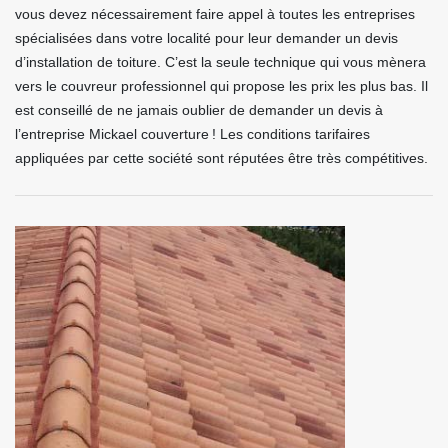
vous devez nécessairement faire appel à toutes les entreprises
spécialisées dans votre localité pour leur demander un devis
d’installation de toiture. C’est la seule technique qui vous mènera
vers le couvreur professionnel qui propose les prix les plus bas. Il
est conseillé de ne jamais oublier de demander un devis à
l’entreprise Mickael couverture ! Les conditions tarifaires
appliquées par cette société sont réputées être très compétitives.