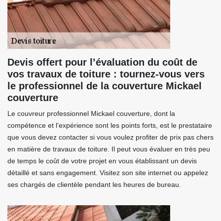
Devis offert pour l’évaluation du coût de
vos travaux de toiture : tournez-vous vers
le professionnel de la couverture Mickael
couverture
Le couvreur professionnel Mickael couverture, dont la
compétence et l’expérience sont les points forts, est le prestataire
que vous devez contacter si vous voulez profiter de prix pas chers
en matière de travaux de toiture. Il peut vous évaluer en très peu
de temps le coût de votre projet en vous établissant un devis
détaillé et sans engagement. Visitez son site internet ou appelez
ses chargés de clientèle pendant les heures de bureau.