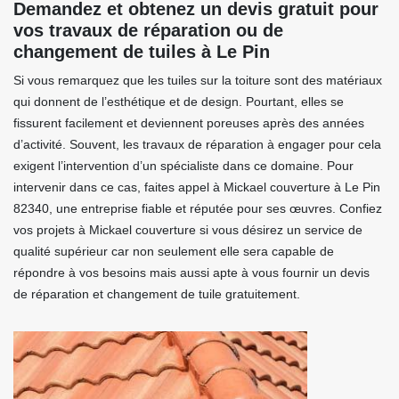
Demandez et obtenez un devis gratuit pour
vos travaux de réparation ou de
changement de tuiles à Le Pin
Si vous remarquez que les tuiles sur la toiture sont des matériaux
qui donnent de l’esthétique et de design. Pourtant, elles se
fissurent facilement et deviennent poreuses après des années
d’activité. Souvent, les travaux de réparation à engager pour cela
exigent l’intervention d’un spécialiste dans ce domaine. Pour
intervenir dans ce cas, faites appel à Mickael couverture à Le Pin
82340, une entreprise fiable et réputée pour ses œuvres. Confiez
vos projets à Mickael couverture si vous désirez un service de
qualité supérieur car non seulement elle sera capable de
répondre à vos besoins mais aussi apte à vous fournir un devis
de réparation et changement de tuile gratuitement.