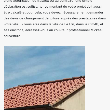
d’une autorisation de travaux ou au contraire, une simple
déclaration est suffisante. Le montant de votre projet doit aussi
être calculé et pour cela, vous devez nécessairement demander
des devis de changement de toiture auprès des prestataires dans
votre ville. Si vous êtes dans la ville de Le Pin, dans le 82340, et
ses environs, adressez-vous au couvreur professionnel Mickael
couverture.