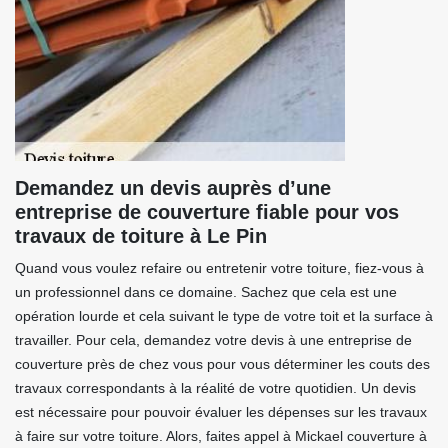
Demandez un devis auprès d’une
entreprise de couverture fiable pour vos
travaux de toiture à Le Pin
Quand vous voulez refaire ou entretenir votre toiture, fiez-vous à
un professionnel dans ce domaine. Sachez que cela est une
opération lourde et cela suivant le type de votre toit et la surface à
travailler. Pour cela, demandez votre devis à une entreprise de
couverture près de chez vous pour vous déterminer les couts des
travaux correspondants à la réalité de votre quotidien. Un devis
est nécessaire pour pouvoir évaluer les dépenses sur les travaux
à faire sur votre toiture. Alors, faites appel à Mickael couverture à