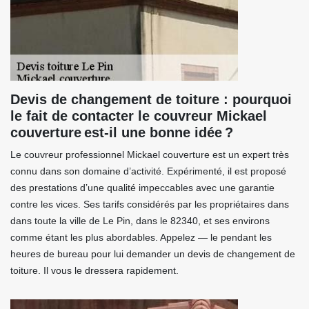
Devis de changement de toiture : pourquoi
le fait de contacter le couvreur Mickael
couverture est-il une bonne idée ?
Le couvreur professionnel Mickael couverture est un expert très
connu dans son domaine d’activité. Expérimenté, il est proposé
des prestations d’une qualité impeccables avec une garantie
contre les vices. Ses tarifs considérés par les propriétaires dans
dans toute la ville de Le Pin, dans le 82340, et ses environs
comme étant les plus abordables. Appelez — le pendant les
heures de bureau pour lui demander un devis de changement de
toiture. Il vous le dressera rapidement.