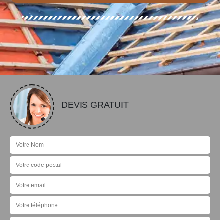
DEVIS GRATUIT