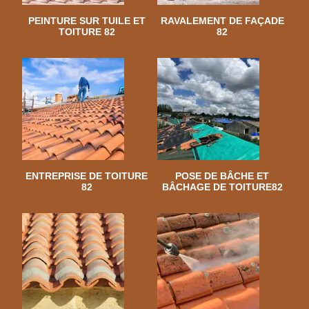
PEINTURE SUR TUILE ET
RAVALEMENT DE FAÇADE
TOITURE 82
82
ENTREPRISE DE TOITURE
POSE DE BÂCHE ET
82
BÂCHAGE DE TOITURE82