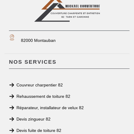
82000 Montauban
NOS SERVICES
Couvreur charpentier 82
Rehaussement de toiture 82
Réparateur, installateur de velux 82
Devis zingueur 82
Devis fuite de toiture 82