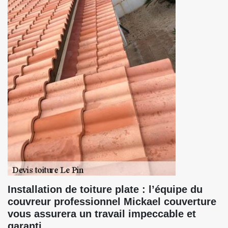
Installation de toiture plate : l’équipe du
couvreur professionnel Mickael couverture
vous assurera un travail impeccable et
garanti