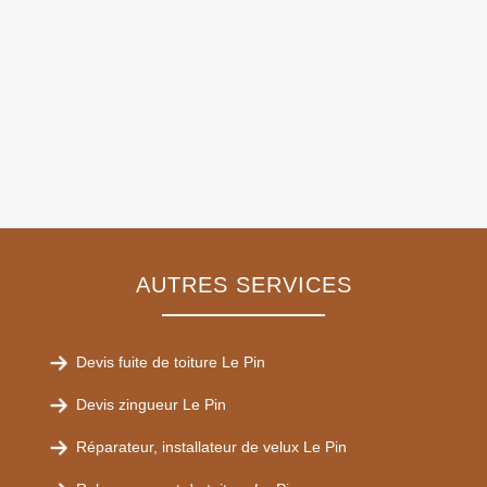
AUTRES SERVICES
Devis fuite de toiture Le Pin
Devis zingueur Le Pin
Réparateur, installateur de velux Le Pin