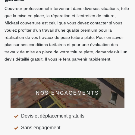
Couvreur professionnel intervenant dans diverses situations, telle
que la mise en place, la réparation et l’entretien de toiture,
Mickael couverture est celui que vous devez contacter si vous
voulez profiter d’un travail d’une qualité premium pour la
réalisation de vos travaux de pose toiture plate. Pour en savoir
plus sur ses conditions tarifaires et pour une évaluation des
travaux de mise en place de votre toiture plate, demandez-lui un
devis détaillé gratuit. Il vous le fera parvenir rapidement.
NOS ENGAGEMENTS
Devis et déplacement gratuits
Sans engagement