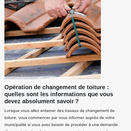
Opération de changement de toiture :
quelles sont les informations que vous
devez absolument savoir ?
Lorsque vous allez entamer des travaux de changement de
toiture, vous commencer par vous informer auprès de votre
municipalité si vous avez besoin de procéder à une demande