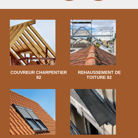
COUVREUR CHARPENTIER
REHAUSSEMENT DE
82
TOITURE 82