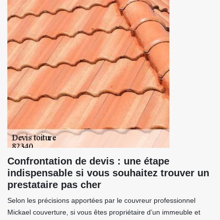
Confrontation de devis : une étape
indispensable si vous souhaitez trouver un
prestataire pas cher
Selon les précisions apportées par le couvreur professionnel
Mickael couverture, si vous êtes propriétaire d’un immeuble et