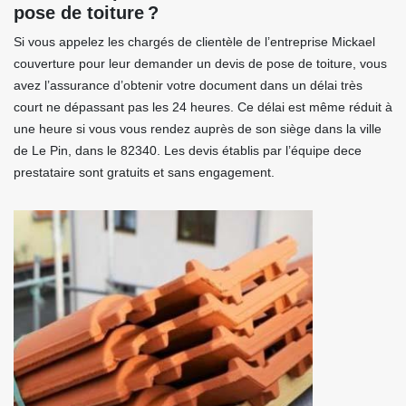
pose de toiture ?
Si vous appelez les chargés de clientèle de l’entreprise Mickael
couverture pour leur demander un devis de pose de toiture, vous
avez l’assurance d’obtenir votre document dans un délai très
court ne dépassant pas les 24 heures. Ce délai est même réduit à
une heure si vous vous rendez auprès de son siège dans la ville
de Le Pin, dans le 82340. Les devis établis par l’équipe dece
prestataire sont gratuits et sans engagement.