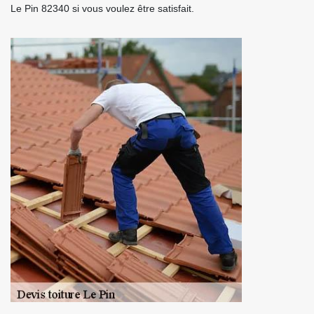
Le Pin 82340 si vous voulez être satisfait.