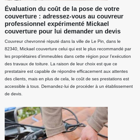
Évaluation du coût de la pose de votre
couverture : adressez-vous au couvreur
professionnel expérimenté Mickael
couverture pour lui demander un devis
Couvreur chevronné réputé dans la ville de Le Pin, dans le
82340, Mickael couverture celui qui est le plus recommandé par
les propriétaires d’immeubles dans cette région pour l’exécution
des travaux de toiture. La raison de leur choix est que ce
prestataire est capable de répondre efficacement aux attentes
des clients, mais en plus de cela, le coût de ses prestations est
accessible à tous. Demandez-lui de procéder à un établissement
de devis.