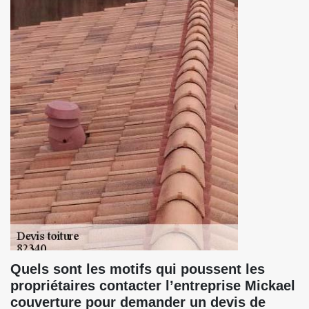
Quels sont les motifs qui poussent les
propriétaires contacter l’entreprise Mickael
couverture pour demander un devis de