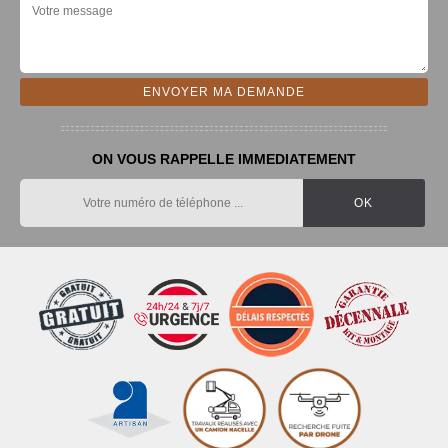
ON VOUS RAPPELLE IMMEDIATEMENT