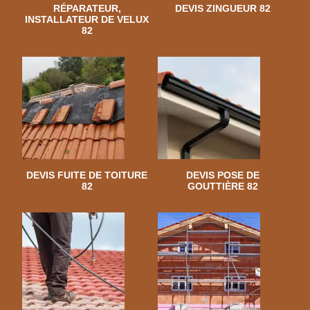
RÉPARATEUR,
DEVIS ZINGUEUR 82
INSTALLATEUR DE VELUX
82
DEVIS FUITE DE TOITURE
DEVIS POSE DE
82
GOUTTIÈRE 82