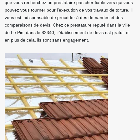
que vous recherchez un prestataire pas cher fiable vers qui vous
pouvez vous tourner pour l’exécution de vos travaux de toiture, il
vous est indispensable de procéder à des demandes et des
comparaisons de devis. Chez ce prestataire réputé dans la ville
de Le Pin, dans le 82340, l’établissement de devis est gratuit et
en plus de cela, ils sont sans engagement.