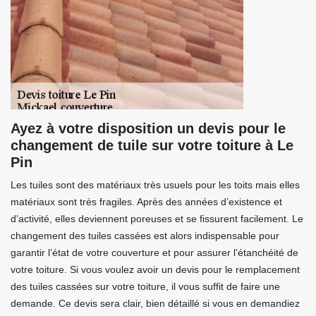
Ayez à votre disposition un devis pour le
changement de tuile sur votre toiture à Le
Pin
Les tuiles sont des matériaux très usuels pour les toits mais elles
matériaux sont très fragiles. Après des années d’existence et
d’activité, elles deviennent poreuses et se fissurent facilement. Le
changement des tuiles cassées est alors indispensable pour
garantir l’état de votre couverture et pour assurer l’étanchéité de
votre toiture. Si vous voulez avoir un devis pour le remplacement
des tuiles cassées sur votre toiture, il vous suffit de faire une
demande. Ce devis sera clair, bien détaillé si vous en demandiez