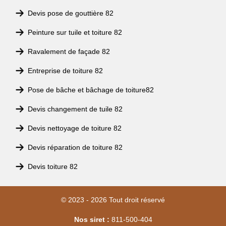
Devis pose de gouttière 82
Peinture sur tuile et toiture 82
Ravalement de façade 82
Entreprise de toiture 82
Pose de bâche et bâchage de toiture82
Devis changement de tuile 82
Devis nettoyage de toiture 82
Devis réparation de toiture 82
Devis toiture 82
© 2023 - 2026 Tout droit réservé
Nos siret :
811-500-404