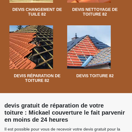
DEVIS CHANGEMENT DE
DEVIS NETTOYAGE DE
TUILE 82
TOITURE 82
DEVIS RÉPARATION DE
DEVIS TOITURE 82
TOITURE 82
devis gratuit de réparation de votre
toiture : Mickael couverture le fait parvenir
en moins de 24 heures
Il est possible pour vous de recevoir votre devis gratuit pour la