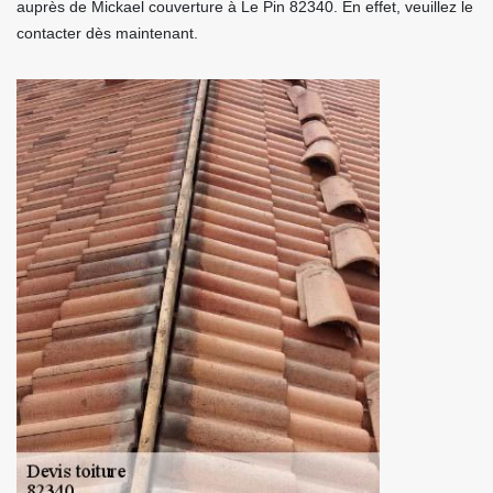
auprès de Mickael couverture à Le Pin 82340. En effet, veuillez le
contacter dès maintenant.