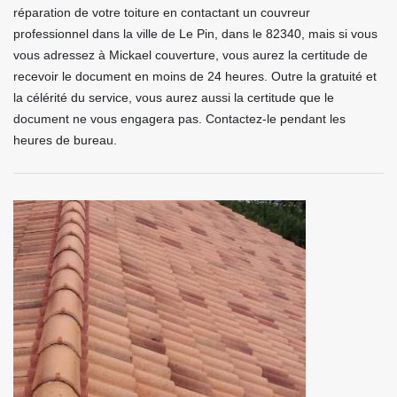
réparation de votre toiture en contactant un couvreur
professionnel dans la ville de Le Pin, dans le 82340, mais si vous
vous adressez à Mickael couverture, vous aurez la certitude de
recevoir le document en moins de 24 heures. Outre la gratuité et
la célérité du service, vous aurez aussi la certitude que le
document ne vous engagera pas. Contactez-le pendant les
heures de bureau.