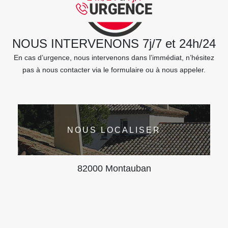
NOUS INTERVENONS 7j/7 et 24h/24
En cas d’urgence, nous intervenons dans l’immédiat, n’hésitez
pas à nous contacter via le formulaire ou à nous appeler.
NOUS LOCALISER
82000 Montauban