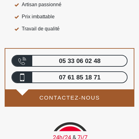
Artisan passionné
Prix imbattable
Travail de qualité
05 33 06 02 48
07 61 85 18 71
CONTACTEZ-NOUS