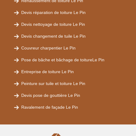
Rehaussement de toiture Le Pin
Devis réparation de toiture Le Pin
Devis nettoyage de toiture Le Pin
Devis changement de tuile Le Pin
Couvreur charpentier Le Pin
Pose de bâche et bâchage de toitureLe Pin
Entreprise de toiture Le Pin
Peinture sur tuile et toiture Le Pin
Devis pose de gouttière Le Pin
Ravalement de façade Le Pin