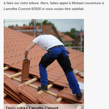
à faire sur votre toiture. Alors, faites appel à Mickael couverture à
Lamothe Cumont 82500 si vous voulez être satisfait.