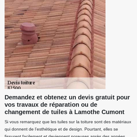
Demandez et obtenez un devis gratuit pour
vos travaux de réparation ou de
changement de tuiles à Lamothe Cumont
Si vous remarquez que les tuiles sur la toiture sont des matériaux
qui donnent de l’esthétique et de design. Pourtant, elles se
fissurent facilement et deviennent poreuses après des années