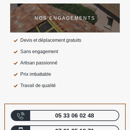
NOS ENGAGEMENTS
Devis et déplacement gratuits
Sans engagement
Artisan passionné
Prix imbattable
Travail de qualité
05 33 06 02 48