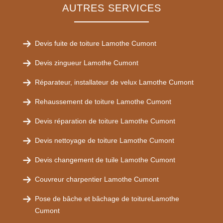
AUTRES SERVICES
Devis fuite de toiture Lamothe Cumont
Devis zingueur Lamothe Cumont
Réparateur, installateur de velux Lamothe Cumont
Rehaussement de toiture Lamothe Cumont
Devis réparation de toiture Lamothe Cumont
Devis nettoyage de toiture Lamothe Cumont
Devis changement de tuile Lamothe Cumont
Couvreur charpentier Lamothe Cumont
Pose de bâche et bâchage de toitureLamothe
Cumont