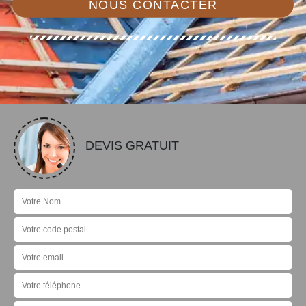
NOUS CONTACTER
DEVIS GRATUIT