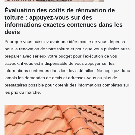
Évaluation des coûts de rénovation de
toiture : appuyez-vous sur des
informations exactes contenues dans les
devis
Pour que vous puissiez avoir une idée exacte de vous dépensa
pour la rénovation de votre toiture et pour que vous puissiez aussi
préparer avec sérieux votre budget pour l’exécution de vos
travaux, il vous est indispensable de vous appuyer sur les
informations contenues dans les devis détaillés. Ne négligez donc
jamais les demandes de devis et adressez-vous au plus de
prestataires possible pour obtenir des informations complètes sur
les prix du marché.