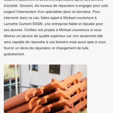
d’activité. Souvent, les travaux de réparation à engager pour cela
exigent l’intervention d’un spécialiste dans ce domaine. Pour
intervenir dans ce cas, faites appel à Mickael couverture à
Lamothe Cumont 82500, une entreprise fiable et réputée pour
ses œuvres. Confiez vos projets à Mickael couverture si vous
désirez un service de qualité supérieur car non seulement elle
sera capable de répondre à vos besoins mais aussi apte à vous
fournir un devis de réparation et changement de tuile
gratuitement.