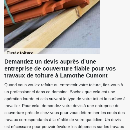
Demandez un devis auprès d’une
entreprise de couverture fiable pour vos
travaux de toiture à Lamothe Cumont
Quand vous voulez refaire ou entretenir votre toiture, fiez-vous à
un professionnel dans ce domaine. Sachez que cela est une
opération lourde et cela suivant le type de votre toit et la surface à
travailler. Pour cela, demandez votre devis à une entreprise de
couverture près de chez vous pour vous déterminer les couts des
travaux correspondants à la réalité de votre quotidien. Un devis
est nécessaire pour pouvoir évaluer les dépenses sur les travaux