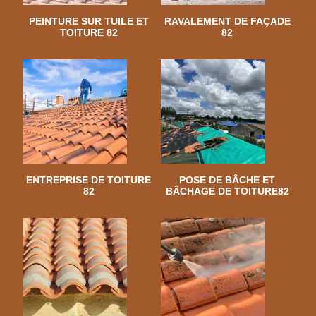
PEINTURE SUR TUILE ET
RAVALEMENT DE FAÇADE
TOITURE 82
82
ENTREPRISE DE TOITURE
POSE DE BÂCHE ET
82
BÂCHAGE DE TOITURE82