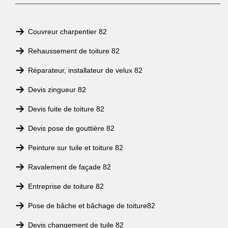
Couvreur charpentier 82
Rehaussement de toiture 82
Réparateur, installateur de velux 82
Devis zingueur 82
Devis fuite de toiture 82
Devis pose de gouttière 82
Peinture sur tuile et toiture 82
Ravalement de façade 82
Entreprise de toiture 82
Pose de bâche et bâchage de toiture82
Devis changement de tuile 82