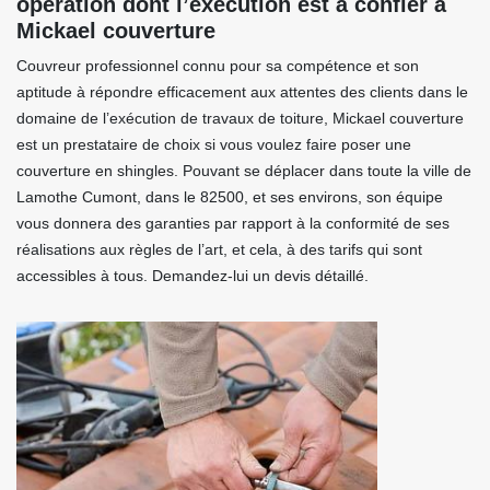
opération dont l’exécution est à confier à
Mickael couverture
Couvreur professionnel connu pour sa compétence et son
aptitude à répondre efficacement aux attentes des clients dans le
domaine de l’exécution de travaux de toiture, Mickael couverture
est un prestataire de choix si vous voulez faire poser une
couverture en shingles. Pouvant se déplacer dans toute la ville de
Lamothe Cumont, dans le 82500, et ses environs, son équipe
vous donnera des garanties par rapport à la conformité de ses
réalisations aux règles de l’art, et cela, à des tarifs qui sont
accessibles à tous. Demandez-lui un devis détaillé.