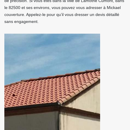
de précision. Si vous êtes dans la ville de Lamothe Cumont, dans
le 82500 et ses environs, vous pouvez vous adresser à Mickael
couverture. Appelez-le pour qu’il vous dresser un devis détaillé
sans engagement.