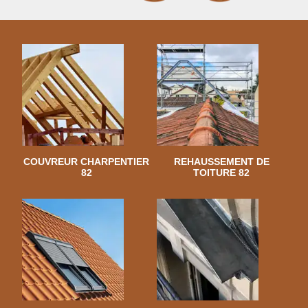
COUVREUR CHARPENTIER
REHAUSSEMENT DE
82
TOITURE 82