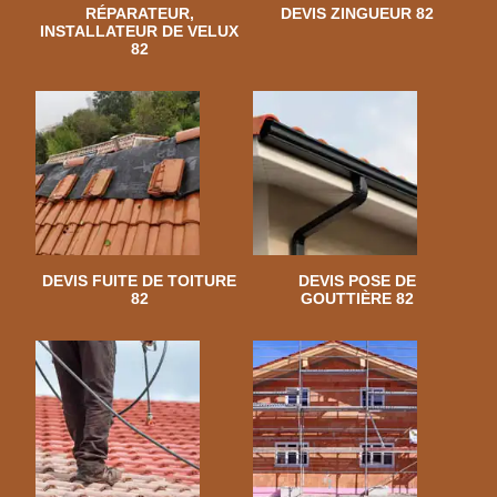
RÉPARATEUR,
DEVIS ZINGUEUR 82
INSTALLATEUR DE VELUX
82
DEVIS FUITE DE TOITURE
DEVIS POSE DE
82
GOUTTIÈRE 82