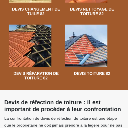
DEVIS CHANGEMENT DE
DEVIS NETTOYAGE DE
TUILE 82
TOITURE 82
DEVIS RÉPARATION DE
DEVIS TOITURE 82
TOITURE 82
Devis de réfection de toiture : il est
important de procéder à leur confrontation
La confrontation de devis de réfection de toiture est une étape
que le propriétaire ne doit jamais prendre à la légère pour ne pas