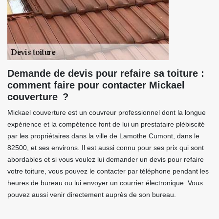
Demande de devis pour refaire sa toiture :
comment faire pour contacter Mickael
couverture ?
Mickael couverture est un couvreur professionnel dont la longue
expérience et la compétence font de lui un prestataire plébiscité
par les propriétaires dans la ville de Lamothe Cumont, dans le
82500, et ses environs. Il est aussi connu pour ses prix qui sont
abordables et si vous voulez lui demander un devis pour refaire
votre toiture, vous pouvez le contacter par téléphone pendant les
heures de bureau ou lui envoyer un courrier électronique. Vous
pouvez aussi venir directement auprès de son bureau.