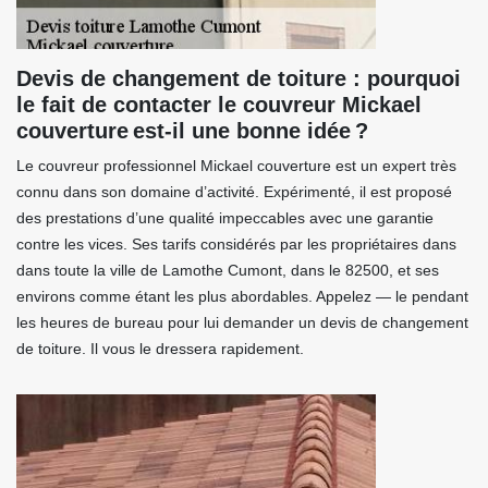
Devis de changement de toiture : pourquoi
le fait de contacter le couvreur Mickael
couverture est-il une bonne idée ?
Le couvreur professionnel Mickael couverture est un expert très
connu dans son domaine d’activité. Expérimenté, il est proposé
des prestations d’une qualité impeccables avec une garantie
contre les vices. Ses tarifs considérés par les propriétaires dans
dans toute la ville de Lamothe Cumont, dans le 82500, et ses
environs comme étant les plus abordables. Appelez — le pendant
les heures de bureau pour lui demander un devis de changement
de toiture. Il vous le dressera rapidement.