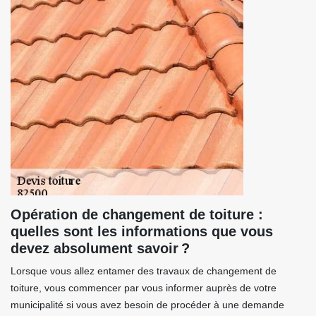
Opération de changement de toiture :
quelles sont les informations que vous
devez absolument savoir ?
Lorsque vous allez entamer des travaux de changement de
toiture, vous commencer par vous informer auprès de votre
municipalité si vous avez besoin de procéder à une demande