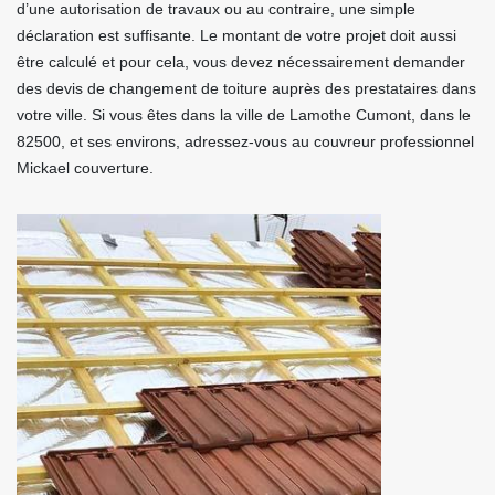
d’une autorisation de travaux ou au contraire, une simple
déclaration est suffisante. Le montant de votre projet doit aussi
être calculé et pour cela, vous devez nécessairement demander
des devis de changement de toiture auprès des prestataires dans
votre ville. Si vous êtes dans la ville de Lamothe Cumont, dans le
82500, et ses environs, adressez-vous au couvreur professionnel
Mickael couverture.