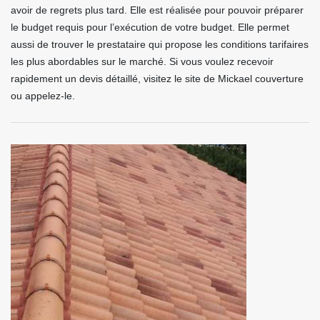
avoir de regrets plus tard. Elle est réalisée pour pouvoir préparer
le budget requis pour l’exécution de votre budget. Elle permet
aussi de trouver le prestataire qui propose les conditions tarifaires
les plus abordables sur le marché. Si vous voulez recevoir
rapidement un devis détaillé, visitez le site de Mickael couverture
ou appelez-le.