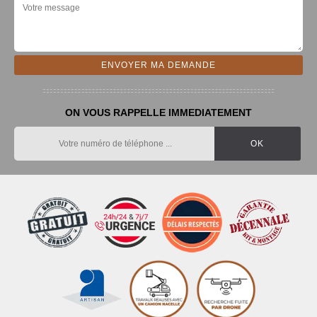
ON VOUS RAPPELLE IMMEDIATEMENT