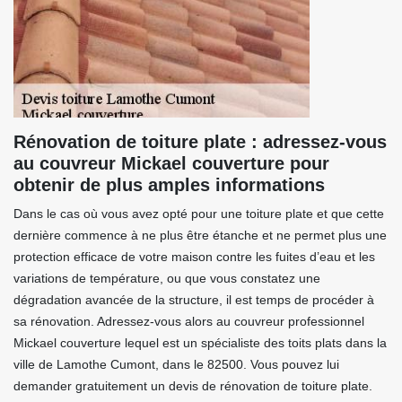
Rénovation de toiture plate : adressez-vous
au couvreur Mickael couverture pour
obtenir de plus amples informations
Dans le cas où vous avez opté pour une toiture plate et que cette
dernière commence à ne plus être étanche et ne permet plus une
protection efficace de votre maison contre les fuites d’eau et les
variations de température, ou que vous constatez une
dégradation avancée de la structure, il est temps de procéder à
sa rénovation. Adressez-vous alors au couvreur professionnel
Mickael couverture lequel est un spécialiste des toits plats dans la
ville de Lamothe Cumont, dans le 82500. Vous pouvez lui
demander gratuitement un devis de rénovation de toiture plate.