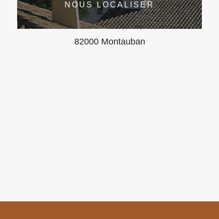
NOUS LOCALISER
82000 Montauban