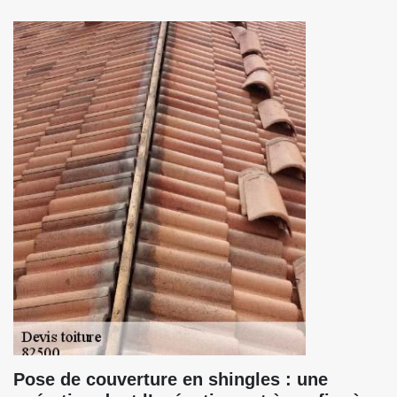
Pose de couverture en shingles : une