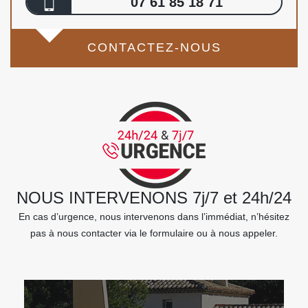
07 61 85 18 71
CONTACTEZ-NOUS
NOUS INTERVENONS 7j/7 et 24h/24
En cas d’urgence, nous intervenons dans l’immédiat, n’hésitez
pas à nous contacter via le formulaire ou à nous appeler.