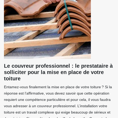
Le couvreur professionnel : le prestataire à
solliciter pour la mise en place de votre
toiture
Entamez-vous finalement la mise en place de votre toiture ? Si la
réponse est l’affirmative, vous devez savoir que cette opération
requiert une compétence particulière et pour cela, il vous faudra
vous adresser à un couvreur professionnel. L’installation votre
toiture est un travail complexe qui exige beaucoup de sérieux et