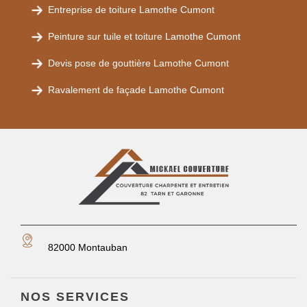
Entreprise de toiture Lamothe Cumont
Peinture sur tuile et toiture Lamothe Cumont
Devis pose de gouttière Lamothe Cumont
Ravalement de façade Lamothe Cumont
82000 Montauban
NOS SERVICES