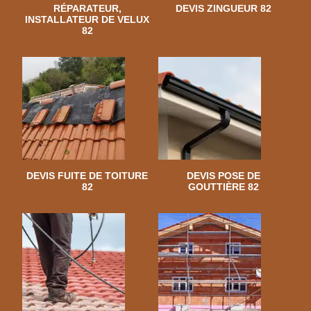
RÉPARATEUR,
DEVIS ZINGUEUR 82
INSTALLATEUR DE VELUX
82
DEVIS FUITE DE TOITURE
DEVIS POSE DE
82
GOUTTIÈRE 82