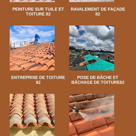
PEINTURE SUR TUILE ET
RAVALEMENT DE FAÇADE
TOITURE 82
82
ENTREPRISE DE TOITURE
POSE DE BÂCHE ET
82
BÂCHAGE DE TOITURE82