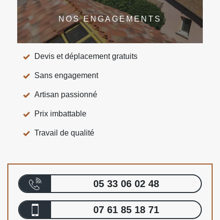
NOS ENGAGEMENTS
Devis et déplacement gratuits
Sans engagement
Artisan passionné
Prix imbattable
Travail de qualité
05 33 06 02 48
07 61 85 18 71