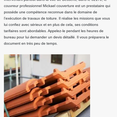
couvreur professionnel Mickael couverture est un prestataire qui
possède une compétence reconnue dans le domaine de
l’exécution de travaux de toiture. Il réalise les missions que vous
lui confiez avec sérieux et en plus de cela, ses conditions
tarifaires sont abordables. Appelez-le pendant les heures de
bureau pour lui demander un devis détaillé. Il vous préparera le
document en très peu de temps.