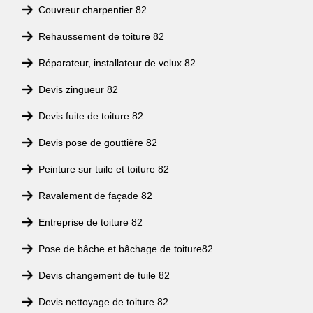
Couvreur charpentier 82
Rehaussement de toiture 82
Réparateur, installateur de velux 82
Devis zingueur 82
Devis fuite de toiture 82
Devis pose de gouttière 82
Peinture sur tuile et toiture 82
Ravalement de façade 82
Entreprise de toiture 82
Pose de bâche et bâchage de toiture82
Devis changement de tuile 82
Devis nettoyage de toiture 82