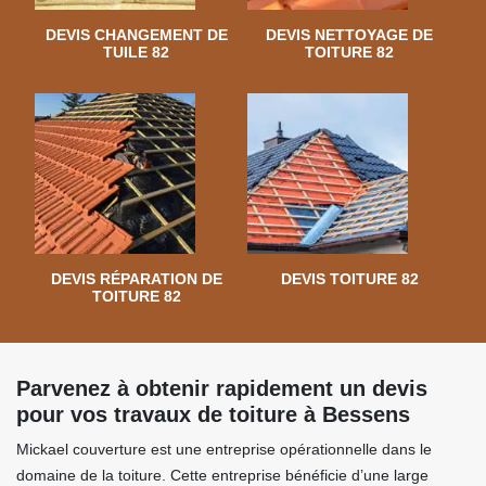
DEVIS CHANGEMENT DE
DEVIS NETTOYAGE DE
TUILE 82
TOITURE 82
DEVIS RÉPARATION DE
DEVIS TOITURE 82
TOITURE 82
Parvenez à obtenir rapidement un devis
pour vos travaux de toiture à Bessens
Mickael couverture est une entreprise opérationnelle dans le
domaine de la toiture. Cette entreprise bénéficie d’une large