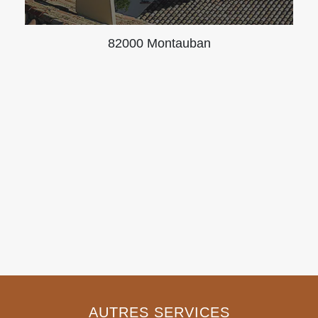
82000 Montauban
AUTRES SERVICES