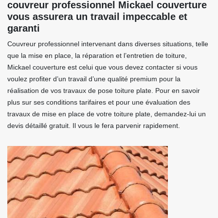
couvreur professionnel Mickael couverture
vous assurera un travail impeccable et
garanti
Couvreur professionnel intervenant dans diverses situations, telle
que la mise en place, la réparation et l’entretien de toiture,
Mickael couverture est celui que vous devez contacter si vous
voulez profiter d’un travail d’une qualité premium pour la
réalisation de vos travaux de pose toiture plate. Pour en savoir
plus sur ses conditions tarifaires et pour une évaluation des
travaux de mise en place de votre toiture plate, demandez-lui un
devis détaillé gratuit. Il vous le fera parvenir rapidement.