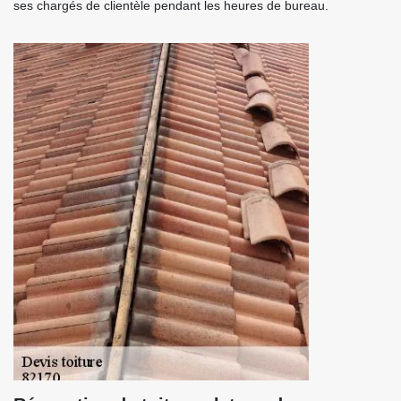
ses chargés de clientèle pendant les heures de bureau.