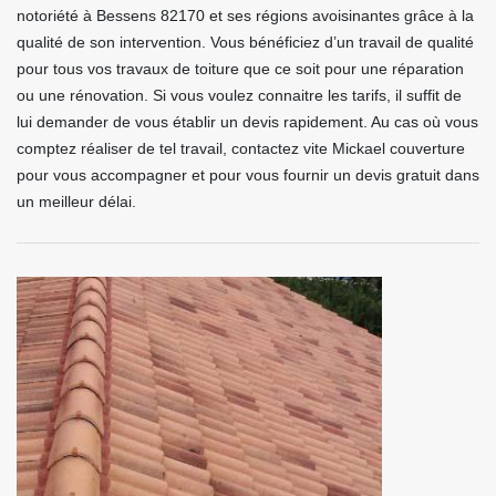
notoriété à Bessens 82170 et ses régions avoisinantes grâce à la
qualité de son intervention. Vous bénéficiez d’un travail de qualité
pour tous vos travaux de toiture que ce soit pour une réparation
ou une rénovation. Si vous voulez connaitre les tarifs, il suffit de
lui demander de vous établir un devis rapidement. Au cas où vous
comptez réaliser de tel travail, contactez vite Mickael couverture
pour vous accompagner et pour vous fournir un devis gratuit dans
un meilleur délai.