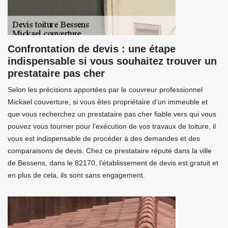
Confrontation de devis : une étape
indispensable si vous souhaitez trouver un
prestataire pas cher
Selon les précisions apportées par le couvreur professionnel
Mickael couverture, si vous êtes propriétaire d’un immeuble et
que vous recherchez un prestataire pas cher fiable vers qui vous
pouvez vous tourner pour l’exécution de vos travaux de toiture, il
vous est indispensable de procéder à des demandes et des
comparaisons de devis. Chez ce prestataire réputé dans la ville
de Bessens, dans le 82170, l’établissement de devis est gratuit et
en plus de cela, ils sont sans engagement.