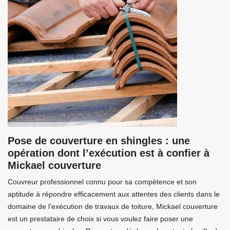
Pose de couverture en shingles : une
opération dont l’exécution est à confier à
Mickael couverture
Couvreur professionnel connu pour sa compétence et son
aptitude à répondre efficacement aux attentes des clients dans le
domaine de l’exécution de travaux de toiture, Mickael couverture
est un prestataire de choix si vous voulez faire poser une