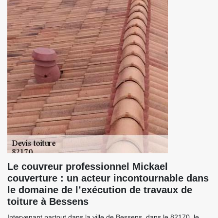
Le couvreur professionnel Mickael
couverture : un acteur incontournable dans
le domaine de l’exécution de travaux de
toiture à Bessens
Intervenant partout dans la ville de Bessens, dans le 82170, le