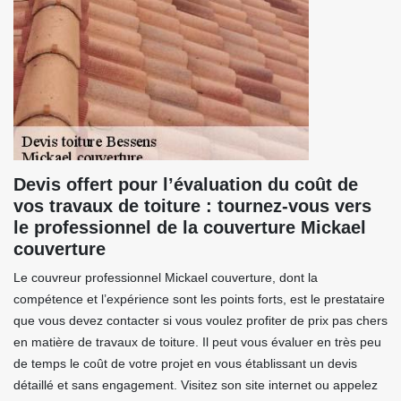
Devis offert pour l’évaluation du coût de
vos travaux de toiture : tournez-vous vers
le professionnel de la couverture Mickael
couverture
Le couvreur professionnel Mickael couverture, dont la
compétence et l’expérience sont les points forts, est le prestataire
que vous devez contacter si vous voulez profiter de prix pas chers
en matière de travaux de toiture. Il peut vous évaluer en très peu
de temps le coût de votre projet en vous établissant un devis
détaillé et sans engagement. Visitez son site internet ou appelez