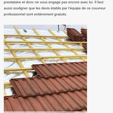
prestataire et donc ne vous engage pas encore avec lui. Il faut
aussi souligner que les devis établis par l’équipe de ce couvreur
professionnel sont entièrement gratuits.