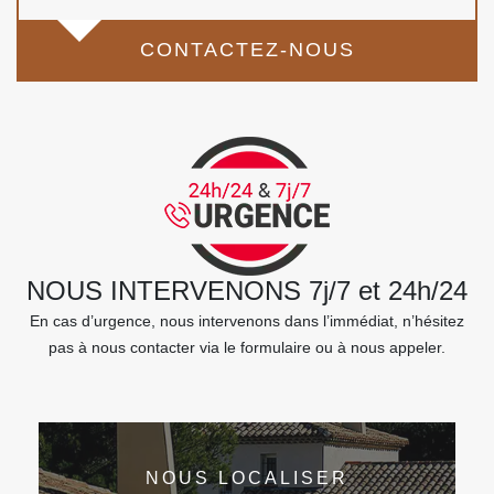
CONTACTEZ-NOUS
NOUS INTERVENONS 7j/7 et 24h/24
En cas d’urgence, nous intervenons dans l’immédiat, n’hésitez
pas à nous contacter via le formulaire ou à nous appeler.
NOUS LOCALISER