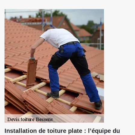
Installation de toiture plate : l’équipe du