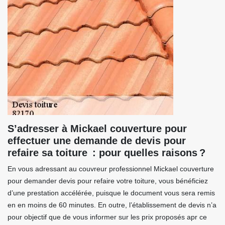
S’adresser à Mickael couverture pour
effectuer une demande de devis pour
refaire sa toiture : pour quelles raisons ?
En vous adressant au couvreur professionnel Mickael couverture
pour demander devis pour refaire votre toiture, vous bénéficiez
d’une prestation accélérée, puisque le document vous sera remis
en en moins de 60 minutes. En outre, l’établissement de devis n’a
pour objectif que de vous informer sur les prix proposés apr ce