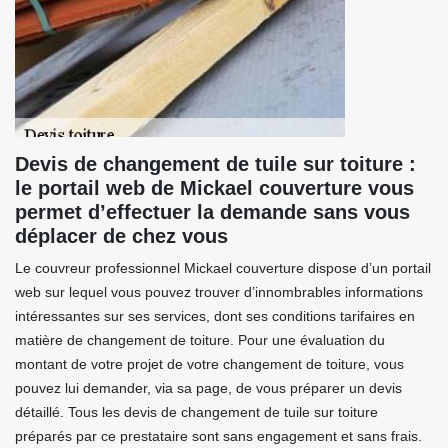
Devis de changement de tuile sur toiture :
le portail web de Mickael couverture vous
permet d’effectuer la demande sans vous
déplacer de chez vous
Le couvreur professionnel Mickael couverture dispose d’un portail
web sur lequel vous pouvez trouver d’innombrables informations
intéressantes sur ses services, dont ses conditions tarifaires en
matière de changement de toiture. Pour une évaluation du
montant de votre projet de votre changement de toiture, vous
pouvez lui demander, via sa page, de vous préparer un devis
détaillé. Tous les devis de changement de tuile sur toiture
préparés par ce prestataire sont sans engagement et sans frais.