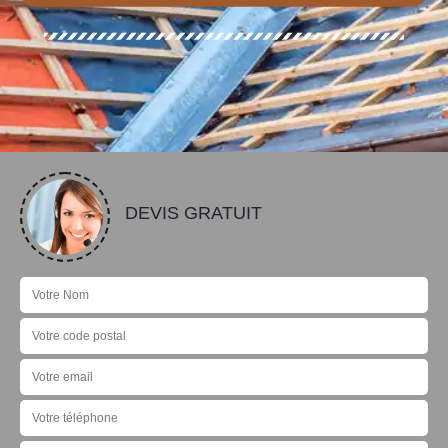
DEVIS GRATUIT