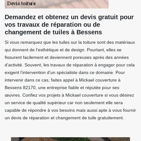
Demandez et obtenez un devis gratuit pour
vos travaux de réparation ou de
changement de tuiles à Bessens
Si vous remarquez que les tuiles sur la toiture sont des matériaux
qui donnent de l’esthétique et de design. Pourtant, elles se
fissurent facilement et deviennent poreuses après des années
d’activité. Souvent, les travaux de réparation à engager pour cela
exigent l’intervention d’un spécialiste dans ce domaine. Pour
intervenir dans ce cas, faites appel à Mickael couverture à
Bessens 82170, une entreprise fiable et réputée pour ses
œuvres. Confiez vos projets à Mickael couverture si vous désirez
un service de qualité supérieur car non seulement elle sera
capable de répondre à vos besoins mais aussi apte à vous fournir
un devis de réparation et changement de tuile gratuitement.