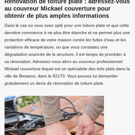
Rénovation de toiture plate : adressez-vous
au couvreur Mickael couverture pour
obtenir de plus amples informations
Dans le cas où vous avez opté pour une toiture plate et que cette
dernière commence à ne plus être étanche et ne permet plus une
protection efficace de votre maison contre les fuites d’eau et les
variations de température, ou que vous constatez une
dégradation avancée de la structure, il est temps de procéder à
sa rénovation. Adressez-vous alors au couvreur professionnel
Mickael couverture lequel est un spécialiste des toits plats dans la
ville de Bessens, dans le 82170. Vous pouvez lui demander
gratuitement un devis de rénovation de toiture plate.