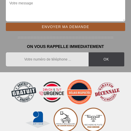
ON VOUS RAPPELLE IMMEDIATEMENT