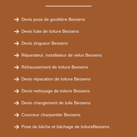
Devis pose de gouttière Bessens
Devis fuite de toiture Bessens
Devis zingueur Bessens
Réparateur, installateur de velux Bessens
Rehaussement de toiture Bessens
Devis réparation de toiture Bessens
Devis nettoyage de toiture Bessens
Devis changement de tuile Bessens
Couvreur charpentier Bessens
Pose de bâche et bâchage de toitureBessens