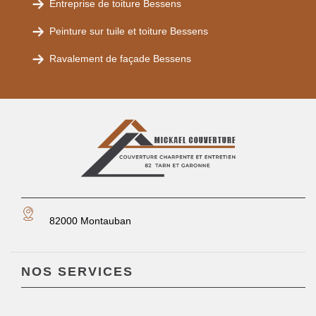
Entreprise de toiture Bessens
Peinture sur tuile et toiture Bessens
Ravalement de façade Bessens
82000 Montauban
NOS SERVICES