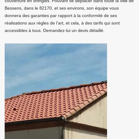
couverture en shingles. Pouvant se déplacer dans toute la ville de
Bessens, dans le 82170, et ses environs, son équipe vous
donnera des garanties par rapport à la conformité de ses
réalisations aux règles de l’art, et cela, à des tarifs qui sont
accessibles à tous. Demandez-lui un devis détaillé.