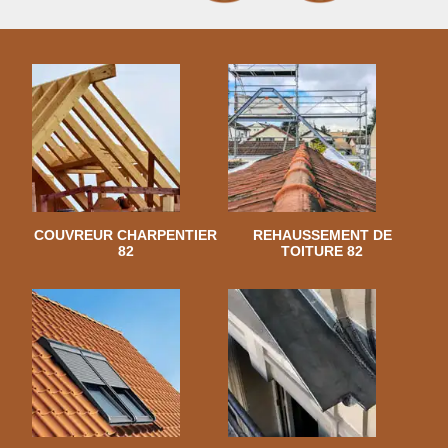
COUVREUR CHARPENTIER
REHAUSSEMENT DE
82
TOITURE 82