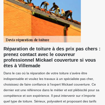
Réparation de toiture à des prix pas chers :
prenez contact avec le couvreur
professionnel Mickael couverture si vous
êtes à Villemade
Dans le cas où la réparation de votre toiture s’avère être
indispensable et voulez les travaux à un spécialiste pas cher,
choisissez de faire confiance à l’expert Mickael couverture. Ce
dernier est une référence dans le métier et est plébiscité pour sa
compétence et son expérience. Il peut intervenir sur n’importe
quel type de toiture. Sérieux, polyvalent et proposant des tarifs