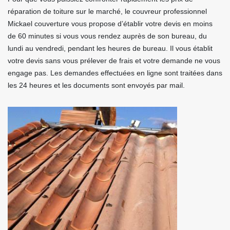
réparation de toiture sur le marché, le couvreur professionnel
Mickael couverture vous propose d’établir votre devis en moins
de 60 minutes si vous vous rendez auprès de son bureau, du
lundi au vendredi, pendant les heures de bureau. Il vous établit
votre devis sans vous prélever de frais et votre demande ne vous
engage pas. Les demandes effectuées en ligne sont traitées dans
les 24 heures et les documents sont envoyés par mail.