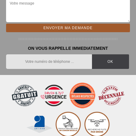
ON VOUS RAPPELLE IMMEDIATEMENT