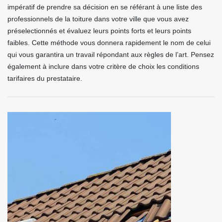
impératif de prendre sa décision en se référant à une liste des
professionnels de la toiture dans votre ville que vous avez
préselectionnés et évaluez leurs points forts et leurs points
faibles. Cette méthode vous donnera rapidement le nom de celui
qui vous garantira un travail répondant aux règles de l’art. Pensez
également à inclure dans votre critère de choix les conditions
tarifaires du prestataire.