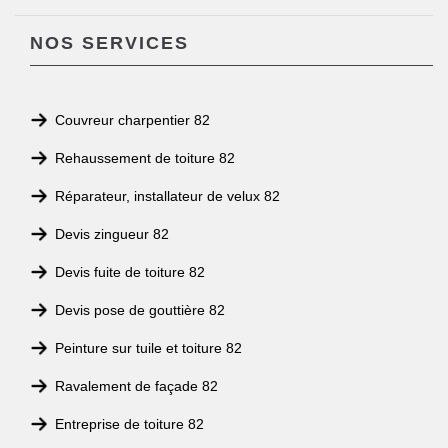
NOS SERVICES
Couvreur charpentier 82
Rehaussement de toiture 82
Réparateur, installateur de velux 82
Devis zingueur 82
Devis fuite de toiture 82
Devis pose de gouttière 82
Peinture sur tuile et toiture 82
Ravalement de façade 82
Entreprise de toiture 82