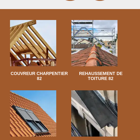
COUVREUR CHARPENTIER
REHAUSSEMENT DE
82
TOITURE 82