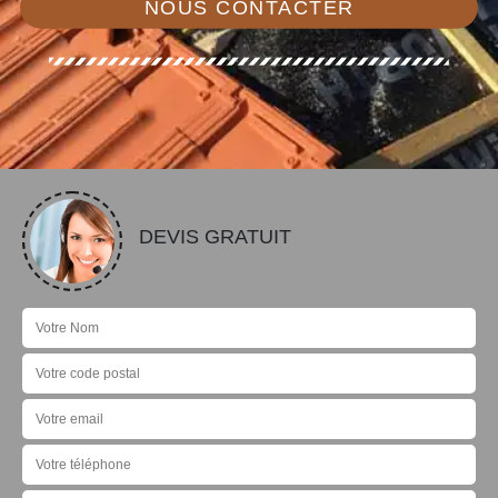
NOUS CONTACTER
DEVIS GRATUIT