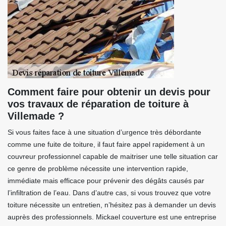
Comment faire pour obtenir un devis pour
vos travaux de réparation de toiture à
Villemade ?
Si vous faites face à une situation d’urgence très débordante
comme une fuite de toiture, il faut faire appel rapidement à un
couvreur professionnel capable de maitriser une telle situation car
ce genre de problème nécessite une intervention rapide,
immédiate mais efficace pour prévenir des dégâts causés par
l’infiltration de l’eau. Dans d’autre cas, si vous trouvez que votre
toiture nécessite un entretien, n’hésitez pas à demander un devis
auprès des professionnels. Mickael couverture est une entreprise