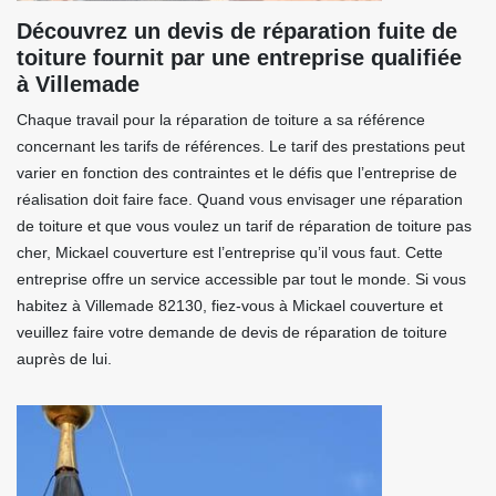
Découvrez un devis de réparation fuite de
toiture fournit par une entreprise qualifiée
à Villemade
Chaque travail pour la réparation de toiture a sa référence
concernant les tarifs de références. Le tarif des prestations peut
varier en fonction des contraintes et le défis que l’entreprise de
réalisation doit faire face. Quand vous envisager une réparation
de toiture et que vous voulez un tarif de réparation de toiture pas
cher, Mickael couverture est l’entreprise qu’il vous faut. Cette
entreprise offre un service accessible par tout le monde. Si vous
habitez à Villemade 82130, fiez-vous à Mickael couverture et
veuillez faire votre demande de devis de réparation de toiture
auprès de lui.