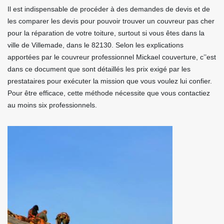
Il est indispensable de procéder à des demandes de devis et de
les comparer les devis pour pouvoir trouver un couvreur pas cher
pour la réparation de votre toiture, surtout si vous êtes dans la
ville de Villemade, dans le 82130. Selon les explications
apportées par le couvreur professionnel Mickael couverture, c’’est
dans ce document que sont détaillés les prix exigé par les
prestataires pour exécuter la mission que vous voulez lui confier.
Pour être efficace, cette méthode nécessite que vous contactiez
au moins six professionnels.