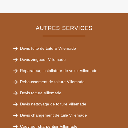
AUTRES SERVICES
Devis fuite de toiture Villemade
Devis zingueur Villemade
Réparateur, installateur de velux Villemade
Rehaussement de toiture Villemade
Devis toiture Villemade
Devis nettoyage de toiture Villemade
Devis changement de tuile Villemade
Couvreur charpentier Villemade