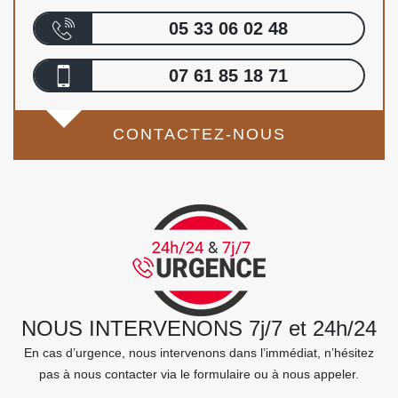
05 33 06 02 48
07 61 85 18 71
CONTACTEZ-NOUS
NOUS INTERVENONS 7j/7 et 24h/24
En cas d’urgence, nous intervenons dans l’immédiat, n’hésitez
pas à nous contacter via le formulaire ou à nous appeler.