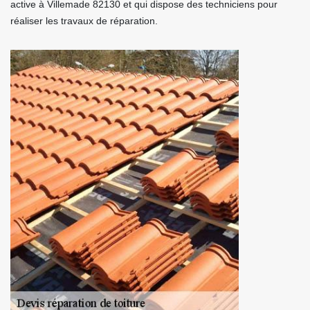
active à Villemade 82130 et qui dispose des techniciens pour
réaliser les travaux de réparation.