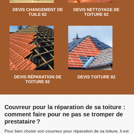
DEVIS CHANGEMENT DE
DEVIS NETTOYAGE DE
TUILE 82
TOITURE 82
DEVIS RÉPARATION DE
DEVIS TOITURE 82
TOITURE 82
Couvreur pour la réparation de sa toiture :
comment faire pour ne pas se tromper de
prestataire ?
Pour bien choisir son couvreur pour réparation de sa toiture, il est