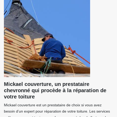
Mickael couverture, un prestataire
chevronné qui procède à la réparation de
votre toiture
Mickael couverture est un prestataire de choix si vous avez
besoin d’un expert pour réparation de votre toiture. Les services