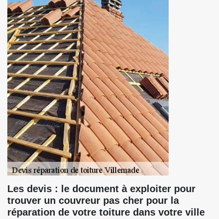
Les devis : le document à exploiter pour
trouver un couvreur pas cher pour la
réparation de votre toiture dans votre ville