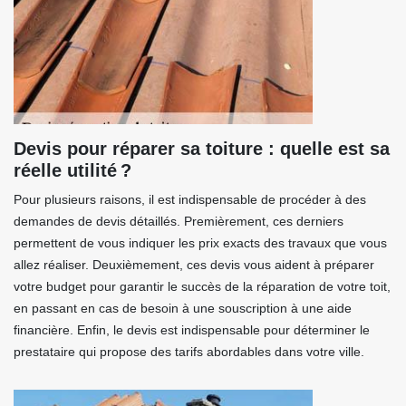
Devis pour réparer sa toiture : quelle est sa
réelle utilité ?
Pour plusieurs raisons, il est indispensable de procéder à des
demandes de devis détaillés. Premièrement, ces derniers
permettent de vous indiquer les prix exacts des travaux que vous
allez réaliser. Deuxièmement, ces devis vous aident à préparer
votre budget pour garantir le succès de la réparation de votre toit,
en passant en cas de besoin à une souscription à une aide
financière. Enfin, le devis est indispensable pour déterminer le
prestataire qui propose des tarifs abordables dans votre ville.