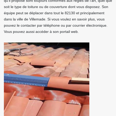
qu’il propose sont toujours conformes aux règles de l’art, quel que
soit le type de toiture ou de couverture dont vous disposez. Son
équipe peut se déplacer dans tout le 82130 et principalement
dans la ville de Villemade. Si vous voulez en savoir plus, vous
pouvez le contacter par téléphone ou par courrier électronique.
Vous pouvez aussi accéder à son portail web.