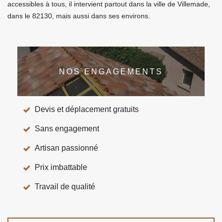
accessibles à tous, il intervient partout dans la ville de Villemade,
dans le 82130, mais aussi dans ses environs.
NOS ENGAGEMENTS
Devis et déplacement gratuits
Sans engagement
Artisan passionné
Prix imbattable
Travail de qualité