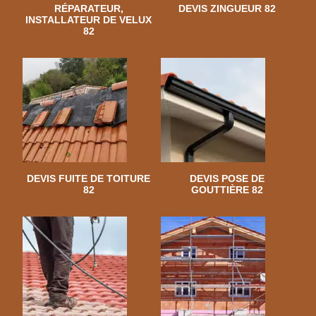
RÉPARATEUR,
DEVIS ZINGUEUR 82
INSTALLATEUR DE VELUX
82
DEVIS FUITE DE TOITURE
DEVIS POSE DE
82
GOUTTIÈRE 82