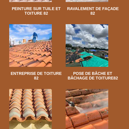
PEINTURE SUR TUILE ET
RAVALEMENT DE FAÇADE
TOITURE 82
82
ENTREPRISE DE TOITURE
POSE DE BÂCHE ET
82
BÂCHAGE DE TOITURE82