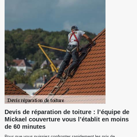
Devis de réparation de toiture : l’équipe de
Mickael couverture vous l’établit en moins
de 60 minutes
Pour que vous puissiez confronter rapidement les prix de