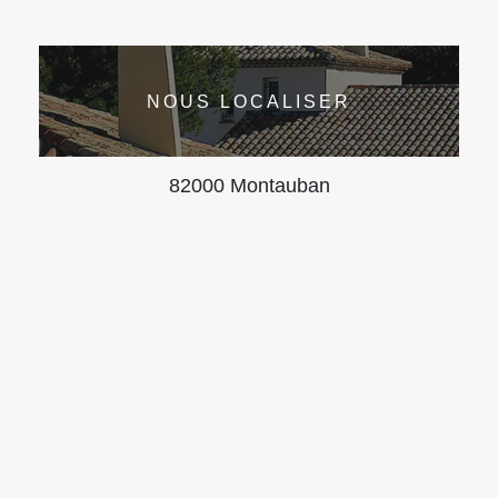
NOUS LOCALISER
82000 Montauban