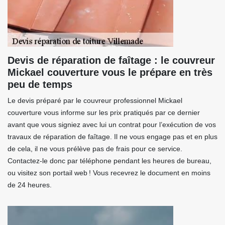
Devis de réparation de faîtage : le couvreur
Mickael couverture vous le prépare en très
peu de temps
Le devis préparé par le couvreur professionnel Mickael
couverture vous informe sur les prix pratiqués par ce dernier
avant que vous signiez avec lui un contrat pour l’exécution de vos
travaux de réparation de faîtage. Il ne vous engage pas et en plus
de cela, il ne vous prélève pas de frais pour ce service.
Contactez-le donc par téléphone pendant les heures de bureau,
ou visitez son portail web ! Vous recevrez le document en moins
de 24 heures.