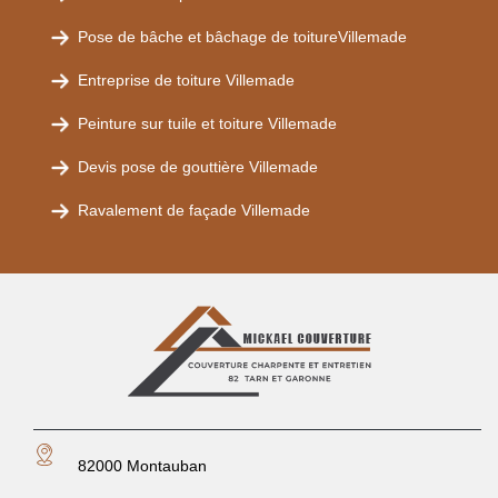
Pose de bâche et bâchage de toitureVillemade
Entreprise de toiture Villemade
Peinture sur tuile et toiture Villemade
Devis pose de gouttière Villemade
Ravalement de façade Villemade
82000 Montauban