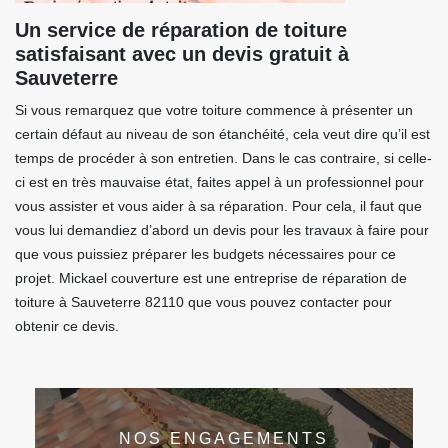
Un service de réparation de toiture
satisfaisant avec un devis gratuit à
Sauveterre
Si vous remarquez que votre toiture commence à présenter un
certain défaut au niveau de son étanchéité, cela veut dire qu’il est
temps de procéder à son entretien. Dans le cas contraire, si celle-
ci est en très mauvaise état, faites appel à un professionnel pour
vous assister et vous aider à sa réparation. Pour cela, il faut que
vous lui demandiez d’abord un devis pour les travaux à faire pour
que vous puissiez préparer les budgets nécessaires pour ce
projet. Mickael couverture est une entreprise de réparation de
toiture à Sauveterre 82110 que vous pouvez contacter pour
obtenir ce devis.
NOS ENGAGEMENTS