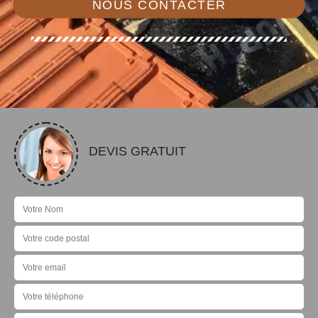
NOUS CONTACTER
DEVIS GRATUIT