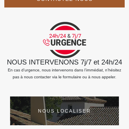
NOUS INTERVENONS 7j/7 et 24h/24
En cas d’urgence, nous intervenons dans l’immédiat, n’hésitez
pas à nous contacter via le formulaire ou à nous appeler.
NOUS LOCALISER