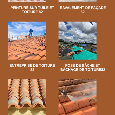
PEINTURE SUR TUILE ET
RAVALEMENT DE FAÇADE
TOITURE 82
82
ENTREPRISE DE TOITURE
POSE DE BÂCHE ET
82
BÂCHAGE DE TOITURE82