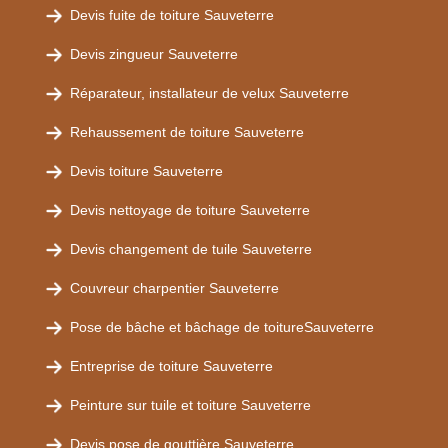
Devis fuite de toiture Sauveterre
Devis zingueur Sauveterre
Réparateur, installateur de velux Sauveterre
Rehaussement de toiture Sauveterre
Devis toiture Sauveterre
Devis nettoyage de toiture Sauveterre
Devis changement de tuile Sauveterre
Couvreur charpentier Sauveterre
Pose de bâche et bâchage de toitureSauveterre
Entreprise de toiture Sauveterre
Peinture sur tuile et toiture Sauveterre
Devis pose de gouttière Sauveterre