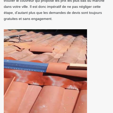
trouver le couvreur qui propose les prix les plus bas du marché
dans votre ville. Il est donc impératif de ne pas négliger cette
étape, d’autant plus que les demandes de devis sont toujours
gratuites et sans engagement.