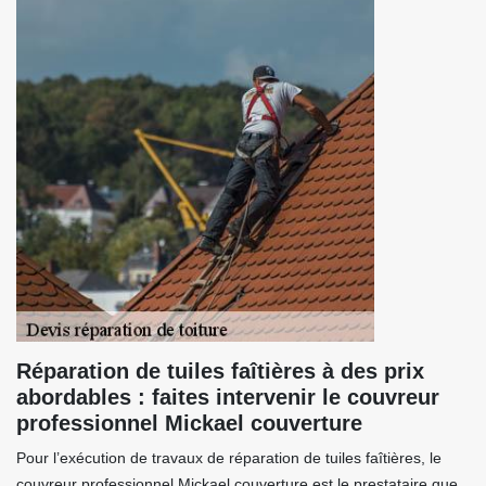
Réparation de tuiles faîtières à des prix
abordables : faites intervenir le couvreur
professionnel Mickael couverture
Pour l’exécution de travaux de réparation de tuiles faîtières, le
couvreur professionnel Mickael couverture est le prestataire que