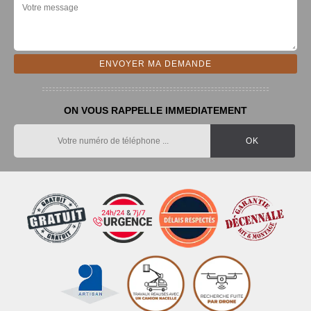
ON VOUS RAPPELLE IMMEDIATEMENT