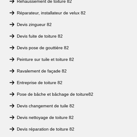
Rehaussement de toiture 82
Réparateur, installateur de velux 82
Devis zingueur 82
Devis fuite de toiture 82
Devis pose de gouttière 82
Peinture sur tuile et toiture 82
Ravalement de façade 82
Entreprise de toiture 82
Pose de bâche et bâchage de toiture82
Devis changement de tuile 82
Devis nettoyage de toiture 82
Devis réparation de toiture 82