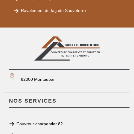
Ravalement de façade Sauveterre
82000 Montauban
NOS SERVICES
Couvreur charpentier 82