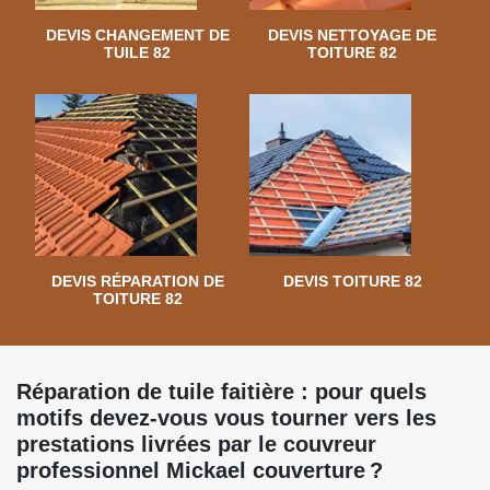
DEVIS CHANGEMENT DE
DEVIS NETTOYAGE DE
TUILE 82
TOITURE 82
DEVIS RÉPARATION DE
DEVIS TOITURE 82
TOITURE 82
Réparation de tuile faitière : pour quels
motifs devez-vous vous tourner vers les
prestations livrées par le couvreur
professionnel Mickael couverture ?