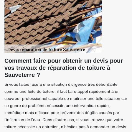
Comment faire pour obtenir un devis pour
vos travaux de réparation de toiture à
Sauveterre ?
Si vous faites face à une situation d’urgence très débordante
comme une fuite de toiture, il faut faire appel rapidement à un
couvreur professionnel capable de maitriser une telle situation car
ce genre de problème nécessite une intervention rapide,
immédiate mais efficace pour prévenir des dégâts causés par
l’infiltration de l’eau. Dans d’autre cas, si vous trouvez que votre
toiture nécessite un entretien, n’hésitez pas à demander un devis