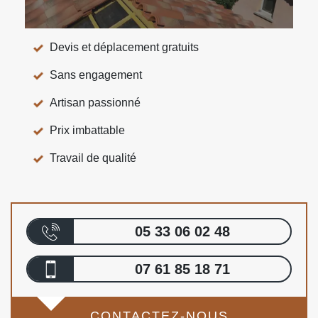
Devis et déplacement gratuits
Sans engagement
Artisan passionné
Prix imbattable
Travail de qualité
05 33 06 02 48
07 61 85 18 71
CONTACTEZ-NOUS