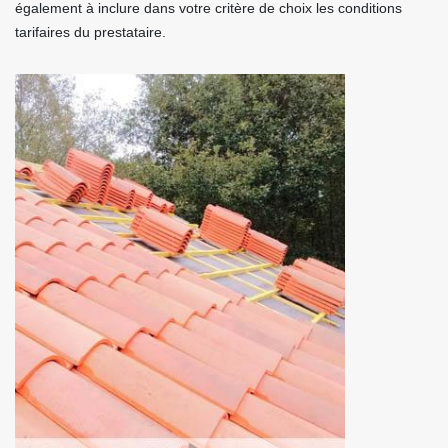
également à inclure dans votre critère de choix les conditions
tarifaires du prestataire.