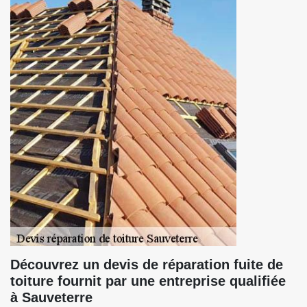
Découvrez un devis de réparation fuite de
toiture fournit par une entreprise qualifiée
à Sauveterre