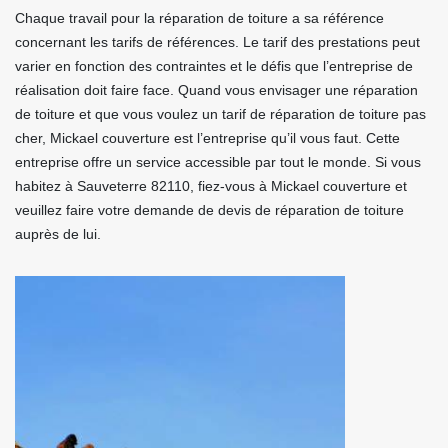
Chaque travail pour la réparation de toiture a sa référence
concernant les tarifs de références. Le tarif des prestations peut
varier en fonction des contraintes et le défis que l’entreprise de
réalisation doit faire face. Quand vous envisager une réparation
de toiture et que vous voulez un tarif de réparation de toiture pas
cher, Mickael couverture est l’entreprise qu’il vous faut. Cette
entreprise offre un service accessible par tout le monde. Si vous
habitez à Sauveterre 82110, fiez-vous à Mickael couverture et
veuillez faire votre demande de devis de réparation de toiture
auprès de lui.