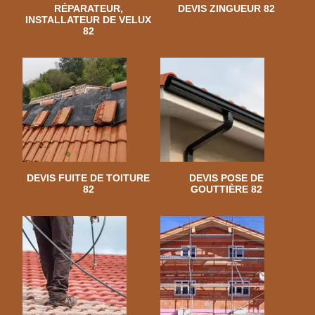
RÉPARATEUR,
DEVIS ZINGUEUR 82
INSTALLATEUR DE VELUX
82
DEVIS FUITE DE TOITURE
DEVIS POSE DE
82
GOUTTIÈRE 82