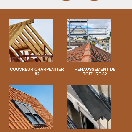
COUVREUR CHARPENTIER
REHAUSSEMENT DE
82
TOITURE 82