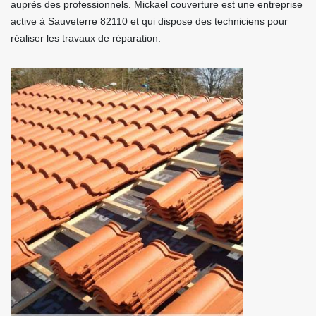
auprès des professionnels. Mickael couverture est une entreprise
active à Sauveterre 82110 et qui dispose des techniciens pour
réaliser les travaux de réparation.