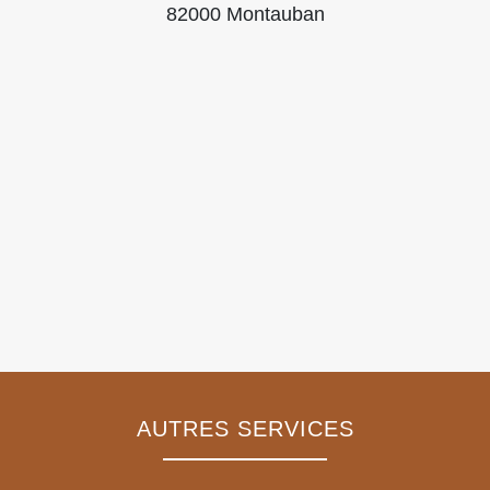
82000 Montauban
AUTRES SERVICES