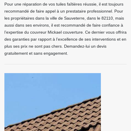
Pour une réparation de vos tuiles faîtières réussie, il est toujours
recommandé de faire appel à un prestataire professionnel. Pour
les propriétaires dans la ville de Sauveterre, dans le 82110, mais
aussi dans ses environs, il est recommandé de faire confiance à
l’expertise du couvreur Mickael couverture. Ce dernier vous offrira
des garanties par rapport à l’excellence de ses interventions et en
plus ses prix ne sont pas chers. Demandez-lui un devis
gratuitement et sans engagement.