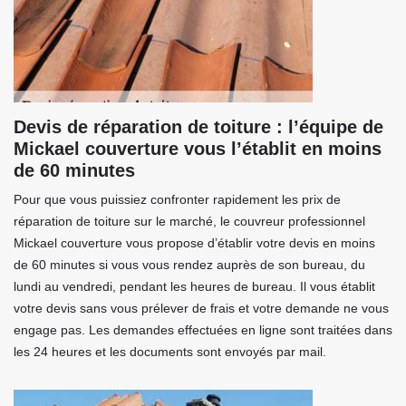
Devis de réparation de toiture : l’équipe de
Mickael couverture vous l’établit en moins
de 60 minutes
Pour que vous puissiez confronter rapidement les prix de
réparation de toiture sur le marché, le couvreur professionnel
Mickael couverture vous propose d’établir votre devis en moins
de 60 minutes si vous vous rendez auprès de son bureau, du
lundi au vendredi, pendant les heures de bureau. Il vous établit
votre devis sans vous prélever de frais et votre demande ne vous
engage pas. Les demandes effectuées en ligne sont traitées dans
les 24 heures et les documents sont envoyés par mail.