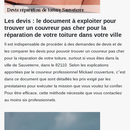
Les devis : le document à exploiter pour
trouver un couvreur pas cher pour la
réparation de votre toiture dans votre ville
Il est indispensable de procéder à des demandes de devis et de
les comparer les devis pour pouvoir trouver un couvreur pas cher
pour la réparation de votre toiture, surtout si vous êtes dans la
ville de Sauveterre, dans le 82110. Selon les explications
apportées par le couvreur professionnel Mickael couverture, c’’est
dans ce document que sont détaillés les prix exigé par les
prestataires pour exécuter la mission que vous voulez lui confier.
Pour être efficace, cette méthode nécessite que vous contactiez
au moins six professionnels.