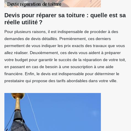
Devis pour réparer sa toiture : quelle est sa
réelle utilité ?
Pour plusieurs raisons, il est indispensable de procéder à des
demandes de devis détaillés. Premièrement, ces derniers
permettent de vous indiquer les prix exacts des travaux que vous
allez réaliser. Deuxièmement, ces devis vous aident à préparer
votre budget pour garantir le succès de la réparation de votre toit,
en passant en cas de besoin à une souscription à une aide
financière. Enfin, le devis est indispensable pour déterminer le
prestataire qui propose des tarifs abordables dans votre ville.