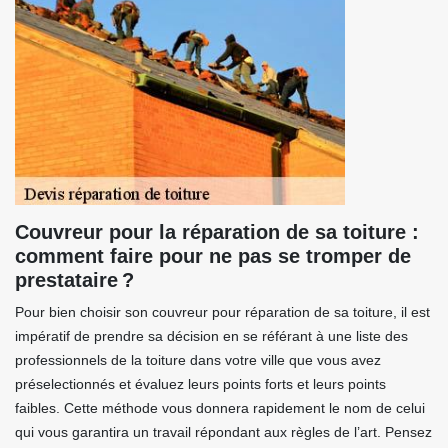
Couvreur pour la réparation de sa toiture :
comment faire pour ne pas se tromper de
prestataire ?
Pour bien choisir son couvreur pour réparation de sa toiture, il est
impératif de prendre sa décision en se référant à une liste des
professionnels de la toiture dans votre ville que vous avez
préselectionnés et évaluez leurs points forts et leurs points
faibles. Cette méthode vous donnera rapidement le nom de celui
qui vous garantira un travail répondant aux règles de l’art. Pensez