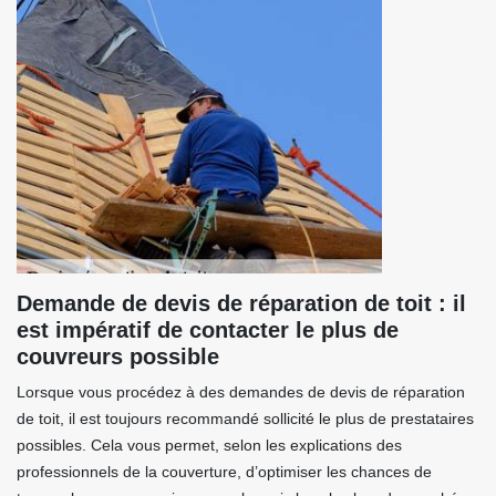
Demande de devis de réparation de toit : il
est impératif de contacter le plus de
couvreurs possible
Lorsque vous procédez à des demandes de devis de réparation
de toit, il est toujours recommandé sollicité le plus de prestataires
possibles. Cela vous permet, selon les explications des
professionnels de la couverture, d’optimiser les chances de