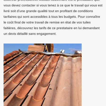
vous devez contacter si vous tenez à ce que le travail qui vous est
livré soit d’une grande qualité tout en profitant de conditions
tarifaires qui sont accessibles à tous les budgets. Pour connaître
le coût final de votre travail de remise en état de vos tuiles
faitières, découvrez les tarifs de ce prestataire en lui demandant
un devis détaillé sans engagement.