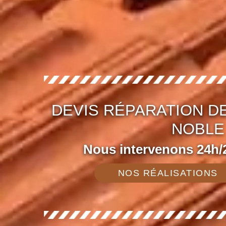
DEVIS RÉPARATION DE
NOBLE 
Nous intervenons 24h/2
NOS RÉALISATIONS