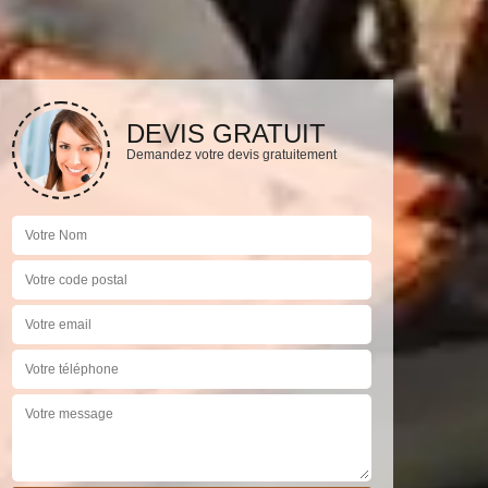
DEVIS GRATUIT
Demandez votre devis gratuitement