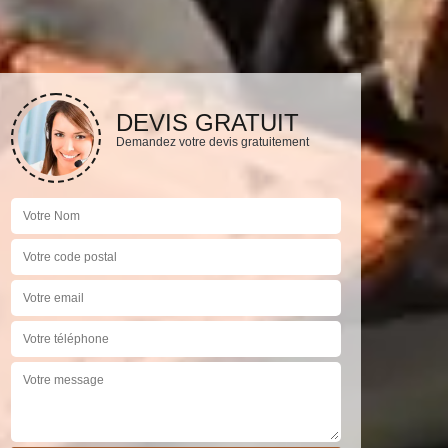
DEVIS GRATUIT
Demandez votre devis gratuitement