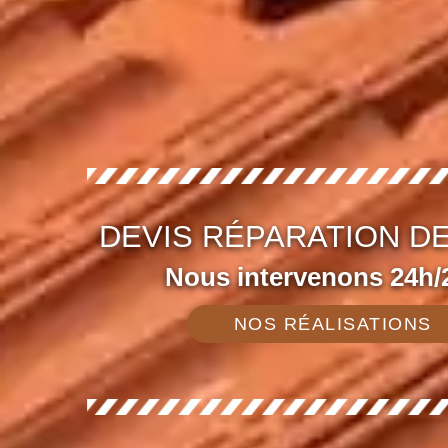
DEVIS RÉPARATION DE
Nous intervenons 24h/2
NOS RÉALISATIONS