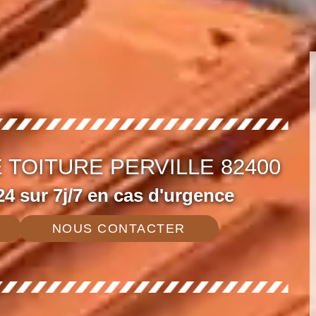
 TOITURE PERVILLE 82400
4 sur 7j/7 en cas d'urgence
NOUS CONTACTER