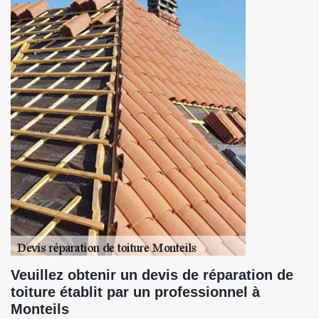
Veuillez obtenir un devis de réparation de
toiture établit par un professionnel à
Monteils