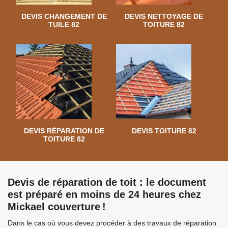
DEVIS CHANGEMENT DE
DEVIS NETTOYAGE DE
TUILE 82
TOITURE 82
DEVIS RÉPARATION DE
DEVIS TOITURE 82
TOITURE 82
Devis de réparation de toit : le document
est préparé en moins de 24 heures chez
Mickael couverture !
Dans le cas où vous devez procéder à des travaux de réparation