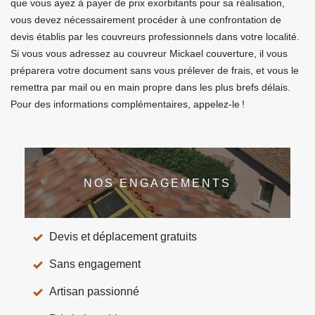
que vous ayez à payer de prix exorbitants pour sa réalisation,
vous devez nécessairement procéder à une confrontation de
devis établis par les couvreurs professionnels dans votre localité.
Si vous vous adressez au couvreur Mickael couverture, il vous
préparera votre document sans vous prélever de frais, et vous le
remettra par mail ou en main propre dans les plus brefs délais.
Pour des informations complémentaires, appelez-le !
NOS ENGAGEMENTS
Devis et déplacement gratuits
Sans engagement
Artisan passionné