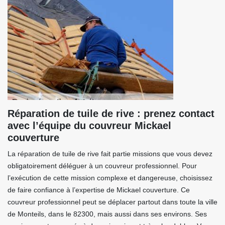
Réparation de tuile de rive : prenez contact
avec l’équipe du couvreur Mickael
couverture
La réparation de tuile de rive fait partie missions que vous devez
obligatoirement déléguer à un couvreur professionnel. Pour
l’exécution de cette mission complexe et dangereuse, choisissez
de faire confiance à l’expertise de Mickael couverture. Ce
couvreur professionnel peut se déplacer partout dans toute la ville
de Monteils, dans le 82300, mais aussi dans ses environs. Ses