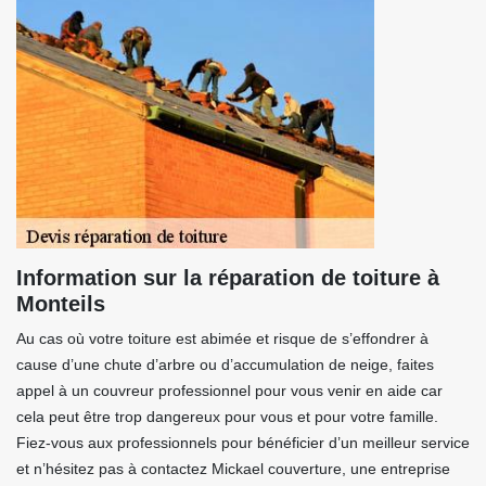
Information sur la réparation de toiture à
Monteils
Au cas où votre toiture est abimée et risque de s’effondrer à
cause d’une chute d’arbre ou d’accumulation de neige, faites
appel à un couvreur professionnel pour vous venir en aide car
cela peut être trop dangereux pour vous et pour votre famille.
Fiez-vous aux professionnels pour bénéficier d’un meilleur service
et n’hésitez pas à contactez Mickael couverture, une entreprise