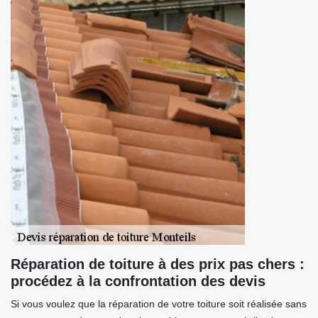
Réparation de toiture à des prix pas chers :
procédez à la confrontation des devis
Si vous voulez que la réparation de votre toiture soit réalisée sans