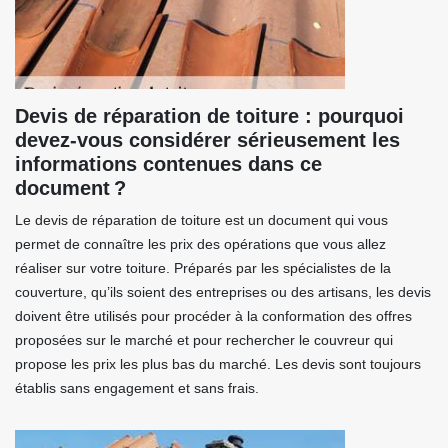
Devis de réparation de toiture : pourquoi
devez-vous considérer sérieusement les
informations contenues dans ce
document ?
Le devis de réparation de toiture est un document qui vous
permet de connaître les prix des opérations que vous allez
réaliser sur votre toiture. Préparés par les spécialistes de la
couverture, qu’ils soient des entreprises ou des artisans, les devis
doivent être utilisés pour procéder à la conformation des offres
proposées sur le marché et pour rechercher le couvreur qui
propose les prix les plus bas du marché. Les devis sont toujours
établis sans engagement et sans frais.