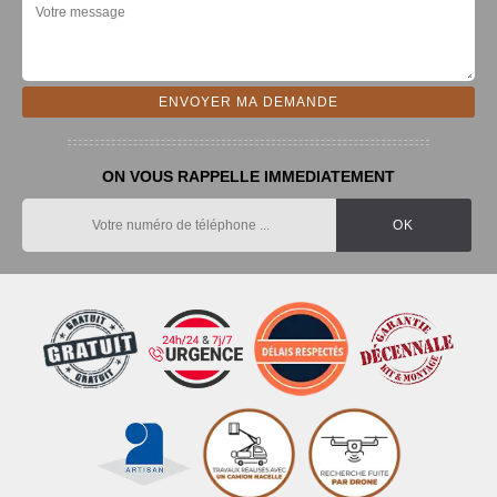
ON VOUS RAPPELLE IMMEDIATEMENT