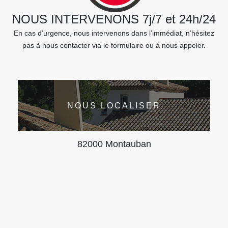
NOUS INTERVENONS 7j/7 et 24h/24
En cas d’urgence, nous intervenons dans l’immédiat, n’hésitez
pas à nous contacter via le formulaire ou à nous appeler.
NOUS LOCALISER
82000 Montauban