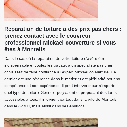
Réparation de toiture à des prix pas chers :
prenez contact avec le couvreur
professionnel Mickael couverture si vous
êtes à Monteils
Dans le cas où la réparation de votre toiture s’avère être
indispensable et voulez les travaux à un spécialiste pas cher,
choisissez de faire confiance à l’expert Mickael couverture. Ce
dernier est une référence dans le métier et est plébiscité pour sa
compétence et son expérience. Il peut intervenir sur n’importe
quel type de toiture. Sérieux, polyvalent et proposant des tarifs
accessibles à tous, il intervient partout dans la ville de Monteils,
dans le 82300, mais aussi dans ses environs.