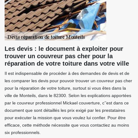
Les devis : le document à exploiter pour
trouver un couvreur pas cher pour la
réparation de votre toiture dans votre ville
Il est indispensable de procéder à des demandes de devis et de
les comparer les devis pour pouvoir trouver un couvreur pas cher
pour la réparation de votre toiture, surtout si vous êtes dans la
ville de Monteils, dans le 82300. Selon les explications apportées
par le couvreur professionnel Mickael couverture, c’’est dans ce
document que sont détaillés les prix exigé par les prestataires
pour exécuter la mission que vous voulez lui confier. Pour être
efficace, cette méthode nécessite que vous contactiez au moins
six professionnels.