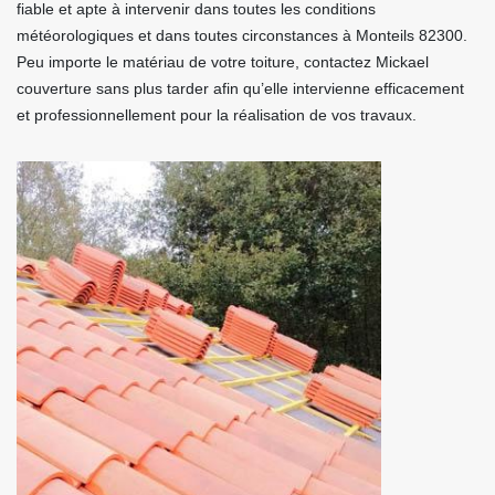
fiable et apte à intervenir dans toutes les conditions
météorologiques et dans toutes circonstances à Monteils 82300.
Peu importe le matériau de votre toiture, contactez Mickael
couverture sans plus tarder afin qu’elle intervienne efficacement
et professionnellement pour la réalisation de vos travaux.