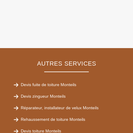
AUTRES SERVICES
Devis fuite de toiture Monteils
Devis zingueur Monteils
Réparateur, installateur de velux Monteils
Rehaussement de toiture Monteils
Devis toiture Monteils