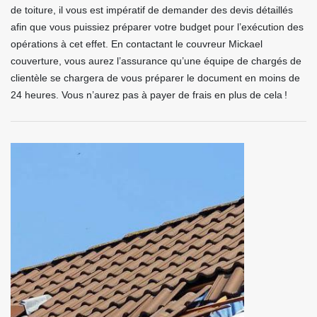
de toiture, il vous est impératif de demander des devis détaillés
afin que vous puissiez préparer votre budget pour l’exécution des
opérations à cet effet. En contactant le couvreur Mickael
couverture, vous aurez l’assurance qu’une équipe de chargés de
clientèle se chargera de vous préparer le document en moins de
24 heures. Vous n’aurez pas à payer de frais en plus de cela !