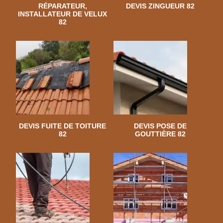
RÉPARATEUR,
DEVIS ZINGUEUR 82
INSTALLATEUR DE VELUX
82
DEVIS FUITE DE TOITURE
DEVIS POSE DE
82
GOUTTIÈRE 82