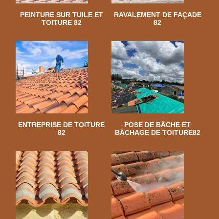
PEINTURE SUR TUILE ET
RAVALEMENT DE FAÇADE
TOITURE 82
82
ENTREPRISE DE TOITURE
POSE DE BÂCHE ET
82
BÂCHAGE DE TOITURE82