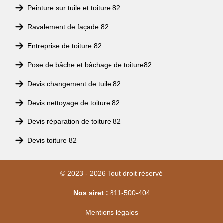
Peinture sur tuile et toiture 82
Ravalement de façade 82
Entreprise de toiture 82
Pose de bâche et bâchage de toiture82
Devis changement de tuile 82
Devis nettoyage de toiture 82
Devis réparation de toiture 82
Devis toiture 82
© 2023 - 2026 Tout droit réservé
Nos siret :
811-500-404
Mentions légales