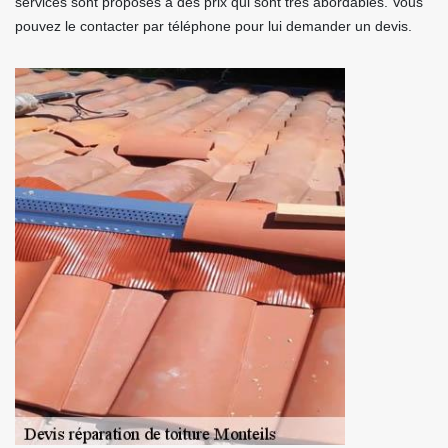
services sont proposés à des prix qui sont très abordables. Vous
pouvez le contacter par téléphone pour lui demander un devis.