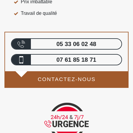
Prix imbattable
Travail de qualité
05 33 06 02 48
07 61 85 18 71
CONTACTEZ-NOUS