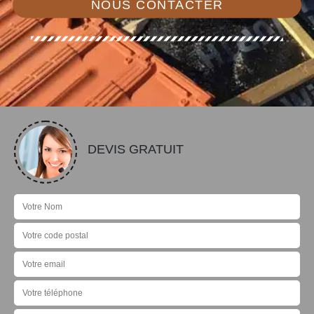
NOUS CONTACTER
DEVIS GRATUIT