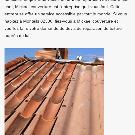
cher, Mickael couverture est l’entreprise qu’il vous faut. Cette
entreprise offre un service accessible par tout le monde. Si vous
habitez à Monteils 82300, fiez-vous à Mickael couverture et
veuillez faire votre demande de devis de réparation de toiture
auprès de lui.