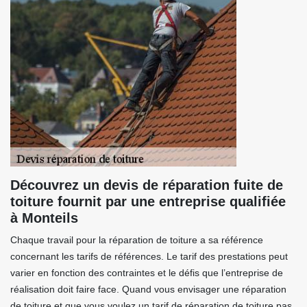
Découvrez un devis de réparation fuite de
toiture fournit par une entreprise qualifiée
à Monteils
Chaque travail pour la réparation de toiture a sa référence
concernant les tarifs de références. Le tarif des prestations peut
varier en fonction des contraintes et le défis que l’entreprise de
réalisation doit faire face. Quand vous envisager une réparation
de toiture et que vous voulez un tarif de réparation de toiture pas