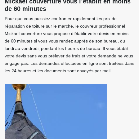
Mickael couverture vous l’établit en moins
de 60 minutes
Pour que vous puissiez confronter rapidement les prix de
réparation de toiture sur le marché, le couvreur professionnel
Mickael couverture vous propose d’établir votre devis en moins
de 60 minutes si vous vous rendez auprès de son bureau, du
lundi au vendredi, pendant les heures de bureau. Il vous établit
votre devis sans vous prélever de frais et votre demande ne vous
engage pas. Les demandes effectuées en ligne sont traitées dans
les 24 heures et les documents sont envoyés par mail.