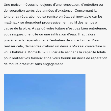
Une maison nécessite toujours d’une rénovation, d’entretien ou
de réparation après des années d‘existence. Concernant la
toiture, sa réparation ou sa remise en état est inévitable car les
matériaux se dégradent progressivement au fil des temps à
cause de la pluie. A cas où votre toiture n’est pas bien entretenue,
vous risquez une fuite ou une infiltration d’eau. Il faut alors
procéder à la réparation et à l’entretien de votre toiture. Pour
réaliser cela, demandez d’abord un devis à Mickael couverture si
vous habitez à Monteils 82300 car elle est dans la capacité totale
pour réaliser vos travaux et de vous fournir un devis de réparation
de toiture gratuit et sans engagement.