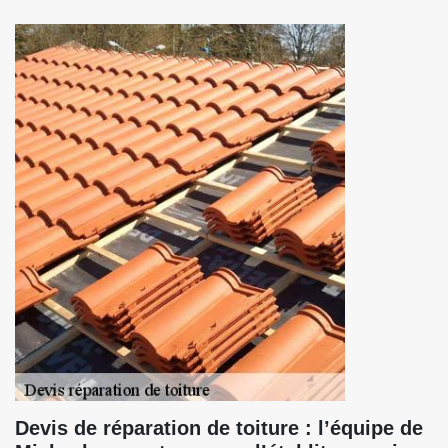
Devis de réparation de toiture : l’équipe de