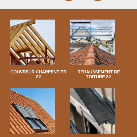
COUVREUR CHARPENTIER
REHAUSSEMENT DE
82
TOITURE 82