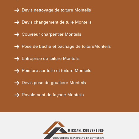
Devis nettoyage de toiture Monteils
Devis changement de tuile Monteils
Couvreur charpentier Monteils
Pose de bâche et bâchage de toitureMonteils
Entreprise de toiture Monteils
Peinture sur tuile et toiture Monteils
Devis pose de gouttière Monteils
Ravalement de façade Monteils