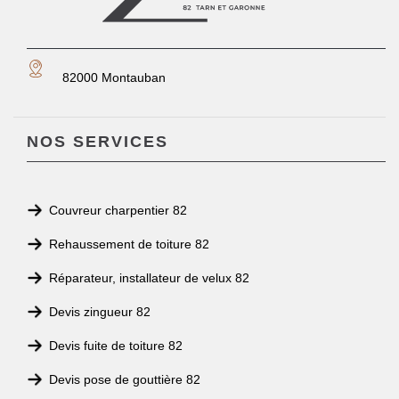
82000 Montauban
NOS SERVICES
Couvreur charpentier 82
Rehaussement de toiture 82
Réparateur, installateur de velux 82
Devis zingueur 82
Devis fuite de toiture 82
Devis pose de gouttière 82