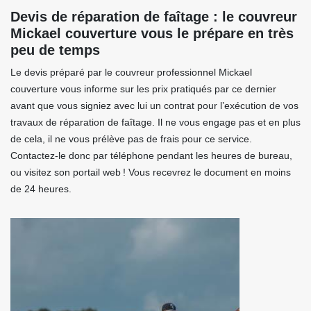
Devis de réparation de faîtage : le couvreur
Mickael couverture vous le prépare en très
peu de temps
Le devis préparé par le couvreur professionnel Mickael
couverture vous informe sur les prix pratiqués par ce dernier
avant que vous signiez avec lui un contrat pour l’exécution de vos
travaux de réparation de faîtage. Il ne vous engage pas et en plus
de cela, il ne vous prélève pas de frais pour ce service.
Contactez-le donc par téléphone pendant les heures de bureau,
ou visitez son portail web ! Vous recevrez le document en moins
de 24 heures.