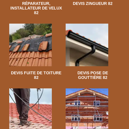
RÉPARATEUR,
DEVIS ZINGUEUR 82
INSTALLATEUR DE VELUX
82
DEVIS FUITE DE TOITURE
DEVIS POSE DE
82
GOUTTIÈRE 82