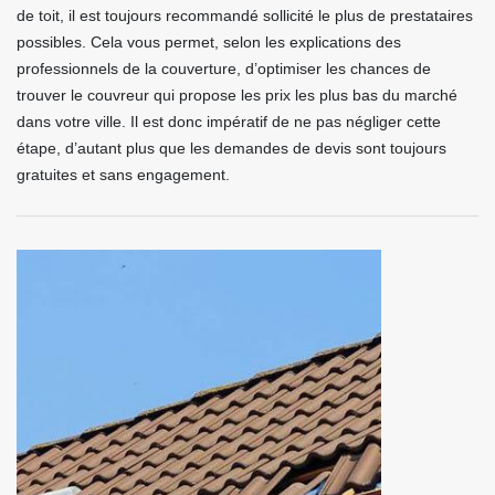
de toit, il est toujours recommandé sollicité le plus de prestataires
possibles. Cela vous permet, selon les explications des
professionnels de la couverture, d’optimiser les chances de
trouver le couvreur qui propose les prix les plus bas du marché
dans votre ville. Il est donc impératif de ne pas négliger cette
étape, d’autant plus que les demandes de devis sont toujours
gratuites et sans engagement.