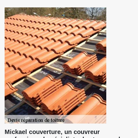
Mickael couverture, un couvreur