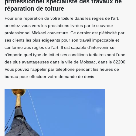
professionnel spécialiste des travaux de
réparation de toiture
Pour une réparation de votre toiture dans les règles de l’art,
orientez-vous vers les prestations livrées par le couvreur
professionnel Mickael couverture. Ce dernier est plébiscité par
ses clients les plus exigeants pour son travail impeccable et
conforme aux règles de l’art. Il est capable d’intervenir sur
n’importe quel type de toit et ses conditions tarifaires sont l’une
des plus avantageuses dans la ville de Moissac, dans le 82200.
Vous pouvez l’appeler par téléphone pendant les heures de
bureau pour effectuer votre demande de devis.