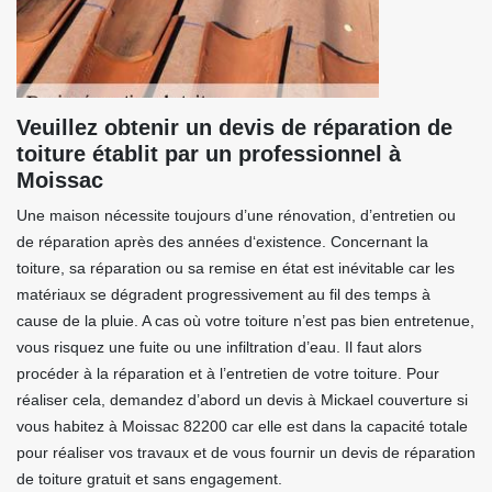
Veuillez obtenir un devis de réparation de
toiture établit par un professionnel à
Moissac
Une maison nécessite toujours d’une rénovation, d’entretien ou
de réparation après des années d‘existence. Concernant la
toiture, sa réparation ou sa remise en état est inévitable car les
matériaux se dégradent progressivement au fil des temps à
cause de la pluie. A cas où votre toiture n’est pas bien entretenue,
vous risquez une fuite ou une infiltration d’eau. Il faut alors
procéder à la réparation et à l’entretien de votre toiture. Pour
réaliser cela, demandez d’abord un devis à Mickael couverture si
vous habitez à Moissac 82200 car elle est dans la capacité totale
pour réaliser vos travaux et de vous fournir un devis de réparation
de toiture gratuit et sans engagement.