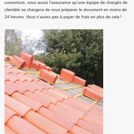
couverture, vous aurez l’assurance qu’une équipe de chargés de
clientèle se chargera de vous préparer le document en moins de
24 heures. Vous n’aurez pas à payer de frais en plus de cela !