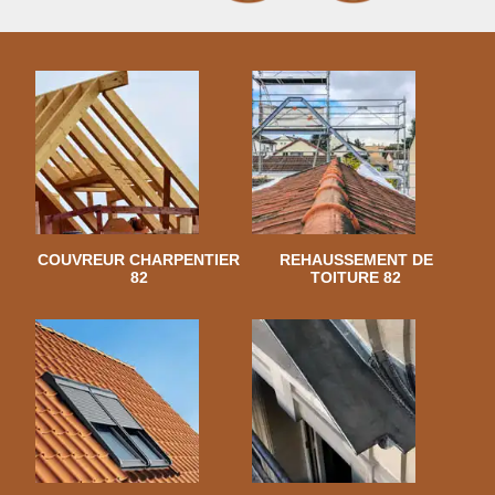
COUVREUR CHARPENTIER
REHAUSSEMENT DE
82
TOITURE 82