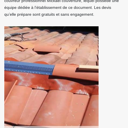
couvreur professionnel Mickael couverture, lequel possède une
équipe dédiée à l’établissement de ce document. Les devis
qu’elle prépare sont gratuits et sans engagement.