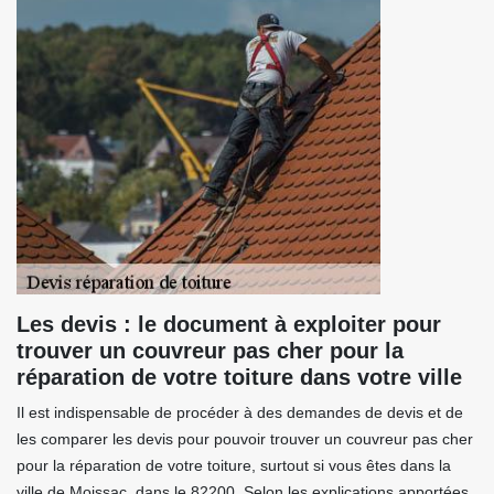
Les devis : le document à exploiter pour
trouver un couvreur pas cher pour la
réparation de votre toiture dans votre ville
Il est indispensable de procéder à des demandes de devis et de
les comparer les devis pour pouvoir trouver un couvreur pas cher
pour la réparation de votre toiture, surtout si vous êtes dans la
ville de Moissac, dans le 82200. Selon les explications apportées