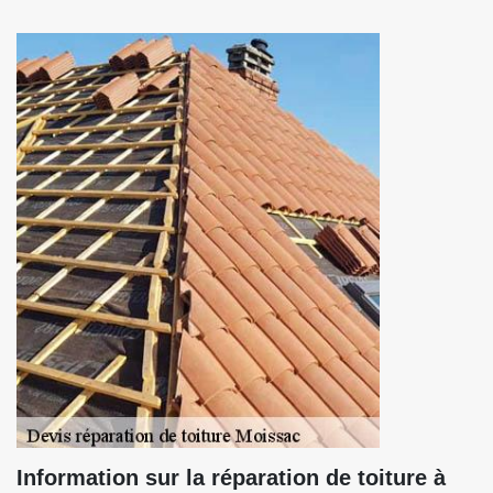
Information sur la réparation de toiture à