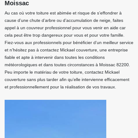
Moissac
Au cas où votre toiture est abimée et risque de s’effondrer à
cause d’une chute d’arbre ou d’accumulation de neige, faites
appel à un couvreur professionnel pour vous venir en aide car
cela peut être trop dangereux pour vous et pour votre famille.
Fiez-vous aux professionnels pour bénéficier d’un meilleur service
et n’hésitez pas à contactez Mickael couverture, une entreprise
fiable et apte à intervenir dans toutes les conditions
météorologiques et dans toutes circonstances à Moissac 82200.
Peu importe le matériau de votre toiture, contactez Mickael
couverture sans plus tarder afin qu’elle intervienne efficacement
et professionnellement pour la réalisation de vos travaux.