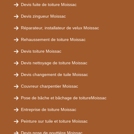
Devis fuite de toiture Moissac
Devis zingueur Moissac
Réparateur, installateur de velux Moissac
Rehaussement de toiture Moissac
Devis toiture Moissac
Devis nettoyage de toiture Moissac
Devis changement de tuile Moissac
Couvreur charpentier Moissac
Pose de bâche et bâchage de toitureMoissac
Entreprise de toiture Moissac
Peinture sur tuile et toiture Moissac
Devis pose de gouttière Moissac