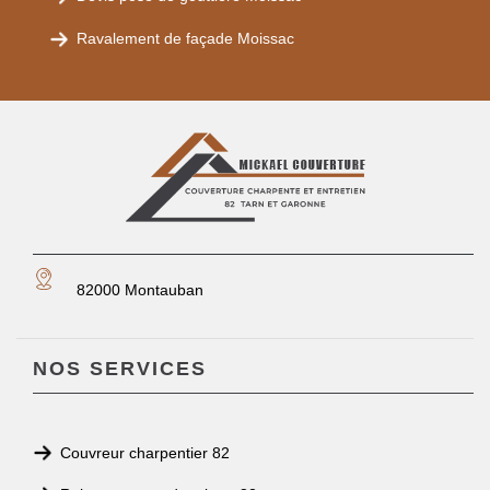
Ravalement de façade Moissac
82000 Montauban
NOS SERVICES
Couvreur charpentier 82