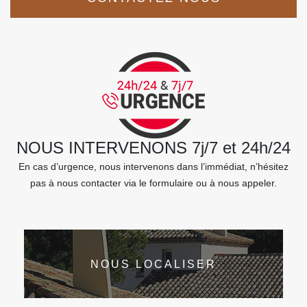
NOUS INTERVENONS 7j/7 et 24h/24
En cas d’urgence, nous intervenons dans l’immédiat, n’hésitez
pas à nous contacter via le formulaire ou à nous appeler.
NOUS LOCALISER