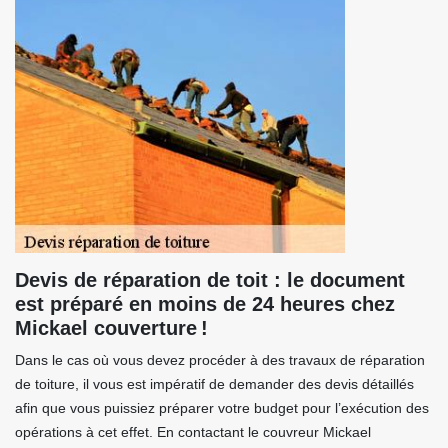
Devis de réparation de toit : le document
est préparé en moins de 24 heures chez
Mickael couverture !
Dans le cas où vous devez procéder à des travaux de réparation
de toiture, il vous est impératif de demander des devis détaillés
afin que vous puissiez préparer votre budget pour l’exécution des
opérations à cet effet. En contactant le couvreur Mickael