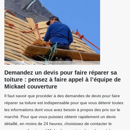
Demandez un devis pour faire réparer sa
toiture : pensez à faire appel à l’équipe de
Mickael couverture
Il faut savoir que procéder à des demandes de devis pour faire
réparer sa toiture est indispensable pour que vous détenir toutes
les informations dont vous avez besoin à propos des prix sur le
marché. Pour que vous puissiez obtenir rapidement un devis
détaillé, en moins de 24 heures, choisissez de contacter le