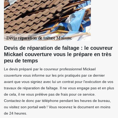
Devis de réparation de faîtage : le couvreur
Mickael couverture vous le prépare en très
peu de temps
Le devis préparé par le couvreur professionnel Mickael
couverture vous informe sur les prix pratiqués par ce dernier
avant que vous signiez avec lui un contrat pour l’exécution de vos
travaux de réparation de faîtage. Il ne vous engage pas et en plus
de cela, il ne vous prélève pas de frais pour ce service.
Contactez-le donc par téléphone pendant les heures de bureau,
ou visitez son portail web ! Vous recevrez le document en moins
de 24 heures.