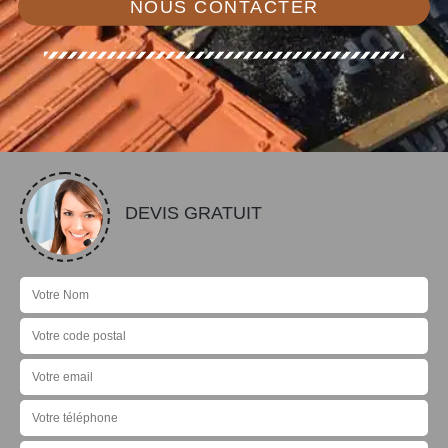
NOUS CONTACTER
DEVIS GRATUIT