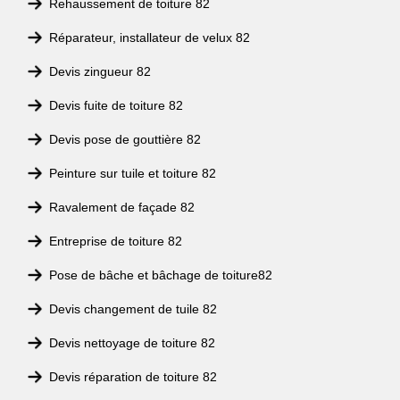
Rehaussement de toiture 82
Réparateur, installateur de velux 82
Devis zingueur 82
Devis fuite de toiture 82
Devis pose de gouttière 82
Peinture sur tuile et toiture 82
Ravalement de façade 82
Entreprise de toiture 82
Pose de bâche et bâchage de toiture82
Devis changement de tuile 82
Devis nettoyage de toiture 82
Devis réparation de toiture 82