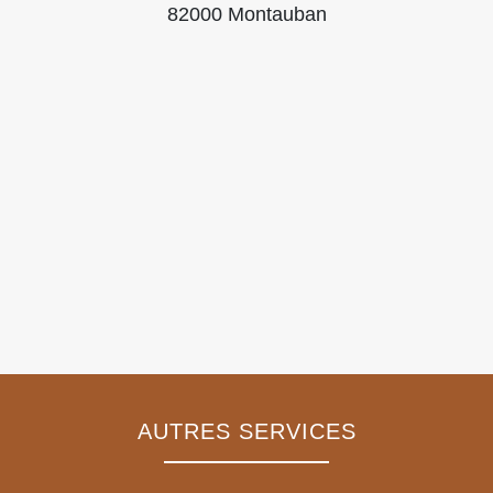
82000 Montauban
AUTRES SERVICES