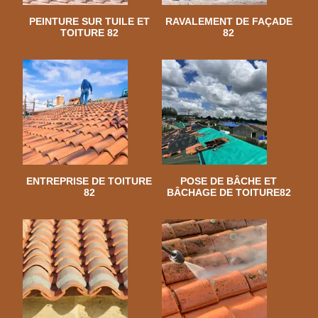
PEINTURE SUR TUILE ET
RAVALEMENT DE FAÇADE
TOITURE 82
82
ENTREPRISE DE TOITURE
POSE DE BÂCHE ET
82
BÂCHAGE DE TOITURE82