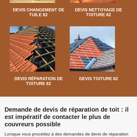
DEVIS CHANGEMENT DE
DEVIS NETTOYAGE DE
TUILE 82
TOITURE 82
DEVIS RÉPARATION DE
DEVIS TOITURE 82
TOITURE 82
Demande de devis de réparation de toit : il
est impératif de contacter le plus de
couvreurs possible
Lorsque vous procédez à des demandes de devis de réparation