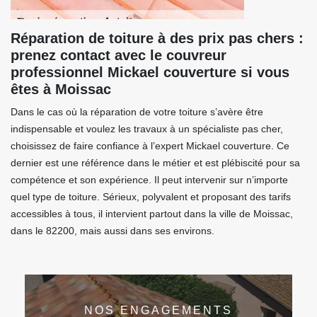
Réparation de toiture à des prix pas chers :
prenez contact avec le couvreur
professionnel Mickael couverture si vous
êtes à Moissac
Dans le cas où la réparation de votre toiture s’avère être
indispensable et voulez les travaux à un spécialiste pas cher,
choisissez de faire confiance à l’expert Mickael couverture. Ce
dernier est une référence dans le métier et est plébiscité pour sa
compétence et son expérience. Il peut intervenir sur n’importe
quel type de toiture. Sérieux, polyvalent et proposant des tarifs
accessibles à tous, il intervient partout dans la ville de Moissac,
dans le 82200, mais aussi dans ses environs.
NOS ENGAGEMENTS