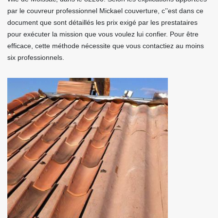
par le couvreur professionnel Mickael couverture, c’’est dans ce
document que sont détaillés les prix exigé par les prestataires
pour exécuter la mission que vous voulez lui confier. Pour être
efficace, cette méthode nécessite que vous contactiez au moins
six professionnels.