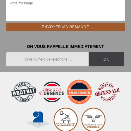
ON VOUS RAPPELLE IMMEDIATEMENT