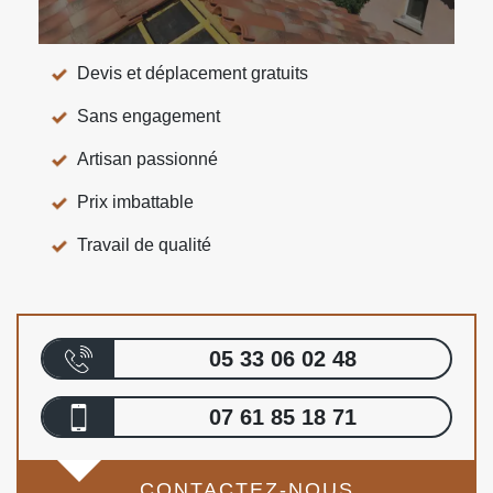
Devis et déplacement gratuits
Sans engagement
Artisan passionné
Prix imbattable
Travail de qualité
05 33 06 02 48
07 61 85 18 71
CONTACTEZ-NOUS