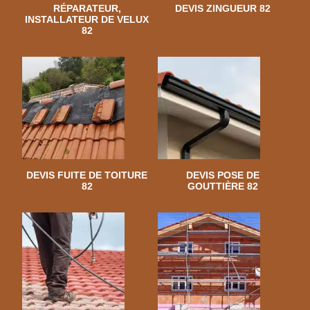
RÉPARATEUR,
DEVIS ZINGUEUR 82
INSTALLATEUR DE VELUX
82
DEVIS FUITE DE TOITURE
DEVIS POSE DE
82
GOUTTIÈRE 82