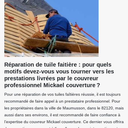
Réparation de tuile faitière : pour quels
motifs devez-vous vous tourner vers les
prestations livrées par le couvreur
professionnel Mickael couverture ?
Pour une réparation de vos tuiles faîtières réussie, il est toujours
recommandé de faire appel à un prestataire professionnel. Pour
les propriétaires dans la ville de Maumusson, dans le 82120, mais
aussi dans ses environs, il est recommandé de faire confiance à
l’expertise du couvreur Mickael couverture. Ce dernier vous offrira