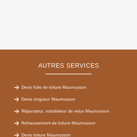
AUTRES SERVICES
Devis fuite de toiture Maumusson
Devis zingueur Maumusson
Réparateur, installateur de velux Maumusson
Rehaussement de toiture Maumusson
Devis toiture Maumusson