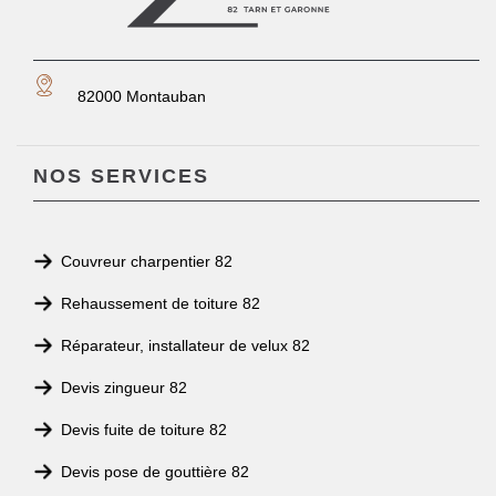
82000 Montauban
NOS SERVICES
Couvreur charpentier 82
Rehaussement de toiture 82
Réparateur, installateur de velux 82
Devis zingueur 82
Devis fuite de toiture 82
Devis pose de gouttière 82