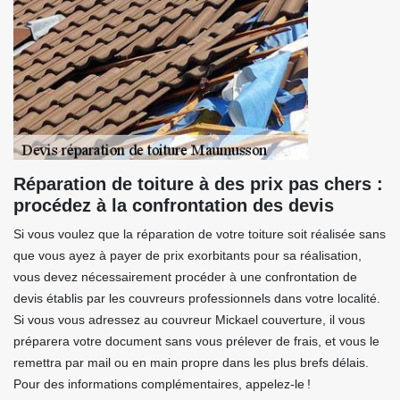
Réparation de toiture à des prix pas chers :
procédez à la confrontation des devis
Si vous voulez que la réparation de votre toiture soit réalisée sans
que vous ayez à payer de prix exorbitants pour sa réalisation,
vous devez nécessairement procéder à une confrontation de
devis établis par les couvreurs professionnels dans votre localité.
Si vous vous adressez au couvreur Mickael couverture, il vous
préparera votre document sans vous prélever de frais, et vous le
remettra par mail ou en main propre dans les plus brefs délais.
Pour des informations complémentaires, appelez-le !