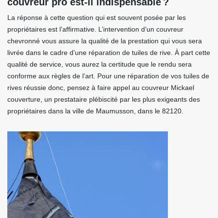
couvreur pro est-il indispensable ?
La réponse à cette question qui est souvent posée par les
propriétaires est l’affirmative. L’intervention d’un couvreur
chevronné vous assure la qualité de la prestation qui vous sera
livrée dans le cadre d’une réparation de tuiles de rive. À part cette
qualité de service, vous aurez la certitude que le rendu sera
conforme aux règles de l’art. Pour une réparation de vos tuiles de
rives réussie donc, pensez à faire appel au couvreur Mickael
couverture, un prestataire plébiscité par les plus exigeants des
propriétaires dans la ville de Maumusson, dans le 82120.