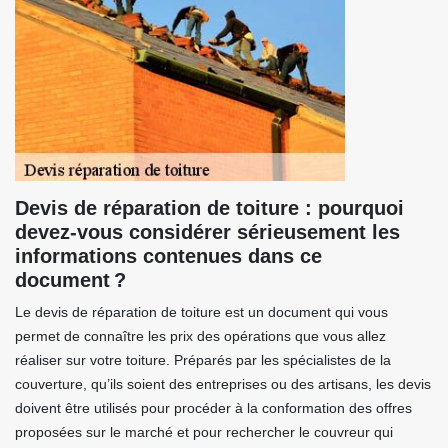
Devis de réparation de toiture : pourquoi
devez-vous considérer sérieusement les
informations contenues dans ce
document ?
Le devis de réparation de toiture est un document qui vous
permet de connaître les prix des opérations que vous allez
réaliser sur votre toiture. Préparés par les spécialistes de la
couverture, qu’ils soient des entreprises ou des artisans, les devis
doivent être utilisés pour procéder à la conformation des offres
proposées sur le marché et pour rechercher le couvreur qui