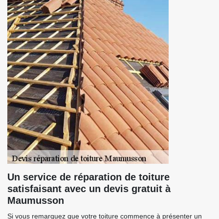
Un service de réparation de toiture
satisfaisant avec un devis gratuit à
Maumusson
Si vous remarquez que votre toiture commence à présenter un