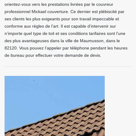
orientez-vous vers les prestations livrées par le couvreur
professionnel Mickael couverture. Ce dernier est plébiscité par
ses clients les plus exigeants pour son travail impeccable et
conforme aux règles de l’art. Il est capable d’intervenir sur
n’importe quel type de toit et ses conditions tarifaires sont l’une
des plus avantageuses dans la ville de Maumusson, dans le
82120. Vous pouvez l’appeler par téléphone pendant les heures
de bureau pour effectuer votre demande de devis.