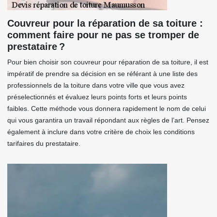
Couvreur pour la réparation de sa toiture :
comment faire pour ne pas se tromper de
prestataire ?
Pour bien choisir son couvreur pour réparation de sa toiture, il est
impératif de prendre sa décision en se référant à une liste des
professionnels de la toiture dans votre ville que vous avez
préselectionnés et évaluez leurs points forts et leurs points
faibles. Cette méthode vous donnera rapidement le nom de celui
qui vous garantira un travail répondant aux règles de l’art. Pensez
également à inclure dans votre critère de choix les conditions
tarifaires du prestataire.