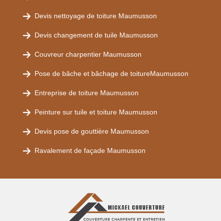
Devis nettoyage de toiture Maumusson
Devis changement de tuile Maumusson
Couvreur charpentier Maumusson
Pose de bâche et bâchage de toitureMaumusson
Entreprise de toiture Maumusson
Peinture sur tuile et toiture Maumusson
Devis pose de gouttière Maumusson
Ravalement de façade Maumusson