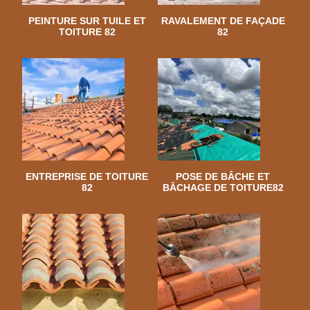
PEINTURE SUR TUILE ET
RAVALEMENT DE FAÇADE
TOITURE 82
82
ENTREPRISE DE TOITURE
POSE DE BÂCHE ET
82
BÂCHAGE DE TOITURE82