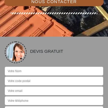
NOUS CONTACTER
DEVIS GRATUIT