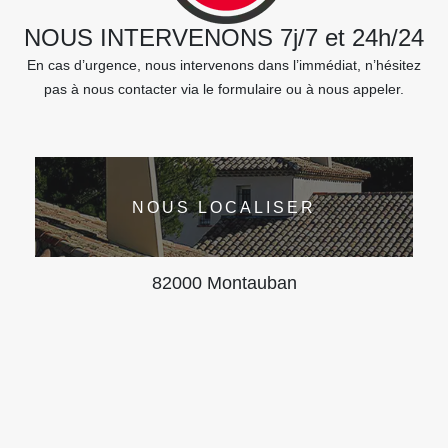
NOUS INTERVENONS 7j/7 et 24h/24
En cas d’urgence, nous intervenons dans l’immédiat, n’hésitez
pas à nous contacter via le formulaire ou à nous appeler.
NOUS LOCALISER
82000 Montauban