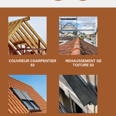
COUVREUR CHARPENTIER
REHAUSSEMENT DE
82
TOITURE 82