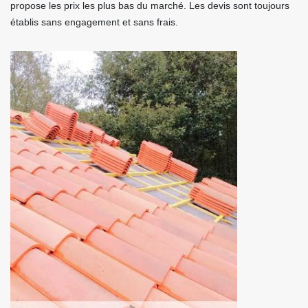
propose les prix les plus bas du marché. Les devis sont toujours
établis sans engagement et sans frais.