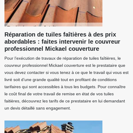
Réparation de tuiles faîtières à des prix
abordables : faites intervenir le couvreur
professionnel Mickael couverture
Pour l’exécution de travaux de réparation de tuiles faîtières, le
couvreur professionnel Mickael couverture est le prestataire que
vous devez contacter si vous tenez à ce que le travail qui vous est
livré soit d’une grande qualité tout en profitant de conditions
tarifaires qui sont accessibles à tous les budgets. Pour connaître
le coût final de votre travail de remise en état de vos tuiles
faitières, découvrez les tarifs de ce prestataire en lui demandant
un devis détaillé sans engagement.