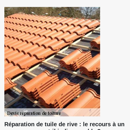
Réparation de tuile de rive : le recours à un