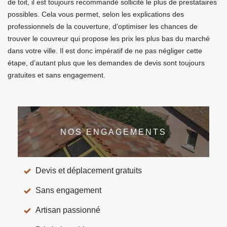
de toit, il est toujours recommandé sollicité le plus de prestataires
possibles. Cela vous permet, selon les explications des
professionnels de la couverture, d’optimiser les chances de
trouver le couvreur qui propose les prix les plus bas du marché
dans votre ville. Il est donc impératif de ne pas négliger cette
étape, d’autant plus que les demandes de devis sont toujours
gratuites et sans engagement.
NOS ENGAGEMENTS
Devis et déplacement gratuits
Sans engagement
Artisan passionné