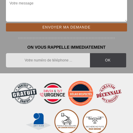
ON VOUS RAPPELLE IMMEDIATEMENT