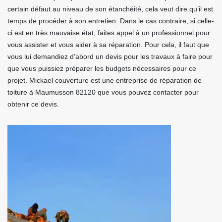
certain défaut au niveau de son étanchéité, cela veut dire qu’il est
temps de procéder à son entretien. Dans le cas contraire, si celle-
ci est en très mauvaise état, faites appel à un professionnel pour
vous assister et vous aider à sa réparation. Pour cela, il faut que
vous lui demandiez d’abord un devis pour les travaux à faire pour
que vous puissiez préparer les budgets nécessaires pour ce
projet. Mickael couverture est une entreprise de réparation de
toiture à Maumusson 82120 que vous pouvez contacter pour
obtenir ce devis.