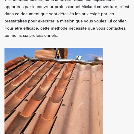
apportées par le couvreur professionnel Mickael couverture, c’’est
dans ce document que sont détaillés les prix exigé par les
prestataires pour exécuter la mission que vous voulez lui confier.
Pour être efficace, cette méthode nécessite que vous contactiez
au moins six professionnels.