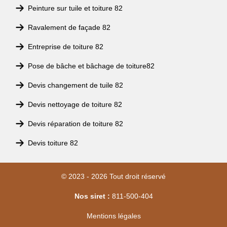
Peinture sur tuile et toiture 82
Ravalement de façade 82
Entreprise de toiture 82
Pose de bâche et bâchage de toiture82
Devis changement de tuile 82
Devis nettoyage de toiture 82
Devis réparation de toiture 82
Devis toiture 82
© 2023 - 2026 Tout droit réservé
Nos siret :
811-500-404
Mentions légales