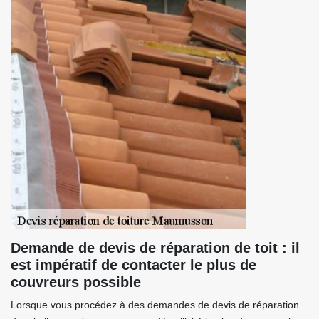
Demande de devis de réparation de toit : il
est impératif de contacter le plus de
couvreurs possible
Lorsque vous procédez à des demandes de devis de réparation