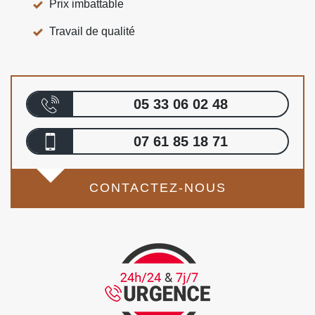
Prix imbattable
Travail de qualité
05 33 06 02 48
07 61 85 18 71
CONTACTEZ-NOUS