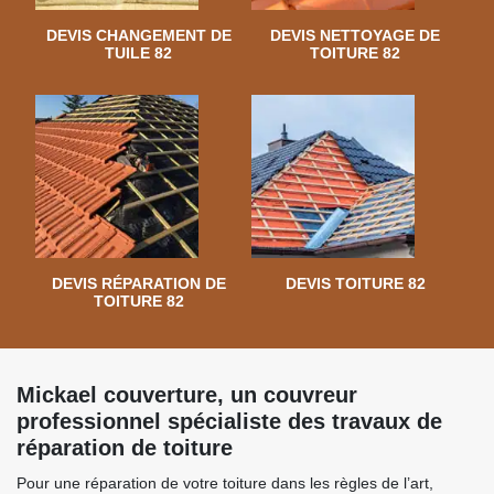
DEVIS CHANGEMENT DE
DEVIS NETTOYAGE DE
TUILE 82
TOITURE 82
DEVIS RÉPARATION DE
DEVIS TOITURE 82
TOITURE 82
Mickael couverture, un couvreur
professionnel spécialiste des travaux de
réparation de toiture
Pour une réparation de votre toiture dans les règles de l’art,