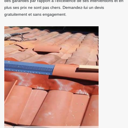
des garanties par rapport à l’excellence de ses interventions et en
plus ses prix ne sont pas chers. Demandez-lui un devis
gratuitement et sans engagement.