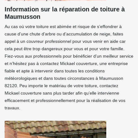
Information sur la réparation de toiture à
Maumusson
Au cas où votre toiture est abimée et risque de s’effondrer à
cause d’une chute d’arbre ou d’accumulation de neige, faites
appel à un couvreur professionnel pour vous venir en aide car
cela peut être trop dangereux pour vous et pour votre famille.
Fiez-vous aux professionnels pour bénéficier d’un meilleur service
et n’hésitez pas à contactez Mickael couverture, une entreprise
fiable et apte à intervenir dans toutes les conditions
météorologiques et dans toutes circonstances à Maumusson
82120. Peu importe le matériau de votre toiture, contactez
Mickael couverture sans plus tarder afin qu’elle intervienne
efficacement et professionnellement pour la réalisation de vos
travaux.