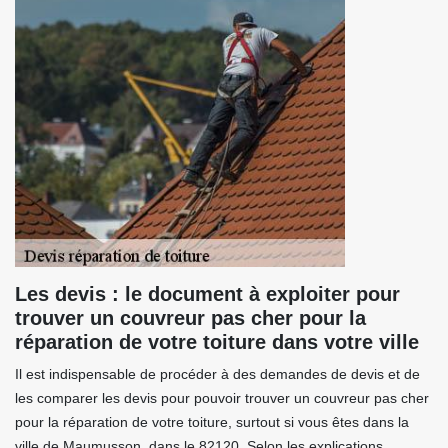
Les devis : le document à exploiter pour
trouver un couvreur pas cher pour la
réparation de votre toiture dans votre ville
Il est indispensable de procéder à des demandes de devis et de
les comparer les devis pour pouvoir trouver un couvreur pas cher
pour la réparation de votre toiture, surtout si vous êtes dans la
ville de Maumusson, dans le 82120. Selon les explications