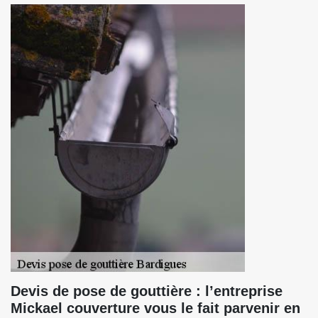
Devis de pose de gouttière : l’entreprise
Mickael couverture vous le fait parvenir en