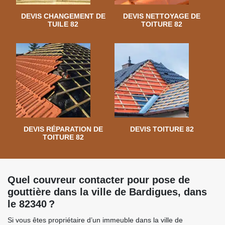
DEVIS CHANGEMENT DE
DEVIS NETTOYAGE DE
TUILE 82
TOITURE 82
DEVIS RÉPARATION DE
DEVIS TOITURE 82
TOITURE 82
Quel couvreur contacter pour pose de
gouttière dans la ville de Bardigues, dans
le 82340 ?
Si vous êtes propriétaire d’un immeuble dans la ville de