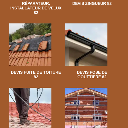
RÉPARATEUR,
DEVIS ZINGUEUR 82
INSTALLATEUR DE VELUX
82
DEVIS FUITE DE TOITURE
DEVIS POSE DE
82
GOUTTIÈRE 82