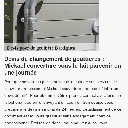
Devis de changement de gouttières :
Mickael couverture vous le fait parvenir en
une journée
Pour que ses clients puissent savoir le coût de ses services, le
couvreur professionnel Mickael couverture propose d’établir un
devis détaillé. Pour obtenir le vôtre, prenez contact avec lui en le
téléphonant ou en lui envoyant un courrier. Son équipe vous
préparera le devis en moins de 24 heures. L’établissement de ce
document est toujours gratuit et sans engagement chez ce
professionnel. Profitez-en donc ! Vous pouvez aussi vous