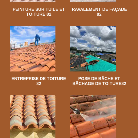
PEINTURE SUR TUILE ET
RAVALEMENT DE FAÇADE
TOITURE 82
82
ENTREPRISE DE TOITURE
POSE DE BÂCHE ET
82
BÂCHAGE DE TOITURE82