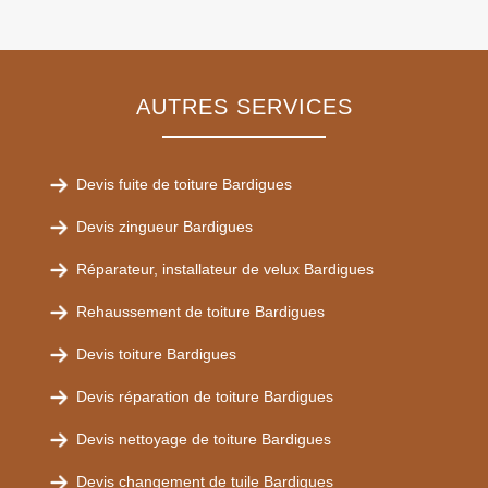
AUTRES SERVICES
Devis fuite de toiture Bardigues
Devis zingueur Bardigues
Réparateur, installateur de velux Bardigues
Rehaussement de toiture Bardigues
Devis toiture Bardigues
Devis réparation de toiture Bardigues
Devis nettoyage de toiture Bardigues
Devis changement de tuile Bardigues