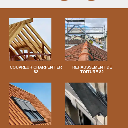
COUVREUR CHARPENTIER
REHAUSSEMENT DE
82
TOITURE 82