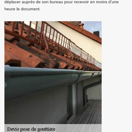
déplacer auprès de son bureau pour recevoir en moins d’une
heure le document.