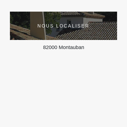
NOUS LOCALISER
82000 Montauban