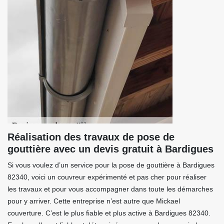
Réalisation des travaux de pose de
gouttière avec un devis gratuit à Bardigues
Si vous voulez d’un service pour la pose de gouttière à Bardigues
82340, voici un couvreur expérimenté et pas cher pour réaliser
les travaux et pour vous accompagner dans toute les démarches
pour y arriver. Cette entreprise n’est autre que Mickael
couverture. C’est le plus fiable et plus active à Bardigues 82340.