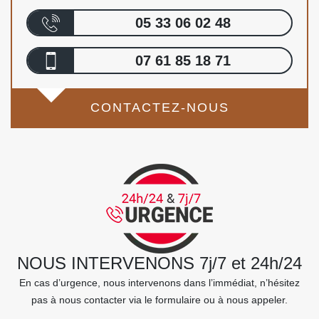
05 33 06 02 48
07 61 85 18 71
CONTACTEZ-NOUS
NOUS INTERVENONS 7j/7 et 24h/24
En cas d’urgence, nous intervenons dans l’immédiat, n’hésitez
pas à nous contacter via le formulaire ou à nous appeler.