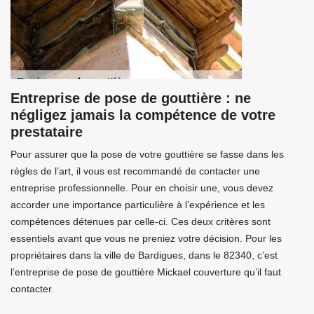
Entreprise de pose de gouttière : ne
négligez jamais la compétence de votre
prestataire
Pour assurer que la pose de votre gouttière se fasse dans les
règles de l’art, il vous est recommandé de contacter une
entreprise professionnelle. Pour en choisir une, vous devez
accorder une importance particulière à l’expérience et les
compétences détenues par celle-ci. Ces deux critères sont
essentiels avant que vous ne preniez votre décision. Pour les
propriétaires dans la ville de Bardigues, dans le 82340, c’est
l’entreprise de pose de gouttière Mickael couverture qu’il faut
contacter.