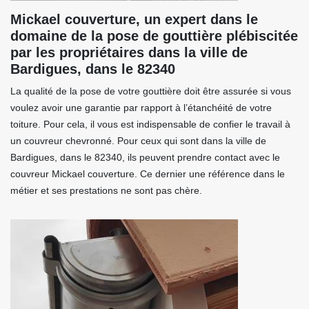
Mickael couverture, un expert dans le
domaine de la pose de gouttière plébiscitée
par les propriétaires dans la ville de
Bardigues, dans le 82340
La qualité de la pose de votre gouttière doit être assurée si vous
voulez avoir une garantie par rapport à l’étanchéité de votre
toiture. Pour cela, il vous est indispensable de confier le travail à
un couvreur chevronné. Pour ceux qui sont dans la ville de
Bardigues, dans le 82340, ils peuvent prendre contact avec le
couvreur Mickael couverture. Ce dernier une référence dans le
métier et ses prestations ne sont pas chère.