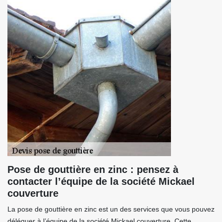
Pose de gouttière en zinc : pensez à
contacter l’équipe de la société Mickael
couverture
La pose de gouttière en zinc est un des services que vous pouvez
déléguer à l’équipe de la société Mickael couverture. Cette