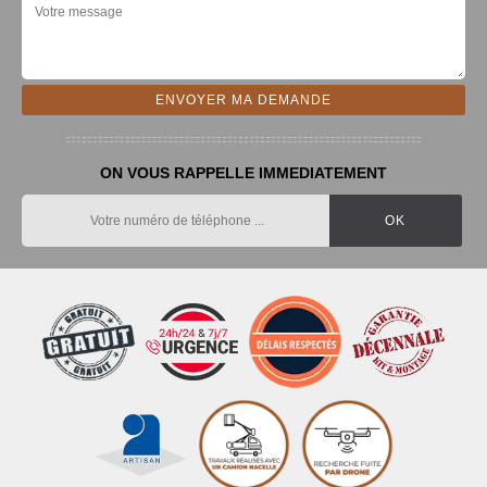
ON VOUS RAPPELLE IMMEDIATEMENT