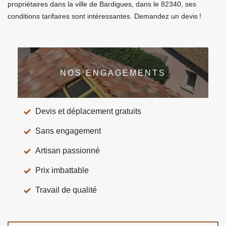
propriétaires dans la ville de Bardigues, dans le 82340, ses
conditions tarifaires sont intéressantes. Demandez un devis !
NOS ENGAGEMENTS
Devis et déplacement gratuits
Sans engagement
Artisan passionné
Prix imbattable
Travail de qualité