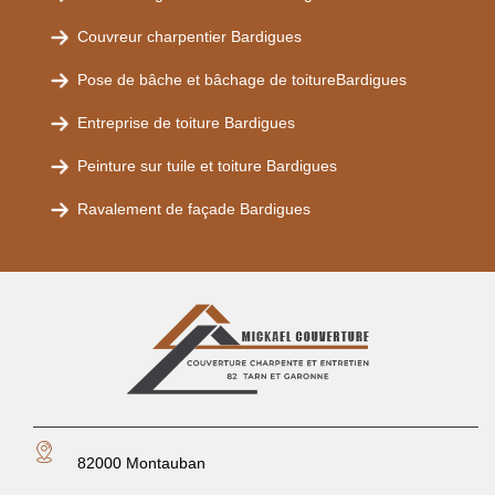
Couvreur charpentier Bardigues
Pose de bâche et bâchage de toitureBardigues
Entreprise de toiture Bardigues
Peinture sur tuile et toiture Bardigues
Ravalement de façade Bardigues
82000 Montauban