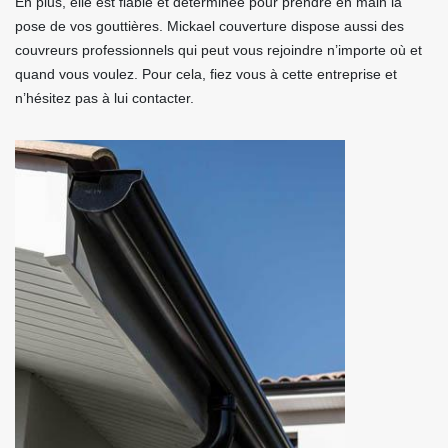
En plus, elle est fiable et déterminée pour prendre en main la
pose de vos gouttières. Mickael couverture dispose aussi des
couvreurs professionnels qui peut vous rejoindre n’importe où et
quand vous voulez. Pour cela, fiez vous à cette entreprise et
n’hésitez pas à lui contacter.