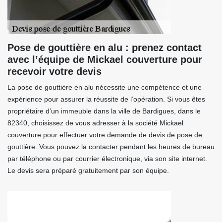
Pose de gouttière en alu : prenez contact
avec l’équipe de Mickael couverture pour
recevoir votre devis
La pose de gouttière en alu nécessite une compétence et une
expérience pour assurer la réussite de l’opération. Si vous êtes
propriétaire d’un immeuble dans la ville de Bardigues, dans le
82340, choisissez de vous adresser à la société Mickael
couverture pour effectuer votre demande de devis de pose de
gouttière. Vous pouvez la contacter pendant les heures de bureau
par téléphone ou par courrier électronique, via son site internet.
Le devis sera préparé gratuitement par son équipe.