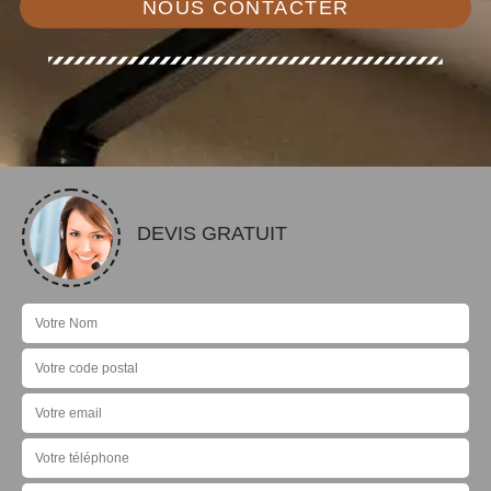
NOUS CONTACTER
DEVIS GRATUIT