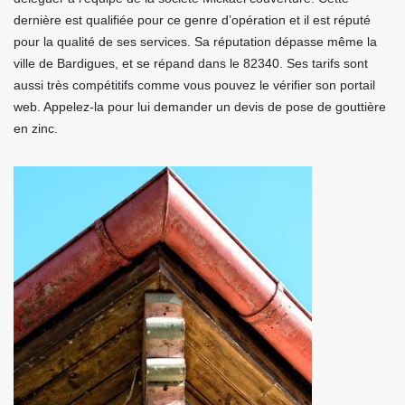
dernière est qualifiée pour ce genre d’opération et il est réputé
pour la qualité de ses services. Sa réputation dépasse même la
ville de Bardigues, et se répand dans le 82340. Ses tarifs sont
aussi très compétitifs comme vous pouvez le vérifier son portail
web. Appelez-la pour lui demander un devis de pose de gouttière
en zinc.