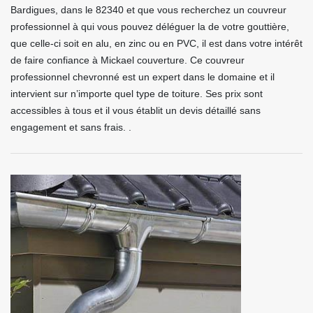
Bardigues, dans le 82340 et que vous recherchez un couvreur
professionnel à qui vous pouvez déléguer la de votre gouttière,
que celle-ci soit en alu, en zinc ou en PVC, il est dans votre intérêt
de faire confiance à Mickael couverture. Ce couvreur
professionnel chevronné est un expert dans le domaine et il
intervient sur n’importe quel type de toiture. Ses prix sont
accessibles à tous et il vous établit un devis détaillé sans
engagement et sans frais. .