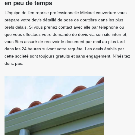
en peu de temps
L’équipe de l’entreprise professionnelle Mickael couverture vous
prépare votre devis détaillé de pose de gouttière dans les plus
brefs délais. Si vous prenez contact avec elle par téléphone ou
que vous effectuez votre demande de devis via son site internet,
vous êtes assuré de recevoir le document par mail au plus tard
dans les 24 heures suivant votre requête. Les devis établis par
cette société sont toujours gratuits et sans engagement. N’hésitez
donc pas.