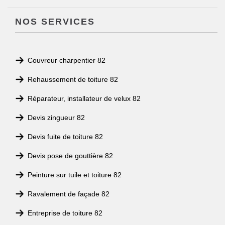
NOS SERVICES
Couvreur charpentier 82
Rehaussement de toiture 82
Réparateur, installateur de velux 82
Devis zingueur 82
Devis fuite de toiture 82
Devis pose de gouttière 82
Peinture sur tuile et toiture 82
Ravalement de façade 82
Entreprise de toiture 82