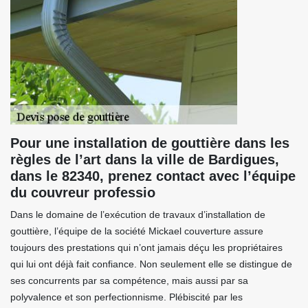
Pour une installation de gouttière dans les
règles de l’art dans la ville de Bardigues,
dans le 82340, prenez contact avec l’équipe
du couvreur professio
Dans le domaine de l’exécution de travaux d’installation de
gouttière, l’équipe de la société Mickael couverture assure
toujours des prestations qui n’ont jamais déçu les propriétaires
qui lui ont déjà fait confiance. Non seulement elle se distingue de
ses concurrents par sa compétence, mais aussi par sa
polyvalence et son perfectionnisme. Plébiscité par les