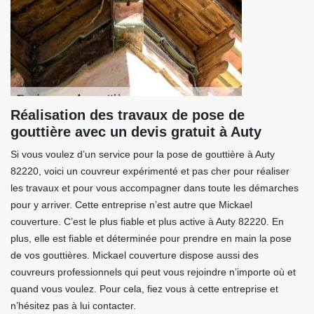
Réalisation des travaux de pose de
gouttière avec un devis gratuit à Auty
Si vous voulez d’un service pour la pose de gouttière à Auty
82220, voici un couvreur expérimenté et pas cher pour réaliser
les travaux et pour vous accompagner dans toute les démarches
pour y arriver. Cette entreprise n’est autre que Mickael
couverture. C’est le plus fiable et plus active à Auty 82220. En
plus, elle est fiable et déterminée pour prendre en main la pose
de vos gouttières. Mickael couverture dispose aussi des
couvreurs professionnels qui peut vous rejoindre n’importe où et
quand vous voulez. Pour cela, fiez vous à cette entreprise et
n’hésitez pas à lui contacter.