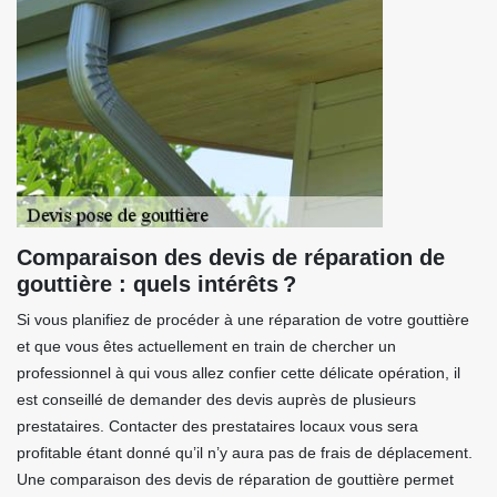
Comparaison des devis de réparation de
gouttière : quels intérêts ?
Si vous planifiez de procéder à une réparation de votre gouttière
et que vous êtes actuellement en train de chercher un
professionnel à qui vous allez confier cette délicate opération, il
est conseillé de demander des devis auprès de plusieurs
prestataires. Contacter des prestataires locaux vous sera
profitable étant donné qu’il n’y aura pas de frais de déplacement.
Une comparaison des devis de réparation de gouttière permet