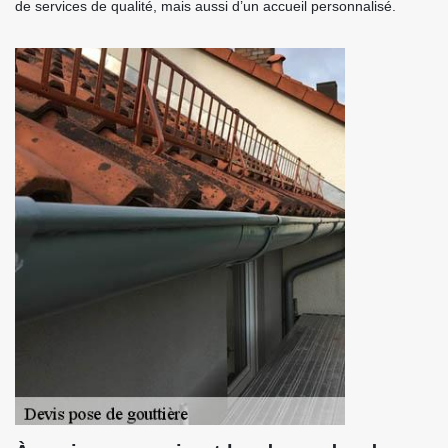
de services de qualité, mais aussi d’un accueil personnalisé.