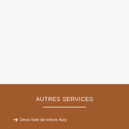
AUTRES SERVICES
Devis fuite de toiture Auty