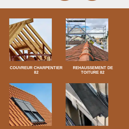
COUVREUR CHARPENTIER
REHAUSSEMENT DE
82
TOITURE 82