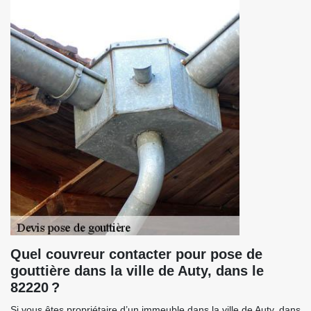
Quel couvreur contacter pour pose de
gouttière dans la ville de Auty, dans le
82220 ?
Si vous êtes propriétaire d’un immeuble dans la ville de Auty, dans