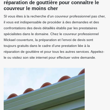
réparation de gouttière pour connaître le
couvreur le moins cher
SI vous êtes à la recherche d’un couvreur professionnel pas cher,
il vous est indispensable de procéder à des demandes et des
confrontations des devis détaillés établis par les prestataires
spécialistes dans le domaine. Chez le couvreur professionnel
Mickael couverture, la préparation et l’envoi de devis sont
toujours gratuits dans le cadre d’une prestation liée à la
réparation de gouttière et pour tous les autres services. Appelez-
le ou visitez son site internet pour effectuer votre demande.