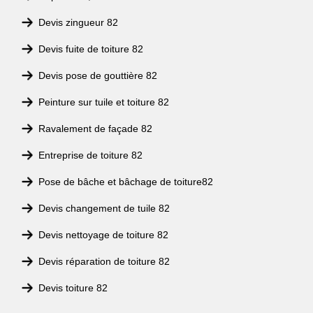
Devis zingueur 82
Devis fuite de toiture 82
Devis pose de gouttière 82
Peinture sur tuile et toiture 82
Ravalement de façade 82
Entreprise de toiture 82
Pose de bâche et bâchage de toiture82
Devis changement de tuile 82
Devis nettoyage de toiture 82
Devis réparation de toiture 82
Devis toiture 82