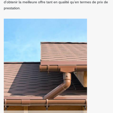
d’obtenir la meilleure offre tant en qualité qu’en termes de prix de
prestation.