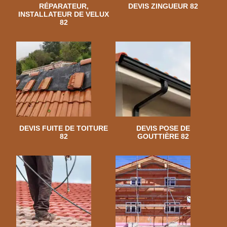
RÉPARATEUR,
DEVIS ZINGUEUR 82
INSTALLATEUR DE VELUX
82
DEVIS FUITE DE TOITURE
DEVIS POSE DE
82
GOUTTIÈRE 82