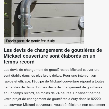
Les devis de changement de gouttières de
Mickael couverture sont élaborés en un
temps record
Les devis de changement de gouttières de Mickael couverture
sont établis dans les plus brefs délais. Pour une intervention
rapide et efficace, l’équipe de Mickael couverture répond à toutes
demandes de devis dont les devis de changement de gouttières
en un temps record, en moins de 24 heures. En faisant part de
votre projet de changement de gouttières à Auty dans le 82220
au couvreur Mickael couverture, vous bénéficierez non seulement