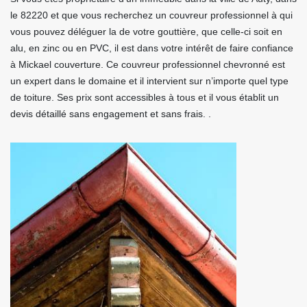
le 82220 et que vous recherchez un couvreur professionnel à qui
vous pouvez déléguer la de votre gouttière, que celle-ci soit en
alu, en zinc ou en PVC, il est dans votre intérêt de faire confiance
à Mickael couverture. Ce couvreur professionnel chevronné est
un expert dans le domaine et il intervient sur n’importe quel type
de toiture. Ses prix sont accessibles à tous et il vous établit un
devis détaillé sans engagement et sans frais. .