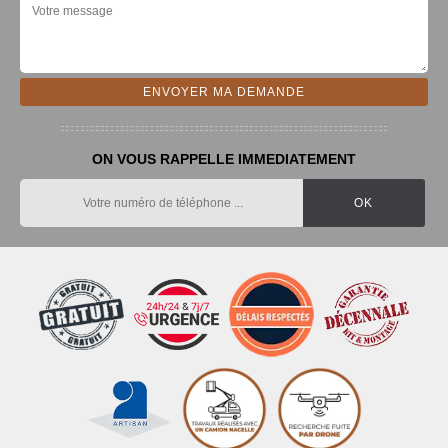
ON VOUS RAPPELLE IMMEDIATEMENT