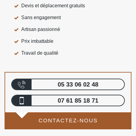
Devis et déplacement gratuits
Sans engagement
Artisan passionné
Prix imbattable
Travail de qualité
05 33 06 02 48
07 61 85 18 71
CONTACTEZ-NOUS