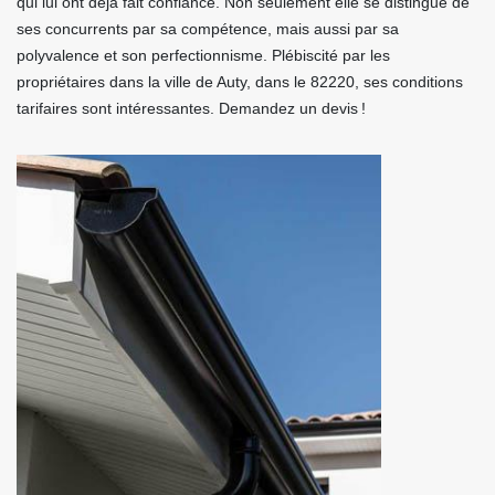
qui lui ont déjà fait confiance. Non seulement elle se distingue de
ses concurrents par sa compétence, mais aussi par sa
polyvalence et son perfectionnisme. Plébiscité par les
propriétaires dans la ville de Auty, dans le 82220, ses conditions
tarifaires sont intéressantes. Demandez un devis !