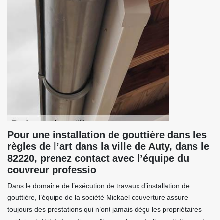
Pour une installation de gouttière dans les
règles de l’art dans la ville de Auty, dans le
82220, prenez contact avec l’équipe du
couvreur professio
Dans le domaine de l’exécution de travaux d’installation de
gouttière, l’équipe de la société Mickael couverture assure
toujours des prestations qui n’ont jamais déçu les propriétaires