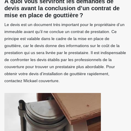
À quoi vous serviront les demandes de
devis avant la conclusion d’un contrat de
mise en place de gouttière ?
Le devis est un document très important pour le propriétaire d’un
immeuble avant qu’il ne conclue un contrat de prestation. Ce
principe est valable dans le cadre de la mise en place de
gouttière, car le devis donne des informations sur le coût de la
prestation qui us sera livrée par le prestataire. Il est indispensable
de confronter les devis établis par les professionnels de la
couverture pour trouver un prestataire plus abordable. Pour
obtenir votre devis d’installation de gouttière rapidement,
contactez Mickael couverture.