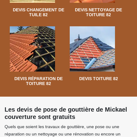
DEVIS CHANGEMENT DE
DEVIS NETTOYAGE DE
TUILE 82
TOITURE 82
DEVIS RÉPARATION DE
DEVIS TOITURE 82
TOITURE 82
Les devis de pose de gouttière de Mickael
couverture sont gratuits
Quels que soient les travaux de gouttière, une pose ou une
réparation ou un nettoyage ou une rénovation ou encore un