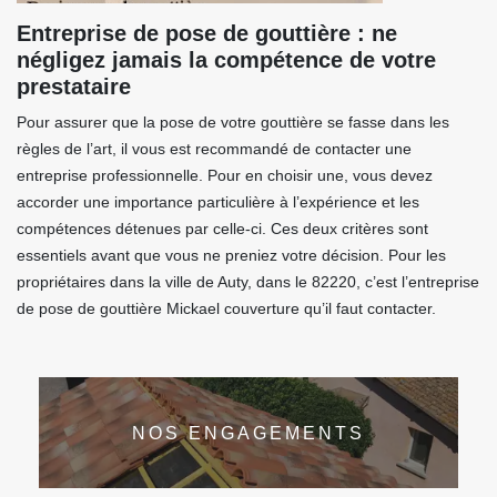
Entreprise de pose de gouttière : ne
négligez jamais la compétence de votre
prestataire
Pour assurer que la pose de votre gouttière se fasse dans les
règles de l’art, il vous est recommandé de contacter une
entreprise professionnelle. Pour en choisir une, vous devez
accorder une importance particulière à l’expérience et les
compétences détenues par celle-ci. Ces deux critères sont
essentiels avant que vous ne preniez votre décision. Pour les
propriétaires dans la ville de Auty, dans le 82220, c’est l’entreprise
de pose de gouttière Mickael couverture qu’il faut contacter.
NOS ENGAGEMENTS