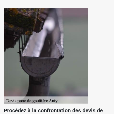
Procédez à la confrontation des devis de