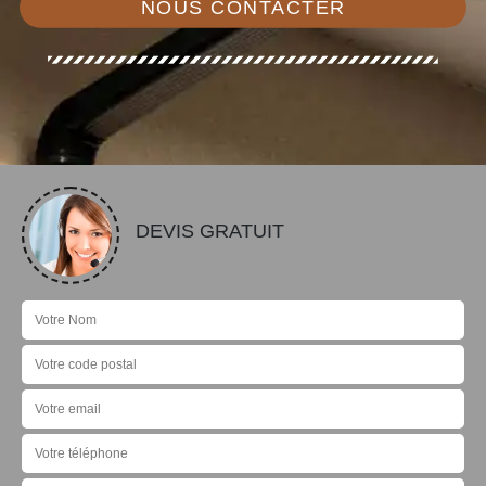
NOUS CONTACTER
DEVIS GRATUIT