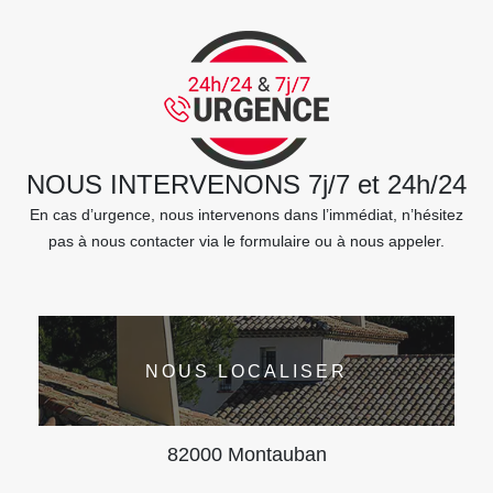
NOUS INTERVENONS 7j/7 et 24h/24
En cas d’urgence, nous intervenons dans l’immédiat, n’hésitez
pas à nous contacter via le formulaire ou à nous appeler.
NOUS LOCALISER
82000 Montauban