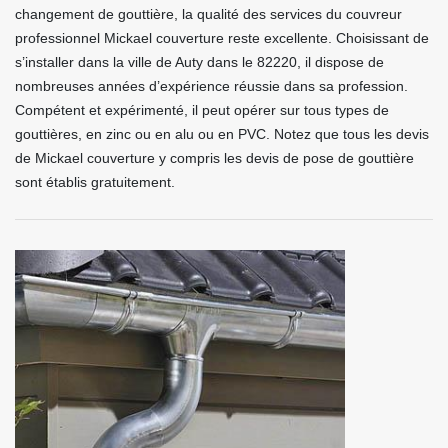
changement de gouttière, la qualité des services du couvreur
professionnel Mickael couverture reste excellente. Choisissant de
s’installer dans la ville de Auty dans le 82220, il dispose de
nombreuses années d’expérience réussie dans sa profession.
Compétent et expérimenté, il peut opérer sur tous types de
gouttières, en zinc ou en alu ou en PVC. Notez que tous les devis
de Mickael couverture y compris les devis de pose de gouttière
sont établis gratuitement.