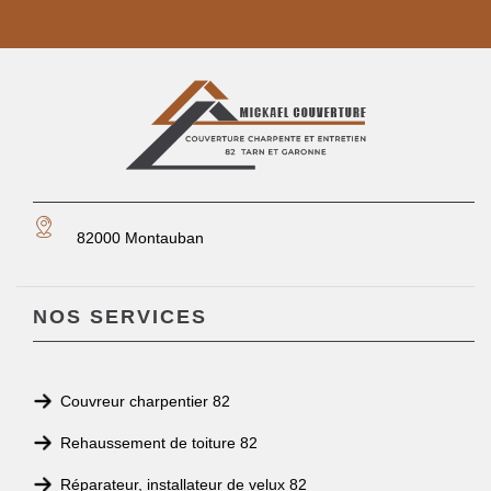
82000 Montauban
NOS SERVICES
Couvreur charpentier 82
Rehaussement de toiture 82
Réparateur, installateur de velux 82