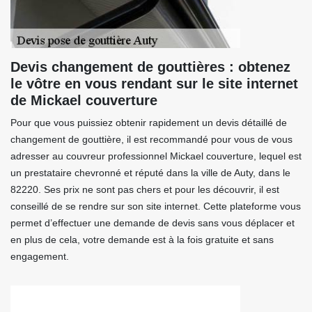
Devis changement de gouttières : obtenez
le vôtre en vous rendant sur le site internet
de Mickael couverture
Pour que vous puissiez obtenir rapidement un devis détaillé de
changement de gouttière, il est recommandé pour vous de vous
adresser au couvreur professionnel Mickael couverture, lequel est
un prestataire chevronné et réputé dans la ville de Auty, dans le
82220. Ses prix ne sont pas chers et pour les découvrir, il est
conseillé de se rendre sur son site internet. Cette plateforme vous
permet d’effectuer une demande de devis sans vous déplacer et
en plus de cela, votre demande est à la fois gratuite et sans
engagement.