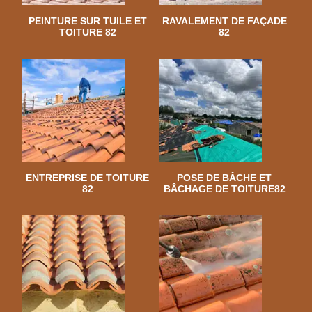
PEINTURE SUR TUILE ET
RAVALEMENT DE FAÇADE
TOITURE 82
82
ENTREPRISE DE TOITURE
POSE DE BÂCHE ET
82
BÂCHAGE DE TOITURE82