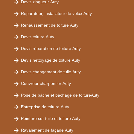
Devis zingueur Auty
Réparateur, installateur de velux Auty
Rehaussement de toiture Auty
Devis toiture Auty
Devis réparation de toiture Auty
Devis nettoyage de toiture Auty
Devis changement de tuile Auty
Couvreur charpentier Auty
Pose de bâche et bâchage de toitureAuty
Entreprise de toiture Auty
Peinture sur tuile et toiture Auty
Ravalement de façade Auty