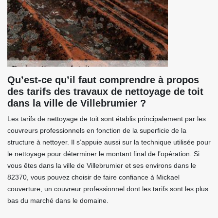
Qu’est-ce qu’il faut comprendre à propos
des tarifs des travaux de nettoyage de toit
dans la ville de Villebrumier ?
Les tarifs de nettoyage de toit sont établis principalement par les
couvreurs professionnels en fonction de la superficie de la
structure à nettoyer. Il s’appuie aussi sur la technique utilisée pour
le nettoyage pour déterminer le montant final de l’opération. Si
vous êtes dans la ville de Villebrumier et ses environs dans le
82370, vous pouvez choisir de faire confiance à Mickael
couverture, un couvreur professionnel dont les tarifs sont les plus
bas du marché dans le domaine.