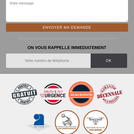
ON VOUS RAPPELLE IMMEDIATEMENT