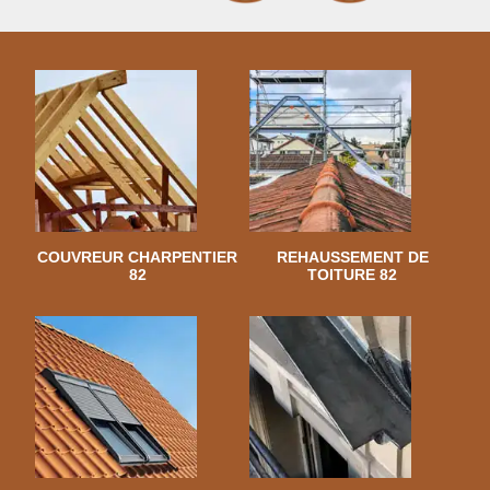
COUVREUR CHARPENTIER
REHAUSSEMENT DE
82
TOITURE 82