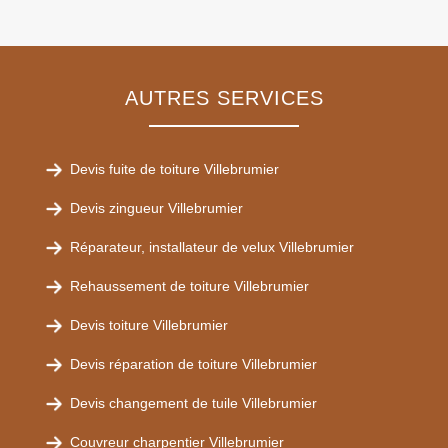
AUTRES SERVICES
Devis fuite de toiture Villebrumier
Devis zingueur Villebrumier
Réparateur, installateur de velux Villebrumier
Rehaussement de toiture Villebrumier
Devis toiture Villebrumier
Devis réparation de toiture Villebrumier
Devis changement de tuile Villebrumier
Couvreur charpentier Villebrumier