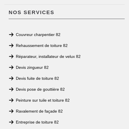
NOS SERVICES
Couvreur charpentier 82
Rehaussement de toiture 82
Réparateur, installateur de velux 82
Devis zingueur 82
Devis fuite de toiture 82
Devis pose de gouttière 82
Peinture sur tuile et toiture 82
Ravalement de façade 82
Entreprise de toiture 82