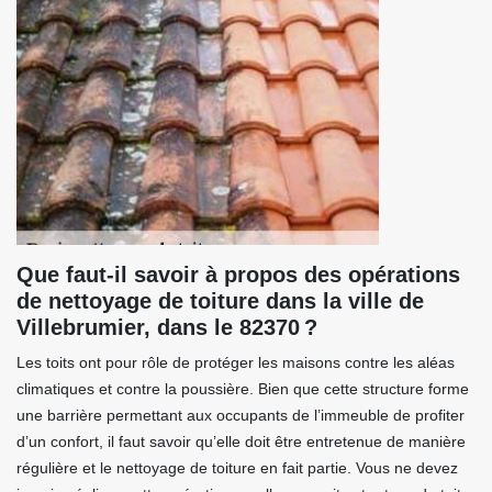
Que faut-il savoir à propos des opérations
de nettoyage de toiture dans la ville de
Villebrumier, dans le 82370 ?
Les toits ont pour rôle de protéger les maisons contre les aléas
climatiques et contre la poussière. Bien que cette structure forme
une barrière permettant aux occupants de l’immeuble de profiter
d’un confort, il faut savoir qu’elle doit être entretenue de manière
régulière et le nettoyage de toiture en fait partie. Vous ne devez