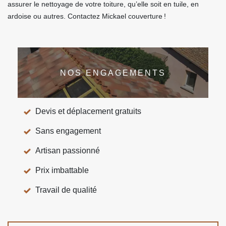
assurer le nettoyage de votre toiture, qu’elle soit en tuile, en
ardoise ou autres. Contactez Mickael couverture !
NOS ENGAGEMENTS
Devis et déplacement gratuits
Sans engagement
Artisan passionné
Prix imbattable
Travail de qualité