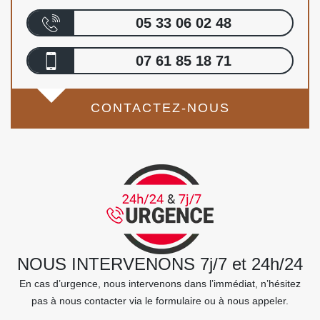
05 33 06 02 48
07 61 85 18 71
CONTACTEZ-NOUS
NOUS INTERVENONS 7j/7 et 24h/24
En cas d’urgence, nous intervenons dans l’immédiat, n’hésitez
pas à nous contacter via le formulaire ou à nous appeler.