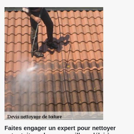
Faites engager un expert pour nettoyer