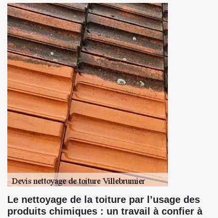
Le nettoyage de la toiture par l’usage des
produits chimiques : un travail à confier à