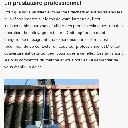
un prestataire professionnel
Pour que vous puissiez éliminer des déchets et autres saletés les
plus récalcitrantes sur le toit de votre immeuble, il est
indispensable pour vous d’utiliser des produits chimiques lors des
opération de nettoyage de toiture. Cette opération étant
dangereuse et exigeant une expérience particulière, il est
recommandé de contacter un couvreur professionnel et Mickael
couverture est celui qui peut vous aider à cet effet. Ses tarifs sont
les plus compétitifs du marché et vous pouvez lui demander de
vous établir un devis.