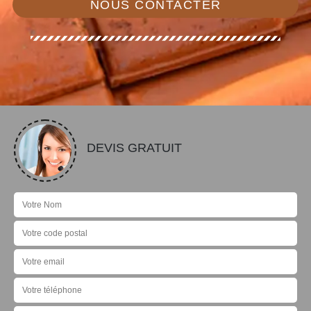
NOUS CONTACTER
DEVIS GRATUIT