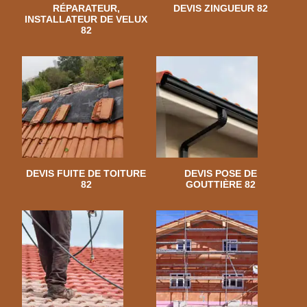
RÉPARATEUR,
DEVIS ZINGUEUR 82
INSTALLATEUR DE VELUX
82
DEVIS FUITE DE TOITURE
DEVIS POSE DE
82
GOUTTIÈRE 82