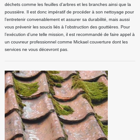
déchets comme les feuilles d’arbres et les branches ainsi que la
poussière. Il est donc impératif de procéder à son nettoyage pour
l’entretenir convenablement et assurer sa durabilité, mais aussi
vous prévenir les soucis liés à l’obstruction des gouttières. Pour
l’exécution d’une telle mission, il est recommandé de faire appel à
un couvreur professionnel comme Mickael couverture dont les
services ne vous décevront pas.