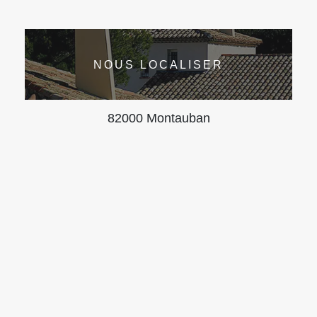
NOUS LOCALISER
82000 Montauban