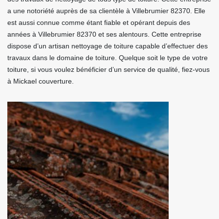
a une notoriété auprès de sa clientèle à Villebrumier 82370. Elle
est aussi connue comme étant fiable et opérant depuis des
années à Villebrumier 82370 et ses alentours. Cette entreprise
dispose d’un artisan nettoyage de toiture capable d’effectuer des
travaux dans le domaine de toiture. Quelque soit le type de votre
toiture, si vous voulez bénéficier d’un service de qualité, fiez-vous
à Mickael couverture.