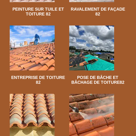
PEINTURE SUR TUILE ET
RAVALEMENT DE FAÇADE
TOITURE 82
82
ENTREPRISE DE TOITURE
POSE DE BÂCHE ET
82
BÂCHAGE DE TOITURE82