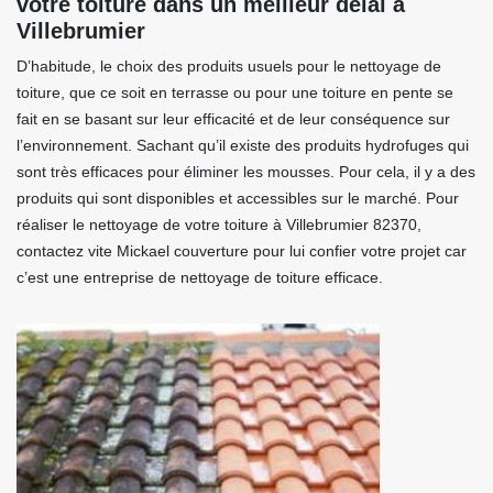
votre toiture dans un meilleur délai à
Villebrumier
D’habitude, le choix des produits usuels pour le nettoyage de
toiture, que ce soit en terrasse ou pour une toiture en pente se
fait en se basant sur leur efficacité et de leur conséquence sur
l’environnement. Sachant qu’il existe des produits hydrofuges qui
sont très efficaces pour éliminer les mousses. Pour cela, il y a des
produits qui sont disponibles et accessibles sur le marché. Pour
réaliser le nettoyage de votre toiture à Villebrumier 82370,
contactez vite Mickael couverture pour lui confier votre projet car
c’est une entreprise de nettoyage de toiture efficace.