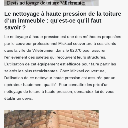
Le nettoyage à haute pression de la toiture
d’un immeuble : qu’est-ce qu’il faut
savoir ?
Le nettoyage à haute pression est une des méthodes proposées
par le couvreur professionnel Mickael couverture à ses clients
dans la ville de Villebrumier, dans le 82370 pour assurer
l’enlèvement des saletés qui recouvrent leurs structures.
L’utilisation de cet équipement est efficace pour faire partir les
saletés les plus récalcitrantes. Chez Mickael couverture,
l’utilisation de ce nettoyeur haute pression est assurée par un
opérateur hautement qualifié. Pour connaître les prix d’un
nettoyage de toiture à haute pression, demandez-lui de vous
établir un devis.