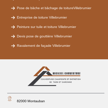
Pose de bâche et bâchage de toitureVillebrumier
Entreprise de toiture Villebrumier
Peinture sur tuile et toiture Villebrumier
Devis pose de gouttière Villebrumier
Ravalement de façade Villebrumier
82000 Montauban