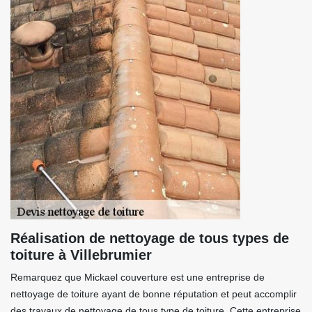
Réalisation de nettoyage de tous types de
toiture à Villebrumier
Remarquez que Mickael couverture est une entreprise de
nettoyage de toiture ayant de bonne réputation et peut accomplir
des travaux de nettoyage de tous type de toiture. Cette entreprise