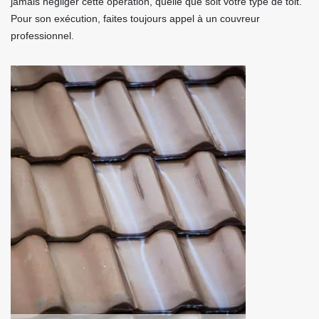
jamais négliger cette opération, quelle que soit votre type de toit.
Pour son exécution, faites toujours appel à un couvreur
professionnel.