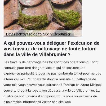
A qui pouvez-vous déléguer l’exécution de
vos travaux de nettoyage de toute toiture
dans la ville de Villebrumier ?
Les travaux de nettoyage des toits sont des opérations qui sont
connues pour être dangereuses et qui nécessitent une
expérience particulière pour ne pas tomber du toit et pour ne pas
altérer celui-ci. Pour garantir donc la réussite du nettoyage de
votre toit, vous pouvez vous adresser à l’artisan couvreur Mickael
couverture dont la réputation dépasse la ville de Villebrumier. La
qualité de son travail est son point fort. Si vous voulez avoir de
plus amples informations visitez son site web.