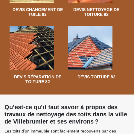
DEVIS CHANGEMENT DE
DEVIS NETTOYAGE DE
TUILE 82
TOITURE 82
DEVIS RÉPARATION DE
DEVIS TOITURE 82
TOITURE 82
Qu’est-ce qu’il faut savoir à propos des
travaux de nettoyage des toits dans la ville
de Villebrumier et ses environs ?
Les toits d’un immeuble sont facilement recouverts par des