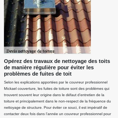
Opérez des travaux de nettoyage des toits
de manière régulière pour éviter les
problèmes de fuites de toit
Selon les explications apportées par le couvreur professionnel
Mickael couverture, les fuites de toiture sont des problèmes qui
trouvent souvent leur origine dans le défaut d’entretien de la
toiture et principalement dans le non-respect de la fréquence du
nettoyage de structure. Pour éviter ce souci, il est impératif de
contacter deux fois dans l’année un couvreur professionnel pour