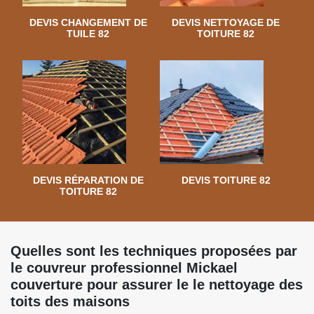
DEVIS CHANGEMENT DE
DEVIS NETTOYAGE DE
TUILE 82
TOITURE 82
DEVIS RÉPARATION DE
DEVIS TOITURE 82
TOITURE 82
Quelles sont les techniques proposées par
le couvreur professionnel Mickael
couverture pour assurer le le nettoyage des
toits des maisons