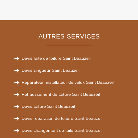
AUTRES SERVICES
Devis fuite de toiture Saint Beauzeil
Devis zingueur Saint Beauzeil
Réparateur, installateur de velux Saint Beauzeil
Rehaussement de toiture Saint Beauzeil
Devis toiture Saint Beauzeil
Devis réparation de toiture Saint Beauzeil
Devis changement de tuile Saint Beauzeil