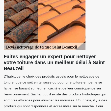
Faites engager un expert pour nettoyer
votre toiture dans un meilleur délai à Saint
Beauzeil
D’habitude, le choix des produits usuels pour le nettoyage de
toiture, que ce soit en terrasse ou pour une toiture en pente se
fait en se basant sur leur efficacité et de leur conséquence sur
l’environnement. Sachant qu’il existe des produits hydrofuges qui
sont très efficaces pour éliminer les mousses. Pour cela, il y a des
produits qui sont disponibles et accessibles sur le marché. Pour