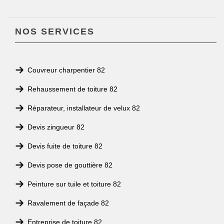
NOS SERVICES
Couvreur charpentier 82
Rehaussement de toiture 82
Réparateur, installateur de velux 82
Devis zingueur 82
Devis fuite de toiture 82
Devis pose de gouttière 82
Peinture sur tuile et toiture 82
Ravalement de façade 82
Entreprise de toiture 82