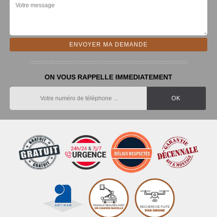
ON VOUS RAPPELLE IMMEDIATEMENT