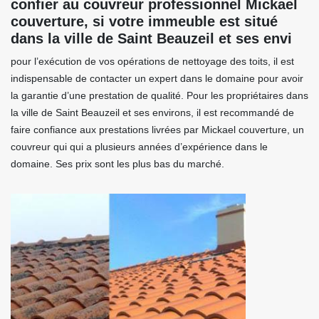
confier au couvreur professionnel Mickael
couverture, si votre immeuble est situé
dans la ville de Saint Beauzeil et ses envi
pour l’exécution de vos opérations de nettoyage des toits, il est
indispensable de contacter un expert dans le domaine pour avoir
la garantie d’une prestation de qualité. Pour les propriétaires dans
la ville de Saint Beauzeil et ses environs, il est recommandé de
faire confiance aux prestations livrées par Mickael couverture, un
couvreur qui qui a plusieurs années d’expérience dans le
domaine. Ses prix sont les plus bas du marché.