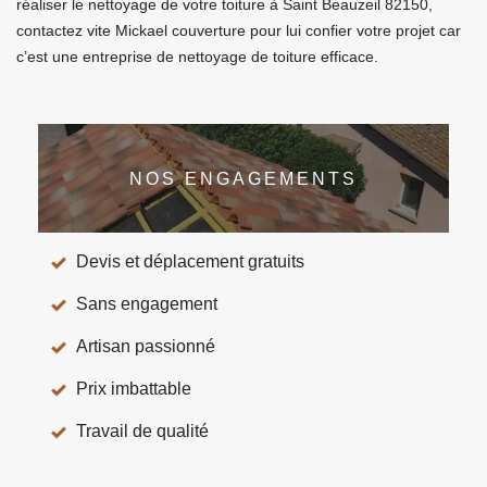
réaliser le nettoyage de votre toiture à Saint Beauzeil 82150,
contactez vite Mickael couverture pour lui confier votre projet car
c’est une entreprise de nettoyage de toiture efficace.
NOS ENGAGEMENTS
Devis et déplacement gratuits
Sans engagement
Artisan passionné
Prix imbattable
Travail de qualité