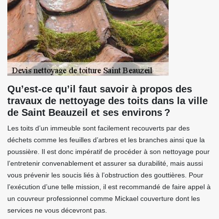
Qu’est-ce qu’il faut savoir à propos des
travaux de nettoyage des toits dans la ville
de Saint Beauzeil et ses environs ?
Les toits d’un immeuble sont facilement recouverts par des
déchets comme les feuilles d’arbres et les branches ainsi que la
poussière. Il est donc impératif de procéder à son nettoyage pour
l’entretenir convenablement et assurer sa durabilité, mais aussi
vous prévenir les soucis liés à l’obstruction des gouttières. Pour
l’exécution d’une telle mission, il est recommandé de faire appel à
un couvreur professionnel comme Mickael couverture dont les
services ne vous décevront pas.