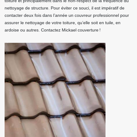
toiture et principalement dans le non-respect de la fréquence du
nettoyage de structure. Pour éviter ce souci, il est impératif de
contacter deux fois dans l’année un couvreur professionnel pour
assurer le nettoyage de votre toiture, qu’elle soit en tuile, en
ardoise ou autres. Contactez Mickael couverture !