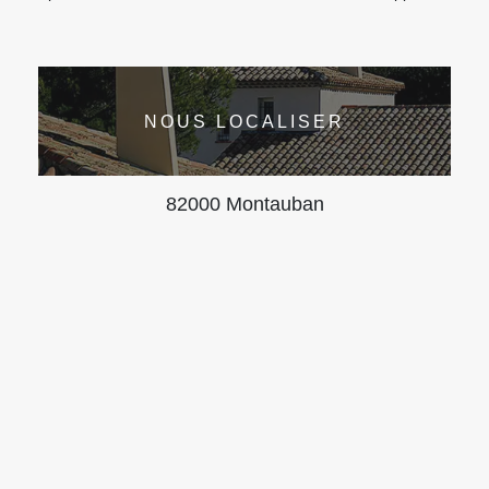
NOUS LOCALISER
82000 Montauban