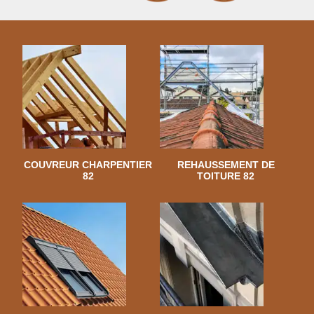
COUVREUR CHARPENTIER
REHAUSSEMENT DE
82
TOITURE 82