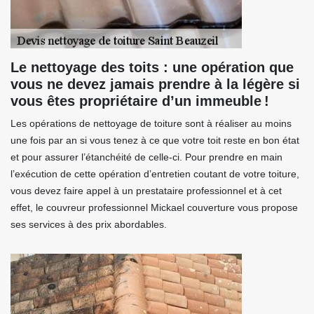
Le nettoyage des toits : une opération que
vous ne devez jamais prendre à la légère si
vous êtes propriétaire d’un immeuble !
Les opérations de nettoyage de toiture sont à réaliser au moins
une fois par an si vous tenez à ce que votre toit reste en bon état
et pour assurer l’étanchéité de celle-ci. Pour prendre en main
l’exécution de cette opération d’entretien coutant de votre toiture,
vous devez faire appel à un prestataire professionnel et à cet
effet, le couvreur professionnel Mickael couverture vous propose
ses services à des prix abordables.