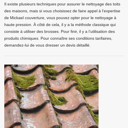
Il existe plusieurs techniques pour assurer le nettoyage des toits
des maisons, mais si vous choisissez de faire appel à l’expertise
de Mickael couverture, vous pouvez opter pour le nettoyage à
haute pression. À côté de cela, il y a la méthode classique qui
consiste à utiliser des brosses. Pour finir, il y a l’utilisation des
produits chimiques. Pour connaître ses conditions tarifaires,
demandez-lui de vous dresser un devis détaillé.