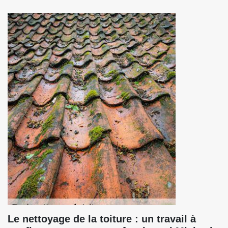
Le nettoyage de la toiture : un travail à