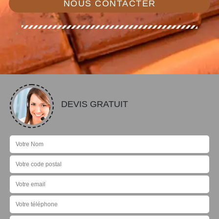
NOUS CONTACTER
DEVIS GRATUIT