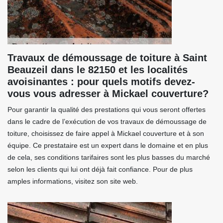
Travaux de démoussage de toiture à Saint
Beauzeil dans le 82150 et les localités
avoisinantes : pour quels motifs devez-
vous vous adresser à Mickael couverture?
Pour garantir la qualité des prestations qui vous seront offertes
dans le cadre de l’exécution de vos travaux de démoussage de
toiture, choisissez de faire appel à Mickael couverture et à son
équipe. Ce prestataire est un expert dans le domaine et en plus
de cela, ses conditions tarifaires sont les plus basses du marché
selon les clients qui lui ont déjà fait confiance. Pour de plus
amples informations, visitez son site web.