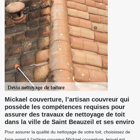
Mickael couverture, l’artisan couvreur qui
possède les compétences requises pour
assurer des travaux de nettoyage de toit
dans la ville de Saint Beauzeil et ses enviro
Pour assurer la qualité du nettoyage de votre toit, choisissez de
faire appel à l’artisan couvreur Mickael couverture, lequel est