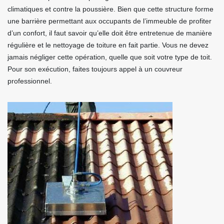
climatiques et contre la poussière. Bien que cette structure forme
une barrière permettant aux occupants de l’immeuble de profiter
d’un confort, il faut savoir qu’elle doit être entretenue de manière
régulière et le nettoyage de toiture en fait partie. Vous ne devez
jamais négliger cette opération, quelle que soit votre type de toit.
Pour son exécution, faites toujours appel à un couvreur
professionnel.