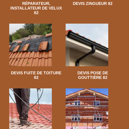
RÉPARATEUR,
DEVIS ZINGUEUR 82
INSTALLATEUR DE VELUX
82
DEVIS FUITE DE TOITURE
DEVIS POSE DE
82
GOUTTIÈRE 82