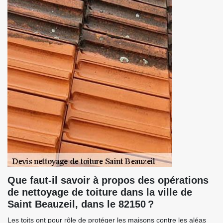
Que faut-il savoir à propos des opérations
de nettoyage de toiture dans la ville de
Saint Beauzeil, dans le 82150 ?
Les toits ont pour rôle de protéger les maisons contre les aléas