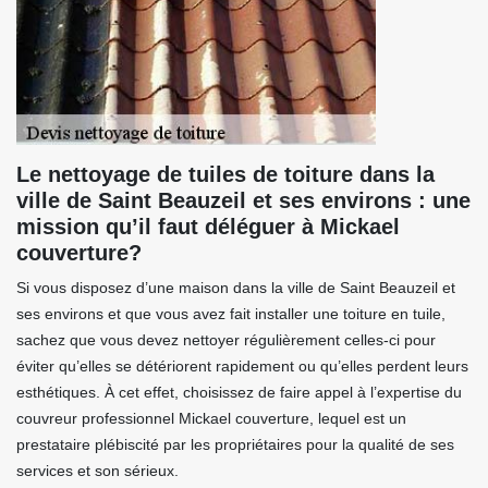
Le nettoyage de tuiles de toiture dans la
ville de Saint Beauzeil et ses environs : une
mission qu’il faut déléguer à Mickael
couverture?
Si vous disposez d’une maison dans la ville de Saint Beauzeil et
ses environs et que vous avez fait installer une toiture en tuile,
sachez que vous devez nettoyer régulièrement celles-ci pour
éviter qu’elles se détériorent rapidement ou qu’elles perdent leurs
esthétiques. À cet effet, choisissez de faire appel à l’expertise du
couvreur professionnel Mickael couverture, lequel est un
prestataire plébiscité par les propriétaires pour la qualité de ses
services et son sérieux.