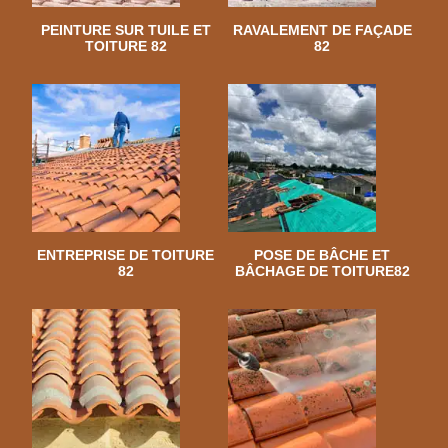
PEINTURE SUR TUILE ET
RAVALEMENT DE FAÇADE
TOITURE 82
82
ENTREPRISE DE TOITURE
POSE DE BÂCHE ET
82
BÂCHAGE DE TOITURE82