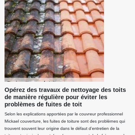
Opérez des travaux de nettoyage des toits
de manière régulière pour éviter les
problèmes de fuites de toit
Selon les explications apportées par le couvreur professionnel
Mickael couverture, les fuites de toiture sont des problèmes qui
trouvent souvent leur origine dans le défaut d’entretien de la