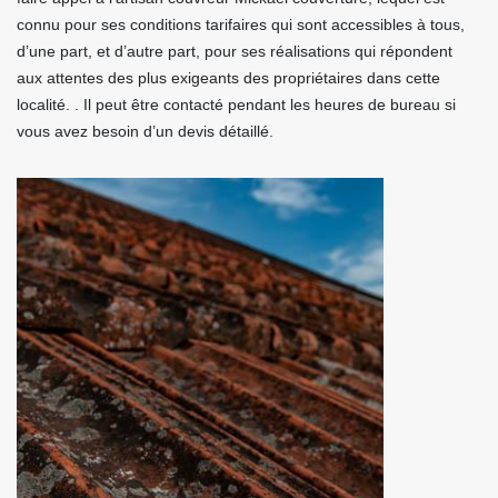
connu pour ses conditions tarifaires qui sont accessibles à tous,
d’une part, et d’autre part, pour ses réalisations qui répondent
aux attentes des plus exigeants des propriétaires dans cette
localité. . Il peut être contacté pendant les heures de bureau si
vous avez besoin d’un devis détaillé.