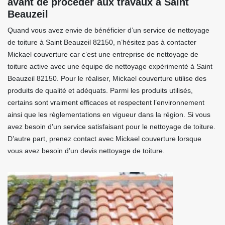
avant de procéder aux travaux à Saint
Beauzeil
Quand vous avez envie de bénéficier d’un service de nettoyage
de toiture à Saint Beauzeil 82150, n’hésitez pas à contacter
Mickael couverture car c’est une entreprise de nettoyage de
toiture active avec une équipe de nettoyage expérimenté à Saint
Beauzeil 82150. Pour le réaliser, Mickael couverture utilise des
produits de qualité et adéquats. Parmi les produits utilisés,
certains sont vraiment efficaces et respectent l’environnement
ainsi que les règlementations en vigueur dans la région. Si vous
avez besoin d’un service satisfaisant pour le nettoyage de toiture.
D’autre part, prenez contact avec Mickael couverture lorsque
vous avez besoin d’un devis nettoyage de toiture.