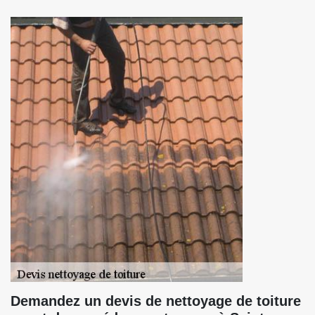
Demandez un devis de nettoyage de toiture