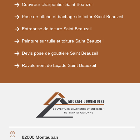
Couvreur charpentier Saint Beauzeil
Pose de bâche et bâchage de toitureSaint Beauzeil
Entreprise de toiture Saint Beauzeil
Peinture sur tuile et toiture Saint Beauzeil
Devis pose de gouttière Saint Beauzeil
Ravalement de façade Saint Beauzeil
82000 Montauban