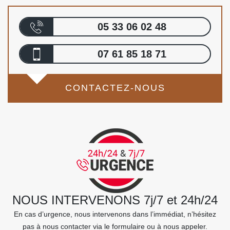
05 33 06 02 48
07 61 85 18 71
CONTACTEZ-NOUS
NOUS INTERVENONS 7j/7 et 24h/24
En cas d’urgence, nous intervenons dans l’immédiat, n’hésitez
pas à nous contacter via le formulaire ou à nous appeler.